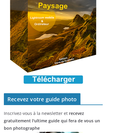
Recevez votre guide photo
Inscrivez-vous à la newsletter et
recevez
gratuitement l'ultime guide qui fera de vous un
bon photographe