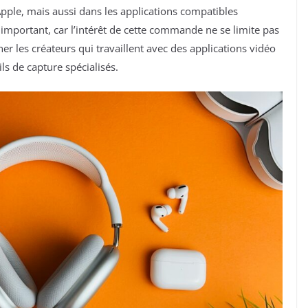
Apple, mais aussi dans les applications compatibles
 important, car l’intérêt de cette commande ne se limite pas
er les créateurs qui travaillent avec des applications vidéo
ls de capture spécialisés.