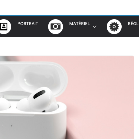
PORTRAIT
MATÉRIEL
RÉGL