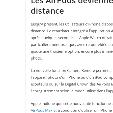
Les AirPods devienne
distance
Jusqu’à présent, les utilisateurs d’iPhone dispo
distance. Le retardateur intégré à l’applicatio
après quelques secondes. L’Apple Watch offrai
particulièrement pratique, avec retour vidéo a
ajoute une troisième option, encore plus immé
photo.
La nouvelle fonction Camera Remote permet ains
l’appareil photo d’un iPhone ou d’un iPad comp
écouteurs ou sur la Digital Crown des AirPods
l’enregistrement selon le mode utilisé dans l’a
Apple indique que cette nouveauté fonctionne 
AirPods Max 2
, à condition d’utiliser un iPhon