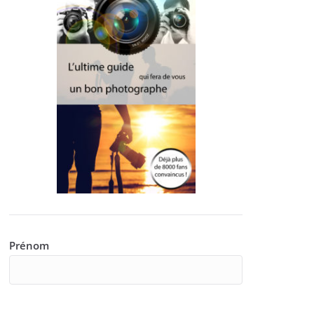
Prénom