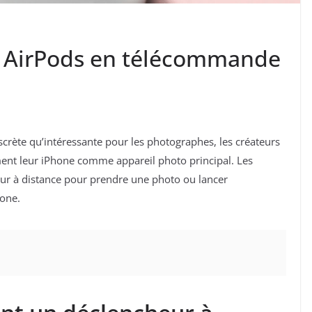
s AirPods en télécommande
scrète qu’intéressante pour les photographes, les créateurs
ement leur iPhone comme appareil photo principal. Les
ur à distance pour prendre une photo ou lancer
hone.