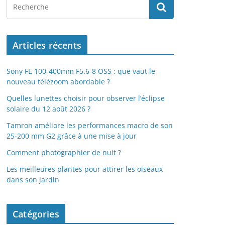
Articles récents
Sony FE 100-400mm F5.6-8 OSS : que vaut le
nouveau télézoom abordable ?
Quelles lunettes choisir pour observer l’éclipse
solaire du 12 août 2026 ?
Tamron améliore les performances macro de son
25-200 mm G2 grâce à une mise à jour
Comment photographier de nuit ?
Les meilleures plantes pour attirer les oiseaux
dans son jardin
Catégories