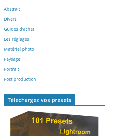
Abstrait
Divers
Guides d'achat
Les réglages
Matériel photo
Paysage
Portrait
Post production
Téléchargez vos presets