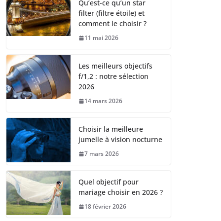
Qu’est-ce qu’un star
filter (filtre étoile) et
comment le choisir ?
11 mai 2026
Les meilleurs objectifs
f/1,2 : notre sélection
2026
14 mars 2026
Choisir la meilleure
jumelle à vision nocturne
7 mars 2026
Quel objectif pour
mariage choisir en 2026 ?
18 février 2026