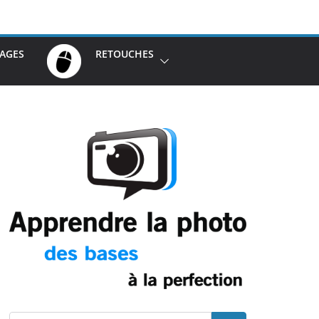
AGES
RETOUCHES