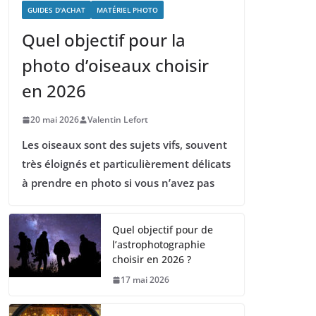
GUIDES D'ACHAT
MATÉRIEL PHOTO
Quel objectif pour la
photo d’oiseaux choisir
en 2026
20 mai 2026
Valentin Lefort
Les oiseaux sont des sujets vifs, souvent
très éloignés et particulièrement délicats
à prendre en photo si vous n’avez pas
Quel objectif pour de
l’astrophotographie
choisir en 2026 ?
17 mai 2026