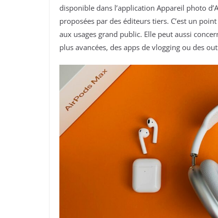
disponible dans l’application Appareil photo d’
proposées par des éditeurs tiers. C’est un point
aux usages grand public. Elle peut aussi concern
plus avancées, des apps de vlogging ou des outi