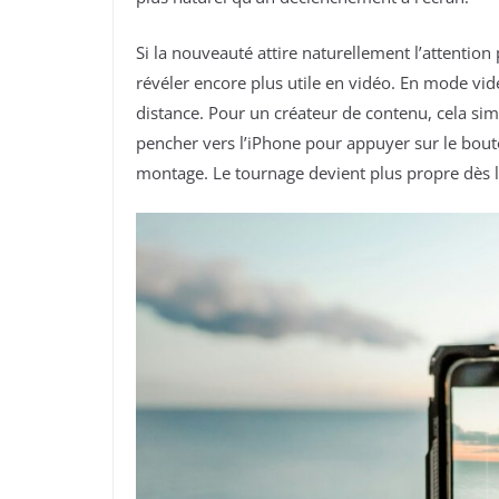
Si la nouveauté attire naturellement l’attention
révéler encore plus utile en vidéo. En mode vid
distance. Pour un créateur de contenu, cela si
pencher vers l’iPhone pour appuyer sur le bou
montage. Le tournage devient plus propre dès l