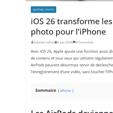
MATÉRIEL PHOTO
iOS 26 transforme le
photo pour l’iPhone
Valentin Lefort
6 juin 2026
0 Comments
Avec iOS 26, Apple ajoute une fonction aussi di
de contenu et tous ceux qui utilisent régulièr
AirPods peuvent désormais servir de déclenche
l’enregistrement d’une vidéo, sans toucher l’iP
Sommaire
afficher