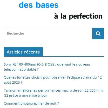
Articles récents
Sony FE 100-400mm F5.6-8 OSS : que vaut le nouveau
télézoom abordable ?
Quelles lunettes choisir pour observer l’éclipse solaire du 12
août 2026 ?
Tamron améliore les performances macro de son 25-200 mm
G2 grâce à une mise à jour
Comment photographier de nuit ?