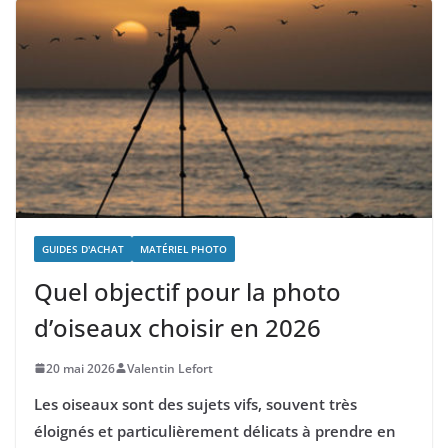
GUIDES D'ACHAT
MATÉRIEL PHOTO
Quel objectif pour la photo
d’oiseaux choisir en 2026
20 mai 2026
Valentin Lefort
Les oiseaux sont des sujets vifs, souvent très
éloignés et particulièrement délicats à prendre en