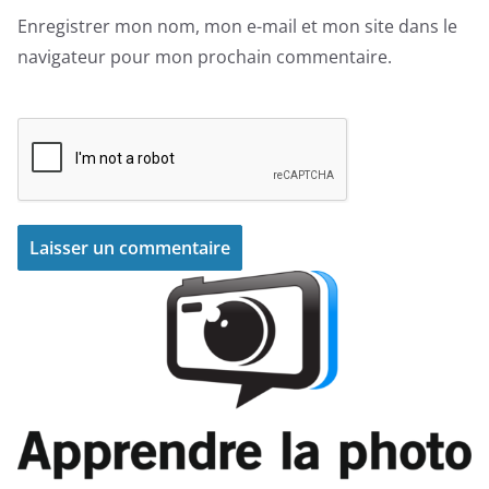
Enregistrer mon nom, mon e-mail et mon site dans le
navigateur pour mon prochain commentaire.