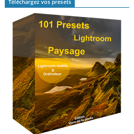
Téléchargez vos presets