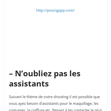
http://posingapp.com/
– N’oubliez pas les
assistants
Suivant le thème de votre shooting il est possible que
vous ayez besoin d’assistants pour le maquillage, les
costumes, la coiffure,etc. Pensez à les contacter le plus