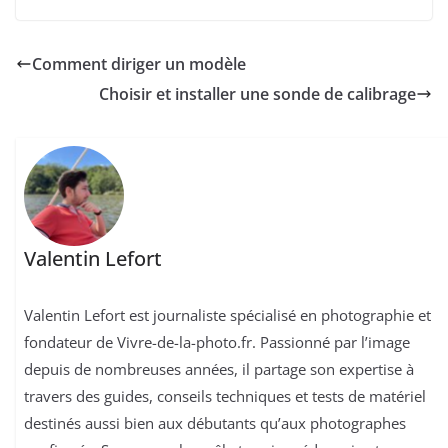
Comment diriger un modèle
Choisir et installer une sonde de calibrage
Valentin Lefort
Valentin Lefort est journaliste spécialisé en photographie et
fondateur de Vivre-de-la-photo.fr. Passionné par l’image
depuis de nombreuses années, il partage son expertise à
travers des guides, conseils techniques et tests de matériel
destinés aussi bien aux débutants qu’aux photographes