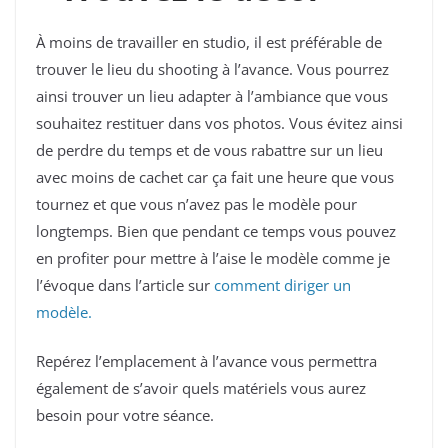
À moins de travailler en studio, il est préférable de
trouver le lieu du shooting à l’avance. Vous pourrez
ainsi trouver un lieu adapter à l’ambiance que vous
souhaitez restituer dans vos photos. Vous évitez ainsi
de perdre du temps et de vous rabattre sur un lieu
avec moins de cachet car ça fait une heure que vous
tournez et que vous n’avez pas le modèle pour
longtemps. Bien que pendant ce temps vous pouvez
en profiter pour mettre à l’aise le modèle comme je
l’évoque dans l’article sur
comment diriger un
modèle.
Repérez l’emplacement à l’avance vous permettra
également de s’avoir quels matériels vous aurez
besoin pour votre séance.