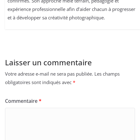
confirmés. Son approche mêle terrain, pédagogie et
expérience professionnelle afin d’aider chacun à progresser
et à développer sa créativité photographique.
Laisser un commentaire
Votre adresse e-mail ne sera pas publiée.
Les champs
obligatoires sont indiqués avec
*
Commentaire
*