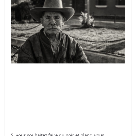
Si vous souhaitez faire du noir et blanc, vous