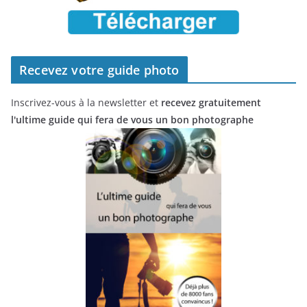
Recevez votre guide photo
Inscrivez-vous à la newsletter et
recevez gratuitement
l'ultime guide qui fera de vous un bon photographe