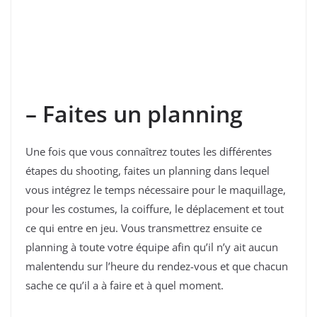
– Faites un planning
Une fois que vous connaîtrez toutes les différentes
étapes du shooting, faites un planning dans lequel
vous intégrez le temps nécessaire pour le maquillage,
pour les costumes, la coiffure, le déplacement et tout
ce qui entre en jeu. Vous transmettrez ensuite ce
planning à toute votre équipe afin qu’il n’y ait aucun
malentendu sur l’heure du rendez-vous et que chacun
sache ce qu’il a à faire et à quel moment.