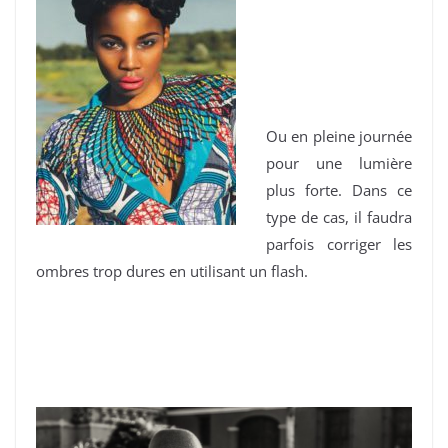
Ou en pleine journée
pour une lumière
plus forte. Dans ce
type de cas, il faudra
parfois corriger les
ombres trop dures en utilisant un flash.