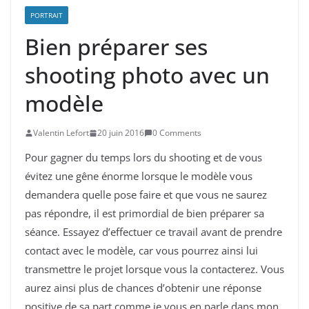
PORTRAIT
Bien préparer ses
shooting photo avec un
modèle
Valentin Lefort
20 juin 2016
0 Comments
Pour gagner du temps lors du shooting et de vous
évitez une gêne énorme lorsque le modèle vous
demandera quelle pose faire et que vous ne saurez
pas répondre, il est primordial de bien préparer sa
séance. Essayez d’effectuer ce travail avant de prendre
contact avec le modèle, car vous pourrez ainsi lui
transmettre le projet lorsque vous la contacterez. Vous
aurez ainsi plus de chances d’obtenir une réponse
positive de sa part comme je vous en parle dans mon