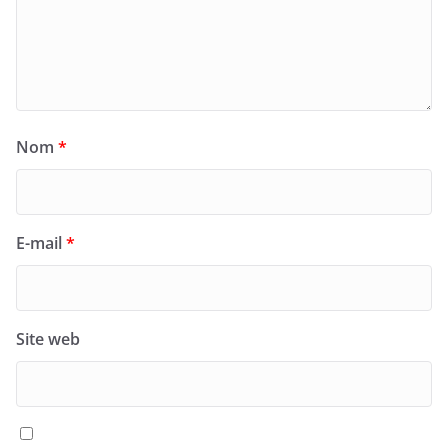
Nom
*
E-mail
*
Site web