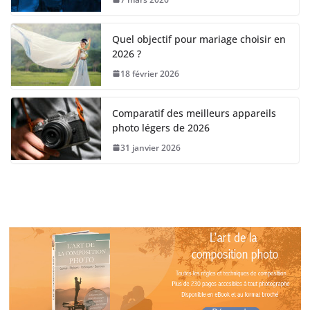
Quel objectif pour mariage choisir en
2026 ?
18 février 2026
Comparatif des meilleurs appareils
photo légers de 2026
31 janvier 2026