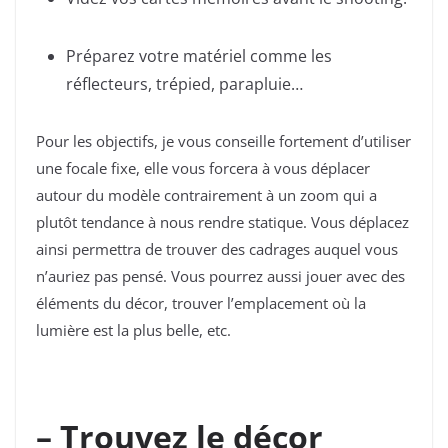
Préparez votre matériel comme les
réflecteurs, trépied, parapluie…
Pour les objectifs, je vous conseille fortement d’utiliser
une focale fixe, elle vous forcera à vous déplacer
autour du modèle contrairement à un zoom qui a
plutôt tendance à nous rendre statique. Vous déplacez
ainsi permettra de trouver des cadrages auquel vous
n’auriez pas pensé. Vous pourrez aussi jouer avec des
éléments du décor, trouver l’emplacement où la
lumière est la plus belle, etc.
– Trouvez le décor