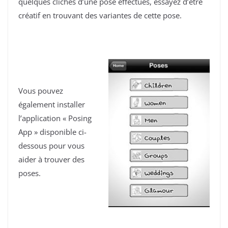
quelques clichés d’une pose effectués, essayez d’être
créatif en trouvant des variantes de cette pose.
Vous pouvez
également installer
l’application « Posing
App » disponible ci-
dessous pour vous
aider à trouver des
poses.