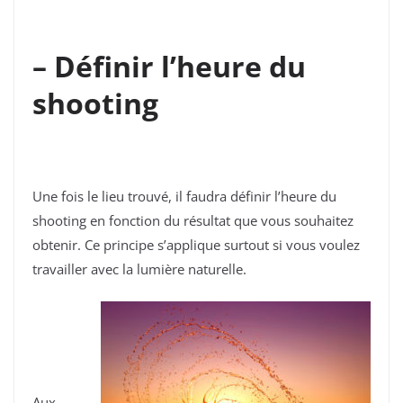
– Définir l’heure du
shooting
Une fois le lieu trouvé, il faudra définir l’heure du
shooting en fonction du résultat que vous souhaitez
obtenir. Ce principe s’applique surtout si vous voulez
travailler avec la lumière naturelle.
Aux