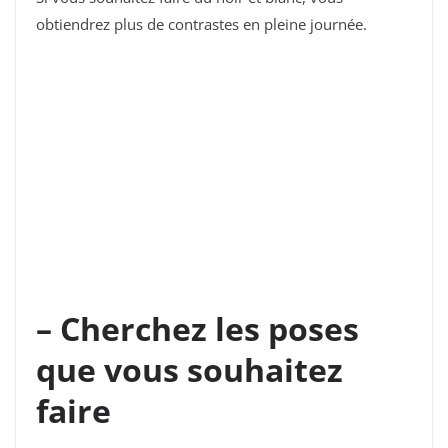
obtiendrez plus de contrastes en pleine journée.
– Cherchez les poses
que vous souhaitez
faire