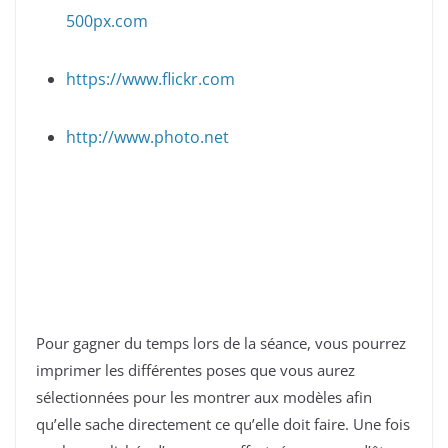
500px.com
https://www.flickr.com
http://www.photo.net
Pour gagner du temps lors de la séance, vous pourrez
imprimer les différentes poses que vous aurez
sélectionnées pour les montrer aux modèles afin
qu’elle sache directement ce qu’elle doit faire. Une fois