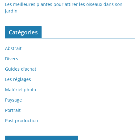
Les meilleures plantes pour attirer les oiseaux dans son
jardin
Catégories
Abstrait
Divers
Guides d'achat
Les réglages
Matériel photo
Paysage
Portrait
Post production