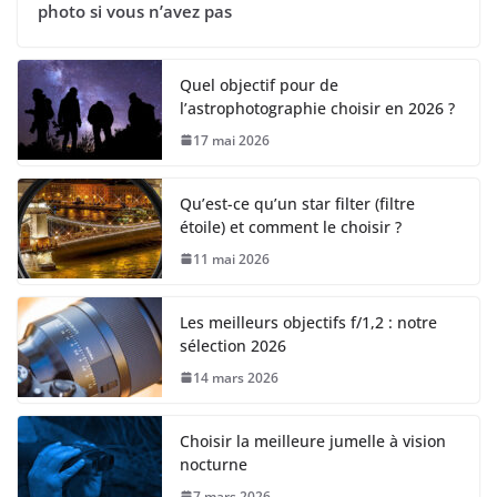
photo si vous n’avez pas
Quel objectif pour de
l’astrophotographie choisir en 2026 ?
17 mai 2026
Qu’est-ce qu’un star filter (filtre
étoile) et comment le choisir ?
11 mai 2026
Les meilleurs objectifs f/1,2 : notre
sélection 2026
14 mars 2026
Choisir la meilleure jumelle à vision
nocturne
7 mars 2026