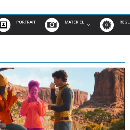
PORTRAIT
MATÉRIEL
RÉGL