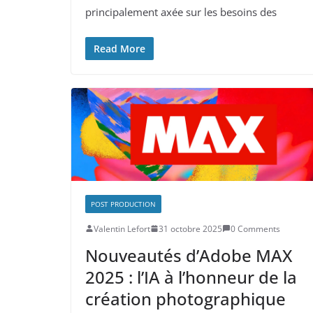
principalement axée sur les besoins des
Read More
POST PRODUCTION
Valentin Lefort
31 octobre 2025
0 Comments
Nouveautés d’Adobe MAX
2025 : l’IA à l’honneur de la
création photographique