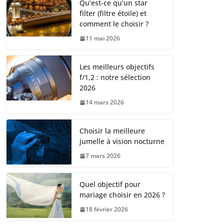
Qu’est-ce qu’un star
filter (filtre étoile) et
comment le choisir ?
11 mai 2026
Les meilleurs objectifs
f/1,2 : notre sélection
2026
14 mars 2026
Choisir la meilleure
jumelle à vision nocturne
7 mars 2026
Quel objectif pour
mariage choisir en 2026 ?
18 février 2026