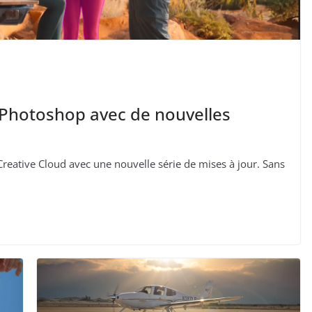
Photoshop avec de nouvelles
reative Cloud avec une nouvelle série de mises à jour. Sans