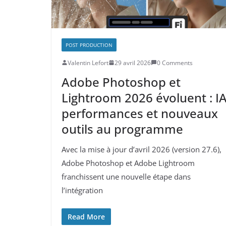
POST PRODUCTION
Valentin Lefort
29 avril 2026
0 Comments
Adobe Photoshop et
Lightroom 2026 évoluent : IA
performances et nouveaux
outils au programme
Avec la mise à jour d’avril 2026 (version 27.6),
Adobe Photoshop et Adobe Lightroom
franchissent une nouvelle étape dans
l’intégration
Read More