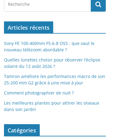
Articles récents
Sony FE 100-400mm F5.6-8 OSS : que vaut le
nouveau télézoom abordable ?
Quelles lunettes choisir pour observer l’éclipse
solaire du 12 août 2026 ?
Tamron améliore les performances macro de son
25-200 mm G2 grâce à une mise à jour
Comment photographier de nuit ?
Les meilleures plantes pour attirer les oiseaux
dans son jardin
Catégories