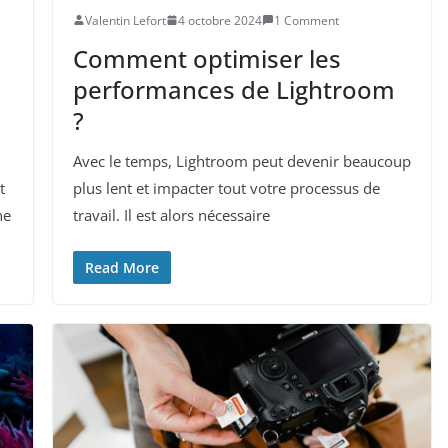
Valentin Lefort
4 octobre 2024
1 Comment
Comment optimiser les
performances de Lightroom
?
Avec le temps, Lightroom peut devenir beaucoup
t
plus lent et impacter tout votre processus de
ne
travail. Il est alors nécessaire
Read More