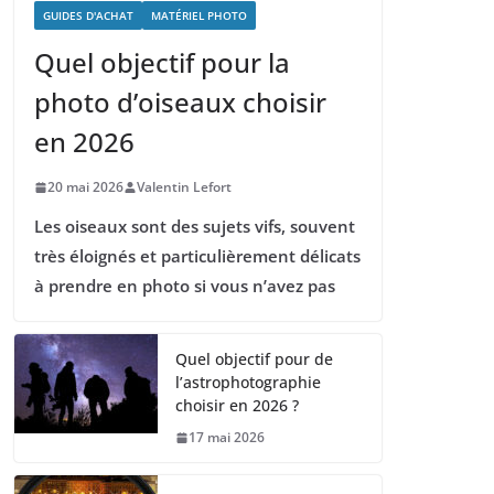
GUIDES D'ACHAT
MATÉRIEL PHOTO
Quel objectif pour la
photo d’oiseaux choisir
en 2026
20 mai 2026
Valentin Lefort
Les oiseaux sont des sujets vifs, souvent
très éloignés et particulièrement délicats
à prendre en photo si vous n’avez pas
Quel objectif pour de
l’astrophotographie
choisir en 2026 ?
17 mai 2026