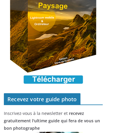
Recevez votre guide photo
Inscrivez-vous à la newsletter et
recevez
gratuitement l'ultime guide qui fera de vous un
bon photographe