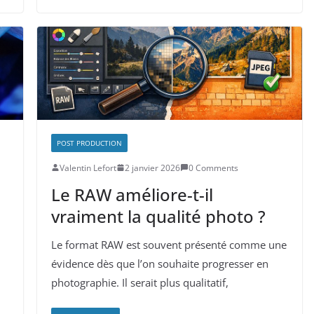
POST PRODUCTION
Valentin Lefort
2 janvier 2026
0 Comments
Le RAW améliore-t-il
vraiment la qualité photo ?
Le format RAW est souvent présenté comme une
évidence dès que l’on souhaite progresser en
photographie. Il serait plus qualitatif,