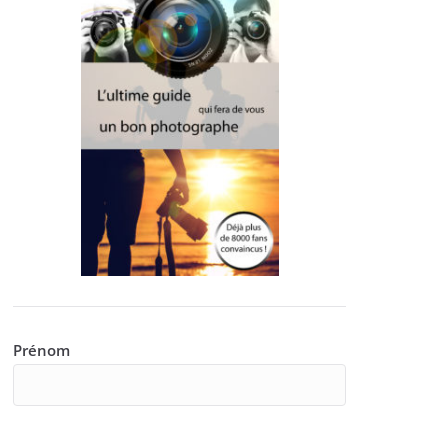
Prénom