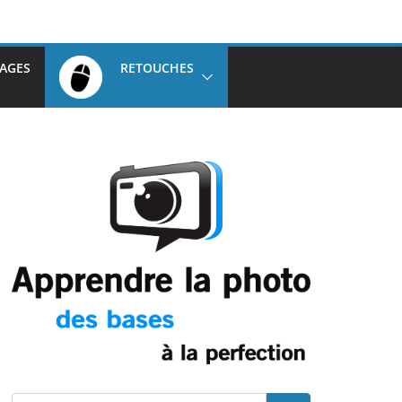
AGES
RETOUCHES