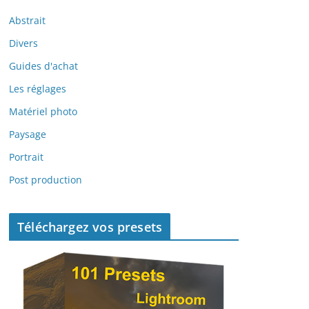
Abstrait
Divers
Guides d'achat
Les réglages
Matériel photo
Paysage
Portrait
Post production
Téléchargez vos presets