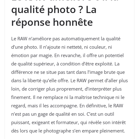
qualité photo ? La
réponse honnête
Le RAW n’améliore pas automatiquement la qualité
d’une photo. Il n’ajoute ni netteté, ni couleur, ni
émotion par magie. En revanche, il offre un potentiel
de qualité supérieur, à condition d’être exploité. La
différence ne se situe pas tant dans l’image brute que
dans la liberté qu’elle offre. Le RAW permet d’aller plus
loin, de corriger plus proprement, d’interpréter plus
finement. Il ne remplace ni la maîtrise technique ni le
regard, mais il les accompagne. En définitive, le RAW
n’est pas un gage de qualité en soi. C’est un outil
puissant, exigeant et formateur, qui révèle son intérêt
dès lors que le photographe s’en empare pleinement.