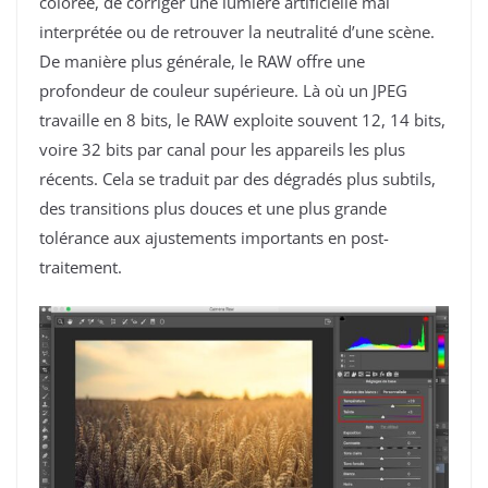
colorée, de corriger une lumière artificielle mal
interprétée ou de retrouver la neutralité d’une scène.
De manière plus générale, le RAW offre une
profondeur de couleur supérieure. Là où un JPEG
travaille en 8 bits, le RAW exploite souvent 12, 14 bits,
voire 32 bits par canal pour les appareils les plus
récents. Cela se traduit par des dégradés plus subtils,
des transitions plus douces et une plus grande
tolérance aux ajustements importants en post-
traitement.