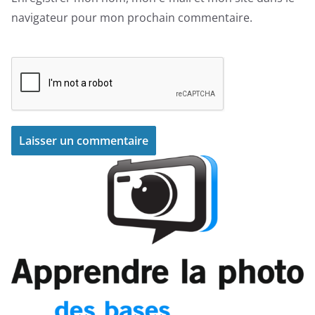
navigateur pour mon prochain commentaire.