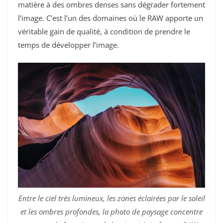
matière à des ombres denses sans dégrader fortement
l’image. C’est l’un des domaines où le RAW apporte un
véritable gain de qualité, à condition de prendre le
temps de développer l’image.
Entre le ciel très lumineux, les zones éclairées par le soleil
et les ombres profondes, la photo de paysage concentre