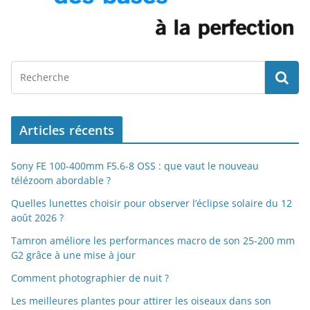
Articles récents
Sony FE 100-400mm F5.6-8 OSS : que vaut le nouveau
télézoom abordable ?
Quelles lunettes choisir pour observer l’éclipse solaire du 12
août 2026 ?
Tamron améliore les performances macro de son 25-200 mm
G2 grâce à une mise à jour
Comment photographier de nuit ?
Les meilleures plantes pour attirer les oiseaux dans son