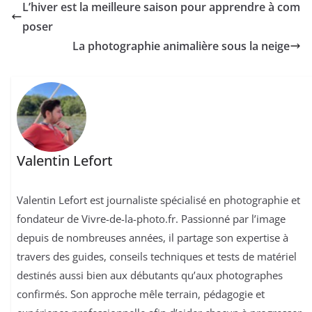
L’hiver est la meilleure saison pour apprendre à com
poser
La photographie animalière sous la neige
Valentin Lefort
Valentin Lefort est journaliste spécialisé en photographie et
fondateur de Vivre-de-la-photo.fr. Passionné par l’image
depuis de nombreuses années, il partage son expertise à
travers des guides, conseils techniques et tests de matériel
destinés aussi bien aux débutants qu’aux photographes
confirmés. Son approche mêle terrain, pédagogie et