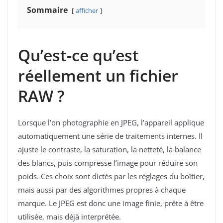
Sommaire
afficher
Qu’est-ce qu’est
réellement un fichier
RAW ?
Lorsque l’on photographie en JPEG, l’appareil applique
automatiquement une série de traitements internes. Il
ajuste le contraste, la saturation, la netteté, la balance
des blancs, puis compresse l’image pour réduire son
poids. Ces choix sont dictés par les réglages du boîtier,
mais aussi par des algorithmes propres à chaque
marque. Le JPEG est donc une image finie, prête à être
utilisée, mais déjà interprétée.