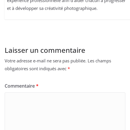
expérience professionnelle afin d’aider chacun à progresser
et à développer sa créativité photographique.
Laisser un commentaire
Votre adresse e-mail ne sera pas publiée.
Les champs
obligatoires sont indiqués avec
*
Commentaire
*