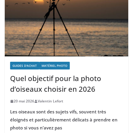
GUIDES D'ACHAT
MATÉRIEL PHOTO
Quel objectif pour la photo
d’oiseaux choisir en 2026
20 mai 2026
Valentin Lefort
Les oiseaux sont des sujets vifs, souvent très
éloignés et particulièrement délicats à prendre en
photo si vous n’avez pas