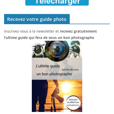
Recevez votre guide photo
Inscrivez-vous à la newsletter et
recevez gratuitement
l'ultime guide qui fera de vous un bon photographe