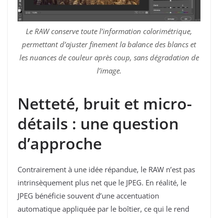
Le RAW conserve toute l’information colorimétrique,
permettant d’ajuster finement la balance des blancs et
les nuances de couleur après coup, sans dégradation de
l’image.
Netteté, bruit et micro-
détails : une question
d’approche
Contrairement à une idée répandue, le RAW n’est pas
intrinsèquement plus net que le JPEG. En réalité, le
JPEG bénéficie souvent d’une accentuation
automatique appliquée par le boîtier, ce qui le rend