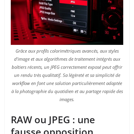
Grâce aux profils colorimétriques avancés, aux styles
d’image et aux algorithmes de traitement intégrés aux
boîtiers récents, un JPEG correctement exposé peut offrir
un rendu très qualitatif. Sa légèreté et sa simplicité de
workflow en font une solution particulièrement adaptée
à la photographie du quotidien et au partage rapide des
images.
RAW ou JPEG : une
fausse opposition