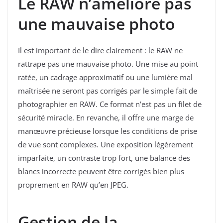
Le RAW n’améliore pas
une mauvaise photo
Il est important de le dire clairement : le RAW ne
rattrape pas une mauvaise photo. Une mise au point
ratée, un cadrage approximatif ou une lumière mal
maîtrisée ne seront pas corrigés par le simple fait de
photographier en RAW. Ce format n’est pas un filet de
sécurité miracle. En revanche, il offre une marge de
manœuvre précieuse lorsque les conditions de prise
de vue sont complexes. Une exposition légèrement
imparfaite, un contraste trop fort, une balance des
blancs incorrecte peuvent être corrigés bien plus
proprement en RAW qu’en JPEG.
Gestion de la