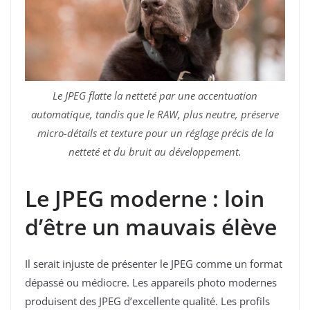
Le JPEG flatte la netteté par une accentuation
automatique, tandis que le RAW, plus neutre, préserve
micro-détails et texture pour un réglage précis de la
netteté et du bruit au développement.
Le JPEG moderne : loin
d’être un mauvais élève
Il serait injuste de présenter le JPEG comme un format
dépassé ou médiocre. Les appareils photo modernes
produisent des JPEG d’excellente qualité. Les profils