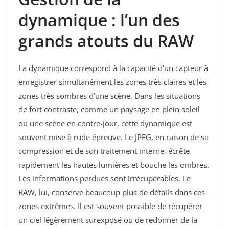
dynamique : l’un des
grands atouts du RAW
La dynamique correspond à la capacité d’un capteur à
enregistrer simultanément les zones très claires et les
zones très sombres d’une scène. Dans les situations
de fort contraste, comme un paysage en plein soleil
ou une scène en contre-jour, cette dynamique est
souvent mise à rude épreuve. Le JPEG, en raison de sa
compression et de son traitement interne, écrête
rapidement les hautes lumières et bouche les ombres.
Les informations perdues sont irrécupérables. Le
RAW, lui, conserve beaucoup plus de détails dans ces
zones extrêmes. Il est souvent possible de récupérer
un ciel légèrement surexposé ou de redonner de la