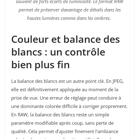
souvent de forts écarts de luminosité. Le format RAW
permet de préserver davantage de détails dans les
hautes lumières comme dans les ombres.
Couleur et balance des
blancs : un contrôle
bien plus fin
La balance des blancs est un autre point clé. En JPEG,
elle est définitivement appliquée au moment de la
prise de vue. Une erreur de réglage peut conduire à
une dominante colorée difficile à corriger proprement.
En RAW, la balance des blancs reste un simple
paramètre modifiable après coup, sans perte de
qualité. Cela permet d’ajuster finement l’ambiance