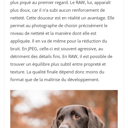
plus piqué au premier regard. Le RAW, lui, apparaît
plus doux, car il n’a subi aucun renforcement de
netteté. Cette douceur est en réalité un avantage. Elle
permet au photographe de choisir précisément le
niveau de netteté et la manière dont elle est
appliquée. Il en va de même pour la réduction du
bruit. En JPEG, celle-ci est souvent agressive, au
détriment des détails fins. En RAW, il est possible de
trouver un équilibre plus subtil entre propreté et
texture. La qualité finale dépend donc moins du
format que de la maîtrise du développement.