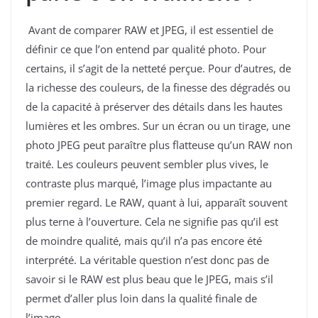
Avant de comparer RAW et JPEG, il est essentiel de
définir ce que l’on entend par qualité photo. Pour
certains, il s’agit de la netteté perçue. Pour d’autres, de
la richesse des couleurs, de la finesse des dégradés ou
de la capacité à préserver des détails dans les hautes
lumières et les ombres. Sur un écran ou un tirage, une
photo JPEG peut paraître plus flatteuse qu’un RAW non
traité. Les couleurs peuvent sembler plus vives, le
contraste plus marqué, l’image plus impactante au
premier regard. Le RAW, quant à lui, apparaît souvent
plus terne à l’ouverture. Cela ne signifie pas qu’il est
de moindre qualité, mais qu’il n’a pas encore été
interprété. La véritable question n’est donc pas de
savoir si le RAW est plus beau que le JPEG, mais s’il
permet d’aller plus loin dans la qualité finale de
l’image.