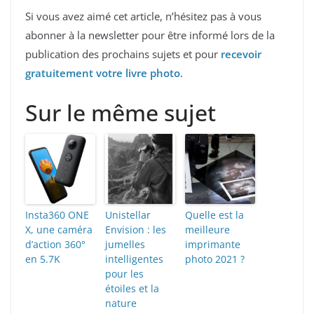
Si vous avez aimé cet article, n’hésitez pas à vous
abonner à la newsletter pour être informé lors de la
publication des prochains sujets et pour
recevoir
gratuitement votre livre photo
.
Sur le même sujet
Insta360 ONE
Unistellar
Quelle est la
X, une caméra
Envision : les
meilleure
d’action 360°
jumelles
imprimante
en 5.7K
intelligentes
photo 2021 ?
pour les
étoiles et la
nature