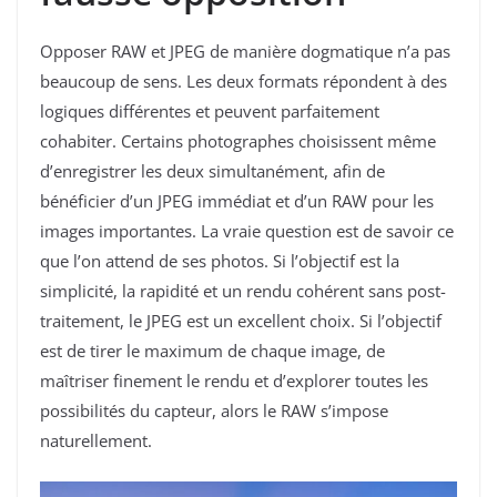
Opposer RAW et JPEG de manière dogmatique n’a pas
beaucoup de sens. Les deux formats répondent à des
logiques différentes et peuvent parfaitement
cohabiter. Certains photographes choisissent même
d’enregistrer les deux simultanément, afin de
bénéficier d’un JPEG immédiat et d’un RAW pour les
images importantes. La vraie question est de savoir ce
que l’on attend de ses photos. Si l’objectif est la
simplicité, la rapidité et un rendu cohérent sans post-
traitement, le JPEG est un excellent choix. Si l’objectif
est de tirer le maximum de chaque image, de
maîtriser finement le rendu et d’explorer toutes les
possibilités du capteur, alors le RAW s’impose
naturellement.