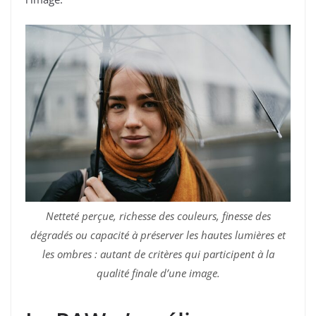
Netteté perçue, richesse des couleurs, finesse des
dégradés ou capacité à préserver les hautes lumières et
les ombres : autant de critères qui participent à la
qualité finale d’une image.