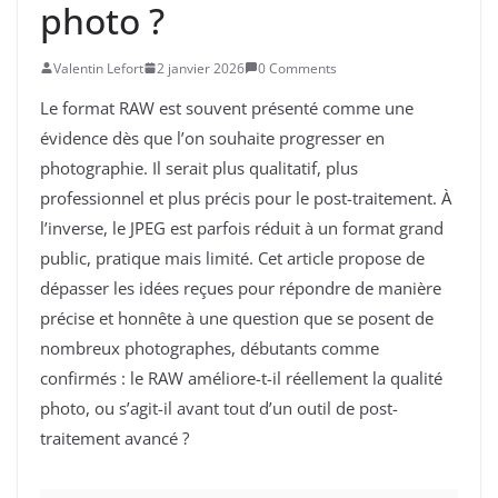
photo ?
Valentin Lefort
2 janvier 2026
0 Comments
Le format RAW est souvent présenté comme une
évidence dès que l’on souhaite progresser en
photographie. Il serait plus qualitatif, plus
professionnel et plus précis pour le post-traitement. À
l’inverse, le JPEG est parfois réduit à un format grand
public, pratique mais limité. Cet article propose de
dépasser les idées reçues pour répondre de manière
précise et honnête à une question que se posent de
nombreux photographes, débutants comme
confirmés : le RAW améliore-t-il réellement la qualité
photo, ou s’agit-il avant tout d’un outil de post-
traitement avancé ?