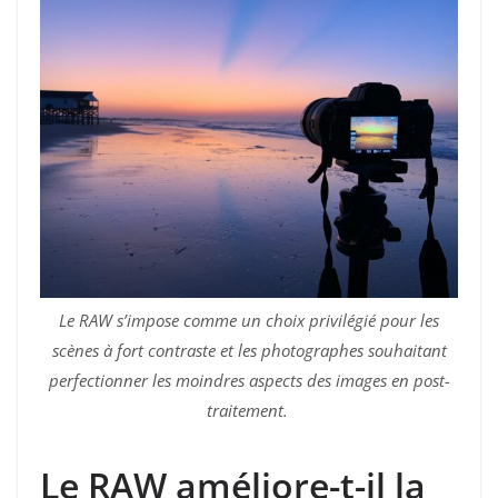
Le RAW s’impose comme un choix privilégié pour les
scènes à fort contraste et les photographes souhaitant
perfectionner les moindres aspects des images en post-
traitement.
Le RAW améliore-t-il la