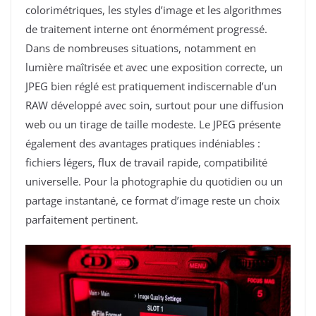
colorimétriques, les styles d’image et les algorithmes
de traitement interne ont énormément progressé.
Dans de nombreuses situations, notamment en
lumière maîtrisée et avec une exposition correcte, un
JPEG bien réglé est pratiquement indiscernable d’un
RAW développé avec soin, surtout pour une diffusion
web ou un tirage de taille modeste. Le JPEG présente
également des avantages pratiques indéniables :
fichiers légers, flux de travail rapide, compatibilité
universelle. Pour la photographie du quotidien ou un
partage instantané, ce format d’image reste un choix
parfaitement pertinent.