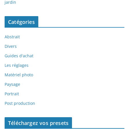
jardin
Catégories
Abstrait
Divers
Guides d'achat
Les réglages
Matériel photo
Paysage
Portrait
Post production
Téléchargez vos presets