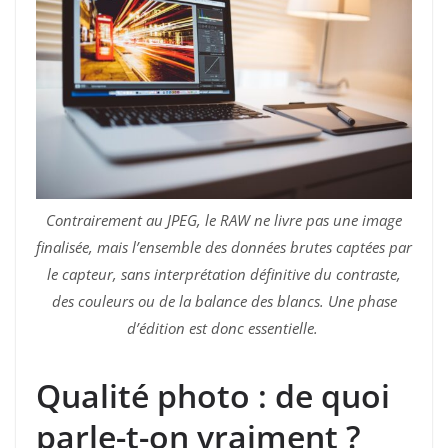
Contrairement au JPEG, le RAW ne livre pas une image
finalisée, mais l’ensemble des données brutes captées par
le capteur, sans interprétation définitive du contraste,
des couleurs ou de la balance des blancs. Une phase
d’édition est donc essentielle.
Qualité photo : de quoi
parle-t-on vraiment ?