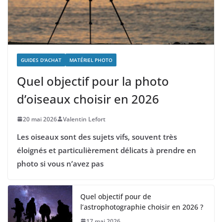
GUIDES D'ACHAT
MATÉRIEL PHOTO
Quel objectif pour la photo
d’oiseaux choisir en 2026
20 mai 2026
Valentin Lefort
Les oiseaux sont des sujets vifs, souvent très
éloignés et particulièrement délicats à prendre en
photo si vous n’avez pas
Quel objectif pour de
l’astrophotographie choisir en 2026 ?
17 mai 2026