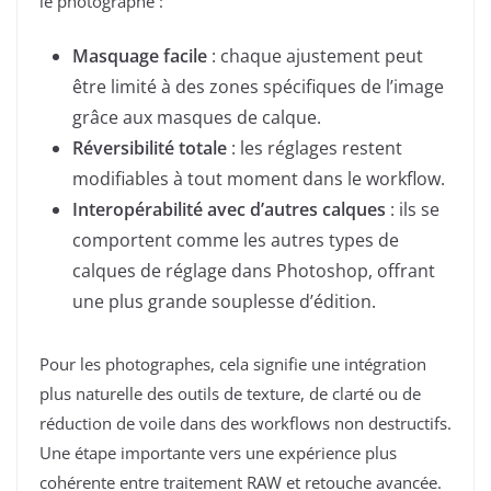
le photographe :
Masquage facile
: chaque ajustement peut
être limité à des zones spécifiques de l’image
grâce aux masques de calque.
Réversibilité totale
: les réglages restent
modifiables à tout moment dans le workflow.
Interopérabilité avec d’autres calques
: ils se
comportent comme les autres types de
calques de réglage dans Photoshop, offrant
une plus grande souplesse d’édition.
Pour les photographes, cela signifie une intégration
plus naturelle des outils de texture, de clarté ou de
réduction de voile dans des workflows non destructifs.
Une étape importante vers une expérience plus
cohérente entre traitement RAW et retouche avancée.