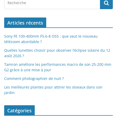
Articles récents
Sony FE 100-400mm F5.6-8 OSS : que vaut le nouveau
télézoom abordable ?
Quelles lunettes choisir pour observer l’éclipse solaire du 12
août 2026 ?
Tamron améliore les performances macro de son 25-200 mm
G2 grâce à une mise à jour
Comment photographier de nuit ?
Les meilleures plantes pour attirer les oiseaux dans son
jardin
Catégories