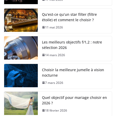
Qu’est-ce qu’un star filter (filtre
étoile) et comment le choisir ?
11 mai 2026
Les meilleurs objectifs f/1,2 : notre
sélection 2026
14 mars 2026
Choisir la meilleure jumelle à vision
nocturne
7 mars 2026
Quel objectif pour mariage choisir en
2026 ?
18 février 2026