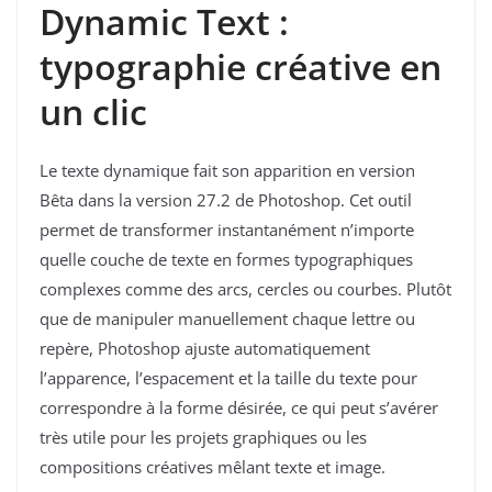
Dynamic Text :
typographie créative en
un clic
Le texte dynamique fait son apparition en version
Bêta dans la version 27.2 de Photoshop. Cet outil
permet de transformer instantanément n’importe
quelle couche de texte en formes typographiques
complexes comme des arcs, cercles ou courbes. Plutôt
que de manipuler manuellement chaque lettre ou
repère, Photoshop ajuste automatiquement
l’apparence, l’espacement et la taille du texte pour
correspondre à la forme désirée, ce qui peut s’avérer
très utile pour les projets graphiques ou les
compositions créatives mêlant texte et image.