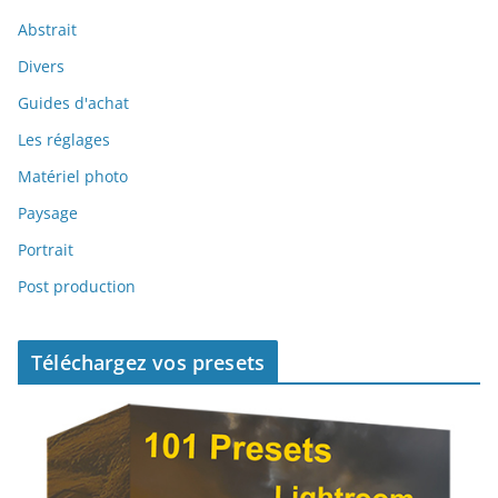
Abstrait
Divers
Guides d'achat
Les réglages
Matériel photo
Paysage
Portrait
Post production
Téléchargez vos presets