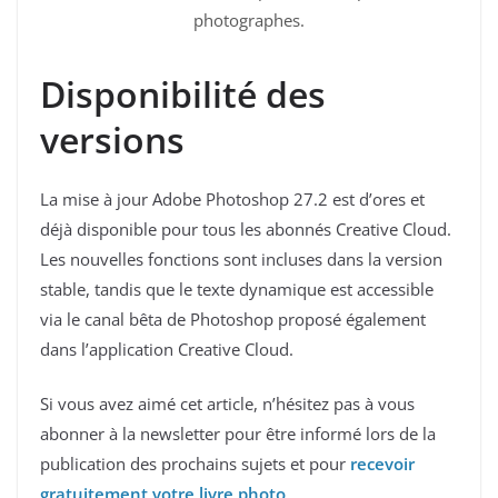
photographes.
Disponibilité des
versions
La mise à jour Adobe Photoshop 27.2 est d’ores et
déjà disponible pour tous les abonnés Creative Cloud.
Les nouvelles fonctions sont incluses dans la version
stable, tandis que le texte dynamique est accessible
via le canal bêta de Photoshop proposé également
dans l’application Creative Cloud.
Si vous avez aimé cet article, n’hésitez pas à vous
abonner à la newsletter pour être informé lors de la
publication des prochains sujets et pour
recevoir
gratuitement votre livre photo
.