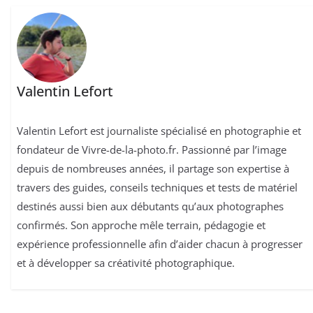
Valentin Lefort
Valentin Lefort est journaliste spécialisé en photographie et
fondateur de Vivre-de-la-photo.fr. Passionné par l’image
depuis de nombreuses années, il partage son expertise à
travers des guides, conseils techniques et tests de matériel
destinés aussi bien aux débutants qu’aux photographes
confirmés. Son approche mêle terrain, pédagogie et
expérience professionnelle afin d’aider chacun à progresser
et à développer sa créativité photographique.