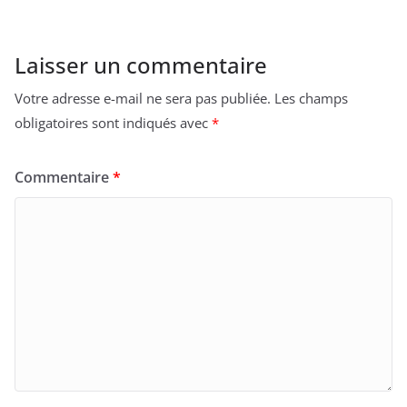
Laisser un commentaire
Votre adresse e-mail ne sera pas publiée.
Les champs
obligatoires sont indiqués avec
*
Commentaire
*