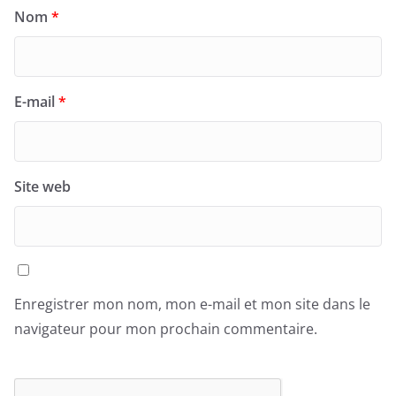
Nom
*
E-mail
*
Site web
Enregistrer mon nom, mon e-mail et mon site dans le
navigateur pour mon prochain commentaire.