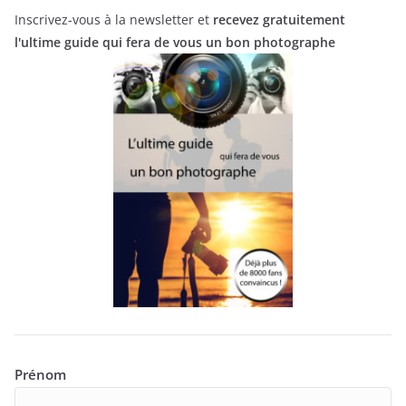
Inscrivez-vous à la newsletter et
recevez gratuitement
l'ultime guide qui fera de vous un bon photographe
Prénom