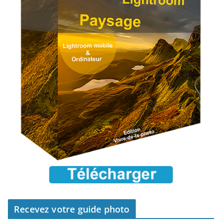
Recevez votre guide photo