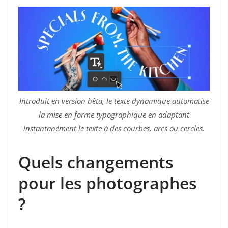
Introduit en version bêta, le texte dynamique automatise
la mise en forme typographique en adaptant
instantanément le texte à des courbes, arcs ou cercles.
Quels changements
pour les photographes
?