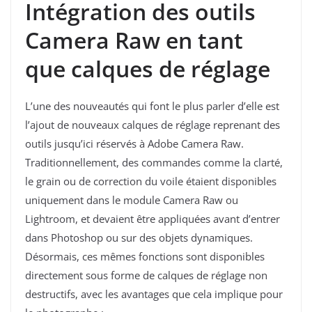
Intégration des outils
Camera Raw en tant
que calques de réglage
L’une des nouveautés qui font le plus parler d’elle est
l’ajout de nouveaux calques de réglage reprenant des
outils jusqu’ici réservés à Adobe Camera Raw.
Traditionnellement, des commandes comme la clarté,
le grain ou de correction du voile étaient disponibles
uniquement dans le module Camera Raw ou
Lightroom, et devaient être appliquées avant d’entrer
dans Photoshop ou sur des objets dynamiques.
Désormais, ces mêmes fonctions sont disponibles
directement sous forme de calques de réglage non
destructifs, avec les avantages que cela implique pour