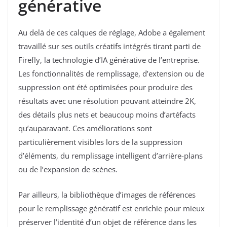
générative
Au delà de ces calques de réglage, Adobe a également
travaillé sur ses outils créatifs intégrés tirant parti de
Firefly, la technologie d’IA générative de l’entreprise.
Les fonctionnalités de remplissage, d’extension ou de
suppression ont été optimisées pour produire des
résultats avec une résolution pouvant atteindre 2K,
des détails plus nets et beaucoup moins d’artéfacts
qu’auparavant. Ces améliorations sont
particulièrement visibles lors de la suppression
d’éléments, du remplissage intelligent d’arrière-plans
ou de l’expansion de scènes.
Par ailleurs, la bibliothèque d’images de références
pour le remplissage génératif est enrichie pour mieux
préserver l’identité d’un objet de référence dans les