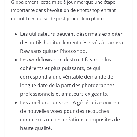
Globalement, cette mise à jour marque une étape
importante dans l’évolution de Photoshop en tant
qu’outil centralisé de post-production photo :
Les utilisateurs peuvent désormais exploiter
des outils habituellement réservés à Camera
Raw sans quitter Photoshop.
Les workflows non destructifs sont plus
cohérents et plus puissants, ce qui
correspond à une véritable demande de
longue date de la part des photographes
professionnels et amateurs exigeants.
Les améliorations de l’IA générative ouvrent
de nouvelles voies pour des retouches
complexes ou des créations composites de
haute qualité.