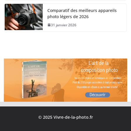
Comparatif des meilleurs appareils
photo légers de 2026
31 janvier 2026
© 2025 Vivre-de-la-photo.fr