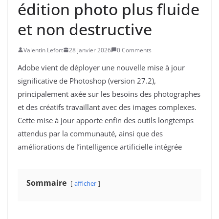
édition photo plus fluide
et non destructive
Valentin Lefort
28 janvier 2026
0 Comments
​​​​Adobe vient de déployer une nouvelle mise à jour
significative de Photoshop (version 27.2),
principalement axée sur les besoins des photographes
et des créatifs travaillant avec des images complexes.
Cette mise à jour apporte enfin des outils longtemps
attendus par la communauté, ainsi que des
améliorations de l’intelligence artificielle intégrée
Sommaire
afficher