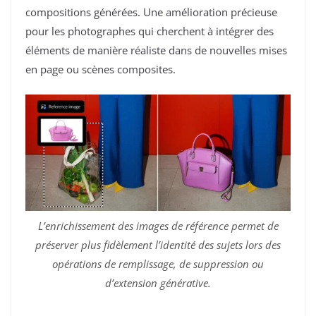
compositions générées. Une amélioration précieuse
pour les photographes qui cherchent à intégrer des
éléments de manière réaliste dans de nouvelles mises
en page ou scènes composites.
L’enrichissement des images de référence permet de
préserver plus fidèlement l’identité des sujets lors des
opérations de remplissage, de suppression ou
d’extension générative.