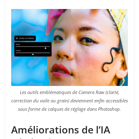
Les outils emblématiques de Camera Raw (clarté,
correction du voile ou grain) deviennent enfin accessibles
sous forme de calques de réglage dans Photoshop.
Améliorations de l’IA