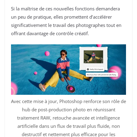
Si la maîtrise de ces nouvelles fonctions demandera
un peu de pratique, elles promettent d’accélérer
significativement le travail des photographes tout en
offrant davantage de contrôle créatif.
Avec cette mise à jour, Photoshop renforce son rôle de
hub de post-production photo en réunissant
traitement RAW, retouche avancée et intelligence
artificielle dans un flux de travail plus fluide, non
destructif et nettement plus efficace pour les