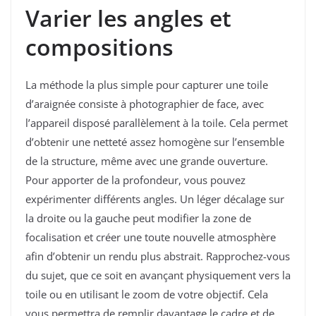
Varier les angles et
compositions
La méthode la plus simple pour capturer une toile
d’araignée consiste à photographier de face, avec
l’appareil disposé parallèlement à la toile. Cela permet
d’obtenir une netteté assez homogène sur l’ensemble
de la structure, même avec une grande ouverture.
Pour apporter de la profondeur, vous pouvez
expérimenter différents angles. Un léger décalage sur
la droite ou la gauche peut modifier la zone de
focalisation et créer une toute nouvelle atmosphère
afin d’obtenir un rendu plus abstrait. Rapprochez-vous
du sujet, que ce soit en avançant physiquement vers la
toile ou en utilisant le zoom de votre objectif. Cela
vous permettra de remplir davantage le cadre et de