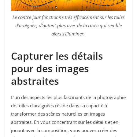
Le contre-jour fonctionne très efficacement sur les toiles
d’araignée, d’autant plus avec de la rosée qui semble
alors s’illuminer.
Capturer les détails
pour des images
abstraites
L’un des aspects les plus fascinants de la photographie
de toiles d’araignées réside dans sa capacité à
transformer des scènes naturelles en images
abstraites. En vous concentrant sur les détails et en
jouant avec la composition, vous pouvez créer des