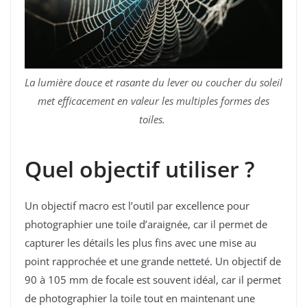
La lumière douce et rasante du lever ou coucher du soleil
met efficacement en valeur les multiples formes des
toiles.
Quel objectif utiliser ?
Un objectif macro est l’outil par excellence pour
photographier une toile d’araignée, car il permet de
capturer les détails les plus fins avec une mise au
point rapprochée et une grande netteté. Un objectif de
90 à 105 mm de focale est souvent idéal, car il permet
de photographier la toile tout en maintenant une