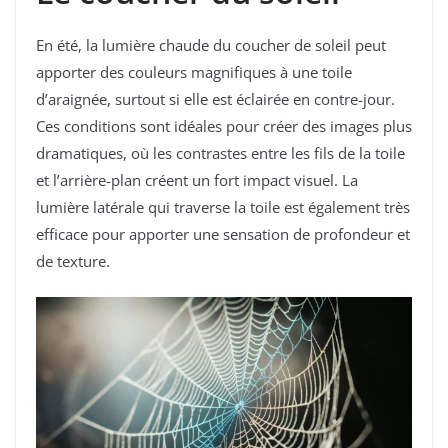
En été, la lumière chaude du coucher de soleil peut
apporter des couleurs magnifiques à une toile
d’araignée, surtout si elle est éclairée en contre-jour.
Ces conditions sont idéales pour créer des images plus
dramatiques, où les contrastes entre les fils de la toile
et l’arrière-plan créent un fort impact visuel. La
lumière latérale qui traverse la toile est également très
efficace pour apporter une sensation de profondeur et
de texture.