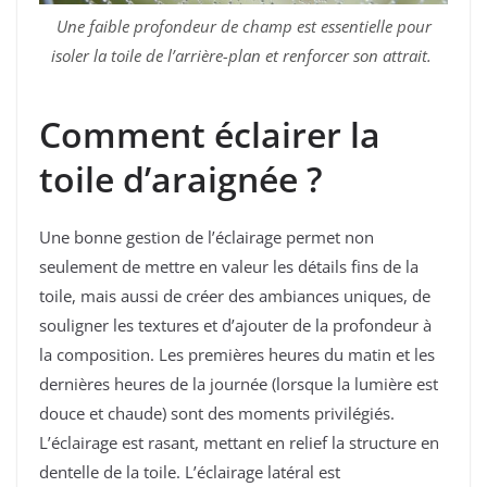
Une faible profondeur de champ est essentielle pour
isoler la toile de l’arrière-plan et renforcer son attrait.
Comment éclairer la
toile d’araignée ?
Une bonne gestion de l’éclairage permet non
seulement de mettre en valeur les détails fins de la
toile, mais aussi de créer des ambiances uniques, de
souligner les textures et d’ajouter de la profondeur à
la composition. Les premières heures du matin et les
dernières heures de la journée (lorsque la lumière est
douce et chaude) sont des moments privilégiés.
L’éclairage est rasant, mettant en relief la structure en
dentelle de la toile. L’éclairage latéral est