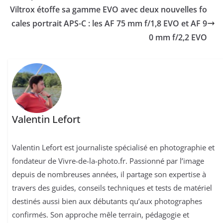
Viltrox étoffe sa gamme EVO avec deux nouvelles fo
cales portrait APS-C : les AF 75 mm f/1,8 EVO et AF 9
0 mm f/2,2 EVO
Valentin Lefort
Valentin Lefort est journaliste spécialisé en photographie et
fondateur de Vivre-de-la-photo.fr. Passionné par l’image
depuis de nombreuses années, il partage son expertise à
travers des guides, conseils techniques et tests de matériel
destinés aussi bien aux débutants qu’aux photographes
confirmés. Son approche mêle terrain, pédagogie et