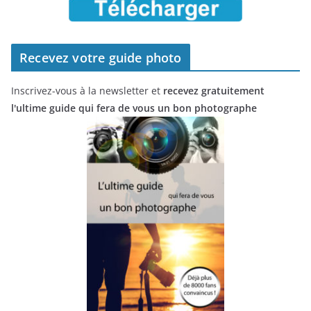
Recevez votre guide photo
Inscrivez-vous à la newsletter et
recevez gratuitement
l'ultime guide qui fera de vous un bon photographe