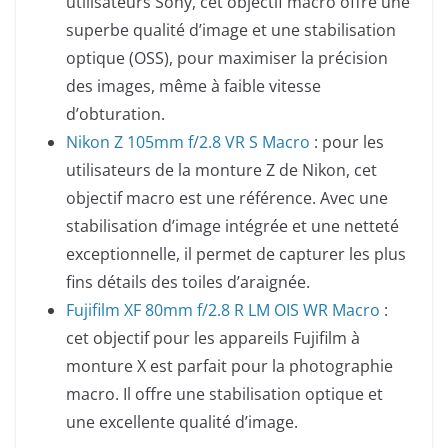
utilisateurs Sony, cet objectif macro offre une
superbe qualité d’image et une stabilisation
optique (OSS), pour maximiser la précision
des images, même à faible vitesse
d’obturation.
Nikon Z 105mm f/2.8 VR S Macro
: pour les
utilisateurs de la monture Z de Nikon, cet
objectif macro est une référence. Avec une
stabilisation d’image intégrée et une netteté
exceptionnelle, il permet de capturer les plus
fins détails des toiles d’araignée.
Fujifilm XF 80mm f/2.8 R LM OIS WR Macro
:
cet objectif pour les appareils Fujifilm à
monture X est parfait pour la photographie
macro. Il offre une stabilisation optique et
une excellente qualité d’image.