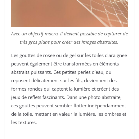
Avec un objectif macro, il devient possible de capturer de
très gros plans pour créer des images abstraites.
Les gouttes de rosée ou de gel sur les toiles d’araignée
peuvent également être transformées en éléments
abstraits puissants. Ces petites perles d’eau, qui
reposent délicatement sur les fils, deviennent des
formes rondes qui captent la lumière et créent des
jeux de reflets fascinants. Dans une photo abstraite,
ces gouttes peuvent sembler flotter indépendamment
de la toile, mettant en valeur la lumière, les ombres et
les textures.