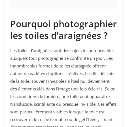
Pourquoi photographier
les toiles d’araignées ?
Les toiles d’araignées sont des sujets incontournables
auxquels tout photographe se confronte un jour. Les
innombrables formes de toiles d’araignée offrent
autant de variétés d’options créatives. Les fils délicats
de la toile, souvent invisibles à l’œil nu, deviennent
des éléments clés dans l’image une fois éclairés. Selon
les conditions de lumière, une toile peut apparaître
translucide, scintillante ou presque invisible. Ces effets
sont particulièrement visibles lorsque la toile est
recouverte de rosée le matin ou de gel l’hiver, créant