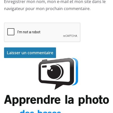
Enregistrer mon nom, mon e-mail et mon site dans le
navigateur pour mon prochain commentaire.