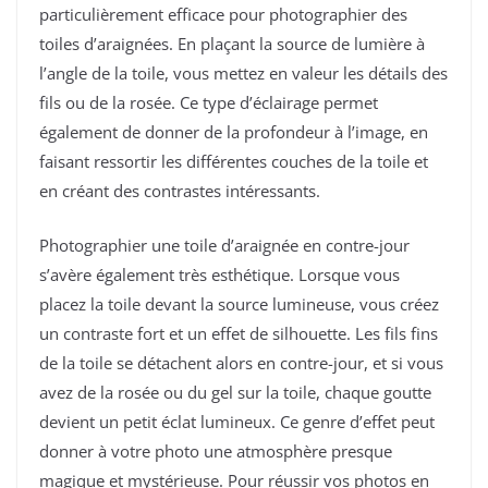
particulièrement efficace pour photographier des
toiles d’araignées. En plaçant la source de lumière à
l’angle de la toile, vous mettez en valeur les détails des
fils ou de la rosée. Ce type d’éclairage permet
également de donner de la profondeur à l’image, en
faisant ressortir les différentes couches de la toile et
en créant des contrastes intéressants.
Photographier une toile d’araignée en contre-jour
s’avère également très esthétique. Lorsque vous
placez la toile devant la source lumineuse, vous créez
un contraste fort et un effet de silhouette. Les fils fins
de la toile se détachent alors en contre-jour, et si vous
avez de la rosée ou du gel sur la toile, chaque goutte
devient un petit éclat lumineux. Ce genre d’effet peut
donner à votre photo une atmosphère presque
magique et mystérieuse. Pour réussir vos photos en