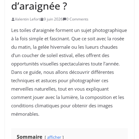
d’araignée ?
Valentin Lefort
9 juin 2026
0 Comments
Les toiles d’araignée forment un sujet photographique
à la fois simple et fascinant. Que ce soit avec la rosée
du matin, la gelée hivernale ou les lueurs chaudes
d’un coucher de soleil estival, elles offrent des
opportunités visuelles spectaculaires toute l’année.
Dans ce guide, nous allons découvrir différentes
techniques et astuces pour photographier ces
merveilles naturelles, tout en vous expliquant
comment jouer avec la lumière, la composition et les
conditions climatiques pour obtenir des images
mémorables.
Sommaire
afficher