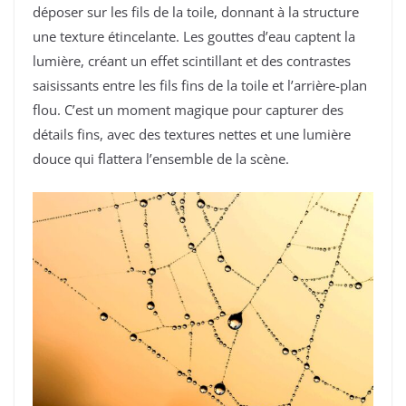
déposer sur les fils de la toile, donnant à la structure
une texture étincelante. Les gouttes d’eau captent la
lumière, créant un effet scintillant et des contrastes
saisissants entre les fils fins de la toile et l’arrière-plan
flou. C’est un moment magique pour capturer des
détails fins, avec des textures nettes et une lumière
douce qui flattera l’ensemble de la scène.