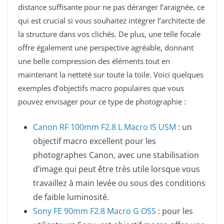
distance suffisante pour ne pas déranger l’araignée, ce
qui est crucial si vous souhaitez intégrer l’architecte de
la structure dans vos clichés. De plus, une telle focale
offre également une perspective agréable, donnant
une belle compression des éléments tout en
maintenant la netteté sur toute la toile. Voici quelques
exemples d’objectifs macro populaires que vous
pouvez envisager pour ce type de photographie :
Canon RF 100mm F2.8 L Macro IS USM
: un
objectif macro excellent pour les
photographes Canon, avec une stabilisation
d’image qui peut être très utile lorsque vous
travaillez à main levée ou sous des conditions
de faible luminosité.
Sony FE 90mm F2.8 Macro G OSS
: pour les