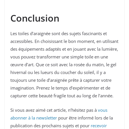
Conclusion
Les toiles d’araignée sont des sujets fascinants et
accessibles. En choisissant le bon moment, en utilisant
des équipements adaptés et en jouant avec la lumière,
vous pouvez transformer une simple toile en une
œuvre d’art. Que ce soit avec la rosée du matin, le gel
hivernal ou les lueurs du coucher du soleil, il y a
toujours une toile d’araignée prête à capturer votre
imagination. Prenez le temps d’expérimenter et de
capturer cette beauté fragile tout au long de l’année.
Si vous avez aimé cet article, n’hésitez pas à
vous
abonner à la newsletter
pour être informé lors de la
publication des prochains sujets et pour
recevoir