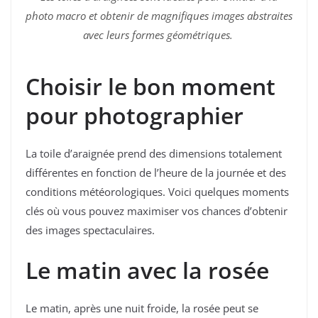
photo macro et obtenir de magnifiques images abstraites
avec leurs formes géométriques.
Choisir le bon moment
pour photographier
La toile d’araignée prend des dimensions totalement
différentes en fonction de l’heure de la journée et des
conditions météorologiques. Voici quelques moments
clés où vous pouvez maximiser vos chances d’obtenir
des images spectaculaires.
Le matin avec la rosée
Le matin, après une nuit froide, la rosée peut se