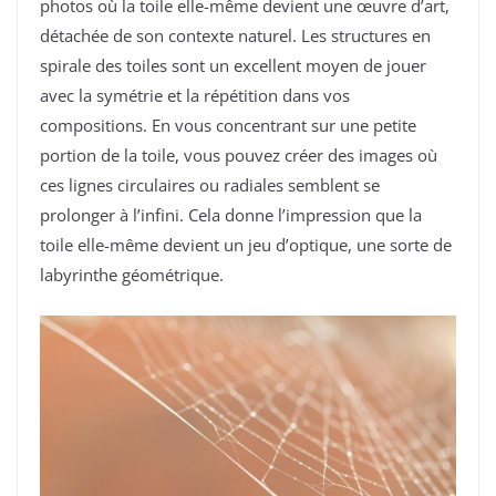
photos où la toile elle-même devient une œuvre d’art,
détachée de son contexte naturel. Les structures en
spirale des toiles sont un excellent moyen de jouer
avec la symétrie et la répétition dans vos
compositions. En vous concentrant sur une petite
portion de la toile, vous pouvez créer des images où
ces lignes circulaires ou radiales semblent se
prolonger à l’infini. Cela donne l’impression que la
toile elle-même devient un jeu d’optique, une sorte de
labyrinthe géométrique.