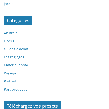
jardin
Catégories
Abstrait
Divers
Guides d'achat
Les réglages
Matériel photo
Paysage
Portrait
Post production
Téléchargez vos presets