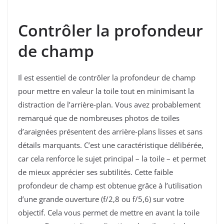
Contrôler la profondeur
de champ
Il est essentiel de contrôler la profondeur de champ
pour mettre en valeur la toile tout en minimisant la
distraction de l’arrière-plan. Vous avez probablement
remarqué que de nombreuses photos de toiles
d’araignées présentent des arrière-plans lisses et sans
détails marquants. C’est une caractéristique délibérée,
car cela renforce le sujet principal – la toile – et permet
de mieux apprécier ses subtilités. Cette faible
profondeur de champ est obtenue grâce à l’utilisation
d’une grande ouverture (f/2,8 ou f/5,6) sur votre
objectif. Cela vous permet de mettre en avant la toile