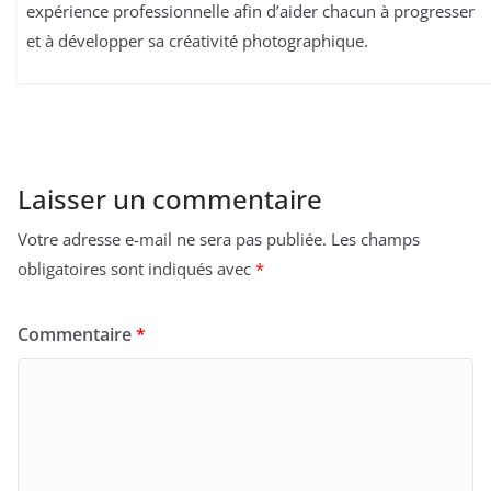
expérience professionnelle afin d’aider chacun à progresser
et à développer sa créativité photographique.
Laisser un commentaire
Votre adresse e-mail ne sera pas publiée.
Les champs
obligatoires sont indiqués avec
*
Commentaire
*