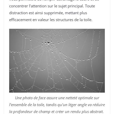
concentrer l’attention sur le sujet principal. Toute
distraction est ainsi supprimée, mettant plus
efficacement en valeur les structures de la toile.
Une photo de face assure une netteté optimale sur
l’ensemble de la toile, tandis qu’un léger angle va réduire
la profondeur de champ et créer un rendu plus abstrait.