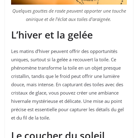
Quelques gouttes de rosée peuvent apporter une touche
onirique et de l’éclat aux toiles d’araignée.
L’hiver et la gelée
Les matins d’hiver peuvent offrir des opportunités
uniques, surtout si la gelée a recouvert la toile. Ce
phénomène transforme la toile en un objet presque
cristallin, tandis que le froid peut offrir une lumière
douce, mais intense. En capturant des toiles avec des
cristaux de glace, vous pouvez créer une ambiance
hivernale mystérieuse et délicate. Une mise au point
précise est essentielle pour capturer les détails du gel
et du fil de la toile.
Le coucher du soleil