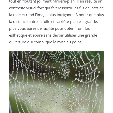
tout en floutant joliment l’arrière-plan. Il en résulte un
contraste visuel fort qui fait ressortir les fils délicats de
la toile et rend l’image plus intrigante. À noter que plus
la distance entre la toile et l’arrière-plan est grande,
plus vous aurez de facilité pour obtenir un flou
esthétique et épuré sans devoir utiliser une grande
ouverture qui complique la mise au point.