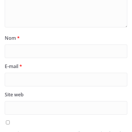
Nom
*
E-mail
*
Site web