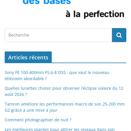
Articles récents
Sony FE 100-400mm F5.6-8 OSS : que vaut le nouveau
télézoom abordable ?
Quelles lunettes choisir pour observer l’éclipse solaire du 12
août 2026 ?
Tamron améliore les performances macro de son 25-200 mm
G2 grâce à une mise à jour
Comment photographier de nuit ?
Les meilleures plantes pour attirer les oiseaux dans son