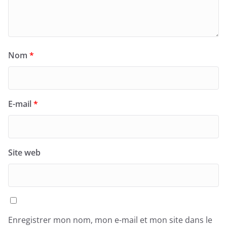
Nom
*
E-mail
*
Site web
Enregistrer mon nom, mon e-mail et mon site dans le