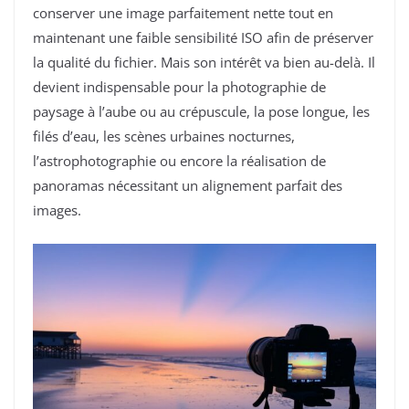
conserver une image parfaitement nette tout en
maintenant une faible sensibilité ISO afin de préserver
la qualité du fichier. Mais son intérêt va bien au-delà. Il
devient indispensable pour la photographie de
paysage à l’aube ou au crépuscule, la pose longue, les
filés d’eau, les scènes urbaines nocturnes,
l’astrophotographie ou encore la réalisation de
panoramas nécessitant un alignement parfait des
images.