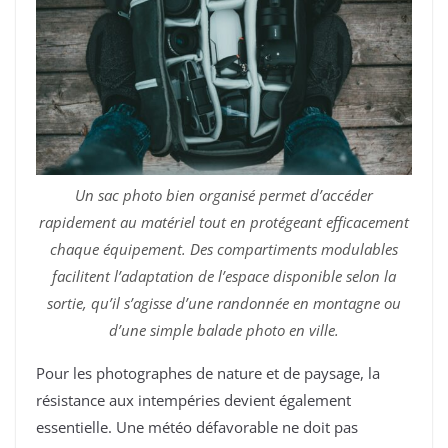
Un sac photo bien organisé permet d’accéder
rapidement au matériel tout en protégeant efficacement
chaque équipement. Des compartiments modulables
facilitent l’adaptation de l’espace disponible selon la
sortie, qu’il s’agisse d’une randonnée en montagne ou
d’une simple balade photo en ville.
Pour les photographes de nature et de paysage, la
résistance aux intempéries devient également
essentielle. Une météo défavorable ne doit pas