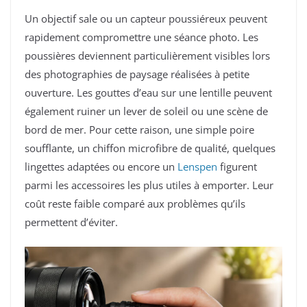
Un objectif sale ou un capteur poussiéreux peuvent
rapidement compromettre une séance photo. Les
poussières deviennent particulièrement visibles lors
des photographies de paysage réalisées à petite
ouverture. Les gouttes d’eau sur une lentille peuvent
également ruiner un lever de soleil ou une scène de
bord de mer. Pour cette raison, une simple poire
soufflante, un chiffon microfibre de qualité, quelques
lingettes adaptées ou encore un
Lenspen
figurent
parmi les accessoires les plus utiles à emporter. Leur
coût reste faible comparé aux problèmes qu’ils
permettent d’éviter.