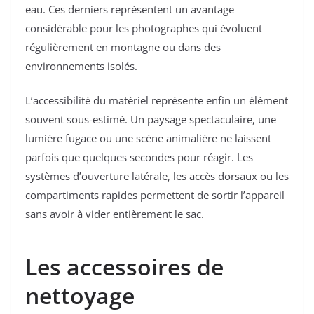
eau. Ces derniers représentent un avantage
considérable pour les photographes qui évoluent
régulièrement en montagne ou dans des
environnements isolés.
L’accessibilité du matériel représente enfin un élément
souvent sous-estimé. Un paysage spectaculaire, une
lumière fugace ou une scène animalière ne laissent
parfois que quelques secondes pour réagir. Les
systèmes d’ouverture latérale, les accès dorsaux ou les
compartiments rapides permettent de sortir l’appareil
sans avoir à vider entièrement le sac.
Les accessoires de
nettoyage