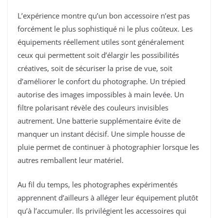
L’expérience montre qu’un bon accessoire n’est pas
forcément le plus sophistiqué ni le plus coûteux. Les
équipements réellement utiles sont généralement
ceux qui permettent soit d’élargir les possibilités
créatives, soit de sécuriser la prise de vue, soit
d’améliorer le confort du photographe. Un trépied
autorise des images impossibles à main levée. Un
filtre polarisant révèle des couleurs invisibles
autrement. Une batterie supplémentaire évite de
manquer un instant décisif. Une simple housse de
pluie permet de continuer à photographier lorsque les
autres remballent leur matériel.
Au fil du temps, les photographes expérimentés
apprennent d’ailleurs à alléger leur équipement plutôt
qu’à l’accumuler. Ils privilégient les accessoires qui