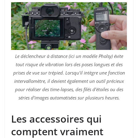
Le déclencheur à distance (ici un modèle Pholsy) évite
tout risque de vibration lors des poses longues et des
prises de vue sur trépied. Lorsqu’il intègre une fonction
intervallomètre, il devient également un outil précieux
pour réaliser des time-lapses, des filés d’étoiles ou des
séries d’images automatisées sur plusieurs heures.
Les accessoires qui
comptent vraiment