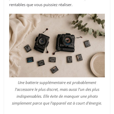
rentables que vous puissiez réaliser.
Une batterie supplémentaire est probablement
l’accessoire le plus discret, mais aussi l’un des plus
indispensables. Elle évite de manquer une photo
simplement parce que l’appareil est à court d’énergie.