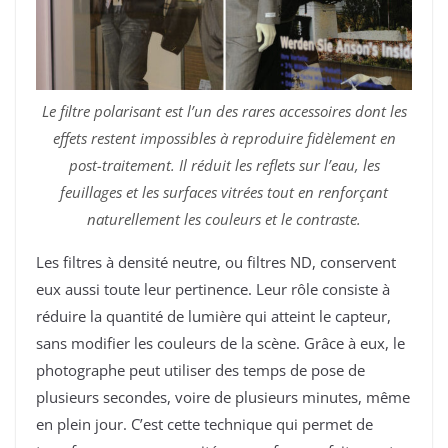
Le filtre polarisant est l’un des rares accessoires dont les
effets restent impossibles à reproduire fidèlement en
post-traitement. Il réduit les reflets sur l’eau, les
feuillages et les surfaces vitrées tout en renforçant
naturellement les couleurs et le contraste.
Les filtres à densité neutre, ou filtres ND, conservent
eux aussi toute leur pertinence. Leur rôle consiste à
réduire la quantité de lumière qui atteint le capteur,
sans modifier les couleurs de la scène. Grâce à eux, le
photographe peut utiliser des temps de pose de
plusieurs secondes, voire de plusieurs minutes, même
en plein jour. C’est cette technique qui permet de