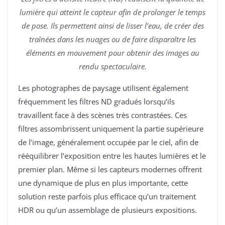
lumière qui atteint le capteur afin de prolonger le temps
de pose. Ils permettent ainsi de lisser l’eau, de créer des
traînées dans les nuages ou de faire disparaître les
éléments en mouvement pour obtenir des images au
rendu spectaculaire.
Les photographes de paysage utilisent également
fréquemment les filtres ND gradués lorsqu’ils
travaillent face à des scènes très contrastées. Ces
filtres assombrissent uniquement la partie supérieure
de l’image, généralement occupée par le ciel, afin de
rééquilibrer l’exposition entre les hautes lumières et le
premier plan. Même si les capteurs modernes offrent
une dynamique de plus en plus importante, cette
solution reste parfois plus efficace qu’un traitement
HDR ou qu’un assemblage de plusieurs expositions.