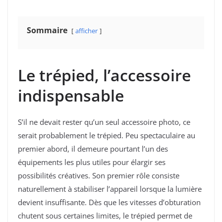
Sommaire
afficher
Le trépied, l’accessoire
indispensable
S’il ne devait rester qu’un seul accessoire photo, ce
serait probablement le trépied. Peu spectaculaire au
premier abord, il demeure pourtant l’un des
équipements les plus utiles pour élargir ses
possibilités créatives. Son premier rôle consiste
naturellement à stabiliser l’appareil lorsque la lumière
devient insuffisante. Dès que les vitesses d’obturation
chutent sous certaines limites, le trépied permet de