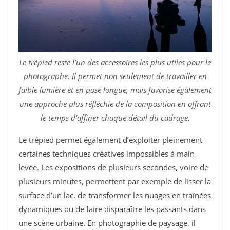
Le trépied reste l’un des accessoires les plus utiles pour le
photographe. Il permet non seulement de travailler en
faible lumière et en pose longue, mais favorise également
une approche plus réfléchie de la composition en offrant
le temps d’affiner chaque détail du cadrage.
Le trépied permet également d’exploiter pleinement
certaines techniques créatives impossibles à main
levée. Les expositions de plusieurs secondes, voire de
plusieurs minutes, permettent par exemple de lisser la
surface d’un lac, de transformer les nuages en traînées
dynamiques ou de faire disparaître les passants dans
une scène urbaine. En photographie de paysage, il