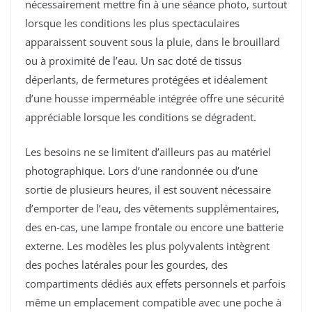
nécessairement mettre fin à une séance photo, surtout
lorsque les conditions les plus spectaculaires
apparaissent souvent sous la pluie, dans le brouillard
ou à proximité de l’eau. Un sac doté de tissus
déperlants, de fermetures protégées et idéalement
d’une housse imperméable intégrée offre une sécurité
appréciable lorsque les conditions se dégradent.
Les besoins ne se limitent d’ailleurs pas au matériel
photographique. Lors d’une randonnée ou d’une
sortie de plusieurs heures, il est souvent nécessaire
d’emporter de l’eau, des vêtements supplémentaires,
des en-cas, une lampe frontale ou encore une batterie
externe. Les modèles les plus polyvalents intègrent
des poches latérales pour les gourdes, des
compartiments dédiés aux effets personnels et parfois
même un emplacement compatible avec une poche à