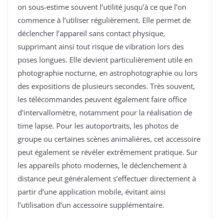
on sous-estime souvent l’utilité jusqu’à ce que l’on
commence à l’utiliser régulièrement. Elle permet de
déclencher l’appareil sans contact physique,
supprimant ainsi tout risque de vibration lors des
poses longues. Elle devient particulièrement utile en
photographie nocturne, en astrophotographie ou lors
des expositions de plusieurs secondes. Très souvent,
les télécommandes peuvent également faire office
d’intervallomètre, notamment pour la réalisation de
time lapse. Pour les autoportraits, les photos de
groupe ou certaines scènes animalières, cet accessoire
peut également se révéler extrêmement pratique. Sur
les appareils photo modernes, le déclenchement à
distance peut généralement s’effectuer directement à
partir d’une application mobile, évitant ainsi
l’utilisation d’un accessoire supplémentaire.