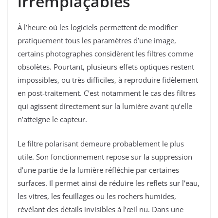
irremplaçables
À l’heure où les logiciels permettent de modifier
pratiquement tous les paramètres d’une image,
certains photographes considèrent les filtres comme
obsolètes. Pourtant, plusieurs effets optiques restent
impossibles, ou très difficiles, à reproduire fidèlement
en post-traitement. C’est notamment le cas des filtres
qui agissent directement sur la lumière avant qu’elle
n’atteigne le capteur.
Le filtre polarisant demeure probablement le plus
utile. Son fonctionnement repose sur la suppression
d’une partie de la lumière réfléchie par certaines
surfaces. Il permet ainsi de réduire les reflets sur l’eau,
les vitres, les feuillages ou les rochers humides,
révélant des détails invisibles à l’œil nu. Dans une