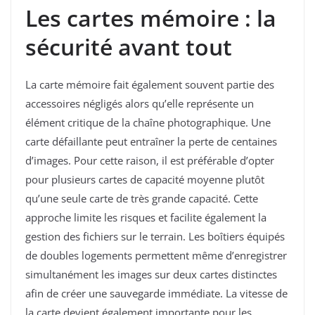
Les cartes mémoire : la
sécurité avant tout
La carte mémoire fait également souvent partie des
accessoires négligés alors qu’elle représente un
élément critique de la chaîne photographique. Une
carte défaillante peut entraîner la perte de centaines
d’images. Pour cette raison, il est préférable d’opter
pour plusieurs cartes de capacité moyenne plutôt
qu’une seule carte de très grande capacité. Cette
approche limite les risques et facilite également la
gestion des fichiers sur le terrain. Les boîtiers équipés
de doubles logements permettent même d’enregistrer
simultanément les images sur deux cartes distinctes
afin de créer une sauvegarde immédiate. La vitesse de
la carte devient également importante pour les