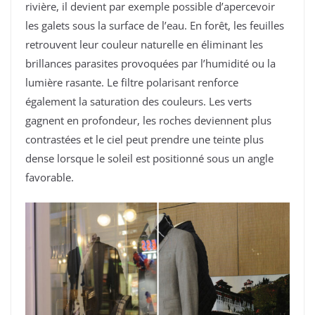
rivière, il devient par exemple possible d’apercevoir
les galets sous la surface de l’eau. En forêt, les feuilles
retrouvent leur couleur naturelle en éliminant les
brillances parasites provoquées par l’humidité ou la
lumière rasante. Le filtre polarisant renforce
également la saturation des couleurs. Les verts
gagnent en profondeur, les roches deviennent plus
contrastées et le ciel peut prendre une teinte plus
dense lorsque le soleil est positionné sous un angle
favorable.