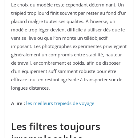
Le choix du modèle reste cependant déterminant. Un
trépied trop lourd finit souvent par rester au fond d’un
placard malgré toutes ses qualités. À l’inverse, un
modèle trop léger devient difficile à utiliser dès que le
vent se lève ou que l’on monte un téléobjectif
imposant. Les photographes expérimentés privilégient
généralement un compromis entre stabilité, hauteur
de travail, encombrement et poids, afin de disposer
d’un équipement suffisamment robuste pour être
efficace tout en restant agréable à transporter sur de
longues distances.
À lire :
les meilleurs trépieds de voyage
Les filtres toujours