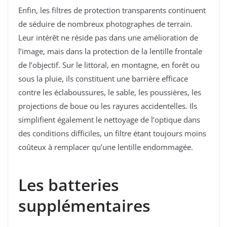
Enfin, les filtres de protection transparents continuent
de séduire de nombreux photographes de terrain.
Leur intérêt ne réside pas dans une amélioration de
l’image, mais dans la protection de la lentille frontale
de l’objectif. Sur le littoral, en montagne, en forêt ou
sous la pluie, ils constituent une barrière efficace
contre les éclaboussures, le sable, les poussières, les
projections de boue ou les rayures accidentelles. Ils
simplifient également le nettoyage de l’optique dans
des conditions difficiles, un filtre étant toujours moins
coûteux à remplacer qu’une lentille endommagée.
Les batteries
supplémentaires