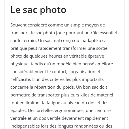
Le sac photo
Souvent considéré comme un simple moyen de
transport, le sac photo joue pourtant un rôle essentiel
sur le terrain. Un sac mal conçu ou inadapté à sa
pratique peut rapidement transformer une sortie
photo de quelques heures en véritable épreuve
physique, tandis qu’un modèle bien pensé améliore
considérablement le confort, l’organisation et
l’efficacité. L’un des critères les plus importants
concerne la répartition du poids. Un bon sac doit
permettre de transporter plusieurs kilos de matériel
tout en limitant la fatigue au niveau du dos et des
épaules. Des bretelles ergonomiques, une ceinture
ventrale et un dos ventilé deviennent rapidement
indispensables lors des longues randonnées ou des