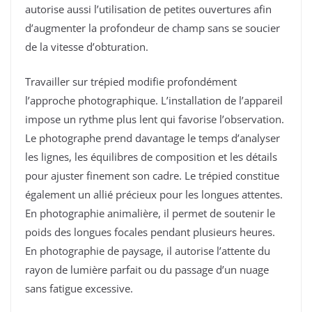
autorise aussi l’utilisation de petites ouvertures afin
d’augmenter la profondeur de champ sans se soucier
de la vitesse d’obturation.
Travailler sur trépied modifie profondément
l’approche photographique. L’installation de l’appareil
impose un rythme plus lent qui favorise l’observation.
Le photographe prend davantage le temps d’analyser
les lignes, les équilibres de composition et les détails
pour ajuster finement son cadre. Le trépied constitue
également un allié précieux pour les longues attentes.
En photographie animalière, il permet de soutenir le
poids des longues focales pendant plusieurs heures.
En photographie de paysage, il autorise l’attente du
rayon de lumière parfait ou du passage d’un nuage
sans fatigue excessive.