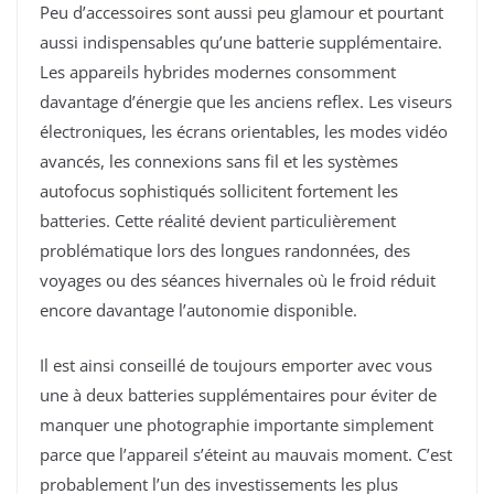
Peu d’accessoires sont aussi peu glamour et pourtant
aussi indispensables qu’une batterie supplémentaire.
Les appareils hybrides modernes consomment
davantage d’énergie que les anciens reflex. Les viseurs
électroniques, les écrans orientables, les modes vidéo
avancés, les connexions sans fil et les systèmes
autofocus sophistiqués sollicitent fortement les
batteries. Cette réalité devient particulièrement
problématique lors des longues randonnées, des
voyages ou des séances hivernales où le froid réduit
encore davantage l’autonomie disponible.
Il est ainsi conseillé de toujours emporter avec vous
une à deux batteries supplémentaires pour éviter de
manquer une photographie importante simplement
parce que l’appareil s’éteint au mauvais moment. C’est
probablement l’un des investissements les plus