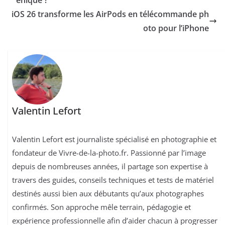
iOS 26 transforme les AirPods en télécommande ph
oto pour l’iPhone
Valentin Lefort
Valentin Lefort est journaliste spécialisé en photographie et
fondateur de Vivre-de-la-photo.fr. Passionné par l’image
depuis de nombreuses années, il partage son expertise à
travers des guides, conseils techniques et tests de matériel
destinés aussi bien aux débutants qu’aux photographes
confirmés. Son approche mêle terrain, pédagogie et
expérience professionnelle afin d’aider chacun à progresser