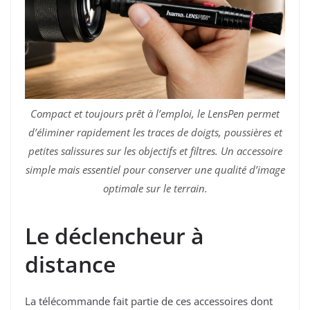
Compact et toujours prêt à l’emploi, le LensPen permet
d’éliminer rapidement les traces de doigts, poussières et
petites salissures sur les objectifs et filtres. Un accessoire
simple mais essentiel pour conserver une qualité d’image
optimale sur le terrain.
Le déclencheur à
distance
La télécommande fait partie de ces accessoires dont