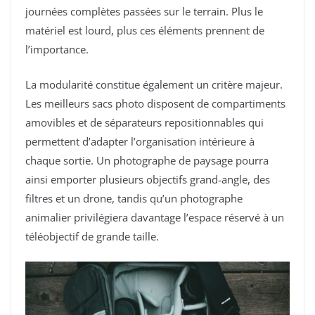
journées complètes passées sur le terrain. Plus le
matériel est lourd, plus ces éléments prennent de
l’importance.
La modularité constitue également un critère majeur.
Les meilleurs sacs photo disposent de compartiments
amovibles et de séparateurs repositionnables qui
permettent d’adapter l’organisation intérieure à
chaque sortie. Un photographe de paysage pourra
ainsi emporter plusieurs objectifs grand-angle, des
filtres et un drone, tandis qu’un photographe
animalier privilégiera davantage l’espace réservé à un
téléobjectif de grande taille.