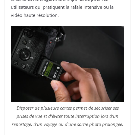
utilisateurs qui pratiquent la rafale intensive ou la
vidéo haute résolution.
Disposer de plusieurs cartes permet de sécuriser ses
prises de vue et d’éviter toute interruption lors d’un
reportage, d’un voyage ou d’une sortie photo prolongée.