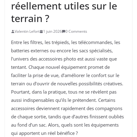
réellement utiles sur le
terrain ?
Valentin Lefort
1 juin 2026
0 Comments
Entre les filtres, les trépieds, les télécommandes, les
batteries externes ou encore les sacs spécialisés,
l’univers des accessoires photo est aussi vaste que
tentant. Chaque nouvel équipement promet de
faciliter la prise de vue, d’améliorer le confort sur le
terrain ou d’ouvrir de nouvelles possibilités créatives.
Pourtant, dans la pratique, tous ne se révèlent pas
aussi indispensables qu’ils le prétendent. Certains
accessoires deviennent rapidement des compagnons
de chaque sortie, tandis que d’autres finissent oubliés
au fond d’un sac. Alors, quels sont les équipements
qui apportent un réel bénéfice ?