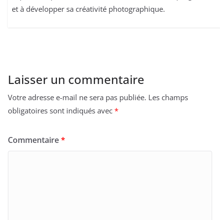
et à développer sa créativité photographique.
Laisser un commentaire
Votre adresse e-mail ne sera pas publiée.
Les champs
obligatoires sont indiqués avec
*
Commentaire
*