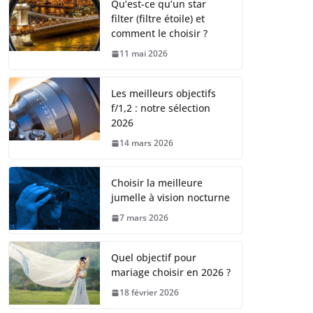
Qu’est-ce qu’un star
filter (filtre étoile) et
comment le choisir ?
11 mai 2026
Les meilleurs objectifs
f/1,2 : notre sélection
2026
14 mars 2026
Choisir la meilleure
jumelle à vision nocturne
7 mars 2026
Quel objectif pour
mariage choisir en 2026 ?
18 février 2026