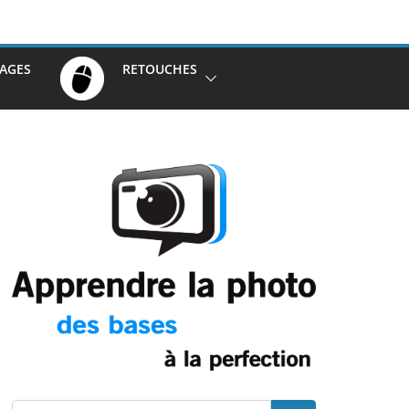
AGES
RETOUCHES