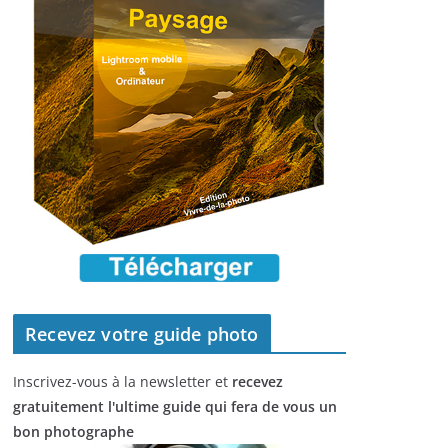
Recevez votre guide photo
Inscrivez-vous à la newsletter et
recevez
gratuitement l'ultime guide qui fera de vous un
bon photographe