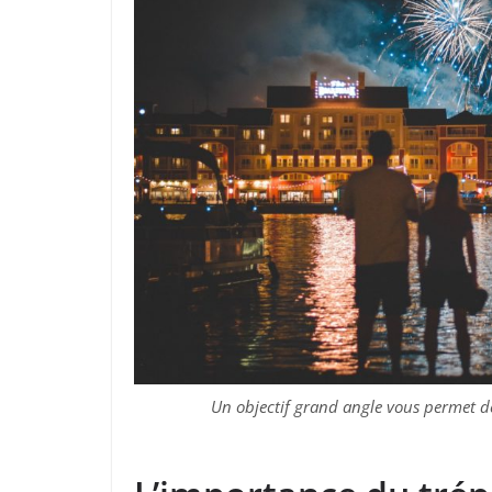
Un objectif grand angle vous permet de