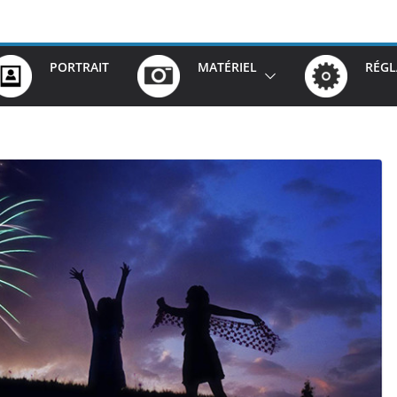
PORTRAIT
MATÉRIEL
RÉGL