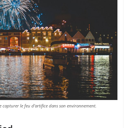
 capturer le feu d’artifice dans son environnement.