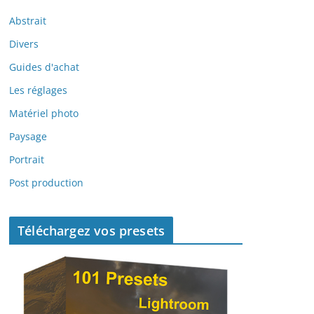
Abstrait
Divers
Guides d'achat
Les réglages
Matériel photo
Paysage
Portrait
Post production
Téléchargez vos presets