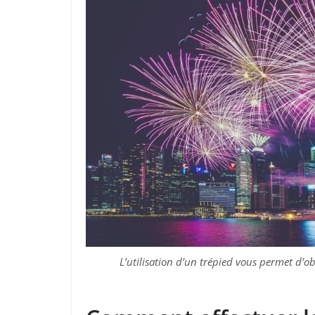
L’utilisation d’un trépied vous permet d’ob