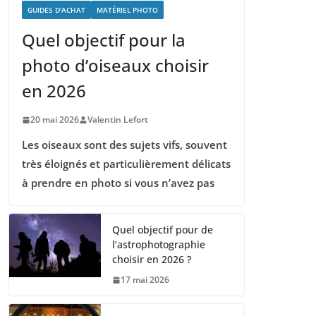
GUIDES D'ACHAT
MATÉRIEL PHOTO
Quel objectif pour la
photo d’oiseaux choisir
en 2026
20 mai 2026
Valentin Lefort
Les oiseaux sont des sujets vifs, souvent
très éloignés et particulièrement délicats
à prendre en photo si vous n’avez pas
Quel objectif pour de
l’astrophotographie
choisir en 2026 ?
17 mai 2026