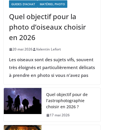
GUIDES D'ACHAT
MATÉRIEL PHOTO
Quel objectif pour la
photo d’oiseaux choisir
en 2026
20 mai 2026
Valentin Lefort
Les oiseaux sont des sujets vifs, souvent
très éloignés et particulièrement délicats
à prendre en photo si vous n’avez pas
Quel objectif pour de
l’astrophotographie
choisir en 2026 ?
17 mai 2026