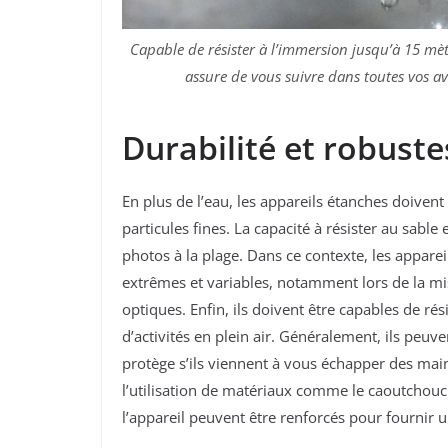
Capable de résister à l’immersion jusqu’à 15 m
assure de vous suivre dans toutes vos av
Durabilité et robuste
En plus de l’eau, les appareils étanches doiven
particules fines. La capacité à résister au sabl
photos à la plage. Dans ce contexte, les appare
extrêmes et variables, notamment lors de la mis
optiques. Enfin, ils doivent être capables de rés
d’activités en plein air. Généralement, ils peuve
protège s’ils viennent à vous échapper des mai
l’utilisation de matériaux comme le caoutchouc 
l’appareil peuvent être renforcés pour fournir