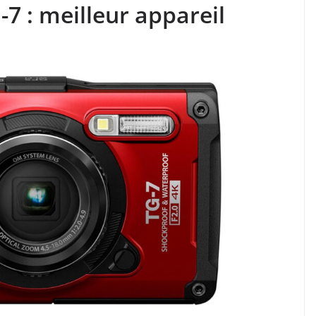
 : meilleur appareil