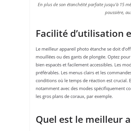
En plus de son étanchéité parfaite jusqu’à 15 mè
poussière, au
Facilité d’utilisatio
Le meilleur appareil photo étanche se doit d’o
mouillées ou des gants de plongée. Optez pour
bien espacés et facilement accessibles. Les mo
préférables. Les menus clairs et les commandes
conditions où le temps de réaction est crucial. E
notamment avec des modes spécifiquement co
les gros plans de coraux, par exemple.
Quel est le meilleur 