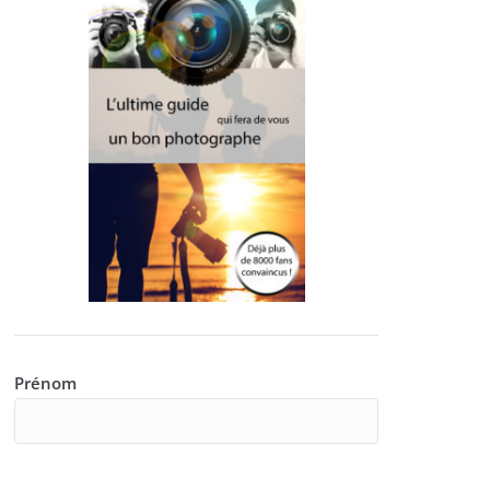
Prénom