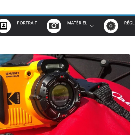
PORTRAIT
MATÉRIEL
RÉGL