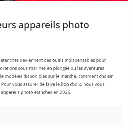
eurs appareils photo
o étanches deviennent des outils indispensables pour
xplorations sous-marines en plongée ou les aventures
de de modèles disponibles sur le marché, comment choisir
 Pour vous assurer de faire le bon choix, nous vous
s appareils photo étanches en 2026.