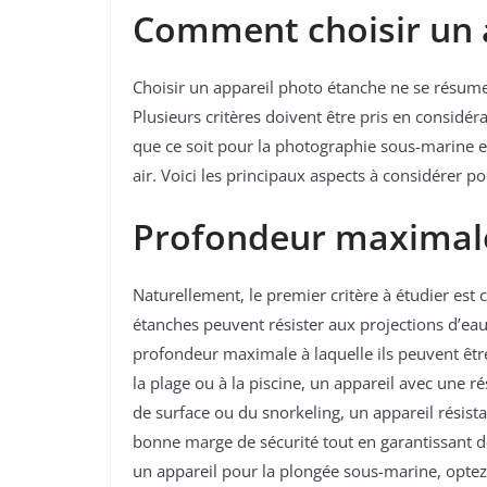
Comment choisir un 
Choisir un appareil photo étanche ne se résume p
Plusieurs critères doivent être pris en considér
que ce soit pour la photographie sous-marine en
air. Voici les principaux aspects à considérer po
Profondeur maximal
Naturellement, le premier critère à étudier est c
étanches peuvent résister aux projections d’eau
profondeur maximale à laquelle ils peuvent êtr
la plage ou à la piscine, un appareil avec une r
de surface ou du snorkeling, un appareil résista
bonne marge de sécurité tout en garantissant 
un appareil pour la plongée sous-marine, optez