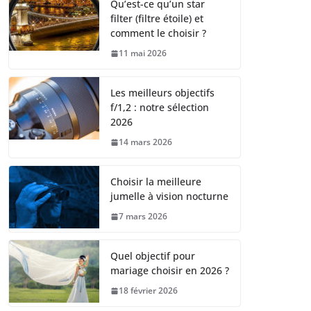
Qu’est-ce qu’un star
filter (filtre étoile) et
comment le choisir ?
11 mai 2026
Les meilleurs objectifs
f/1,2 : notre sélection
2026
14 mars 2026
Choisir la meilleure
jumelle à vision nocturne
7 mars 2026
Quel objectif pour
mariage choisir en 2026 ?
18 février 2026