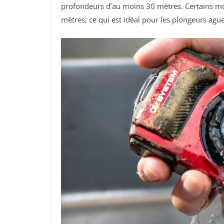
profondeurs d’au moins 30 mètres. Certains m
mètres, ce qui est idéal pour les plongeurs agu