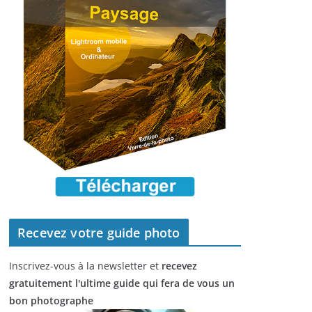
Recevez votre guide photo
Inscrivez-vous à la newsletter et
recevez
gratuitement l'ultime guide qui fera de vous un
bon photographe