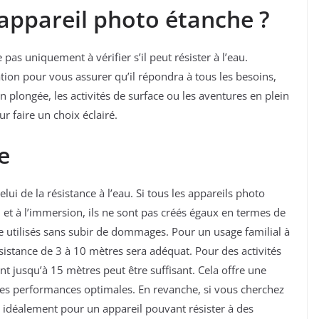
appareil photo étanche ?
as uniquement à vérifier s’il peut résister à l’eau.
ation pour vous assurer qu’il répondra à tous les besoins,
 plongée, les activités de surface ou les aventures en plein
ur faire un choix éclairé.
e
elui de la résistance à l’eau. Si tous les appareils photo
 et à l’immersion, ils ne sont pas créés égaux en termes de
e utilisés sans subir de dommages. Pour un usage familial à
ésistance de 3 à 10 mètres sera adéquat. Pour des activités
nt jusqu’à 15 mètres peut être suffisant. Cela offre une
des performances optimales. En revanche, si vous cherchez
 idéalement pour un appareil pouvant résister à des