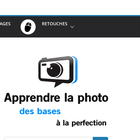
AGES
RETOUCHES