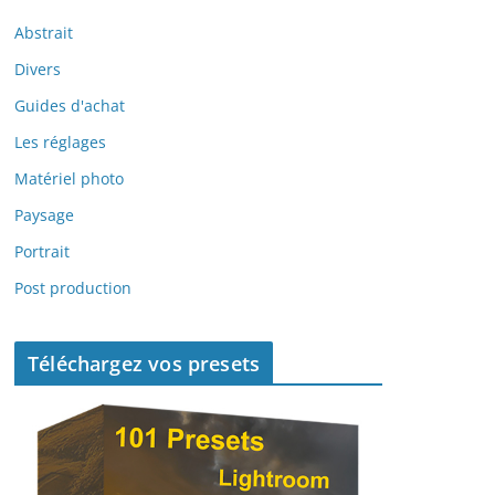
Abstrait
Divers
Guides d'achat
Les réglages
Matériel photo
Paysage
Portrait
Post production
Téléchargez vos presets