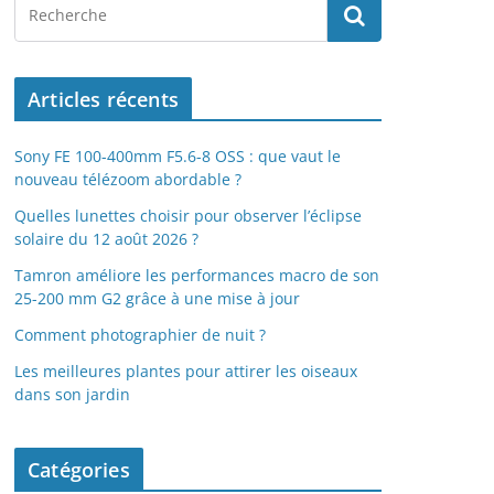
Articles récents
Sony FE 100-400mm F5.6-8 OSS : que vaut le
nouveau télézoom abordable ?
Quelles lunettes choisir pour observer l’éclipse
solaire du 12 août 2026 ?
Tamron améliore les performances macro de son
25-200 mm G2 grâce à une mise à jour
Comment photographier de nuit ?
Les meilleures plantes pour attirer les oiseaux
dans son jardin
Catégories