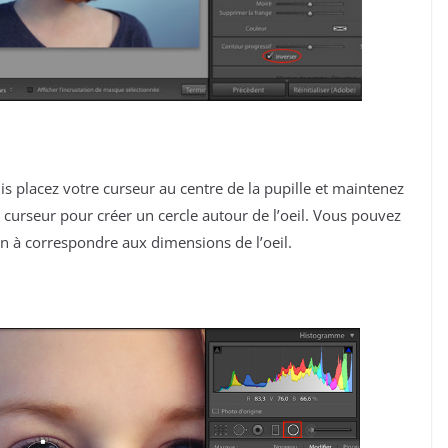
is placez votre curseur au centre de la pupille et maintenez
e curseur pour créer un cercle autour de l’oeil. Vous pouvez
on à correspondre aux dimensions de l’oeil.