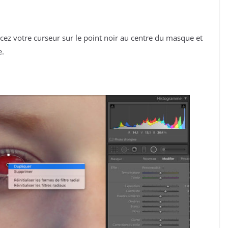
cez votre curseur sur le point noir au centre du masque et
e.