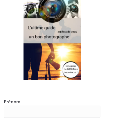
Prénom