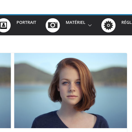
PORTRAIT
MATÉRIEL
RÉGL