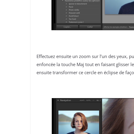
Effectuez ensuite un zoom sur l’un des yeux, pu
enfoncée la touche Maj tout en faisant glisser l
ensuite transformer ce cercle en éclipse de faç