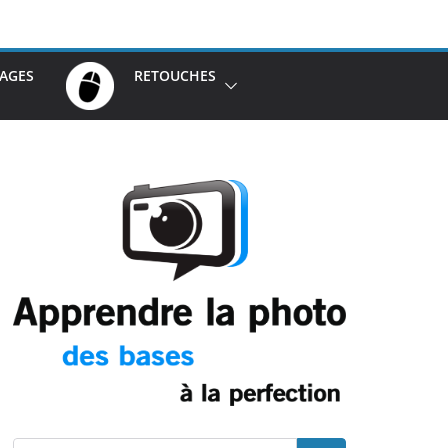
AGES
RETOUCHES