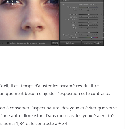
oeil, il est temps d’ajuster les paramètres du filtre
 uniquement besoin d’ajuster l’exposition et le contraste.
çon à conserver l’aspect naturel des yeux et éviter que votre
’une autre dimension. Dans mon cas, les yeux étaient très
ition à 1,84 et le contraste à + 34.