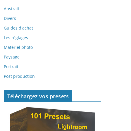
Abstrait
Divers
Guides d'achat
Les réglages
Matériel photo
Paysage
Portrait
Post production
Téléchargez vos presets