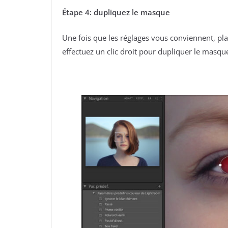
Étape 4: dupliquez le masque
Une fois que les réglages vous conviennent, pla
effectuez un clic droit pour dupliquer le masqu