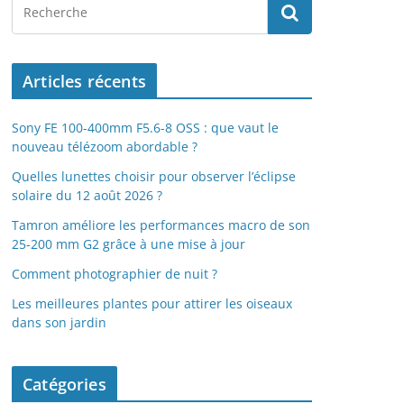
Articles récents
Sony FE 100-400mm F5.6-8 OSS : que vaut le
nouveau télézoom abordable ?
Quelles lunettes choisir pour observer l’éclipse
solaire du 12 août 2026 ?
Tamron améliore les performances macro de son
25-200 mm G2 grâce à une mise à jour
Comment photographier de nuit ?
Les meilleures plantes pour attirer les oiseaux
dans son jardin
Catégories