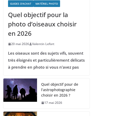
GUIDES D'ACHAT
MATÉRIEL PHOTO
Quel objectif pour la
photo d’oiseaux choisir
en 2026
20 mai 2026
Valentin Lefort
Les oiseaux sont des sujets vifs, souvent
très éloignés et particulièrement délicats
à prendre en photo si vous n’avez pas
Quel objectif pour de
l’astrophotographie
choisir en 2026 ?
17 mai 2026