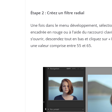
Étape 2 : Créez un filtre radial
Une fois dans le menu développement, sélectionnez
encadrée en rouge ou à l’aide du raccourci clav
s’ouvrir, descendez tout en bas et cliquez sur « 
une valeur comprise entre 55 et 65.