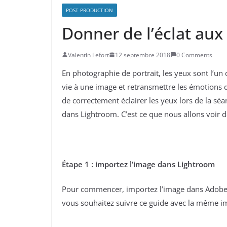
POST PRODUCTION
Donner de l’éclat au
Valentin Lefort
12 septembre 2018
0 Comments
En photographie de portrait, les yeux sont l’un
vie à une image et retransmettre les émotions 
de correctement éclairer les yeux lors de la sé
dans Lightroom. C’est ce que nous allons voir da
Étape 1 : importez l’image dans Lightroom
Pour commencer, importez l’image dans Adobe 
vous souhaitez suivre ce guide avec la même 