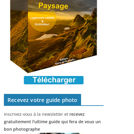
Recevez votre guide photo
Inscrivez-vous à la newsletter et
recevez
gratuitement l'ultime guide qui fera de vous un
bon photographe