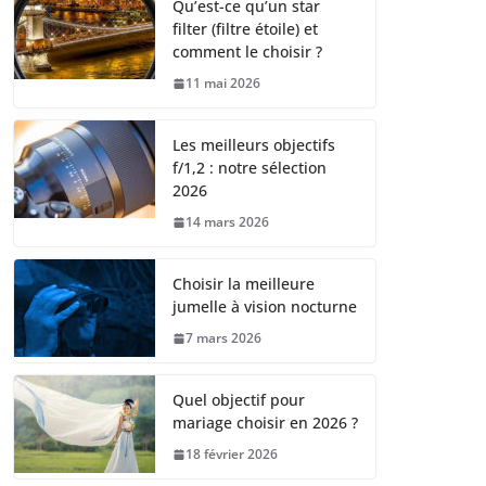
Qu’est-ce qu’un star
filter (filtre étoile) et
comment le choisir ?
11 mai 2026
Les meilleurs objectifs
f/1,2 : notre sélection
2026
14 mars 2026
Choisir la meilleure
jumelle à vision nocturne
7 mars 2026
Quel objectif pour
mariage choisir en 2026 ?
18 février 2026