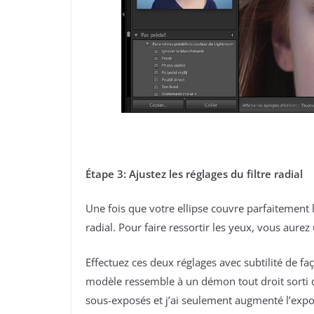
Étape 3: Ajustez les réglages du filtre radial
Une fois que votre ellipse couvre parfaitement l’
radial. Pour faire ressortir les yeux, vous aurez
Effectuez ces deux réglages avec subtilité de fa
modèle ressemble à un démon tout droit sorti d
sous-exposés et j’ai seulement augmenté l’expos