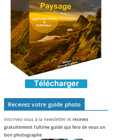
Recevez votre guide photo
Inscrivez-vous à la newsletter et
recevez
gratuitement l'ultime guide qui fera de vous un
bon photographe