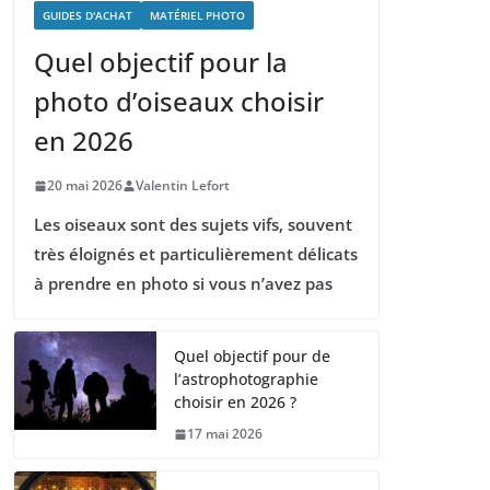
GUIDES D'ACHAT
MATÉRIEL PHOTO
Quel objectif pour la
photo d’oiseaux choisir
en 2026
20 mai 2026
Valentin Lefort
Les oiseaux sont des sujets vifs, souvent
très éloignés et particulièrement délicats
à prendre en photo si vous n’avez pas
Quel objectif pour de
l’astrophotographie
choisir en 2026 ?
17 mai 2026