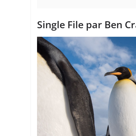
Single File par Ben 