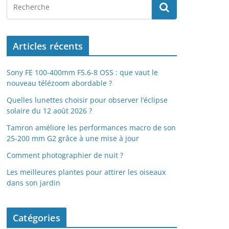
Articles récents
Sony FE 100-400mm F5.6-8 OSS : que vaut le
nouveau télézoom abordable ?
Quelles lunettes choisir pour observer l’éclipse
solaire du 12 août 2026 ?
Tamron améliore les performances macro de son
25-200 mm G2 grâce à une mise à jour
Comment photographier de nuit ?
Les meilleures plantes pour attirer les oiseaux
dans son jardin
Catégories