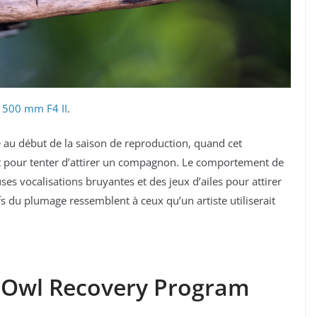
 500 mm F4 II
.
ge au début de la saison de reproduction, quand cet
t pour tenter d’attirer un compagnon. Le comportement de
s vocalisations bruyantes et des jeux d’ailes pour attirer
ifs du plumage ressemblent à ceux qu’un artiste utiliserait
 Owl Recovery Program