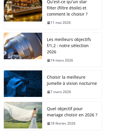
Qu’est-ce qu’un star
filter (filtre étoile) et
comment le choisir ?
11 mai 2026
Les meilleurs objectifs
f/1,2 : notre sélection
2026
14 mars 2026
Choisir la meilleure
jumelle à vision nocturne
7 mars 2026
Quel objectif pour
mariage choisir en 2026 ?
18 février 2026