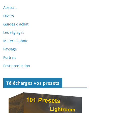
Abstrait
Divers
Guides d'achat
Les réglages
Matériel photo
Paysage
Portrait
Post production
Téléchargez vos presets