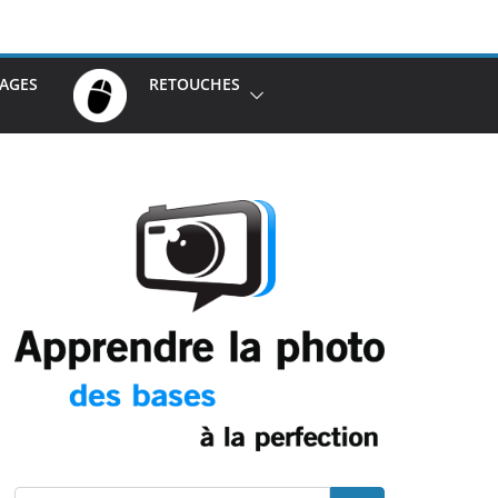
AGES
RETOUCHES