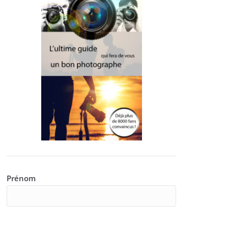
Prénom