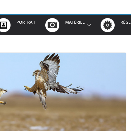
PORTRAIT
MATÉRIEL
RÉGL