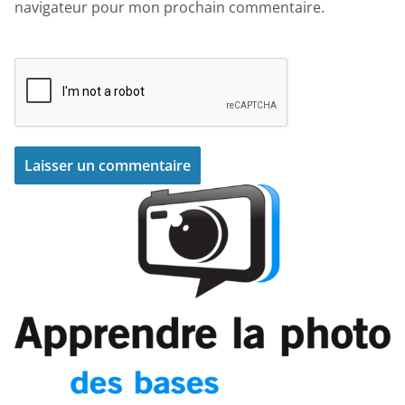
navigateur pour mon prochain commentaire.