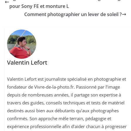
pour Sony FE et monture L
Comment photographier un lever de soleil ?
Valentin Lefort
Valentin Lefort est journaliste spécialisé en photographie et
fondateur de Vivre-de-la-photo.fr. Passionné par l’image
depuis de nombreuses années, il partage son expertise à
travers des guides, conseils techniques et tests de matériel
destinés aussi bien aux débutants qu’aux photographes
confirmés. Son approche mêle terrain, pédagogie et
expérience professionnelle afin d’aider chacun à progresser