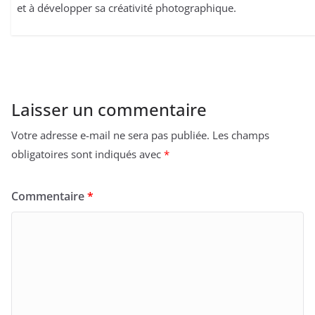
et à développer sa créativité photographique.
Laisser un commentaire
Votre adresse e-mail ne sera pas publiée.
Les champs
obligatoires sont indiqués avec
*
Commentaire
*