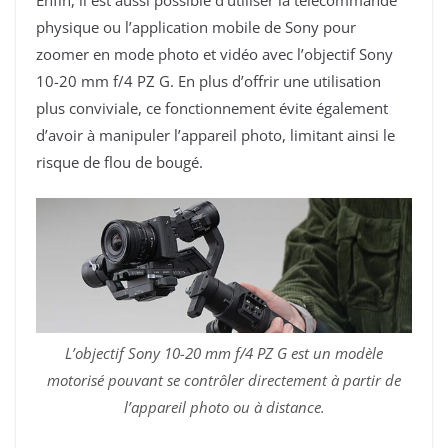
physique ou l’application mobile de Sony pour
zoomer en mode photo et vidéo avec l’objectif Sony
10-20 mm f/4 PZ G. En plus d’offrir une utilisation
plus conviviale, ce fonctionnement évite également
d’avoir à manipuler l’appareil photo, limitant ainsi le
risque de flou de bougé.
L’objectif Sony 10-20 mm f/4 PZ G est un modèle
motorisé pouvant se contrôler directement à partir de
l’appareil photo ou à distance.