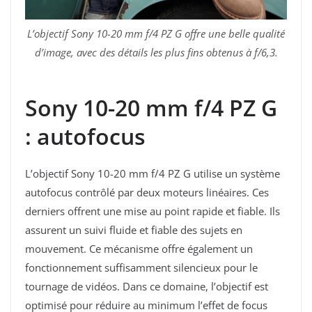
L’objectif Sony 10-20 mm f/4 PZ G offre une belle qualité
d’image, avec des détails les plus fins obtenus à f/6,3.
Sony 10-20 mm f/4 PZ G
: autofocus
L’objectif Sony 10-20 mm f/4 PZ G utilise un système
autofocus contrôlé par deux moteurs linéaires. Ces
derniers offrent une mise au point rapide et fiable. Ils
assurent un suivi fluide et fiable des sujets en
mouvement. Ce mécanisme offre également un
fonctionnement suffisamment silencieux pour le
tournage de vidéos. Dans ce domaine, l’objectif est
optimisé pour réduire au minimum l’effet de focus