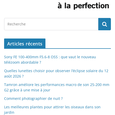
Articles récents
Sony FE 100-400mm F5.6-8 OSS : que vaut le nouveau
télézoom abordable ?
Quelles lunettes choisir pour observer l’éclipse solaire du 12
août 2026 ?
Tamron améliore les performances macro de son 25-200 mm
G2 grâce à une mise à jour
Comment photographier de nuit ?
Les meilleures plantes pour attirer les oiseaux dans son
jardin