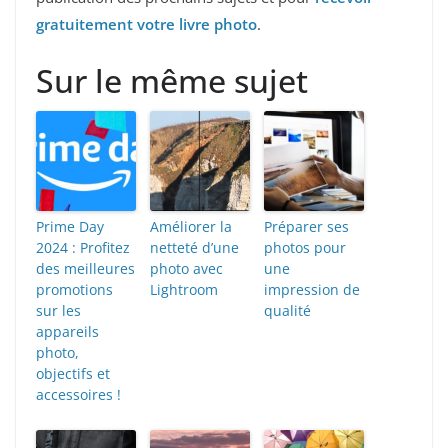
gratuitement votre livre photo
.
Sur le même sujet
Prime Day
Améliorer la
Préparer ses
2024 : Profitez
netteté d’une
photos pour
des meilleures
photo avec
une
promotions
Lightroom
impression de
sur les
qualité
appareils
photo,
objectifs et
accessoires !