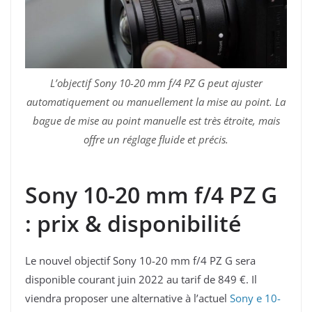
L’objectif Sony 10-20 mm f/4 PZ G peut ajuster
automatiquement ou manuellement la mise au point. La
bague de mise au point manuelle est très étroite, mais
offre un réglage fluide et précis.
Sony 10-20 mm f/4 PZ G
: prix & disponibilité
Le nouvel objectif Sony 10-20 mm f/4 PZ G sera
disponible courant juin 2022 au tarif de 849 €. Il
viendra proposer une alternative à l’actuel
Sony e 10-