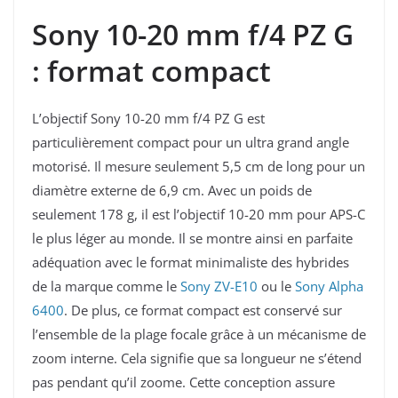
Sony 10-20 mm f/4 PZ G
: format compact
L’objectif Sony 10-20 mm f/4 PZ G est
particulièrement compact pour un ultra grand angle
motorisé. Il mesure seulement 5,5 cm de long pour un
diamètre externe de 6,9 cm. Avec un poids de
seulement 178 g, il est l’objectif 10-20 mm pour APS-C
le plus léger au monde. Il se montre ainsi en parfaite
adéquation avec le format minimaliste des hybrides
de la marque comme le
Sony ZV-E10
ou le
Sony Alpha
6400
. De plus, ce format compact est conservé sur
l’ensemble de la plage focale grâce à un mécanisme de
zoom interne. Cela signifie que sa longueur ne s’étend
pas pendant qu’il zoome. Cette conception assure