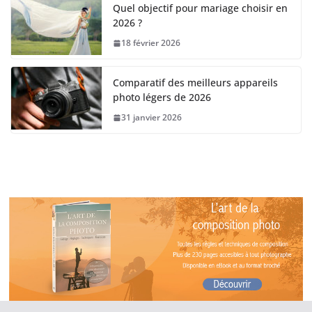
Quel objectif pour mariage choisir en
2026 ?
18 février 2026
Comparatif des meilleurs appareils
photo légers de 2026
31 janvier 2026