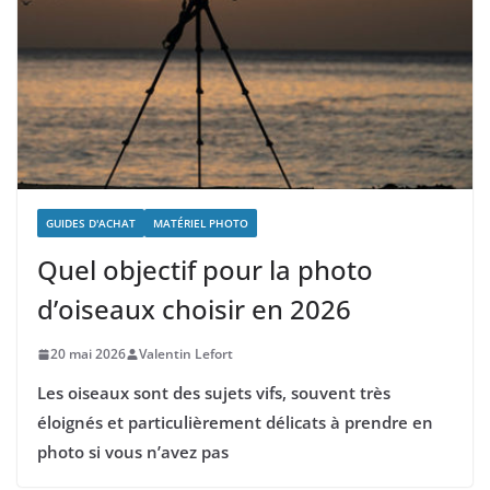
GUIDES D'ACHAT
MATÉRIEL PHOTO
Quel objectif pour la photo
d’oiseaux choisir en 2026
20 mai 2026
Valentin Lefort
Les oiseaux sont des sujets vifs, souvent très
éloignés et particulièrement délicats à prendre en
photo si vous n’avez pas