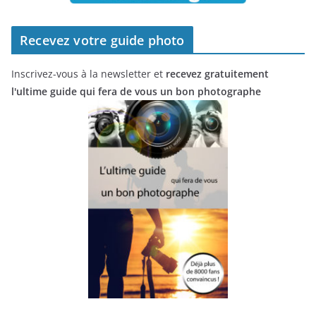
Recevez votre guide photo
Inscrivez-vous à la newsletter et
recevez gratuitement
l'ultime guide qui fera de vous un bon photographe