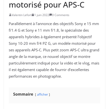
motorisé pour APS-C
Valentin Lefort
1 juin 2022
0 Comments
Parallèlement à l’annonce des objectifs Sony e 15 mm
f/1.4 G et Sony e 11 mm f/1.8, le spécialiste des
appareils hybrides à également présenté l’objectif
Sony 10-20 mm f/4 PZ G, un modèle motorisé pour
ses appareils APS-C. Plus petit zoom APS-C ultra grand
angle de la marque, ce nouvel objectif se montre
particulièrement indiqué pour la vidéo et le vlog, mais
il est également capable de fournir d’excellentes
performances en photographie.
Sommaire
afficher