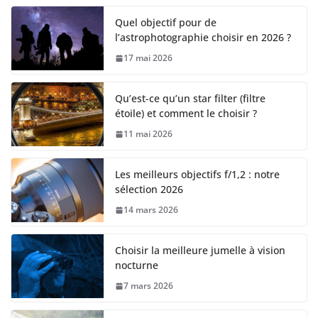
Quel objectif pour de
l’astrophotographie choisir en 2026 ?
17 mai 2026
Qu’est-ce qu’un star filter (filtre
étoile) et comment le choisir ?
11 mai 2026
Les meilleurs objectifs f/1,2 : notre
sélection 2026
14 mars 2026
Choisir la meilleure jumelle à vision
nocturne
7 mars 2026