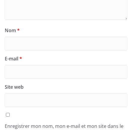
Nom
*
E-mail
*
Site web
Enregistrer mon nom, mon e-mail et mon site dans le