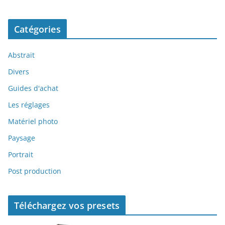
Catégories
Abstrait
Divers
Guides d'achat
Les réglages
Matériel photo
Paysage
Portrait
Post production
Téléchargez vos presets