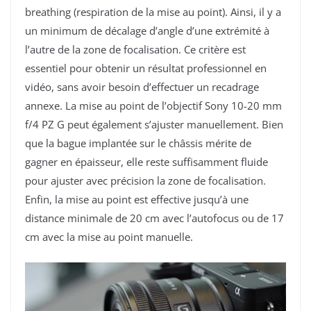
breathing (respiration de la mise au point). Ainsi, il y a
un minimum de décalage d’angle d’une extrémité à
l’autre de la zone de focalisation. Ce critère est
essentiel pour obtenir un résultat professionnel en
vidéo, sans avoir besoin d’effectuer un recadrage
annexe. La mise au point de l’objectif Sony 10-20 mm
f/4 PZ G peut également s’ajuster manuellement. Bien
que la bague implantée sur le châssis mérite de
gagner en épaisseur, elle reste suffisamment fluide
pour ajuster avec précision la zone de focalisation.
Enfin, la mise au point est effective jusqu’à une
distance minimale de 20 cm avec l’autofocus ou de 17
cm avec la mise au point manuelle.