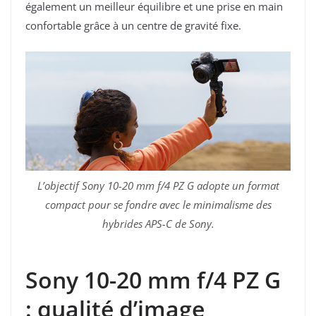
également un meilleur équilibre et une prise en main
confortable grâce à un centre de gravité fixe.
L’objectif Sony 10-20 mm f/4 PZ G adopte un format
compact pour se fondre avec le minimalisme des
hybrides APS-C de Sony.
Sony 10-20 mm f/4 PZ G
: qualité d’image