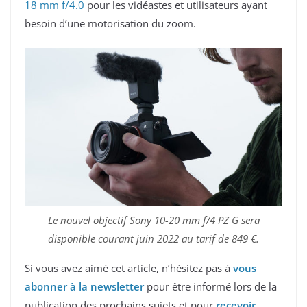
18 mm f/4.0
pour les vidéastes et utilisateurs ayant
besoin d’une motorisation du zoom.
Le nouvel objectif Sony 10-20 mm f/4 PZ G sera
disponible courant juin 2022 au tarif de 849 €.
Si vous avez aimé cet article, n’hésitez pas à
vous
abonner à la newsletter
pour être informé lors de la
publication des prochains sujets et pour
recevoir