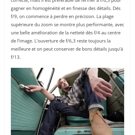
gagner en homogénéité et en finesse des détails. Dès
f/9, on commence à perdre en précision. La plage
supérieure du zoom se montre plus performante, avec
une belle amélioration de la netteté dès f/4 au centre
de l’image. L’ouverture de f/6,3 reste toujours la
meilleure et on peut conserver de bons détails jusqu’à
f/13.