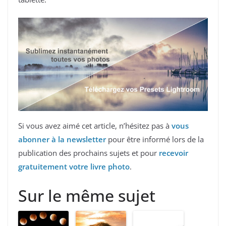
Si vous avez aimé cet article, n’hésitez pas à
vous
abonner à la newsletter
pour être informé lors de la
publication des prochains sujets et pour
recevoir
gratuitement votre livre photo
.
Sur le même sujet