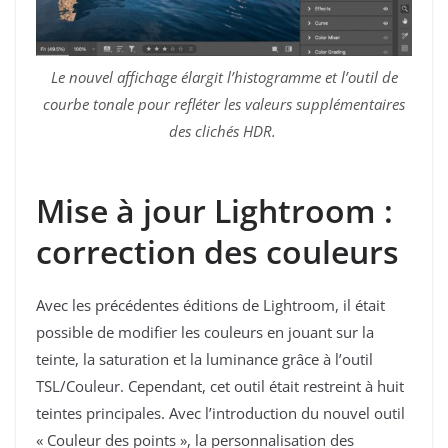
Le nouvel affichage élargit l’histogramme et l’outil de
courbe tonale pour refléter les valeurs supplémentaires
des clichés HDR.
Mise à jour Lightroom :
correction des couleurs
Avec les précédentes éditions de Lightroom, il était
possible de modifier les couleurs en jouant sur la
teinte, la saturation et la luminance grâce à l’outil
TSL/Couleur. Cependant, cet outil était restreint à huit
teintes principales. Avec l’introduction du nouvel outil
« Couleur des points », la personnalisation des