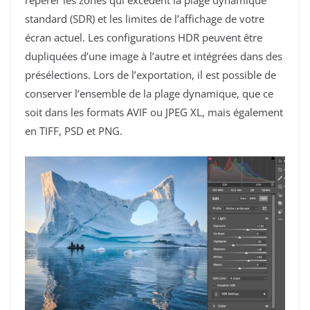
repérer les zones qui excèdent la plage dynamique
standard (SDR) et les limites de l’affichage de votre
écran actuel. Les configurations HDR peuvent être
dupliquées d’une image à l’autre et intégrées dans des
présélections. Lors de l’exportation, il est possible de
conserver l’ensemble de la plage dynamique, que ce
soit dans les formats AVIF ou JPEG XL, mais également
en TIFF, PSD et PNG.