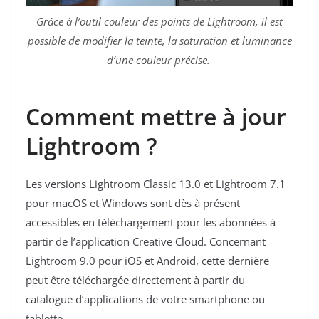
Grâce à l’outil couleur des points de Lightroom, il est
possible de modifier la teinte, la saturation et luminance
d’une couleur précise.
Comment mettre à jour
Lightroom ?
Les versions Lightroom Classic 13.0 et Lightroom 7.1
pour macOS et Windows sont dès à présent
accessibles en téléchargement pour les abonnées à
partir de l’application Creative Cloud. Concernant
Lightroom 9.0 pour iOS et Android, cette dernière
peut être téléchargée directement à partir du
catalogue d’applications de votre smartphone ou
tablette.