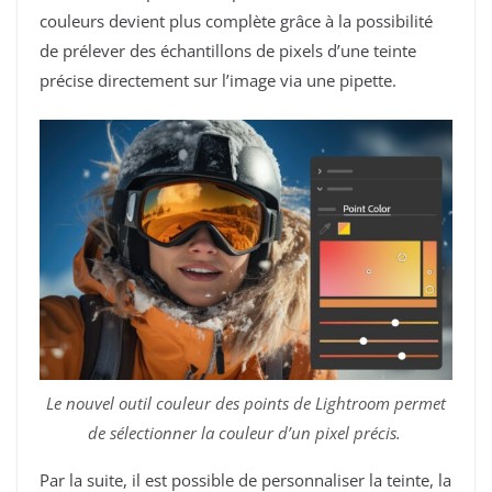
couleurs devient plus complète grâce à la possibilité
de prélever des échantillons de pixels d’une teinte
précise directement sur l’image via une pipette.
Le nouvel outil couleur des points de Lightroom permet
de sélectionner la couleur d’un pixel précis.
Par la suite, il est possible de personnaliser la teinte, la