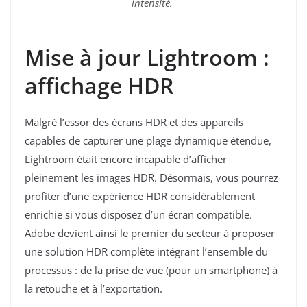
intensité.
Mise à jour Lightroom :
affichage HDR
Malgré l’essor des écrans HDR et des appareils
capables de capturer une plage dynamique étendue,
Lightroom était encore incapable d’afficher
pleinement les images HDR. Désormais, vous pourrez
profiter d’une expérience HDR considérablement
enrichie si vous disposez d’un écran compatible.
Adobe devient ainsi le premier du secteur à proposer
une solution HDR complète intégrant l’ensemble du
processus : de la prise de vue (pour un smartphone) à
la retouche et à l’exportation.