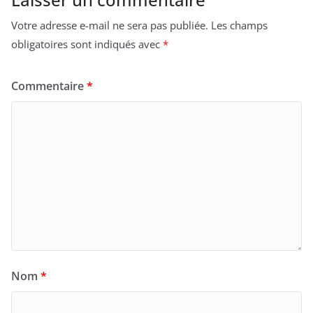
Votre adresse e-mail ne sera pas publiée.
Les champs
obligatoires sont indiqués avec
*
Commentaire
*
Nom
*