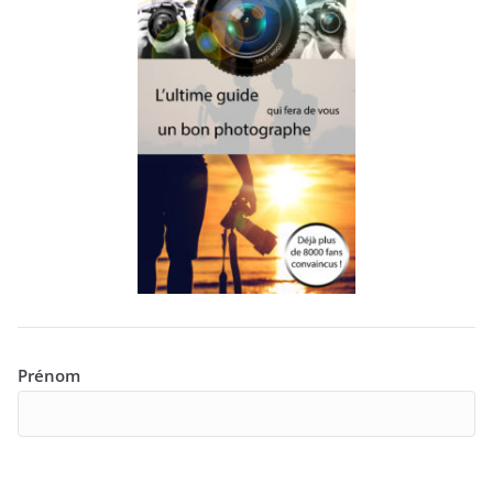
Prénom