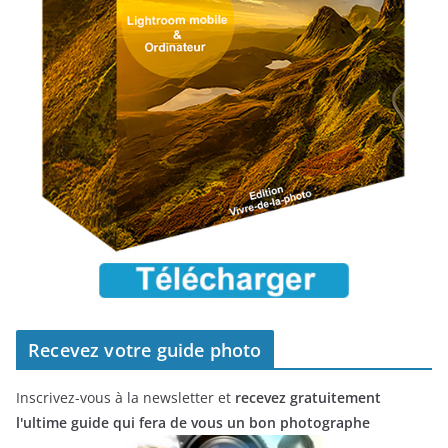
Recevez votre guide photo
Inscrivez-vous à la newsletter et
recevez gratuitement
l'ultime guide qui fera de vous un bon photographe