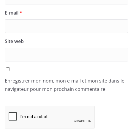
E-mail
*
Site web
Enregistrer mon nom, mon e-mail et mon site dans le
navigateur pour mon prochain commentaire.