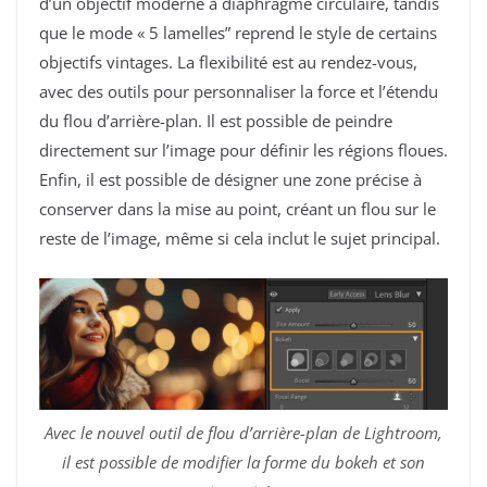
d’un objectif moderne à diaphragme circulaire, tandis
que le mode « 5 lamelles” reprend le style de certains
objectifs vintages. La flexibilité est au rendez-vous,
avec des outils pour personnaliser la force et l’étendu
du flou d’arrière-plan. Il est possible de peindre
directement sur l’image pour définir les régions floues.
Enfin, il est possible de désigner une zone précise à
conserver dans la mise au point, créant un flou sur le
reste de l’image, même si cela inclut le sujet principal.
Avec le nouvel outil de flou d’arrière-plan de Lightroom,
il est possible de modifier la forme du bokeh et son