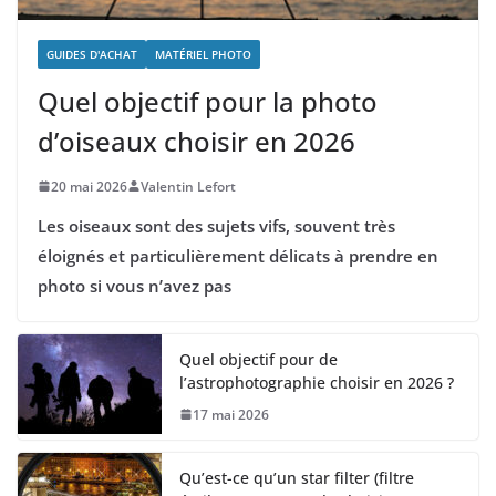
GUIDES D'ACHAT
MATÉRIEL PHOTO
Quel objectif pour la photo
d’oiseaux choisir en 2026
20 mai 2026
Valentin Lefort
Les oiseaux sont des sujets vifs, souvent très
éloignés et particulièrement délicats à prendre en
photo si vous n’avez pas
Quel objectif pour de
l’astrophotographie choisir en 2026 ?
17 mai 2026
Qu’est-ce qu’un star filter (filtre