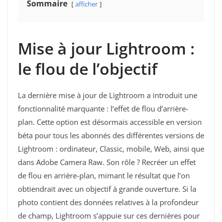
Sommaire
afficher
Mise à jour
Lightroom :
le
flou de l’objectif
La dernière mise à jour de Lightroom a introduit une
fonctionnalité marquante : l’effet de flou d’arrière-
plan. Cette option est désormais accessible en version
béta pour tous les abonnés des différentes versions de
Lightroom : ordinateur, Classic, mobile, Web, ainsi que
dans Adobe Camera Raw. Son rôle ? Recréer un effet
de flou en arrière-plan, mimant le résultat que l’on
obtiendrait avec un objectif à grande ouverture. Si la
photo contient des données relatives à la profondeur
de champ, Lightroom s’appuie sur ces dernières pour