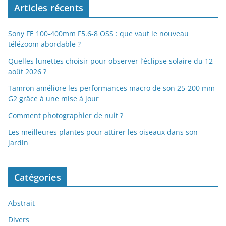
Articles récents
Sony FE 100-400mm F5.6-8 OSS : que vaut le nouveau
télézoom abordable ?
Quelles lunettes choisir pour observer l’éclipse solaire du 12
août 2026 ?
Tamron améliore les performances macro de son 25-200 mm
G2 grâce à une mise à jour
Comment photographier de nuit ?
Les meilleures plantes pour attirer les oiseaux dans son
jardin
Catégories
Abstrait
Divers