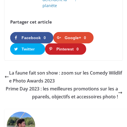
planète
Partager cet article
Facebook
Google+
0
0
Twitter
Pinterest
0
La faune fait son show : zoom sur les Comedy Wildlif
e Photo Awards 2023
​​Prime Day 2023 : les meilleures promotions sur les a
ppareils, objectifs et accessoires photo !