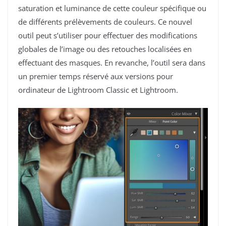
saturation et luminance de cette couleur spécifique ou
de différents prélèvements de couleurs. Ce nouvel
outil peut s’utiliser pour effectuer des modifications
globales de l’image ou des retouches localisées en
effectuant des masques. En revanche, l’outil sera dans
un premier temps réservé aux versions pour
ordinateur de Lightroom Classic et Lightroom.