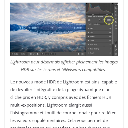
Lightroom peut désormais afficher pleinement les images
HDR sur les écrans et téléviseurs compatibles.
Le nouveau mode HDR de Lightroom est ainsi capable
de dévoiler l’intégralité de la plage dynamique d’un
cliché pris en HDR, y compris avec des fichiers HDR
multi-expositions. Lightroom élargit aussi
l’histogramme et l’outil de courbe tonale pour refléter
les valeurs supplémentaires. Cela vous permet de