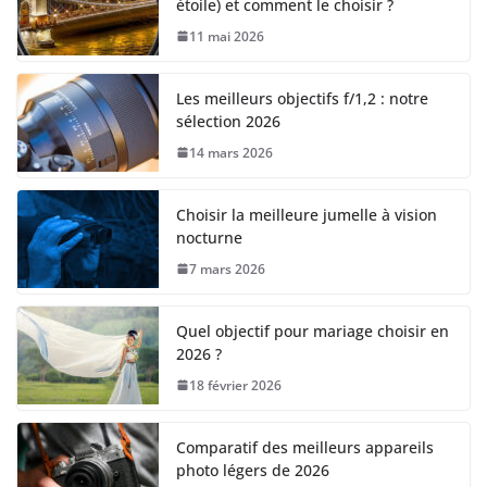
étoile) et comment le choisir ?
11 mai 2026
Les meilleurs objectifs f/1,2 : notre
sélection 2026
14 mars 2026
Choisir la meilleure jumelle à vision
nocturne
7 mars 2026
Quel objectif pour mariage choisir en
2026 ?
18 février 2026
Comparatif des meilleurs appareils
photo légers de 2026