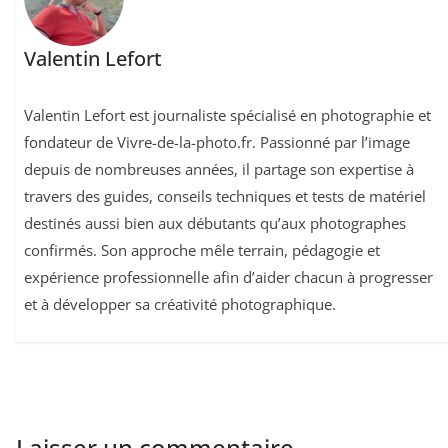
Valentin Lefort
Valentin Lefort est journaliste spécialisé en photographie et
fondateur de Vivre-de-la-photo.fr. Passionné par l’image
depuis de nombreuses années, il partage son expertise à
travers des guides, conseils techniques et tests de matériel
destinés aussi bien aux débutants qu’aux photographes
confirmés. Son approche mêle terrain, pédagogie et
expérience professionnelle afin d’aider chacun à progresser
et à développer sa créativité photographique.
Laisser un commentaire