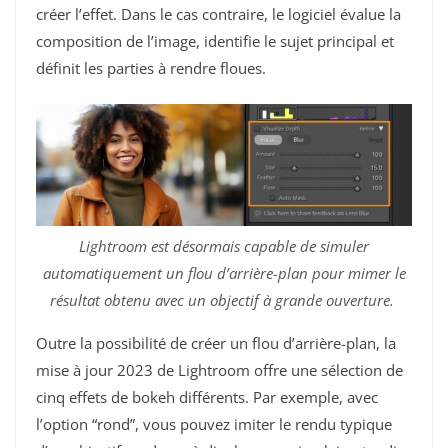
créer l’effet. Dans le cas contraire, le logiciel évalue la
composition de l’image, identifie le sujet principal et
définit les parties à rendre floues.
Lightroom est désormais capable de simuler
automatiquement un flou d’arrière-plan pour mimer le
résultat obtenu avec un objectif à grande ouverture.
Outre la possibilité de créer un flou d’arrière-plan, la
mise à jour 2023 de Lightroom offre une sélection de
cinq effets de bokeh différents. Par exemple, avec
l’option “rond”, vous pouvez imiter le rendu typique