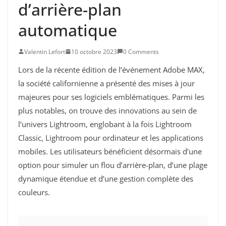
d’arrière-plan
automatique
Valentin Lefort
10 octobre 2023
0 Comments
Lors de la récente édition de l’événement Adobe MAX,
la société californienne a présenté des mises à jour
majeures pour ses logiciels emblématiques. Parmi les
plus notables, on trouve des innovations au sein de
l’univers Lightroom, englobant à la fois Lightroom
Classic, Lightroom pour ordinateur et les applications
mobiles. Les utilisateurs bénéficient désormais d’une
option pour simuler un flou d’arrière-plan, d’une plage
dynamique étendue et d’une gestion complète des
couleurs.