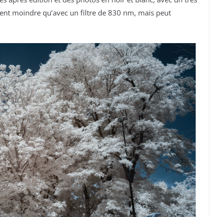
ment moindre qu’avec un filtre de 830 nm, mais peut