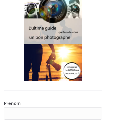
Prénom