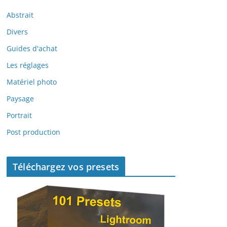
Abstrait
Divers
Guides d'achat
Les réglages
Matériel photo
Paysage
Portrait
Post production
Téléchargez vos presets