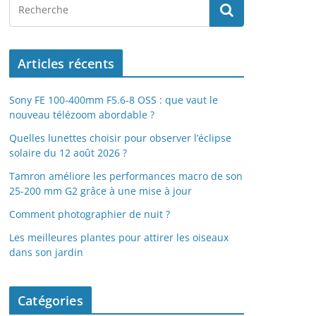
Articles récents
Sony FE 100-400mm F5.6-8 OSS : que vaut le
nouveau télézoom abordable ?
Quelles lunettes choisir pour observer l’éclipse
solaire du 12 août 2026 ?
Tamron améliore les performances macro de son
25-200 mm G2 grâce à une mise à jour
Comment photographier de nuit ?
Les meilleures plantes pour attirer les oiseaux
dans son jardin
Catégories