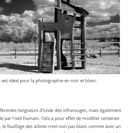
est idéal pour la photographie en noir et blanc.
ifférentes longueurs d’onde des infrarouges, mais également
e par l’oeil humain. Cela a pour effet de modifier certaines
 le feuillage des arbres n’est non pas blanc comme avec un