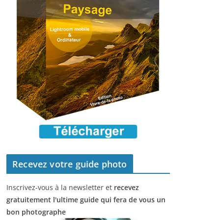
Recevez votre guide photo
Inscrivez-vous à la newsletter et
recevez
gratuitement l'ultime guide qui fera de vous un
bon photographe