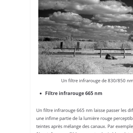
Un filtre infrarouge de 830/850 nm 
Filtre infrarouge 665 nm
Un filtre infrarouge 665 nm laisse passer les d
une infime partie de la lumière rouge perceptibl
teintes après mélange des canaux. Par exemple,