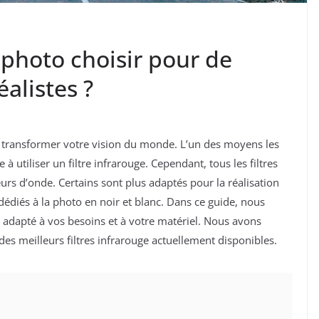
 photo choisir pour de
alistes ?
 transformer votre vision du monde. L’un des moyens les
à utiliser un filtre infrarouge. Cependant, tous les filtres
rs d’onde. Certains sont plus adaptés pour la réalisation
dédiés à la photo en noir et blanc. Dans ce guide, nous
e adapté à vos besoins et à votre matériel. Nous avons
es meilleurs filtres infrarouge actuellement disponibles.