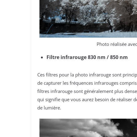
Photo réalisée avec
Filtre infrarouge 830 nm / 850 nm
Ces filtres pour la photo infrarouge sont princ
de capturer les fréquences infrarouges compris
filtres infrarouge sont généralement plus denses
qui signifie que vous aurez besoin de réaliser
de lumière.