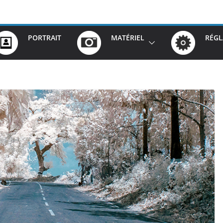
PORTRAIT
MATÉRIEL
RÉGL