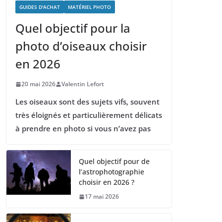
GUIDES D'ACHAT
MATÉRIEL PHOTO
Quel objectif pour la
photo d’oiseaux choisir
en 2026
20 mai 2026
Valentin Lefort
Les oiseaux sont des sujets vifs, souvent
très éloignés et particulièrement délicats
à prendre en photo si vous n’avez pas
Quel objectif pour de
l’astrophotographie
choisir en 2026 ?
17 mai 2026