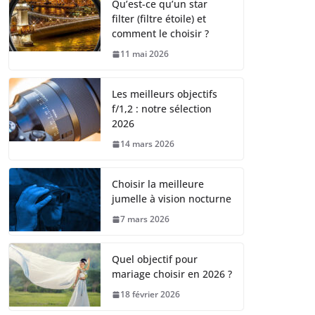
Qu’est-ce qu’un star
filter (filtre étoile) et
comment le choisir ?
11 mai 2026
Les meilleurs objectifs
f/1,2 : notre sélection
2026
14 mars 2026
Choisir la meilleure
jumelle à vision nocturne
7 mars 2026
Quel objectif pour
mariage choisir en 2026 ?
18 février 2026