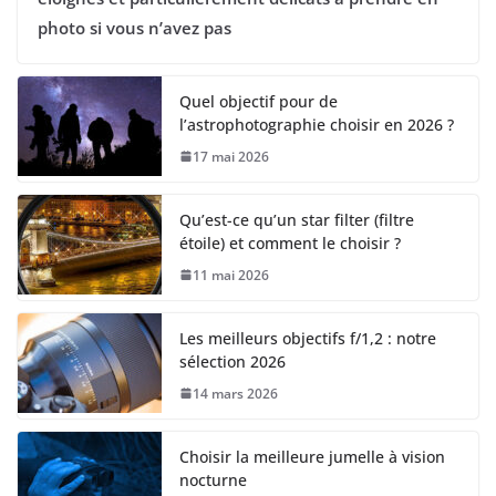
photo si vous n’avez pas
Quel objectif pour de
l’astrophotographie choisir en 2026 ?
17 mai 2026
Qu’est-ce qu’un star filter (filtre
étoile) et comment le choisir ?
11 mai 2026
Les meilleurs objectifs f/1,2 : notre
sélection 2026
14 mars 2026
Choisir la meilleure jumelle à vision
nocturne