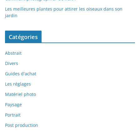
Les meilleures plantes pour attirer les oiseaux dans son
jardin
Catégories
Abstrait
Divers
Guides d'achat
Les réglages
Matériel photo
Paysage
Portrait
Post production