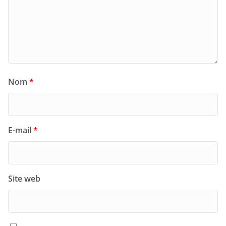
Nom
*
E-mail
*
Site web