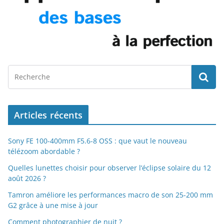
Articles récents
Sony FE 100-400mm F5.6-8 OSS : que vaut le nouveau
télézoom abordable ?
Quelles lunettes choisir pour observer l’éclipse solaire du 12
août 2026 ?
Tamron améliore les performances macro de son 25-200 mm
G2 grâce à une mise à jour
Comment photographier de nuit ?