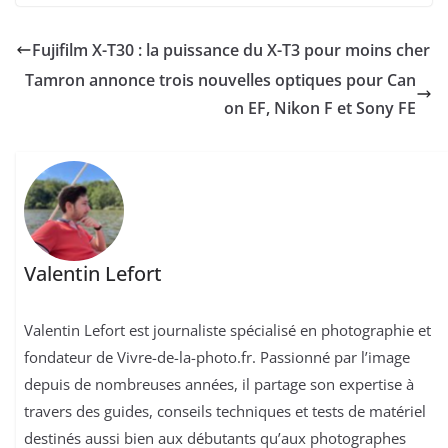
Fujifilm X-T30 : la puissance du X-T3 pour moins cher
Tamron annonce trois nouvelles optiques pour Can
on EF, Nikon F et Sony FE
Valentin Lefort
Valentin Lefort est journaliste spécialisé en photographie et
fondateur de Vivre-de-la-photo.fr. Passionné par l’image
depuis de nombreuses années, il partage son expertise à
travers des guides, conseils techniques et tests de matériel
destinés aussi bien aux débutants qu’aux photographes