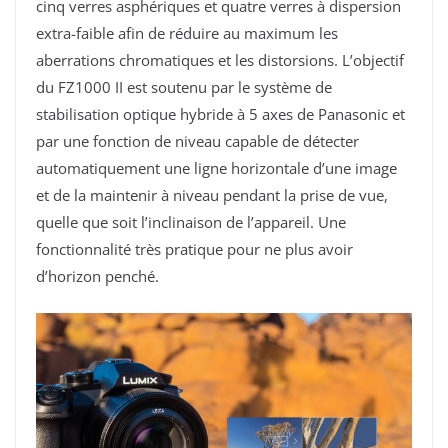
cinq verres asphériques et quatre verres à dispersion
extra-faible afin de réduire au maximum les
aberrations chromatiques et les distorsions. L’objectif
du FZ1000 II est soutenu par le système de
stabilisation optique hybride à 5 axes de Panasonic et
par une fonction de niveau capable de détecter
automatiquement une ligne horizontale d’une image
et de la maintenir à niveau pendant la prise de vue,
quelle que soit l’inclinaison de l’appareil. Une
fonctionnalité très pratique pour ne plus avoir
d’horizon penché.