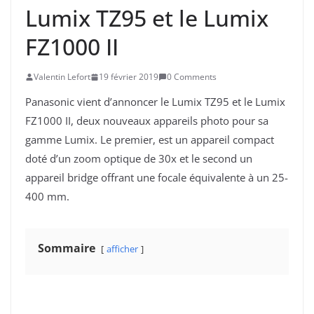
Lumix TZ95 et le Lumix
FZ1000 II
Valentin Lefort
19 février 2019
0 Comments
Panasonic vient d’annoncer le Lumix TZ95 et le Lumix
FZ1000 II, deux nouveaux appareils photo pour sa
gamme Lumix. Le premier, est un appareil compact
doté d’un zoom optique de 30x et le second un
appareil bridge offrant une focale équivalente à un 25-
400 mm.
Sommaire
afficher