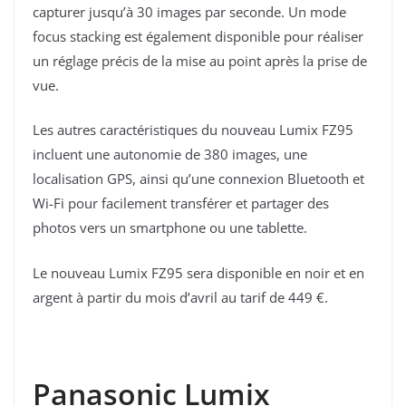
capturer jusqu’à 30 images par seconde. Un mode
focus stacking est également disponible pour réaliser
un réglage précis de la mise au point après la prise de
vue.
Les autres caractéristiques du nouveau Lumix FZ95
incluent une autonomie de 380 images, une
localisation GPS, ainsi qu’une connexion Bluetooth et
Wi-Fi pour facilement transférer et partager des
photos vers un smartphone ou une tablette.
Le nouveau Lumix FZ95 sera disponible en noir et en
argent à partir du mois d’avril au tarif de 449 €.
Panasonic Lumix