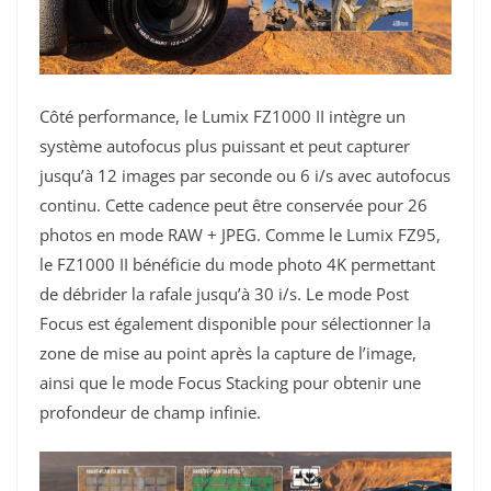
Côté performance, le Lumix FZ1000 II intègre un
système autofocus plus puissant et peut capturer
jusqu’à 12 images par seconde ou 6 i/s avec autofocus
continu. Cette cadence peut être conservée pour 26
photos en mode RAW + JPEG. Comme le Lumix FZ95,
le FZ1000 II bénéficie du mode photo 4K permettant
de débrider la rafale jusqu’à 30 i/s. Le mode Post
Focus est également disponible pour sélectionner la
zone de mise au point après la capture de l’image,
ainsi que le mode Focus Stacking pour obtenir une
profondeur de champ infinie.