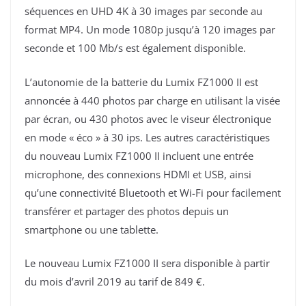
séquences en UHD 4K à 30 images par seconde au
format MP4. Un mode 1080p jusqu’à 120 images par
seconde et 100 Mb/s est également disponible.
L’autonomie de la batterie du Lumix FZ1000 II est
annoncée à 440 photos par charge en utilisant la visée
par écran, ou 430 photos avec le viseur électronique
en mode « éco » à 30 ips. Les autres caractéristiques
du nouveau Lumix FZ1000 II incluent une entrée
microphone, des connexions HDMI et USB, ainsi
qu’une connectivité Bluetooth et Wi-Fi pour facilement
transférer et partager des photos depuis un
smartphone ou une tablette.
Le nouveau Lumix FZ1000 II sera disponible à partir
du mois d’avril 2019 au tarif de 849 €.