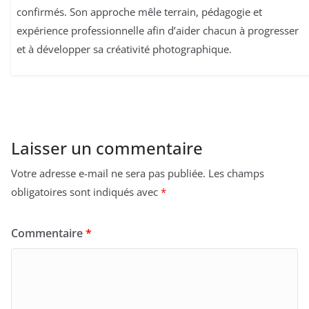
confirmés. Son approche mêle terrain, pédagogie et
expérience professionnelle afin d’aider chacun à progresser
et à développer sa créativité photographique.
Laisser un commentaire
Votre adresse e-mail ne sera pas publiée.
Les champs
obligatoires sont indiqués avec
*
Commentaire
*