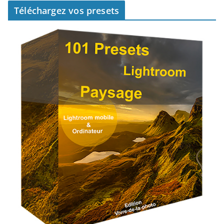
Téléchargez vos presets