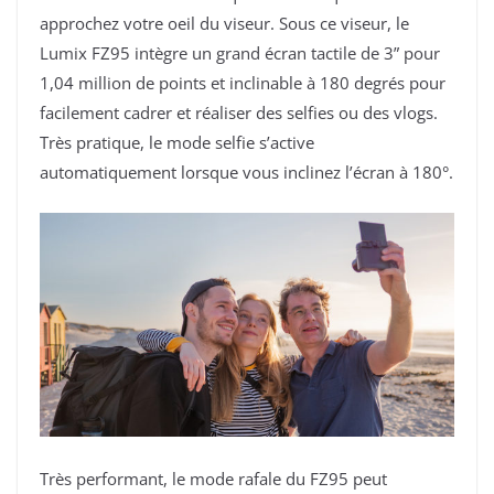
approchez votre oeil du viseur. Sous ce viseur, le
Lumix FZ95 intègre un grand écran tactile de 3” pour
1,04 million de points et inclinable à 180 degrés pour
facilement cadrer et réaliser des selfies ou des vlogs.
Très pratique, le mode selfie s’active
automatiquement lorsque vous inclinez l’écran à 180°.
Très performant, le mode rafale du FZ95 peut