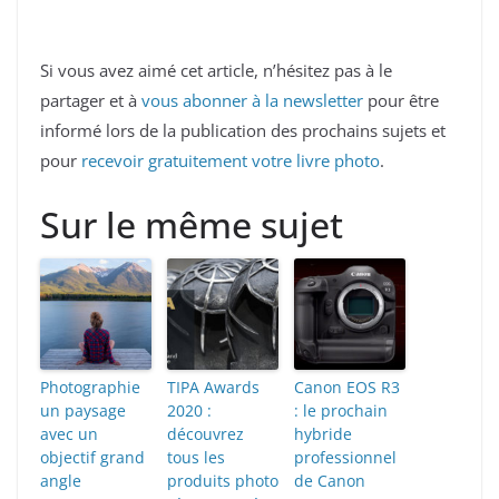
Si vous avez aimé cet article, n’hésitez pas à le
partager et à
vous abonner à la newsletter
pour être
informé lors de la publication des prochains sujets et
pour
recevoir gratuitement votre livre photo
.
Sur le même sujet
Photographie
TIPA Awards
Canon EOS R3
un paysage
2020 :
: le prochain
avec un
découvrez
hybride
objectif grand
tous les
professionnel
angle
produits photo
de Canon