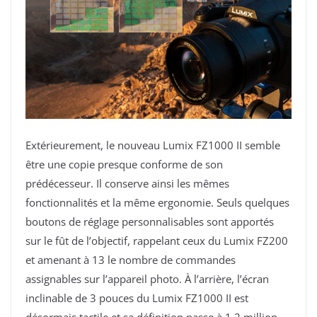
Extérieurement, le nouveau Lumix FZ1000 II semble
être une copie presque conforme de son
prédécesseur. Il conserve ainsi les mêmes
fonctionnalités et la même ergonomie. Seuls quelques
boutons de réglage personnalisables sont apportés
sur le fût de l’objectif, rappelant ceux du Lumix FZ200
et amenant à 13 le nombre de commandes
assignables sur l’appareil photo. À l’arrière, l’écran
inclinable de 3 pouces du Lumix FZ1000 II est