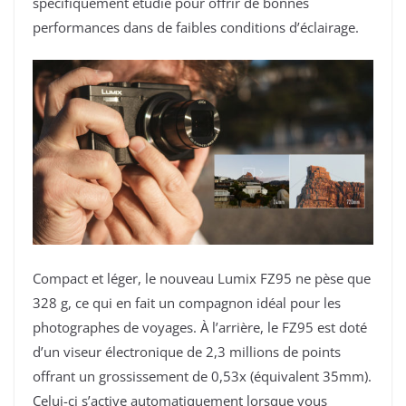
spécifiquement étudié pour offrir de bonnes
performances dans de faibles conditions d’éclairage.
Compact et léger, le nouveau Lumix FZ95 ne pèse que
328 g, ce qui en fait un compagnon idéal pour les
photographes de voyages. À l’arrière, le FZ95 est doté
d’un viseur électronique de 2,3 millions de points
offrant un grossissement de 0,53x (équivalent 35mm).
Celui-ci s’active automatiquement lorsque vous