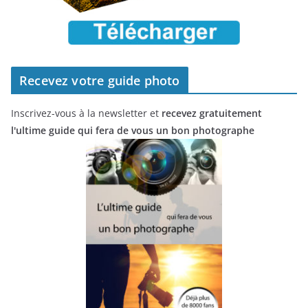
Recevez votre guide photo
Inscrivez-vous à la newsletter et
recevez gratuitement
l'ultime guide qui fera de vous un bon photographe