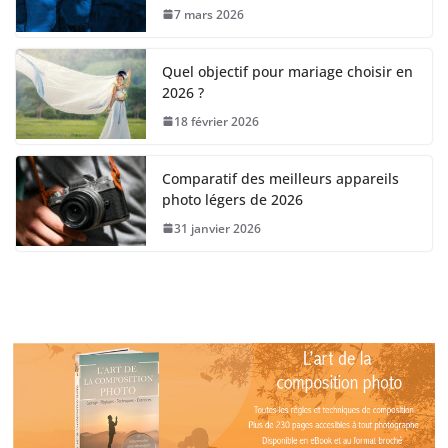
7 mars 2026
Quel objectif pour mariage choisir en
2026 ?
18 février 2026
Comparatif des meilleurs appareils
photo légers de 2026
31 janvier 2026