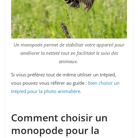
Un monopode permet de stabiliser votre appareil pour
améliorer la netteté tout en facilitant le suivi des
animaux.
Si vous préférez tout de même utiliser un trépied,
vous pouvez vous référer au guide :
bien choisir un
trépied pour la photo animalière
.
Comment choisir un
monopode pour la