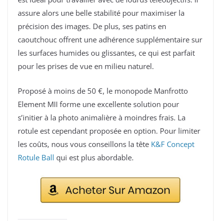
assure alors une belle stabilité pour maximiser la
précision des images. De plus, ses patins en
caoutchouc offrent une adhérence supplémentaire sur
les surfaces humides ou glissantes, ce qui est parfait
pour les prises de vue en milieu naturel.
Proposé à moins de 50 €, le monopode Manfrotto
Element MII forme une excellente solution pour
s’initier à la photo animalière à moindres frais. La
rotule est cependant proposée en option. Pour limiter
les coûts, nous vous conseillons la tête
K&F Concept
Rotule Ball
qui est plus abordable.