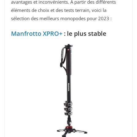
avantages et inconvénients. À partir des différents
éléments de choix et des tests terrain, voici la
sélection des meilleurs monopodes pour 2023 :
Manfrotto XPRO+
: le plus stable