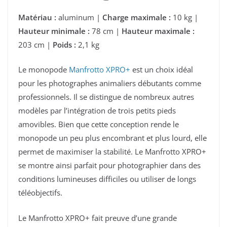
Matériau :
aluminum |
Charge maximale :
10 kg |
Hauteur minimale :
78 cm |
Hauteur maximale :
203 cm |
Poids :
2,1 kg
Le monopode
Manfrotto XPRO+
est un choix idéal
pour les photographes animaliers débutants comme
professionnels. Il se distingue de nombreux autres
modèles par l’intégration de trois petits pieds
amovibles. Bien que cette conception rende le
monopode un peu plus encombrant et plus lourd, elle
permet de maximiser la stabilité. Le Manfrotto XPRO+
se montre ainsi parfait pour photographier dans des
conditions lumineuses difficiles ou utiliser de longs
téléobjectifs.
Le Manfrotto XPRO+ fait preuve d’une grande