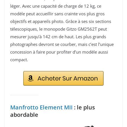
léger. Avec une capacité de charge de 12 kg, ce
modèle peut accueillir sans crainte vos plus gros
objectifs et appareils photo. Grâce à ses six sections
télescopiques, le monopode Gitzo GM2562T peut
mesurer jusqu’à 142 cm de haut. Les plus grands
photographes devront se courber, mais c’est l’unique
concession à faire pour profiter d’un modèle aussi
compact.
Manfrotto Element MII
: le plus
abordable