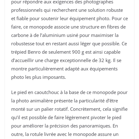
pour répondre aux exigences des photographes
professionnels qui recherchent une solution robuste
et fiable pour soutenir leur équipement photo. Pour ce
faire, ce monopode associe une structure en fibres de
carbone à de l’aluminium usiné pour maximiser la
robustesse tout en restant aussi léger que possible. Ce
trépied Benro de seulement 900 g est ainsi capable
d’accueillir une charge exceptionnelle de 32 kg. Il se
montre particulièrement adapté aux équipements
photo les plus imposants.
Le pied en caoutchouc à la base de ce monopode pour
la photo animalière présente la particularité d’être
monté sur un palier rotatif. Concrètement, cela signifie
qu’il est possible de faire légèrement pivoter le pied
pour améliorer la précision des panoramiques. En
outre, la rotule livrée avec le monopode assure un