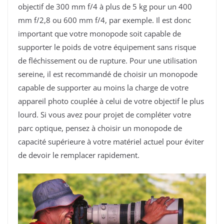
objectif de 300 mm f/4 à plus de 5 kg pour un 400
mm f/2,8 ou 600 mm f/4, par exemple. Il est donc
important que votre monopode soit capable de
supporter le poids de votre équipement sans risque
de fléchissement ou de rupture. Pour une utilisation
sereine, il est recommandé de choisir un monopode
capable de supporter au moins la charge de votre
appareil photo couplée à celui de votre objectif le plus
lourd. Si vous avez pour projet de compléter votre
parc optique, pensez à choisir un monopode de
capacité supérieure à votre matériel actuel pour éviter
de devoir le remplacer rapidement.