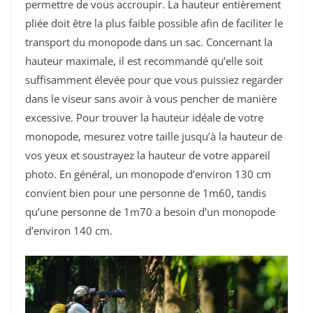
permettre de vous accroupir. La hauteur entièrement
pliée doit être la plus faible possible afin de faciliter le
transport du monopode dans un sac. Concernant la
hauteur maximale, il est recommandé qu’elle soit
suffisamment élevée pour que vous puissiez regarder
dans le viseur sans avoir à vous pencher de manière
excessive. Pour trouver la hauteur idéale de votre
monopode, mesurez votre taille jusqu’à la hauteur de
vos yeux et soustrayez la hauteur de votre appareil
photo. En général, un monopode d’environ 130 cm
convient bien pour une personne de 1m60, tandis
qu’une personne de 1m70 a besoin d’un monopode
d’environ 140 cm.