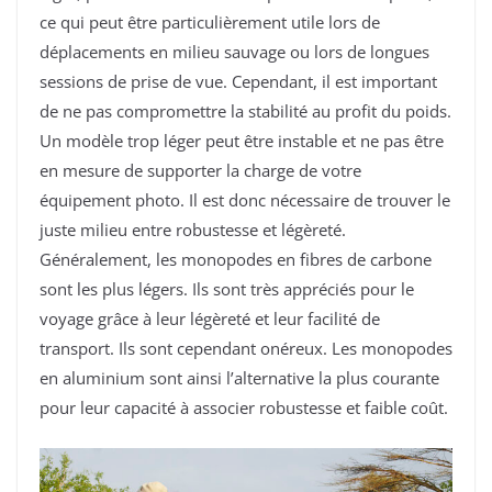
ce qui peut être particulièrement utile lors de
déplacements en milieu sauvage ou lors de longues
sessions de prise de vue. Cependant, il est important
de ne pas compromettre la stabilité au profit du poids.
Un modèle trop léger peut être instable et ne pas être
en mesure de supporter la charge de votre
équipement photo. Il est donc nécessaire de trouver le
juste milieu entre robustesse et légèreté.
Généralement, les monopodes en fibres de carbone
sont les plus légers. Ils sont très appréciés pour le
voyage grâce à leur légèreté et leur facilité de
transport. Ils sont cependant onéreux. Les monopodes
en aluminium sont ainsi l’alternative la plus courante
pour leur capacité à associer robustesse et faible coût.