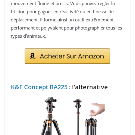
mouvement fluide et précis. Vous pouvez régler la
friction pour gagner en réactivité ou en finesse de
déplacement. Il forme ainsi un outil extrêmement
performant et polyvalent pour photographier tous les
types d’animaux.
K&F Concept BA225
: l’alternative