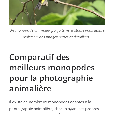
Un monopode animalier parfaitement stable vous assure
d’obtenir des images nettes et détaillées.
Comparatif des
meilleurs monopodes
pour la photographie
animalière
Il existe de nombreux monopodes adaptés à la
photographie animalière, chacun ayant ses propres