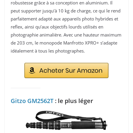
robustesse grâce à sa conception en aluminium. Il
peut supporter jusqu’à 10 kg de charge, ce qui le rend
parfaitement adapté aux appareils photo hybrides et
reflex, ainsi qu’aux objectifs lourds utilisés en
photographie animalière. Avec une hauteur maximum
de 203 cm, le monopode Manfrotto XPRO+ s’adapte
idéalement à tous les photographes.
Gitzo GM2562T
: le plus léger