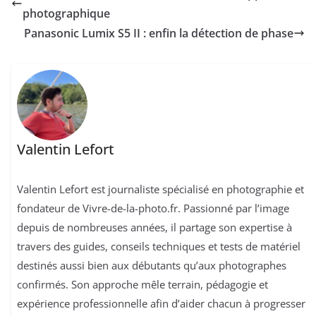
photographique
Panasonic Lumix S5 II : enfin la détection de phase
Valentin Lefort
Valentin Lefort est journaliste spécialisé en photographie et
fondateur de Vivre-de-la-photo.fr. Passionné par l’image
depuis de nombreuses années, il partage son expertise à
travers des guides, conseils techniques et tests de matériel
destinés aussi bien aux débutants qu’aux photographes
confirmés. Son approche mêle terrain, pédagogie et
expérience professionnelle afin d’aider chacun à progresser