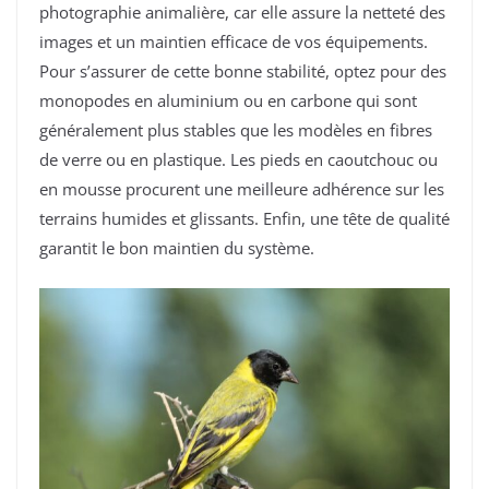
photographie animalière, car elle assure la netteté des
images et un maintien efficace de vos équipements.
Pour s’assurer de cette bonne stabilité, optez pour des
monopodes en aluminium ou en carbone qui sont
généralement plus stables que les modèles en fibres
de verre ou en plastique. Les pieds en caoutchouc ou
en mousse procurent une meilleure adhérence sur les
terrains humides et glissants. Enfin, une tête de qualité
garantit le bon maintien du système.