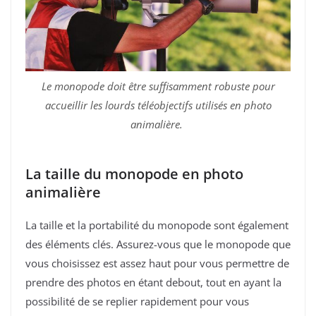
Le monopode doit être suffisamment robuste pour
accueillir les lourds téléobjectifs utilisés en photo
animalière.
La taille du monopode en photo
animalière
La taille et la portabilité du monopode sont également
des éléments clés. Assurez-vous que le monopode que
vous choisissez est assez haut pour vous permettre de
prendre des photos en étant debout, tout en ayant la
possibilité de se replier rapidement pour vous