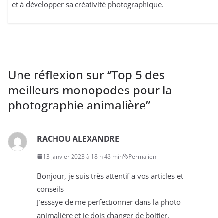
et à développer sa créativité photographique.
Une réflexion sur “
Top 5 des
meilleurs monopodes pour la
photographie animalière
”
RACHOU ALEXANDRE
13 janvier 2023 à 18 h 43 min
Permalien
Bonjour, je suis très attentif a vos articles et
conseils
J’essaye de me perfectionner dans la photo
animalière et je dois changer de boitier.