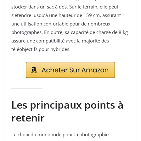
stocker dans un sac à dos. Sur le terrain, elle peut
s’étendre jusqu’à une hauteur de 159 cm, assurant
une utilisation confortable pour de nombreux
photographes. En outre, sa capacité de charge de 8 kg
assure une compatibilité avec la majorité des
téléobjectifs pour hybrides.
Les principaux points à
retenir
Le choix du monopode pour la photographie