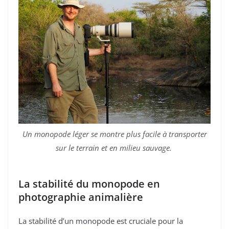
Un monopode léger se montre plus facile à transporter
sur le terrain et en milieu sauvage.
La stabilité du monopode en
photographie animalière
La stabilité d’un monopode est cruciale pour la