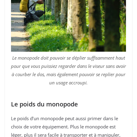
Le monopode doit pouvoir se déplier suffisamment haut
pour que vous puissiez regarder dans le viseur sans avoir
à courber le dos, mais également pouvoir se replier pour
un usage accroupi.
Le poids du monopode
Le poids d’un monopode peut aussi primer dans le
choix de votre équipement. Plus le monopode est
léger, plus il sera facile à transporter et à manipuler,