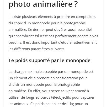
photo animalière ?
Il existe plusieurs éléments à prendre en compte lors
du choix d’un monopode pour la photographie
animalière. Ce dernier peut s’avérer aussi essentiel
qu’encombrant s’il n’est pas parfaitement adapté à vos
besoins. Il est donc important d’étudier attentivement
les différents paramètres suivants.
Le poids supporté par le monopode
La charge maximale acceptée par un monopode est
un élément clé à prendre en considération pour
choisir un monopode pour la photographie
animalière. En effet, vous serez souvent amené à
utiliser de longs et lourds téléobjectifs pour capturer
les animaux. Ce poids peut aller de 1 kg pour un