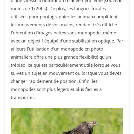
d’une vitesse d’obturation relativement lente (souvent
moins de 1/200s). De plus, les longues focales
utilisées pour photographier les animaux amplifient
les mouvements de vos mains, rendant très difficile
l’obtention d’images nettes sans monopode, même
avec un objectif équipé d’une stabilisation optique. Par
ailleurs l’utilisation d’un monopode en photo
animalière offre une plus grande flexibilité qu’un
trépied, ce qui est particulièrement utile lorsque vous
suivez un sujet en mouvement ou lorsque vous devez
changer rapidement de position. Enfin, les
monopodes sont plus légers et plus faciles à
transporter.