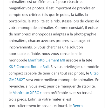
animalière est un élément clé pour réussir et
magnifier vos photos. Il est important de prendre en
compte des critères tels que le poids, la taille, la
portabilité, la stabilité et la robustesse lors du choix de
votre monopode animalier. Comme constaté, il existe
de nombreux monopodes adaptés à la photographie
animalière, chacun avec ses propres avantages et
inconvénients. Si vous cherchez une solution
abordable et fiable, nous vous conseillons le
monopode
Manfrotto Element MII
associé à la tête
K&F Concept Rotule Ball
. Si vous privilégiez un modèle
compact capable de tenir dans tout sac photo, le
Gitzo
GM2562T
sera votre meilleur monopode animalier. En
revanche, si vous avez peur de manquer de stabilité,
le
Manfrotto XPRO+
sera préférable avec sa base à
trois pieds. Enfin, si votre matériel est
particulièrement imposant et lourd, le
Benro