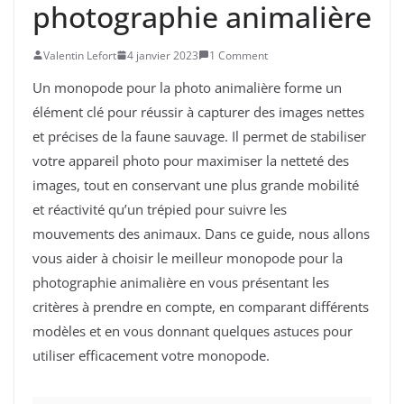
photographie animalière
Valentin Lefort
4 janvier 2023
1 Comment
Un monopode pour la photo animalière forme un
élément clé pour réussir à capturer des images nettes
et précises de la faune sauvage. Il permet de stabiliser
votre appareil photo pour maximiser la netteté des
images, tout en conservant une plus grande mobilité
et réactivité qu’un trépied pour suivre les
mouvements des animaux. Dans ce guide, nous allons
vous aider à choisir le meilleur monopode pour la
photographie animalière en vous présentant les
critères à prendre en compte, en comparant différents
modèles et en vous donnant quelques astuces pour
utiliser efficacement votre monopode.