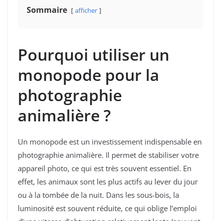
Sommaire
afficher
Pourquoi utiliser un
monopode pour la
photographie
animalière ?
Un monopode est un investissement indispensable en
photographie animalière. Il permet de stabiliser votre
appareil photo, ce qui est très souvent essentiel. En
effet, les animaux sont les plus actifs au lever du jour
ou à la tombée de la nuit. Dans les sous-bois, la
luminosité est souvent réduite, ce qui oblige l’emploi