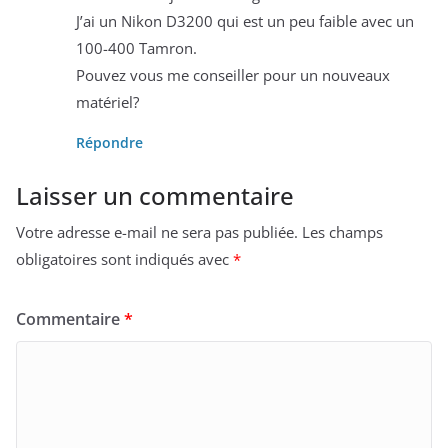
J’ai un Nikon D3200 qui est un peu faible avec un
100-400 Tamron.
Pouvez vous me conseiller pour un nouveaux
matériel?
Répondre
Laisser un commentaire
Votre adresse e-mail ne sera pas publiée.
Les champs
obligatoires sont indiqués avec
*
Commentaire
*