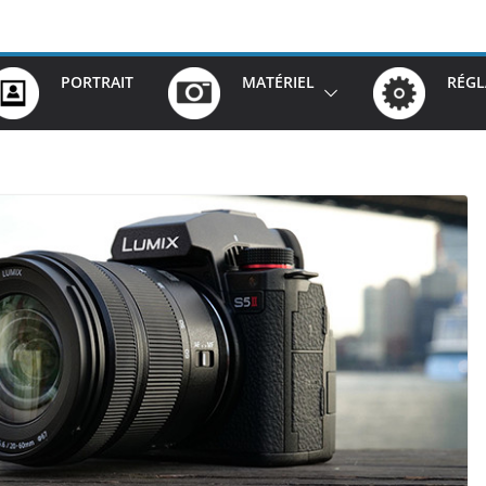
PORTRAIT
MATÉRIEL
RÉGL