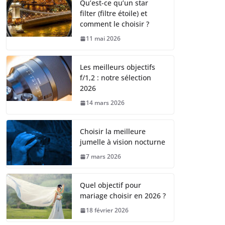
Qu’est-ce qu’un star
filter (filtre étoile) et
comment le choisir ?
11 mai 2026
Les meilleurs objectifs
f/1,2 : notre sélection
2026
14 mars 2026
Choisir la meilleure
jumelle à vision nocturne
7 mars 2026
Quel objectif pour
mariage choisir en 2026 ?
18 février 2026