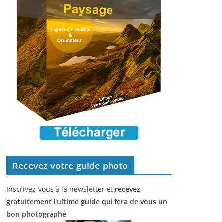
Recevez votre guide photo
Inscrivez-vous à la newsletter et
recevez
gratuitement l'ultime guide qui fera de vous un
bon photographe