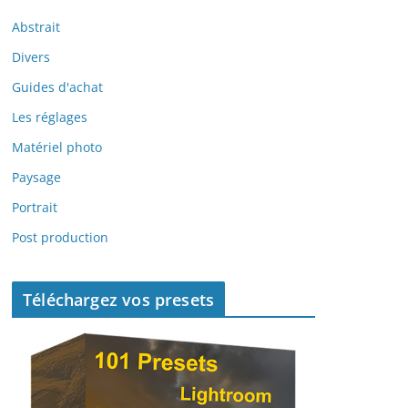
Abstrait
Divers
Guides d'achat
Les réglages
Matériel photo
Paysage
Portrait
Post production
Téléchargez vos presets