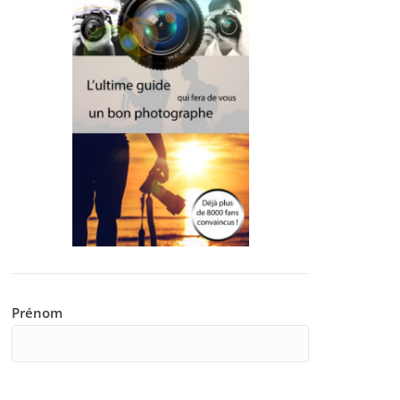
Prénom