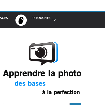
AGES
RETOUCHES