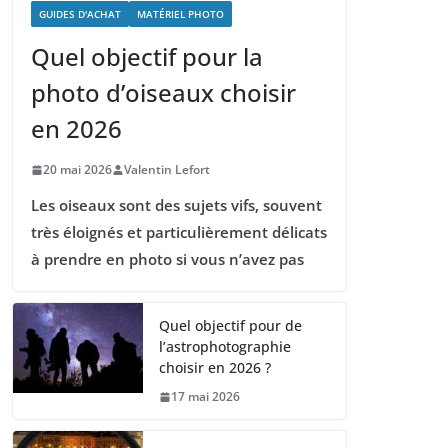
GUIDES D'ACHAT
MATÉRIEL PHOTO
Quel objectif pour la
photo d’oiseaux choisir
en 2026
20 mai 2026
Valentin Lefort
Les oiseaux sont des sujets vifs, souvent
très éloignés et particulièrement délicats
à prendre en photo si vous n’avez pas
Quel objectif pour de
l’astrophotographie
choisir en 2026 ?
17 mai 2026