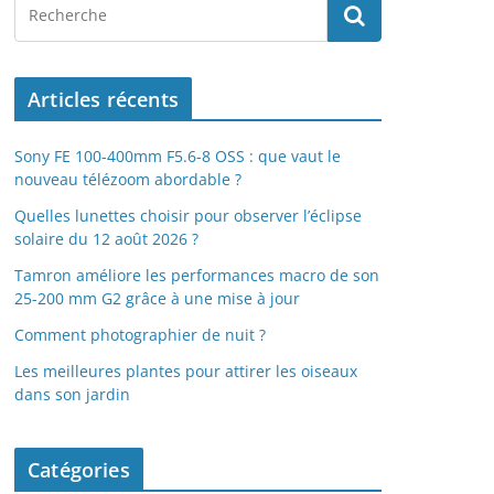
Articles récents
Sony FE 100-400mm F5.6-8 OSS : que vaut le
nouveau télézoom abordable ?
Quelles lunettes choisir pour observer l’éclipse
solaire du 12 août 2026 ?
Tamron améliore les performances macro de son
25-200 mm G2 grâce à une mise à jour
Comment photographier de nuit ?
Les meilleures plantes pour attirer les oiseaux
dans son jardin
Catégories