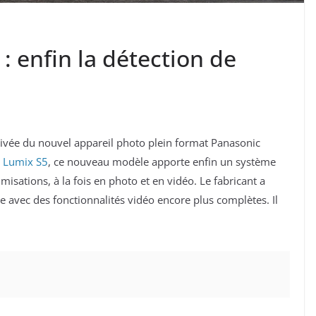
: enfin la détection de
rivée du nouvel appareil photo plein format Panasonic
 Lumix S5
, ce nouveau modèle apporte enfin un système
misations, à la fois en photo et en vidéo. Le fabricant a
 avec des fonctionnalités vidéo encore plus complètes. Il