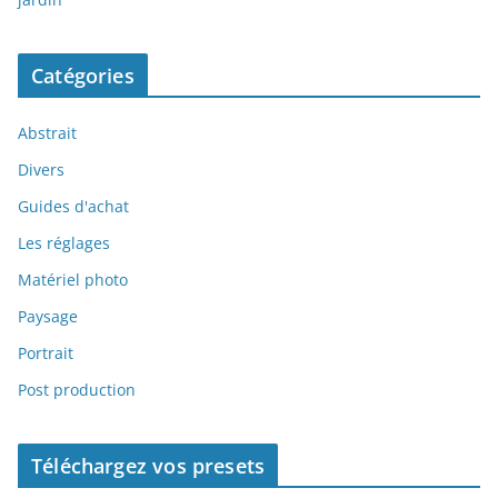
Catégories
Abstrait
Divers
Guides d'achat
Les réglages
Matériel photo
Paysage
Portrait
Post production
Téléchargez vos presets