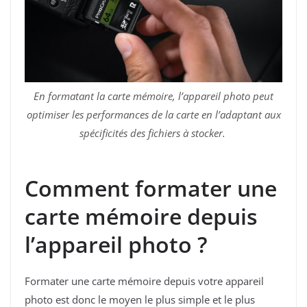
En formatant la carte mémoire, l’appareil photo peut
optimiser les performances de la carte en l’adaptant aux
spécificités des fichiers à stocker.
Comment formater une
carte mémoire depuis
l’appareil photo ?
Formater une carte mémoire depuis votre appareil
photo est donc le moyen le plus simple et le plus