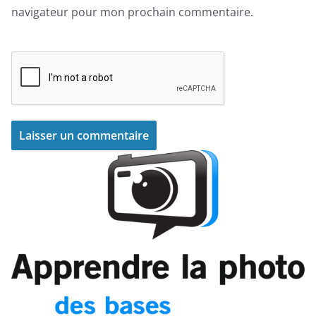
navigateur pour mon prochain commentaire.