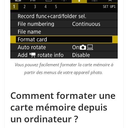
Vous pouvez facilement formater la carte mémoire à
partir des menus de votre appareil photo.
Comment formater une
carte mémoire depuis
un ordinateur ?