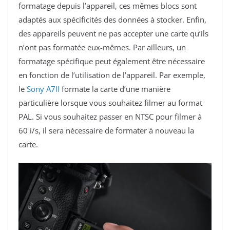
formatage depuis l’appareil, ces mêmes blocs sont
adaptés aux spécificités des données à stocker. Enfin,
des appareils peuvent ne pas accepter une carte qu’ils
n’ont pas formatée eux-mêmes. Par ailleurs, un
formatage spécifique peut également être nécessaire
en fonction de l’utilisation de l’appareil. Par exemple,
le
Sony A7II
formate la carte d’une manière
particulière lorsque vous souhaitez filmer au format
PAL. Si vous souhaitez passer en NTSC pour filmer à
60 i/s, il sera nécessaire de formater à nouveau la
carte.