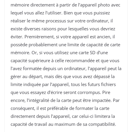
mémoire directement à partir de l’appareil photo avec
lequel vous allez l’utiliser. Bien que vous puissiez
réaliser le même processus sur votre ordinateur, il
existe diverses raisons pour lesquelles vous devriez
éviter. Premièrement, si votre appareil est ancien, il
possède probablement une limite de capacité de carte
mémoire. Or, si vous utilisez une carte SD d’une
capacité supérieure à celle recommandée et que vous
l’avez formatée depuis un ordinateur, l’appareil peut la
gérer au départ, mais dès que vous avez dépassé la
limite indiquée par l’appareil, tous les futurs fichiers
que vous essayez d’écrire seront corrompus. Pire
encore, l’intégralité de la carte peut être impactée. Par
conséquent, il est préférable de formater la carte
directement depuis l’appareil, car celui-ci limitera la
capacité de travail au maximum de sa compatibilité.