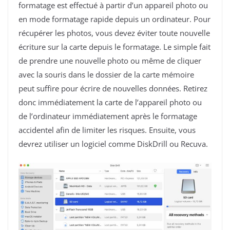
formatage est effectué à partir d’un appareil photo ou
en mode formatage rapide depuis un ordinateur. Pour
récupérer les photos, vous devez éviter toute nouvelle
écriture sur la carte depuis le formatage. Le simple fait
de prendre une nouvelle photo ou même de cliquer
avec la souris dans le dossier de la carte mémoire
peut suffire pour écrire de nouvelles données. Retirez
donc immédiatement la carte de l’appareil photo ou
de l’ordinateur immédiatement après le formatage
accidentel afin de limiter les risques. Ensuite, vous
devrez utiliser un logiciel comme DiskDrill ou Recuva.