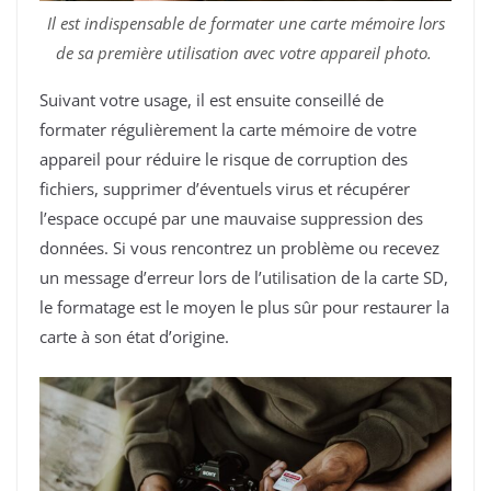
Il est indispensable de formater une carte mémoire lors
de sa première utilisation avec votre appareil photo.
Suivant votre usage, il est ensuite conseillé de
formater régulièrement la carte mémoire de votre
appareil pour réduire le risque de corruption des
fichiers, supprimer d’éventuels virus et récupérer
l’espace occupé par une mauvaise suppression des
données. Si vous rencontrez un problème ou recevez
un message d’erreur lors de l’utilisation de la carte SD,
le formatage est le moyen le plus sûr pour restaurer la
carte à son état d’origine.