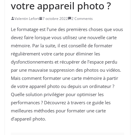
votre appareil photo ?
Valentin Lefort
7 octobre 2022
2 Comments
Le formatage est l’une des premières choses que vous
devez faire lorsque vous utilisez une nouvelle carte
mémoire. Par la suite, il est conseillé de formater
régulièrement votre carte pour éliminer les
dysfonctionnements et récupérer de l’espace perdu
par une mauvaise suppression des photos ou vidéos.
Mais comment formater une carte mémoire à partir
de votre appareil photo ou depuis un ordinateur ?
Quelle solution privilégier pour optimiser les
performances ? Découvrez à travers ce guide les
meilleures méthodes pour formater une carte
d’appareil photo.