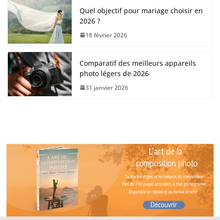
Quel objectif pour mariage choisir en
2026 ?
18 février 2026
Comparatif des meilleurs appareils
photo légers de 2026
31 janvier 2026