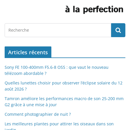
Articles récents
Sony FE 100-400mm F5.6-8 OSS : que vaut le nouveau
télézoom abordable ?
Quelles lunettes choisir pour observer l’éclipse solaire du 12
août 2026 ?
Tamron améliore les performances macro de son 25-200 mm
G2 grâce à une mise à jour
Comment photographier de nuit ?
Les meilleures plantes pour attirer les oiseaux dans son
jardin