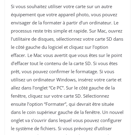
Si vous souhaitez utiliser votre carte sur un autre
équipement que votre appareil photo, vous pouvez
envisager de la formater à partir d’un ordinateur. Le
processus reste très simple et rapide. Sur Mac, ouvrez
l’utilitaire de disques, sélectionnez votre carte SD dans
le côté gauche du logiciel et cliquez sur l’option
effacer. Le Mac vous avertit que vous êtes sur le point
d’effacer tout le contenu de la carte SD. Si vous êtes
prêt, vous pouvez confirmer le formatage. Si vous
utilisez un ordinateur Windows, insérez votre carte et
allez dans l’onglet “Ce PC”. Sur le côté gauche de la
fenêtre, cliquez sur votre carte SD. Sélectionnez
ensuite l’option “Formater”, qui devrait être située
dans le coin supérieur gauche de la fenêtre. Un nouvel
onglet va s’ouvrir dans lequel vous pouvez configurer
le système de fichiers. Si vous prévoyez d’utiliser