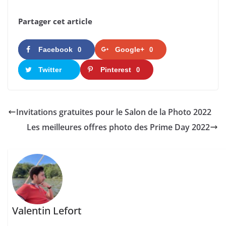
Partager cet article
Facebook
Google+
0
0
Twitter
Pinterest
0
Invitations gratuites pour le Salon de la Photo 2022
Les meilleures offres photo des Prime Day 2022
Valentin Lefort