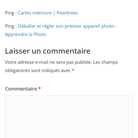
Ping :
Cartes mémoire | Pearltrees
Ping :
Déballer et régler son premier appareil photo -
Apprendre la Photo
Laisser un commentaire
Votre adresse e-mail ne sera pas publiée.
Les champs
obligatoires sont indiqués avec
*
Commentaire
*