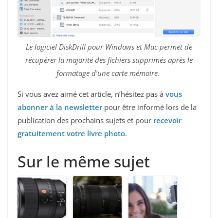
Le logiciel DiskDrill pour Windows et Mac permet de
récupérer la majorité des fichiers supprimés après le
formatage d’une carte mémoire.
Si vous avez aimé cet article, n’hésitez pas à
vous
abonner à la newsletter
pour être informé lors de la
publication des prochains sujets et pour
recevoir
gratuitement votre livre photo
.
Sur le même sujet