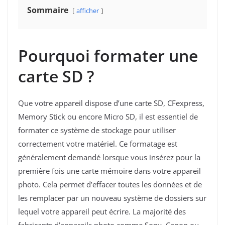
Sommaire
afficher
Pourquoi formater une
carte SD ?
Que votre appareil dispose d’une carte SD, CFexpress,
Memory Stick ou encore Micro SD, il est essentiel de
formater ce système de stockage pour utiliser
correctement votre matériel. Ce formatage est
généralement demandé lorsque vous insérez pour la
première fois une carte mémoire dans votre appareil
photo. Cela permet d’effacer toutes les données et de
les remplacer par un nouveau système de dossiers sur
lequel votre appareil peut écrire. La majorité des
fabricants d’appareils photo comme Sony, Canon ou