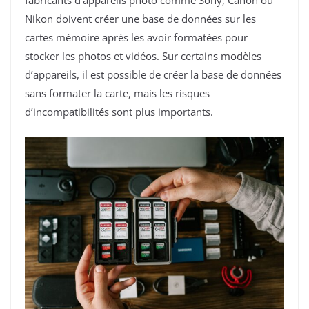
Nikon doivent créer une base de données sur les
cartes mémoire après les avoir formatées pour
stocker les photos et vidéos. Sur certains modèles
d’appareils, il est possible de créer la base de données
sans formater la carte, mais les risques
d’incompatibilités sont plus importants.