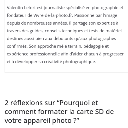
Valentin Lefort est journaliste spécialisé en photographie et
fondateur de Vivre-de-la-photo.fr. Passionné par l’image
depuis de nombreuses années, il partage son expertise à
travers des guides, conseils techniques et tests de matériel
destinés aussi bien aux débutants qu’aux photographes
confirmés. Son approche mêle terrain, pédagogie et
expérience professionnelle afin d’aider chacun à progresser
et à développer sa créativité photographique.
2 réflexions sur “
Pourquoi et
comment formater la carte SD de
votre appareil photo ?
”