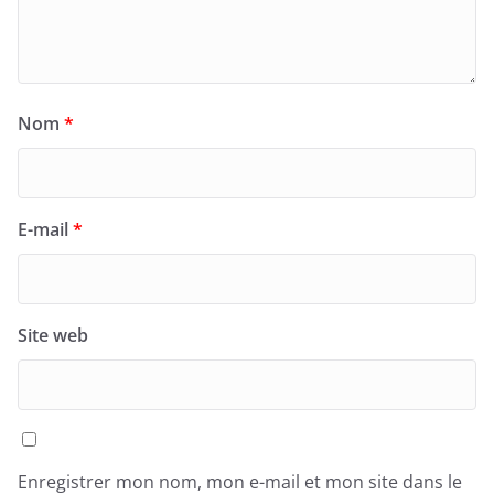
Nom
*
E-mail
*
Site web
Enregistrer mon nom, mon e-mail et mon site dans le