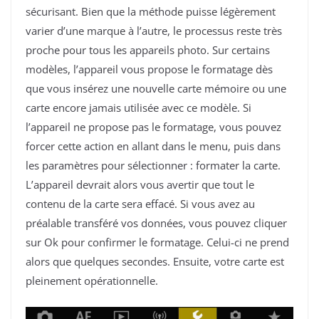
sécurisant. Bien que la méthode puisse légèrement
varier d’une marque à l’autre, le processus reste très
proche pour tous les appareils photo. Sur certains
modèles, l’appareil vous propose le formatage dès
que vous insérez une nouvelle carte mémoire ou une
carte encore jamais utilisée avec ce modèle. Si
l’appareil ne propose pas le formatage, vous pouvez
forcer cette action en allant dans le menu, puis dans
les paramètres pour sélectionner : formater la carte.
L’appareil devrait alors vous avertir que tout le
contenu de la carte sera effacé. Si vous avez au
préalable transféré vos données, vous pouvez cliquer
sur Ok pour confirmer le formatage. Celui-ci ne prend
alors que quelques secondes. Ensuite, votre carte est
pleinement opérationnelle.