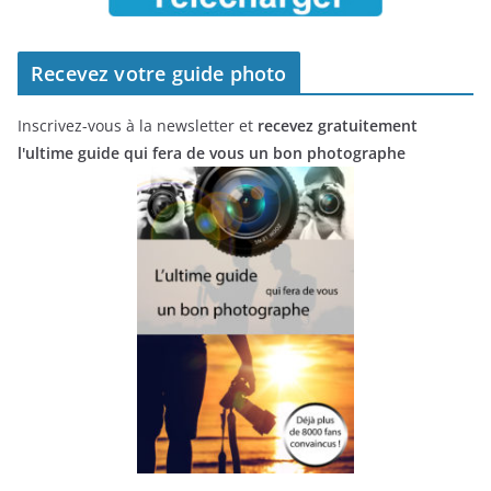
Recevez votre guide photo
Inscrivez-vous à la newsletter et
recevez gratuitement
l'ultime guide qui fera de vous un bon photographe