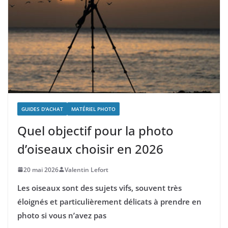
GUIDES D'ACHAT
MATÉRIEL PHOTO
Quel objectif pour la photo
d’oiseaux choisir en 2026
20 mai 2026
Valentin Lefort
Les oiseaux sont des sujets vifs, souvent très
éloignés et particulièrement délicats à prendre en
photo si vous n’avez pas