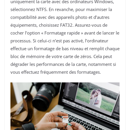
uniquement la carte avec des ordinateurs Windows,
sélectionnez NTFS. En revanche, pour maximiser la
compatibilité avec des appareils photo et d’autres
équipements, choisissez FAT32. Assurez-vous de
cocher l’option « Formatage rapide » avant de lancer le
processus. Si celui-ci n’est pas activé, l’ordinateur
effectue un formatage de bas niveau et remplit chaque
bloc de mémoire de votre carte de zéros. Cela peut
dégrader les performances de la carte, notamment si
vous effectuez fréquemment des formatages.