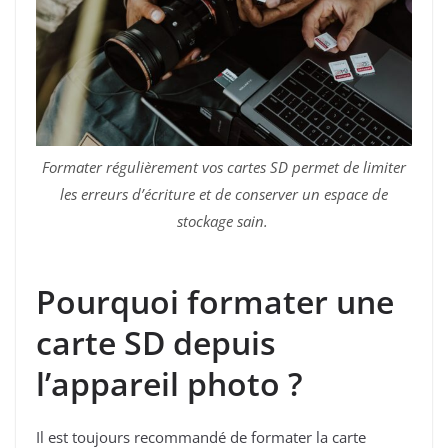
Formater régulièrement vos cartes SD permet de limiter
les erreurs d’écriture et de conserver un espace de
stockage sain.
Pourquoi formater une
carte SD depuis
l’appareil photo ?
Il est toujours recommandé de formater la carte