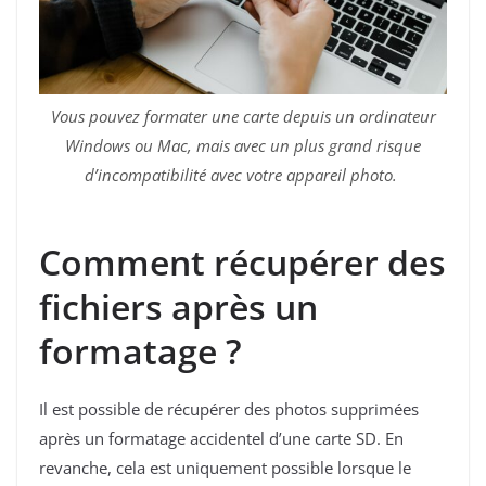
Vous pouvez formater une carte depuis un ordinateur
Windows ou Mac, mais avec un plus grand risque
d’incompatibilité avec votre appareil photo.
Comment récupérer des
fichiers après un
formatage ?
Il est possible de récupérer des photos supprimées
après un formatage accidentel d’une carte SD. En
revanche, cela est uniquement possible lorsque le