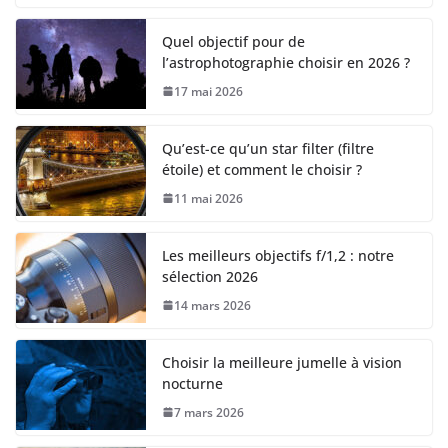
Quel objectif pour de
l’astrophotographie choisir en 2026 ?
17 mai 2026
Qu’est-ce qu’un star filter (filtre
étoile) et comment le choisir ?
11 mai 2026
Les meilleurs objectifs f/1,2 : notre
sélection 2026
14 mars 2026
Choisir la meilleure jumelle à vision
nocturne
7 mars 2026