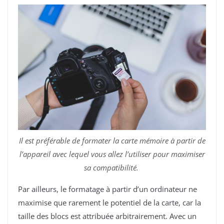
Il est préférable de formater la carte mémoire à partir de
l’appareil avec lequel vous allez l’utiliser pour maximiser
sa compatibilité.
Par ailleurs, le formatage à partir d’un ordinateur ne
maximise que rarement le potentiel de la carte, car la
taille des blocs est attribuée arbitrairement. Avec un