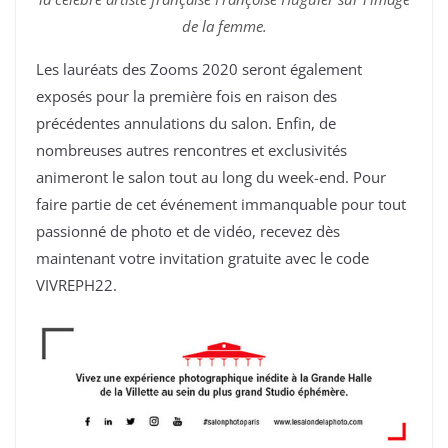
de la femme.
Les lauréats des Zooms 2020 seront également
exposés pour la première fois en raison des
précédentes annulations du salon. Enfin, de
nombreuses autres rencontres et exclusivités
animeront le salon tout au long du week-end. Pour
faire partie de cet événement immanquable pour tout
passionné de photo et de vidéo, recevez dès
maintenant votre invitation gratuite avec le code
VIVREPH22.