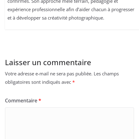
confirmés. Son approche mêle terrain, pédagogie et
expérience professionnelle afin d’aider chacun à progresser
et à développer sa créativité photographique.
Laisser un commentaire
Votre adresse e-mail ne sera pas publiée.
Les champs
obligatoires sont indiqués avec
*
Commentaire
*