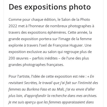
Des expositions photo
Comme pour chaque édition, le Salon de la Photo
2022 met à l’honneur de nombreux photographes à
travers des expositions éphémères. Cette année, la
grande exposition portera sur l’image de la femme
explorée à travers l’oeil de Françoise Huguier. Une
exposition exclusive au salon qui regroupe plus de
200 œuvres – parfois inédites – de l’une des plus
grandes photographes françaises.
Pour l’artiste, l’idée de cette exposition est née : «
En
revisitant Secrètes, le travail que j’ai fait sur l’intimité des
femmes au Burkina Faso et au Mali, j’ai eu envie d’aller
plus loin, d’approfondir la recherche dans mes archives.
Je me suis aperçu que les femmes apparaissaient dans