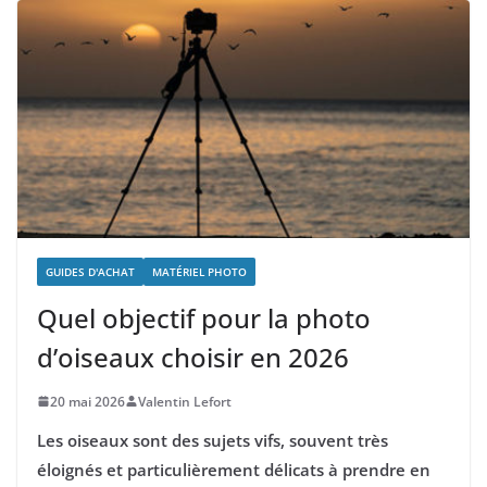
GUIDES D'ACHAT
MATÉRIEL PHOTO
Quel objectif pour la photo
d’oiseaux choisir en 2026
20 mai 2026
Valentin Lefort
Les oiseaux sont des sujets vifs, souvent très
éloignés et particulièrement délicats à prendre en