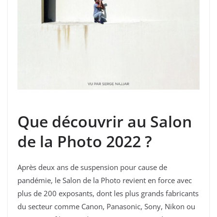
Que découvrir au Salon
de la Photo 2022 ?
Après deux ans de suspension pour cause de
pandémie, le Salon de la Photo revient en force avec
plus de 200 exposants, dont les plus grands fabricants
du secteur comme Canon, Panasonic, Sony, Nikon ou