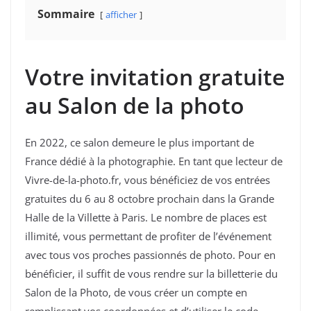
Sommaire
afficher
Votre invitation gratuite
au Salon de la photo
En 2022, ce salon demeure le plus important de
France dédié à la photographie. En tant que lecteur de
Vivre-de-la-photo.fr, vous bénéficiez de vos entrées
gratuites du 6 au 8 octobre prochain dans la Grande
Halle de la Villette à Paris. Le nombre de places est
illimité, vous permettant de profiter de l’événement
avec tous vos proches passionnés de photo. Pour en
bénéficier, il suffit de vous rendre sur la billetterie du
Salon de la Photo, de vous créer un compte en
remplissant vos coordonnées et d’utiliser le code