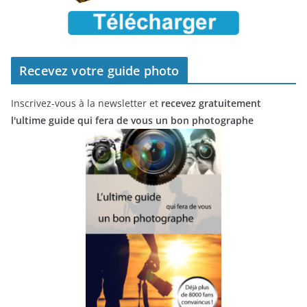
Recevez votre guide photo
Inscrivez-vous à la newsletter et
recevez gratuitement
l'ultime guide qui fera de vous un bon photographe