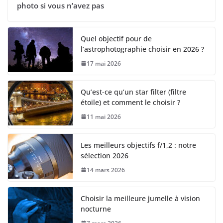
photo si vous n’avez pas
Quel objectif pour de
l’astrophotographie choisir en 2026 ?
17 mai 2026
Qu’est-ce qu’un star filter (filtre
étoile) et comment le choisir ?
11 mai 2026
Les meilleurs objectifs f/1,2 : notre
sélection 2026
14 mars 2026
Choisir la meilleure jumelle à vision
nocturne