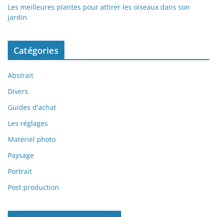
Les meilleures plantes pour attirer les oiseaux dans son
jardin
Catégories
Abstrait
Divers
Guides d'achat
Les réglages
Matériel photo
Paysage
Portrait
Post production