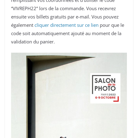
“VIVREPH22” lors de la commande. Vous recevrez
ensuite vos billets gratuits par e-mail. Vous pouvez
également
cliquer directement sur ce lien
pour que le
code soit automatiquement ajouté au moment de la
validation du panier.