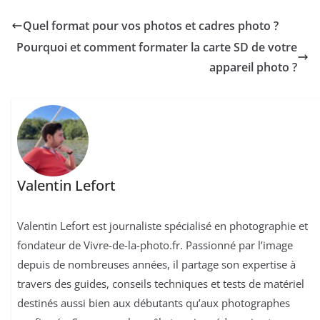
Quel format pour vos photos et cadres photo ?
Pourquoi et comment formater la carte SD de votre
appareil photo ?
Valentin Lefort
Valentin Lefort est journaliste spécialisé en photographie et
fondateur de Vivre-de-la-photo.fr. Passionné par l’image
depuis de nombreuses années, il partage son expertise à
travers des guides, conseils techniques et tests de matériel
destinés aussi bien aux débutants qu’aux photographes