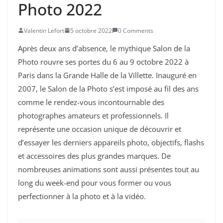
Photo 2022
Valentin Lefort
5 octobre 2022
0 Comments
Après deux ans d’absence, le mythique Salon de la
Photo rouvre ses portes du 6 au 9 octobre 2022 à
Paris dans la Grande Halle de la Villette. Inauguré en
2007, le Salon de la Photo s’est imposé au fil des ans
comme le rendez-vous incontournable des
photographes amateurs et professionnels. Il
représente une occasion unique de découvrir et
d’essayer les derniers appareils photo, objectifs, flashs
et accessoires des plus grandes marques. De
nombreuses animations sont aussi présentes tout au
long du week-end pour vous former ou vous
perfectionner à la photo et à la vidéo.