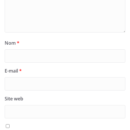
Nom
*
E-mail
*
Site web