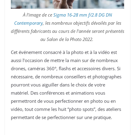
À l’image de ce
Sigma 16-28 mm f/2.8 DG DN
Contemporary
, les nombreux objectifs dévoilés par les
différents fabricants au cours de l’année seront présentés
au Salon de la Photo 2022.
Cet événement consacré à la photo et à la vidéo est
aussi l’occasion de mettre la main sur de nombreux
drones, caméras 360°, flashs et accessoires divers. Si
nécessaire, de nombreux conseillers et photographes
pourront vous aiguiller dans le choix de votre
matériel. Des conférences et animations vous
permettront de vous perfectionner en photo ou en
vidéo, tout comme les huit “photo spots”, des ateliers
permettant de se perfectionner sur une pratique.