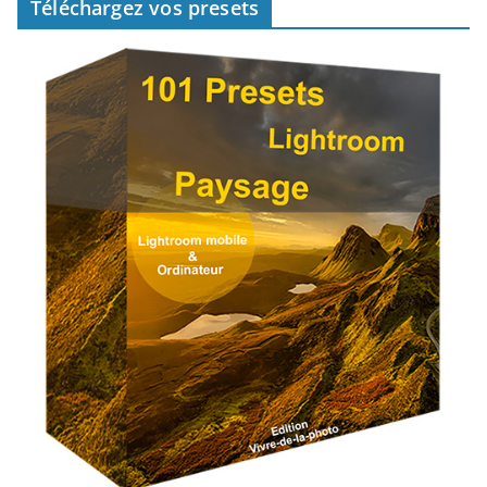
Téléchargez vos presets