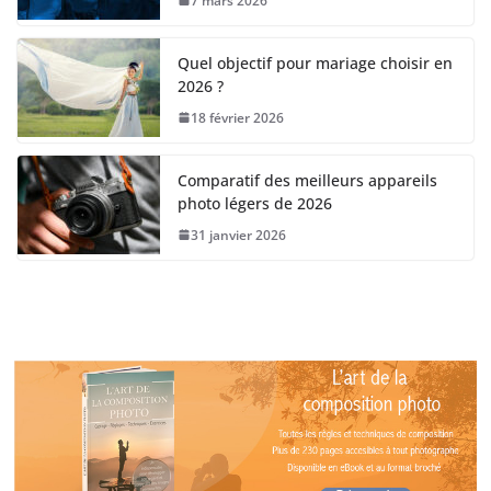
7 mars 2026
Quel objectif pour mariage choisir en
2026 ?
18 février 2026
Comparatif des meilleurs appareils
photo légers de 2026
31 janvier 2026