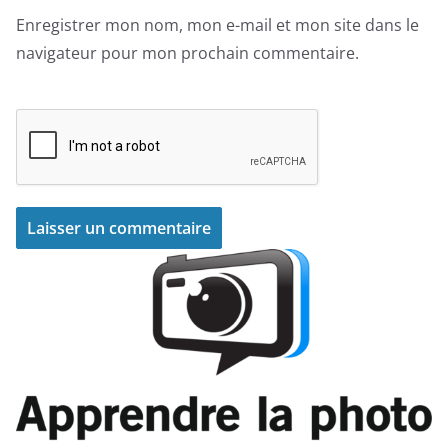
Enregistrer mon nom, mon e-mail et mon site dans le
navigateur pour mon prochain commentaire.