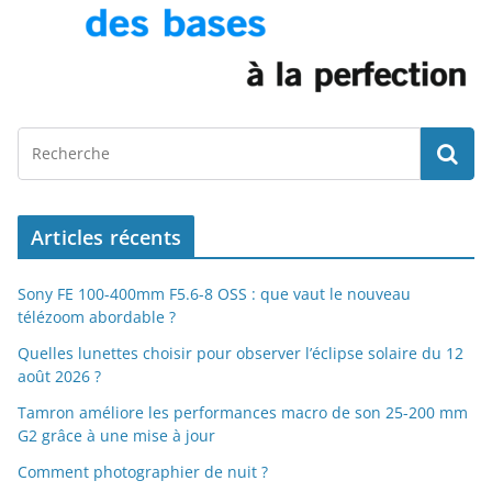
Articles récents
Sony FE 100-400mm F5.6-8 OSS : que vaut le nouveau
télézoom abordable ?
Quelles lunettes choisir pour observer l’éclipse solaire du 12
août 2026 ?
Tamron améliore les performances macro de son 25-200 mm
G2 grâce à une mise à jour
Comment photographier de nuit ?