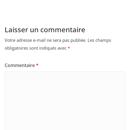
Laisser un commentaire
Votre adresse e-mail ne sera pas publiée.
Les champs
obligatoires sont indiqués avec
*
Commentaire
*