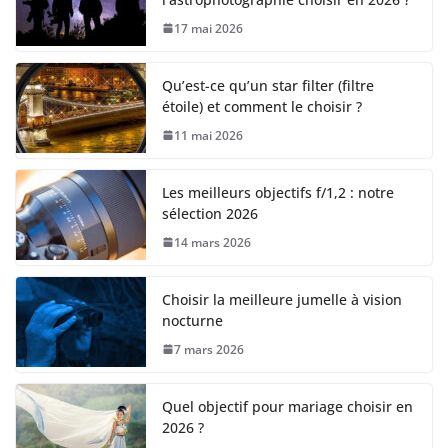
17 mai 2026
Qu’est-ce qu’un star filter (filtre
étoile) et comment le choisir ?
11 mai 2026
Les meilleurs objectifs f/1,2 : notre
sélection 2026
14 mars 2026
Choisir la meilleure jumelle à vision
nocturne
7 mars 2026
Quel objectif pour mariage choisir en
2026 ?