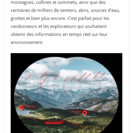
montagnes, collines et sommets, ainsi que des
centaines de milliers de sentiers, abris, sources d’eau,
grottes et bien plus encore. C’est parfait pour les
randonneurs et les explorateurs qui souhaitent
obtenir des informations en temps réel sur leur
environnement.