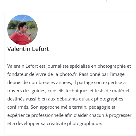
Valentin Lefort
Valentin Lefort est journaliste spécialisé en photographie et
fondateur de Vivre-de-la-photo.fr. Passionné par l’image
depuis de nombreuses années, il partage son expertise à
travers des guides, conseils techniques et tests de matériel
destinés aussi bien aux débutants qu’aux photographes
confirmés. Son approche mêle terrain, pédagogie et
expérience professionnelle afin d’aider chacun à progresser
et à développer sa créativité photographique.