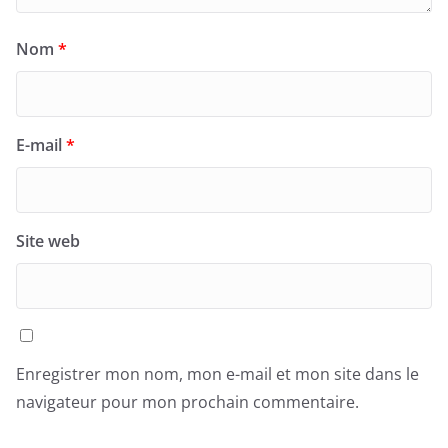
Nom
*
E-mail
*
Site web
Enregistrer mon nom, mon e-mail et mon site dans le
navigateur pour mon prochain commentaire.