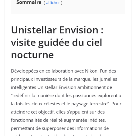
Sommaire
afficher
Unistellar Envision :
visite guidée du ciel
nocturne
Développées en collaboration avec Nikon, l’un des
principaux investisseurs de la marque, les jumelles
intelligentes Unistellar Envision ambitionnent de
“redéfinir la manière dont les passionnés explorent à
la fois les cieux célestes et le paysage terrestre”. Pour
atteindre cet objectif, elles s’appuient sur des
fonctionnalités de réalité augmentée inédites,
permettant de superposer des informations de