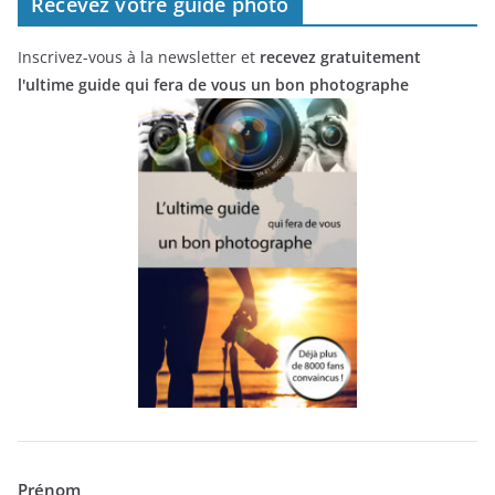
Recevez votre guide photo
Inscrivez-vous à la newsletter et
recevez gratuitement
l'ultime guide qui fera de vous un bon photographe
Prénom