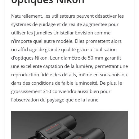
Naturellement, les utilisateurs peuvent désactiver les
systèmes de guidage et de réalité augmentée pour
utiliser les jumelles Unistellar Envision comme
n’importe quel autre modèle. Elles promettent alors
un affichage de grande qualité grâce à l’utilisation
d’optiques Nikon. Leur diamètre de 50 mm garantit
une excellente captation de la lumière, permettant une
reproduction fidèle des détails, même en sous-bois ou
dans des conditions de faible luminosité. De plus, le
grossissement x10 conviendra aussi bien pour
l’observation du paysage que de la faune.