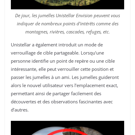
De jour, les jumelles Unistellar Envision peuvent vous
indiquer de nombreux points d’intérêts comme des
montagnes, rivières, cascades, refuges, etc.
Unistellar a également introduit un mode de
verrouillage de cible partageable. Lorsqu’une
personne identifie un point de repère ou une cible
intéressante, elle peut verrouiller cette position et
passer les jumelles à un ami. Les jumelles guideront
alors le nouvel utilisateur vers l’emplacement exact,
permettant ainsi de partager facilement des
découvertes et des observations fascinantes avec
d’autres.