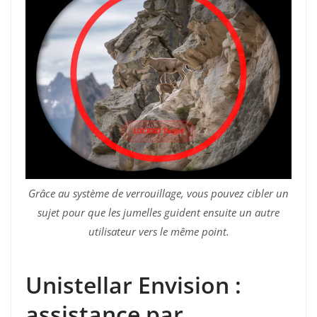
Grâce au système de verrouillage, vous pouvez cibler un
sujet pour que les jumelles guident ensuite un autre
utilisateur vers le même point.
Unistellar Envision :
assistance par