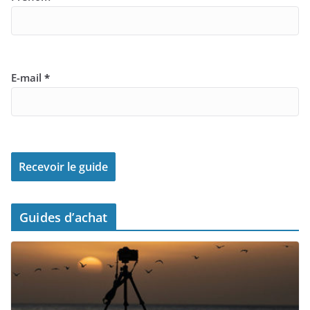
E-mail
*
Guides d’achat