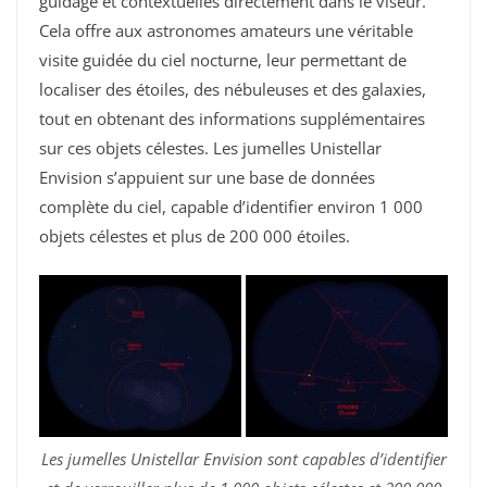
guidage et contextuelles directement dans le viseur.
Cela offre aux astronomes amateurs une véritable
visite guidée du ciel nocturne, leur permettant de
localiser des étoiles, des nébuleuses et des galaxies,
tout en obtenant des informations supplémentaires
sur ces objets célestes. Les jumelles Unistellar
Envision s’appuient sur une base de données
complète du ciel, capable d’identifier environ 1 000
objets célestes et plus de 200 000 étoiles.
Les jumelles Unistellar Envision sont capables d’identifier