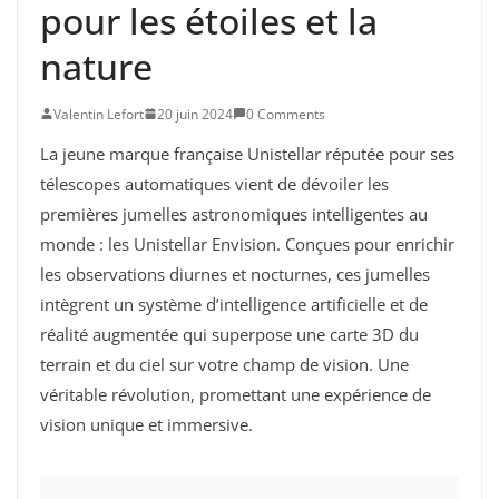
pour les étoiles et la
nature
Valentin Lefort
20 juin 2024
0 Comments
La jeune marque française Unistellar réputée pour ses
télescopes automatiques vient de dévoiler les
premières jumelles astronomiques intelligentes au
monde : les Unistellar Envision. Conçues pour enrichir
les observations diurnes et nocturnes, ces jumelles
intègrent un système d’intelligence artificielle et de
réalité augmentée qui superpose une carte 3D du
terrain et du ciel sur votre champ de vision. Une
véritable révolution, promettant une expérience de
vision unique et immersive.