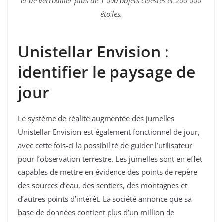
et de verrouiller plus de 1 000 objets célestes et 200 000
étoiles.
Unistellar Envision :
identifier le paysage de
jour
Le système de réalité augmentée des jumelles
Unistellar Envision est également fonctionnel de jour,
avec cette fois-ci la possibilité de guider l’utilisateur
pour l’observation terrestre. Les jumelles sont en effet
capables de mettre en évidence des points de repère
des sources d’eau, des sentiers, des montagnes et
d’autres points d’intérêt. La société annonce que sa
base de données contient plus d’un million de