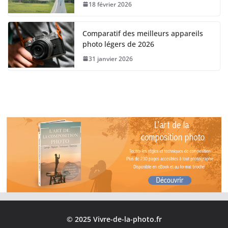
18 février 2026
Comparatif des meilleurs appareils
photo légers de 2026
31 janvier 2026
© 2025 Vivre-de-la-photo.fr