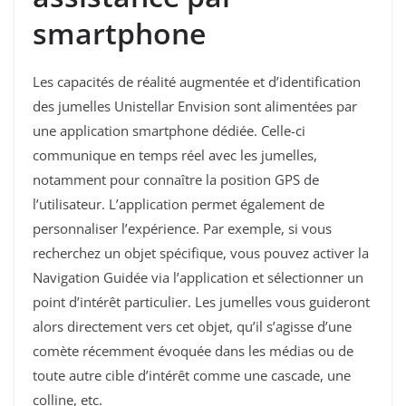
smartphone
Les capacités de réalité augmentée et d’identification
des jumelles Unistellar Envision sont alimentées par
une application smartphone dédiée. Celle-ci
communique en temps réel avec les jumelles,
notamment pour connaître la position GPS de
l’utilisateur. L’application permet également de
personnaliser l’expérience. Par exemple, si vous
recherchez un objet spécifique, vous pouvez activer la
Navigation Guidée via l’application et sélectionner un
point d’intérêt particulier. Les jumelles vous guideront
alors directement vers cet objet, qu’il s’agisse d’une
comète récemment évoquée dans les médias ou de
toute autre cible d’intérêt comme une cascade, une
colline, etc.