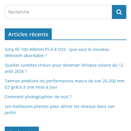
Articles récents
Sony FE 100-400mm F5.6-8 OSS : que vaut le nouveau
télézoom abordable ?
Quelles lunettes choisir pour observer l’éclipse solaire du 12
août 2026 ?
Tamron améliore les performances macro de son 25-200 mm
G2 grâce à une mise à jour
Comment photographier de nuit ?
Les meilleures plantes pour attirer les oiseaux dans son
jardin