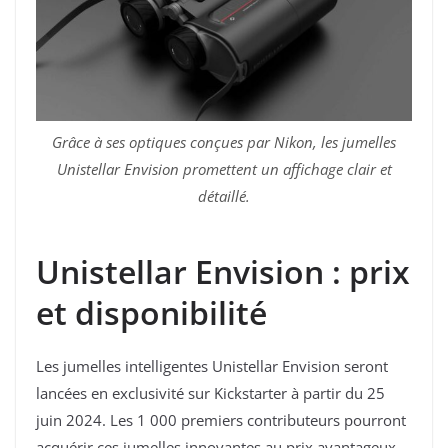
Grâce à ses optiques conçues par Nikon, les jumelles
Unistellar Envision promettent un affichage clair et
détaillé.
Unistellar Envision : prix
et disponibilité
Les jumelles intelligentes Unistellar Envision seront
lancées en exclusivité sur Kickstarter à partir du 25
juin 2024. Les 1 000 premiers contributeurs pourront
acquérir ces jumelles innovantes au prix avantageux