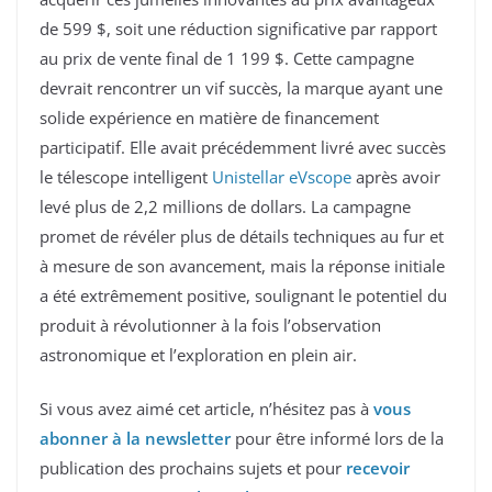
de 599 $, soit une réduction significative par rapport
au prix de vente final de 1 199 $. Cette campagne
devrait rencontrer un vif succès, la marque ayant une
solide expérience en matière de financement
participatif. Elle avait précédemment livré avec succès
le télescope intelligent
Unistellar eVscope
après avoir
levé plus de 2,2 millions de dollars. La campagne
promet de révéler plus de détails techniques au fur et
à mesure de son avancement, mais la réponse initiale
a été extrêmement positive, soulignant le potentiel du
produit à révolutionner à la fois l’observation
astronomique et l’exploration en plein air.
Si vous avez aimé cet article, n’hésitez pas à
vous
abonner à la newsletter
pour être informé lors de la
publication des prochains sujets et pour
recevoir