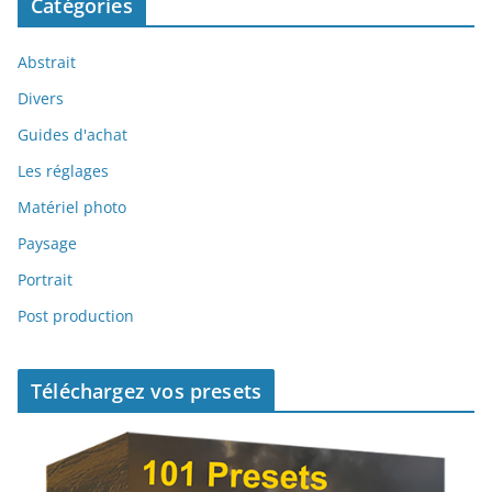
Catégories
Abstrait
Divers
Guides d'achat
Les réglages
Matériel photo
Paysage
Portrait
Post production
Téléchargez vos presets