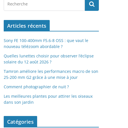
Articles récents
Sony FE 100-400mm F5.6-8 OSS : que vaut le
nouveau télézoom abordable ?
Quelles lunettes choisir pour observer l’éclipse
solaire du 12 août 2026 ?
Tamron améliore les performances macro de son
25-200 mm G2 grâce à une mise à jour
Comment photographier de nuit ?
Les meilleures plantes pour attirer les oiseaux
dans son jardin
Catégories