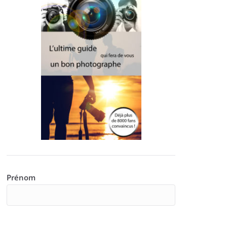
Prénom