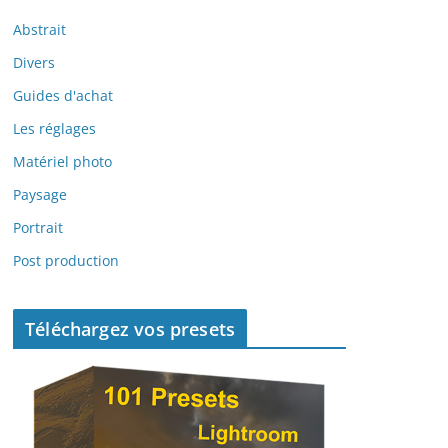
Abstrait
Divers
Guides d'achat
Les réglages
Matériel photo
Paysage
Portrait
Post production
Téléchargez vos presets