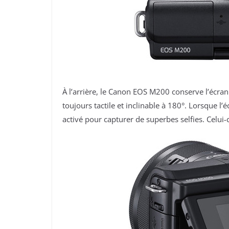
À l’arrière, le Canon EOS M200 conserve l’écran
toujours tactile et inclinable à 180°. Lorsque l
activé pour capturer de superbes selfies. Celui-ci