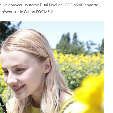
ée. Le nouveau système Dual Pixel de l’EOS M200 apporte
présent sur le Canon EOS M6 II.