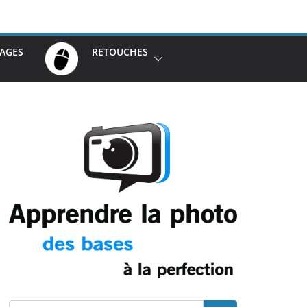
AGES
RETOUCHES