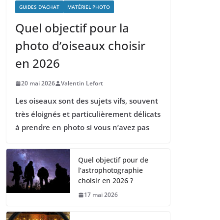
GUIDES D'ACHAT
MATÉRIEL PHOTO
Quel objectif pour la
photo d’oiseaux choisir
en 2026
20 mai 2026
Valentin Lefort
Les oiseaux sont des sujets vifs, souvent
très éloignés et particulièrement délicats
à prendre en photo si vous n’avez pas
Quel objectif pour de
l’astrophotographie
choisir en 2026 ?
17 mai 2026