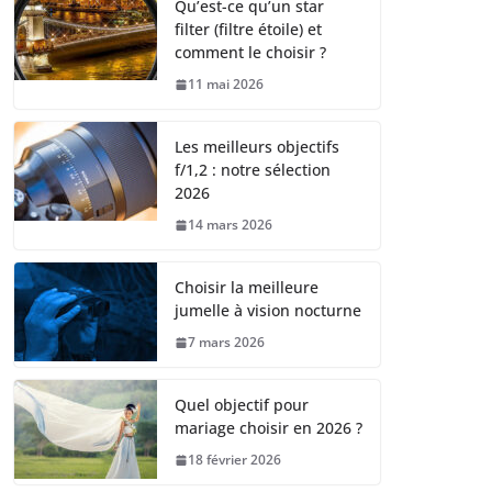
Qu’est-ce qu’un star
filter (filtre étoile) et
comment le choisir ?
11 mai 2026
Les meilleurs objectifs
f/1,2 : notre sélection
2026
14 mars 2026
Choisir la meilleure
jumelle à vision nocturne
7 mars 2026
Quel objectif pour
mariage choisir en 2026 ?
18 février 2026