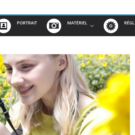
PORTRAIT
MATÉRIEL
RÉGL