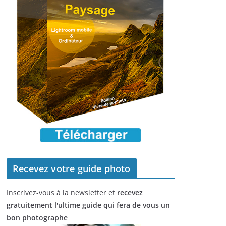
Recevez votre guide photo
Inscrivez-vous à la newsletter et
recevez
gratuitement l'ultime guide qui fera de vous un
bon photographe