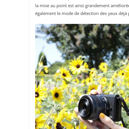
la mise au point est ainsi grandement amélior
également le mode de détection des yeux déjà 