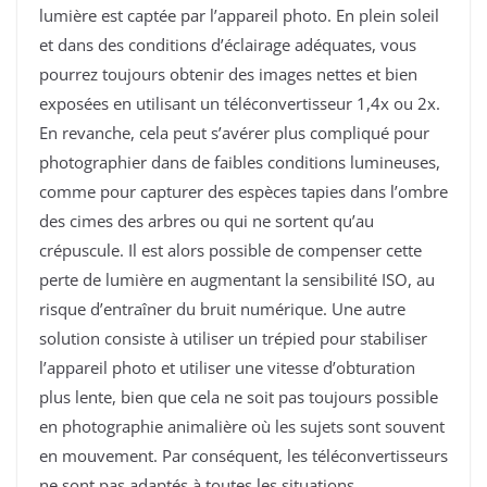
lumière est captée par l’appareil photo. En plein soleil
et dans des conditions d’éclairage adéquates, vous
pourrez toujours obtenir des images nettes et bien
exposées en utilisant un téléconvertisseur 1,4x ou 2x.
En revanche, cela peut s’avérer plus compliqué pour
photographier dans de faibles conditions lumineuses,
comme pour capturer des espèces tapies dans l’ombre
des cimes des arbres ou qui ne sortent qu’au
crépuscule. Il est alors possible de compenser cette
perte de lumière en augmentant la sensibilité ISO, au
risque d’entraîner du bruit numérique. Une autre
solution consiste à utiliser un trépied pour stabiliser
l’appareil photo et utiliser une vitesse d’obturation
plus lente, bien que cela ne soit pas toujours possible
en photographie animalière où les sujets sont souvent
en mouvement. Par conséquent, les téléconvertisseurs
ne sont pas adaptés à toutes les situations.