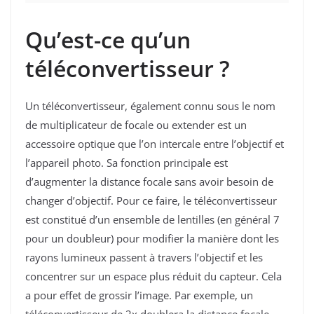
Qu’est-ce qu’un
téléconvertisseur ?
Un téléconvertisseur, également connu sous le nom
de multiplicateur de focale ou extender est un
accessoire optique que l’on intercale entre l’objectif et
l’appareil photo. Sa fonction principale est
d’augmenter la distance focale sans avoir besoin de
changer d’objectif. Pour ce faire, le téléconvertisseur
est constitué d’un ensemble de lentilles (en général 7
pour un doubleur) pour modifier la manière dont les
rayons lumineux passent à travers l’objectif et les
concentrer sur un espace plus réduit du capteur. Cela
a pour effet de grossir l’image. Par exemple, un
téléconvertisseur de 2x doublera la distance focale