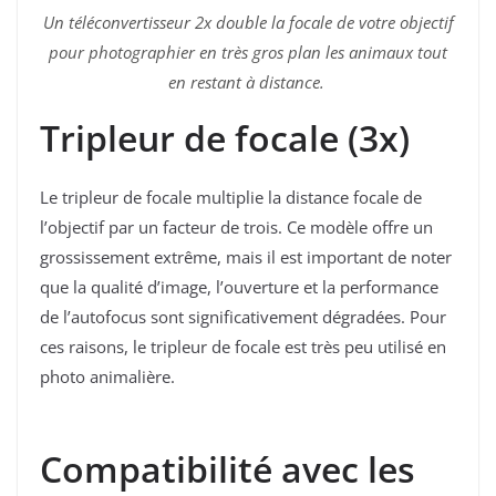
Un téléconvertisseur 2x double la focale de votre objectif
pour photographier en très gros plan les animaux tout
en restant à distance.
Tripleur de focale (3x)
Le tripleur de focale multiplie la distance focale de
l’objectif par un facteur de trois. Ce modèle offre un
grossissement extrême, mais il est important de noter
que la qualité d’image, l’ouverture et la performance
de l’autofocus sont significativement dégradées. Pour
ces raisons, le tripleur de focale est très peu utilisé en
photo animalière.
Compatibilité avec les