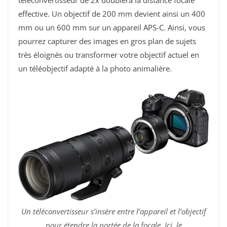
effective. Un objectif de 200 mm devient ainsi un 400
mm ou un 600 mm sur un appareil APS-C. Ainsi, vous
pourrez capturer des images en gros plan de sujets
très éloignés ou transformer votre objectif actuel en
un téléobjectif adapté à la photo animalière.
Un téléconvertisseur s’insère entre l’appareil et l’objectif
pour étendre la portée de la focale. Ici, le