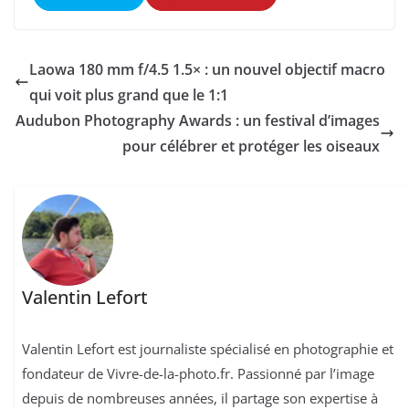
Laowa 180 mm f/4.5 1.5× : un nouvel objectif macro
qui voit plus grand que le 1:1
Audubon Photography Awards : un festival d’images
pour célébrer et protéger les oiseaux
Valentin Lefort
Valentin Lefort est journaliste spécialisé en photographie et
fondateur de Vivre-de-la-photo.fr. Passionné par l’image
depuis de nombreuses années, il partage son expertise à