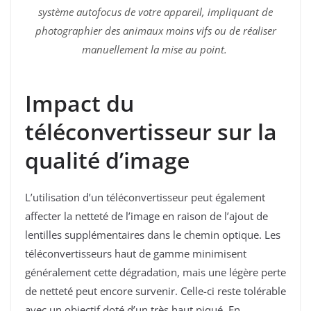
système autofocus de votre appareil, impliquant de
photographier des animaux moins vifs ou de réaliser
manuellement la mise au point.
Impact du
téléconvertisseur sur la
qualité d’image
L’utilisation d’un téléconvertisseur peut également
affecter la netteté de l’image en raison de l’ajout de
lentilles supplémentaires dans le chemin optique. Les
téléconvertisseurs haut de gamme minimisent
généralement cette dégradation, mais une légère perte
de netteté peut encore survenir. Celle-ci reste tolérable
avec un objectif doté d’un très haut piqué. En