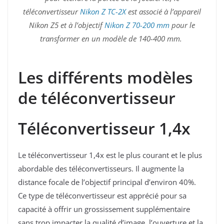
téléconvertisseur
Nikon Z TC-2X
est associé à l’appareil
Nikon Z5 et à l’objectif
Nikon Z 70-200 mm
pour le
transformer en un modèle de 140-400 mm.
Les différents modèles
de téléconvertisseur
Téléconvertisseur 1,4x
Le téléconvertisseur 1,4x est le plus courant et le plus
abordable des téléconvertisseurs. Il augmente la
distance focale de l’objectif principal d’environ 40%.
Ce type de téléconvertisseur est apprécié pour sa
capacité à offrir un grossissement supplémentaire
sans trop impacter la qualité d’image, l’ouverture et la