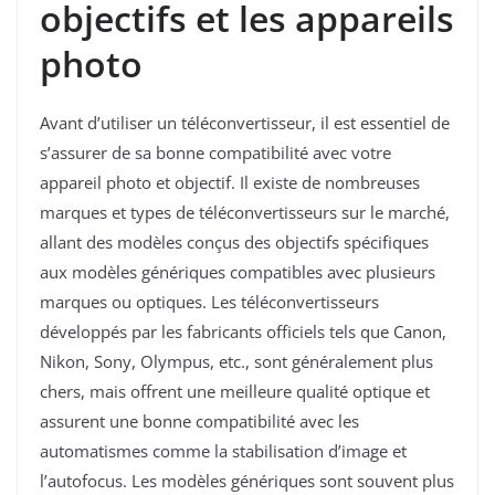
objectifs et les appareils
photo
Avant d’utiliser un téléconvertisseur, il est essentiel de
s’assurer de sa bonne compatibilité avec votre
appareil photo et objectif. Il existe de nombreuses
marques et types de téléconvertisseurs sur le marché,
allant des modèles conçus des objectifs spécifiques
aux modèles génériques compatibles avec plusieurs
marques ou optiques. Les téléconvertisseurs
développés par les fabricants officiels tels que Canon,
Nikon, Sony, Olympus, etc., sont généralement plus
chers, mais offrent une meilleure qualité optique et
assurent une bonne compatibilité avec les
automatismes comme la stabilisation d’image et
l’autofocus. Les modèles génériques sont souvent plus