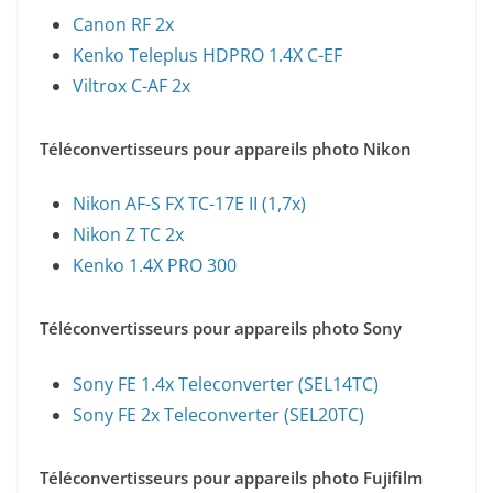
Canon RF 2x
Kenko Teleplus HDPRO 1.4X C-EF
Viltrox C-AF 2x
Téléconvertisseurs pour appareils photo Nikon
Nikon AF-S FX TC-17E II (1,7x)
Nikon Z TC 2x
Kenko 1.4X PRO 300
Téléconvertisseurs pour appareils photo Sony
Sony FE 1.4x Teleconverter (SEL14TC)
Sony FE 2x Teleconverter (SEL20TC)
Téléconvertisseurs pour appareils photo Fujifilm