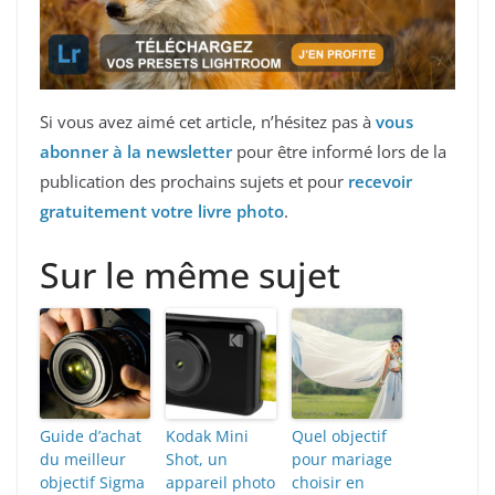
Si vous avez aimé cet article, n’hésitez pas à
vous
abonner à la newsletter
pour être informé lors de la
publication des prochains sujets et pour
recevoir
gratuitement votre livre photo
.
Sur le même sujet
Guide d’achat
Kodak Mini
Quel objectif
du meilleur
Shot, un
pour mariage
objectif Sigma
appareil photo
choisir en