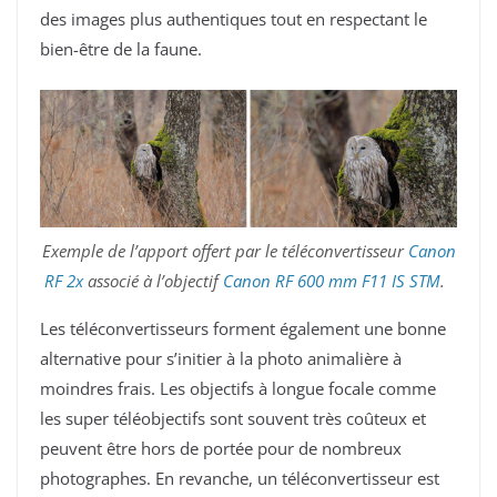
des images plus authentiques tout en respectant le
bien-être de la faune.
Exemple de l’apport offert par le téléconvertisseur
Canon
RF 2x
associé à l’objectif
Canon RF 600
mm F11 IS STM
.
Les téléconvertisseurs forment également une bonne
alternative pour s’initier à la photo animalière à
moindres frais. Les objectifs à longue focale comme
les super téléobjectifs sont souvent très coûteux et
peuvent être hors de portée pour de nombreux
photographes. En revanche, un téléconvertisseur est