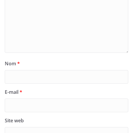
Nom
*
E-mail
*
Site web