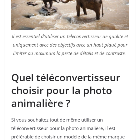
Il est essentiel d’utiliser un téléconvertisseur de qualité et
uniquement avec des objectifs avec un haut piqué pour
limiter au maximum la perte de détails et de contraste.
Quel téléconvertisseur
choisir pour la photo
animalière ?
Si vous souhaitez tout de même utiliser un
téléconvertisseur pour la photo animalière, il est
préférable de choisir un modèle de la même marque