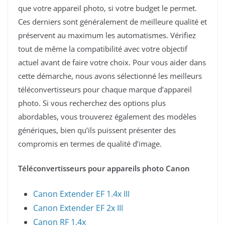
que votre appareil photo, si votre budget le permet.
Ces derniers sont généralement de meilleure qualité et
préservent au maximum les automatismes. Vérifiez
tout de même la compatibilité avec votre objectif
actuel avant de faire votre choix. Pour vous aider dans
cette démarche, nous avons sélectionné les meilleurs
téléconvertisseurs pour chaque marque d’appareil
photo. Si vous recherchez des options plus
abordables, vous trouverez également des modèles
génériques, bien qu’ils puissent présenter des
compromis en termes de qualité d’image.
Téléconvertisseurs pour appareils photo Canon
Canon Extender EF 1.4x III
Canon Extender EF 2x III
Canon RF 1.4x