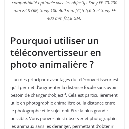
compatibilité optimale avec les objectifs Sony FE 70-200
mm F2.8 GM, Sony 100-400 mm f/4,5-5,6 G et Sony FE
400 mm f/2,8 GM.
Pourquoi utiliser un
téléconvertisseur en
photo animalière ?
L’un des principaux avantages du téléconvertisseur est
qu’il permet d’augmenter la distance focale sans avoir
besoin de changer d’objectif. Cela est particulièrement
utile en photographie animalière où la distance entre
le photographe et le sujet doit être la plus grande
possible. Vous pouvez ainsi observer et photographier
les animaux sans les déranger, permettant d’obtenir