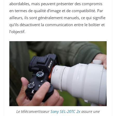
abordables, mais peuvent présenter des compromis
en termes de qualité d’image et de compatibilité. Par
ailleurs, ils sont généralement manuels, ce qui signifie
qu’ils désactivent la communication entre le boîtier et
l’objectif.
Le téléconvertisseur
Sony SEL-20TC 2x
assure une