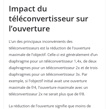
Impact du
téléconvertisseur sur
l’ouverture
L’un des principaux inconvénients des
téléconvertisseurs est la réduction de l’ouverture
maximale de l’objectif. Celle-ci est généralement d’un
diaphragme pour un téléconvertisseur 1,4x, de deux
diaphragmes pour un téléconvertisseur 2x et de trois
diaphragmes pour un téléconvertisseur 3x. Par
exemple, si l’objectif initial avait une ouverture
maximale de f/4, l’ouverture maximale avec un
téléconvertisseur 2x ne serait plus que de f/8.
La réduction de l’ouverture signifie que moins de