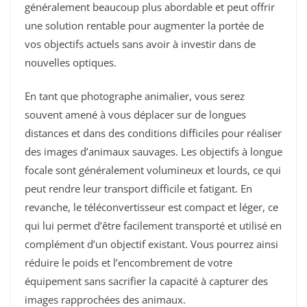
généralement beaucoup plus abordable et peut offrir
une solution rentable pour augmenter la portée de
vos objectifs actuels sans avoir à investir dans de
nouvelles optiques.
En tant que photographe animalier, vous serez
souvent amené à vous déplacer sur de longues
distances et dans des conditions difficiles pour réaliser
des images d’animaux sauvages. Les objectifs à longue
focale sont généralement volumineux et lourds, ce qui
peut rendre leur transport difficile et fatigant. En
revanche, le téléconvertisseur est compact et léger, ce
qui lui permet d’être facilement transporté et utilisé en
complément d’un objectif existant. Vous pourrez ainsi
réduire le poids et l’encombrement de votre
équipement sans sacrifier la capacité à capturer des
images rapprochées des animaux.