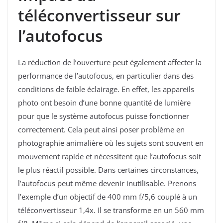
téléconvertisseur sur
l’autofocus
La réduction de l’ouverture peut également affecter la
performance de l’autofocus, en particulier dans des
conditions de faible éclairage. En effet, les appareils
photo ont besoin d’une bonne quantité de lumière
pour que le système autofocus puisse fonctionner
correctement. Cela peut ainsi poser problème en
photographie animalière où les sujets sont souvent en
mouvement rapide et nécessitent que l’autofocus soit
le plus réactif possible. Dans certaines circonstances,
l’autofocus peut même devenir inutilisable. Prenons
l’exemple d’un objectif de 400 mm f/5,6 couplé à un
téléconvertisseur 1,4x. Il se transforme en un 560 mm