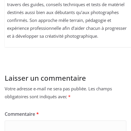
travers des guides, conseils techniques et tests de matériel
destinés aussi bien aux débutants qu’aux photographes
confirmés. Son approche mêle terrain, pédagogie et
expérience professionnelle afin d’aider chacun à progresser
et à développer sa créativité photographique.
Laisser un commentaire
Votre adresse e-mail ne sera pas publiée.
Les champs
obligatoires sont indiqués avec
*
Commentaire
*