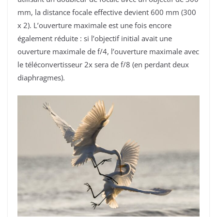
mm, la distance focale effective devient 600 mm (300
x 2). L’ouverture maximale est une fois encore
également réduite : si l’objectif initial avait une
ouverture maximale de f/4, l’ouverture maximale avec
le téléconvertisseur 2x sera de f/8 (en perdant deux
diaphragmes).