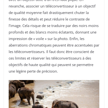
revanche, associer un téléconvertisseur à un objectif
de qualité moyenne fait drastiquement chuter la
finesse des détails et peut réduire le contraste de
l’image. Cela risque de se traduire par des noirs moins
profonds et des blancs moins éclatants, donnant une
impression de « voile » sur la photo. Enfin, les
aberrations chromatiques peuvent être accentuées par
les téléconvertisseurs. Il faut donc être conscient de
ces limites et réserver les téléconvertisseurs à des
objectifs de haute qualité qui peuvent se permettre
une légère perte de précision.