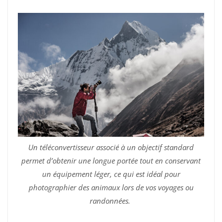
Un téléconvertisseur associé à un objectif standard
permet d’obtenir une longue portée tout en conservant
un équipement léger, ce qui est idéal pour
photographier des animaux lors de vos voyages ou
randonnées.