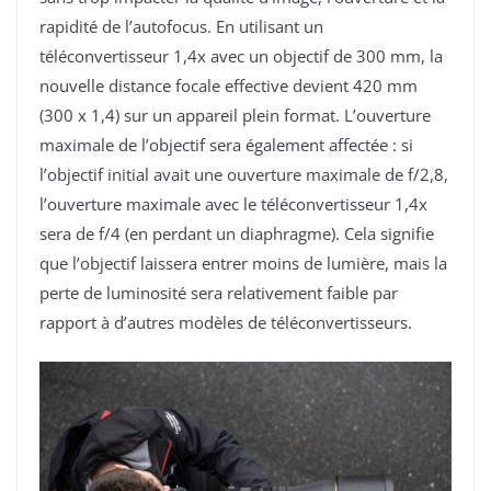
rapidité de l’autofocus. En utilisant un
téléconvertisseur 1,4x avec un objectif de 300 mm, la
nouvelle distance focale effective devient 420 mm
(300 x 1,4) sur un appareil plein format. L’ouverture
maximale de l’objectif sera également affectée : si
l’objectif initial avait une ouverture maximale de f/2,8,
l’ouverture maximale avec le téléconvertisseur 1,4x
sera de f/4 (en perdant un diaphragme). Cela signifie
que l’objectif laissera entrer moins de lumière, mais la
perte de luminosité sera relativement faible par
rapport à d’autres modèles de téléconvertisseurs.