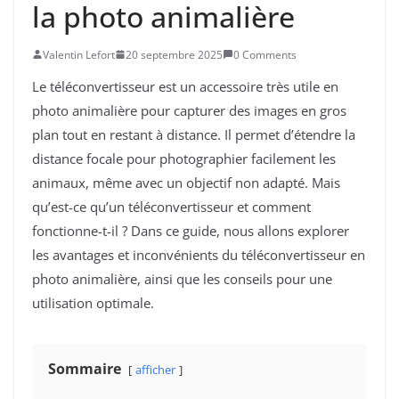
la photo animalière
Valentin Lefort
20 septembre 2025
0 Comments
Le téléconvertisseur est un accessoire très utile en
photo animalière pour capturer des images en gros
plan tout en restant à distance. Il permet d’étendre la
distance focale pour photographier facilement les
animaux, même avec un objectif non adapté. Mais
qu’est-ce qu’un téléconvertisseur et comment
fonctionne-t-il ? Dans ce guide, nous allons explorer
les avantages et inconvénients du téléconvertisseur en
photo animalière, ainsi que les conseils pour une
utilisation optimale.
Sommaire
afficher