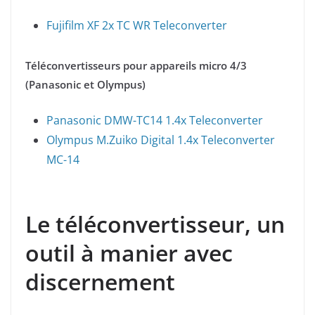
Fujifilm XF 2x TC WR Teleconverter
Téléconvertisseurs pour appareils micro 4/3
(Panasonic et Olympus)
Panasonic DMW-TC14 1.4x Teleconverter
Olympus M.Zuiko Digital 1.4x Teleconverter
MC-14
Le téléconvertisseur, un
outil à manier avec
discernement