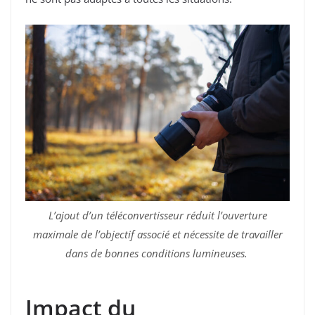
L’ajout d’un téléconvertisseur réduit l’ouverture
maximale de l’objectif associé et nécessite de travailler
dans de bonnes conditions lumineuses.
Impact du