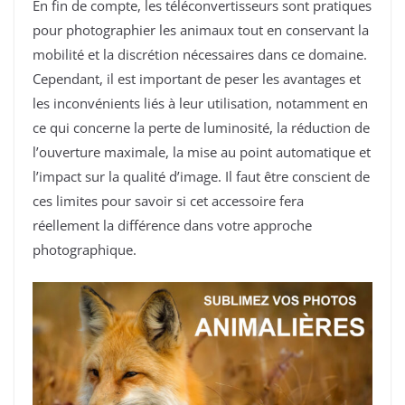
En fin de compte, les téléconvertisseurs sont pratiques
pour photographier les animaux tout en conservant la
mobilité et la discrétion nécessaires dans ce domaine.
Cependant, il est important de peser les avantages et
les inconvénients liés à leur utilisation, notamment en
ce qui concerne la perte de luminosité, la réduction de
l’ouverture maximale, la mise au point automatique et
l’impact sur la qualité d’image. Il faut être conscient de
ces limites pour savoir si cet accessoire fera
réellement la différence dans votre approche
photographique.