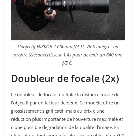
L’objectif NIKKOR Z 600mm f/4 TC VR S intègre son
propre téléconvertisseur 1,4x pour devenir un 840 mm
f/5,6.
Doubleur de focale (2x)
Le doubleur de focale multiplie la distance focale de
l’objectif par un facteur de deux. Ce modèle offre un
grossissement significatif, mais au prix d’une
réduction plus importante de l’ouverture maximale et
d’une possible dégradation de la qualité d’image. En
utilisant un doubleur de focale avec un objectif de 300