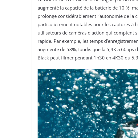
augmenté la capacité de la batterie de 10 %, mai
prolonge considérablement l’autonomie de la c
particulièrement notables pour les captures à h
utilisateurs de caméras d’action qui comptent 
rapide. Par exemple, les temps d’enregistreme
augmenté de 58%, tandis que la 5,4K à 60 ips 
Black peut filmer pendant 1h30 en 4K30 ou 5,