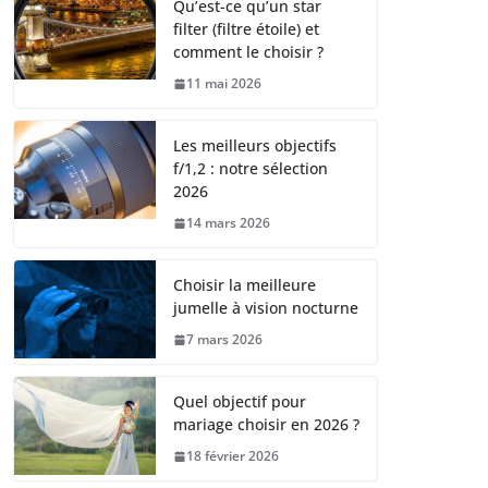
Qu’est-ce qu’un star
filter (filtre étoile) et
comment le choisir ?
11 mai 2026
Les meilleurs objectifs
f/1,2 : notre sélection
2026
14 mars 2026
Choisir la meilleure
jumelle à vision nocturne
7 mars 2026
Quel objectif pour
mariage choisir en 2026 ?
18 février 2026