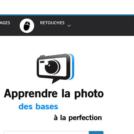
AGES
RETOUCHES