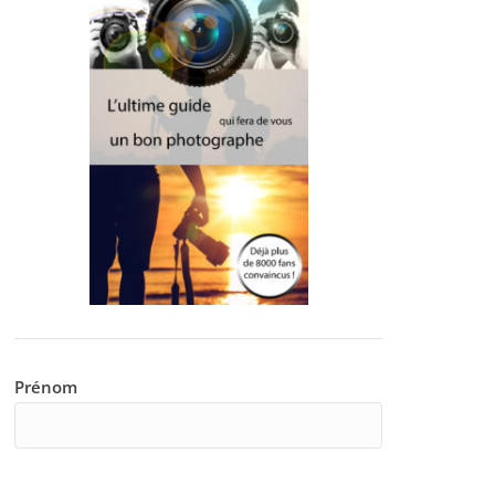
Prénom