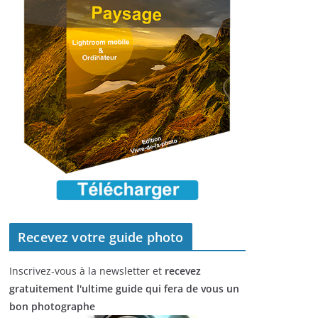
Recevez votre guide photo
Inscrivez-vous à la newsletter et
recevez
gratuitement l'ultime guide qui fera de vous un
bon photographe