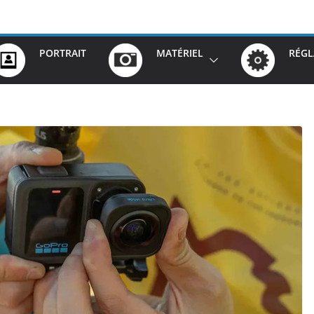
PORTRAIT
MATÉRIEL
RÉGL