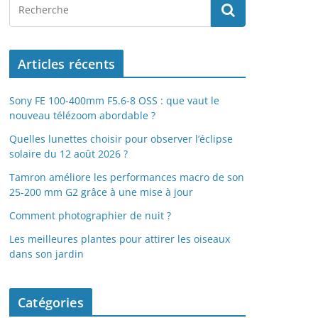
Articles récents
Sony FE 100-400mm F5.6-8 OSS : que vaut le
nouveau télézoom abordable ?
Quelles lunettes choisir pour observer l’éclipse
solaire du 12 août 2026 ?
Tamron améliore les performances macro de son
25-200 mm G2 grâce à une mise à jour
Comment photographier de nuit ?
Les meilleures plantes pour attirer les oiseaux
dans son jardin
Catégories