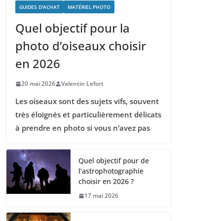
GUIDES D'ACHAT
MATÉRIEL PHOTO
Quel objectif pour la
photo d’oiseaux choisir
en 2026
20 mai 2026
Valentin Lefort
Les oiseaux sont des sujets vifs, souvent
très éloignés et particulièrement délicats
à prendre en photo si vous n’avez pas
Quel objectif pour de
l’astrophotographie
choisir en 2026 ?
17 mai 2026