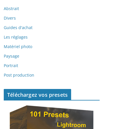
Abstrait
Divers
Guides d'achat
Les réglages
Matériel photo
Paysage
Portrait
Post production
Téléchargez vos presets