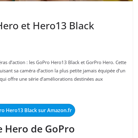
Hero et Hero13 Black
as d’action : les GoPro Hero13 Black et GorPro Hero. Cette
uisant sa caméra d’action la plus petite jamais équipée d’un
qui offre une série d’améliorations destinées aux
ro Hero13 Black sur Amazon.fr
ie Hero de GoPro