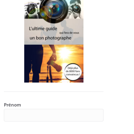
Prénom