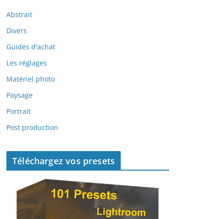
Abstrait
Divers
Guides d'achat
Les réglages
Matériel photo
Paysage
Portrait
Post production
Téléchargez vos presets