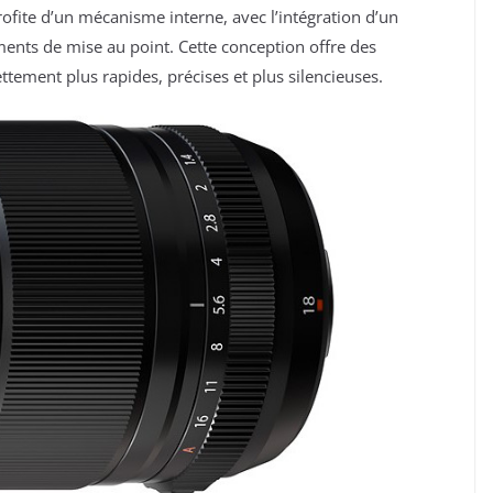
fite d’un mécanisme interne, avec l’intégration d’un
éments de mise au point. Cette conception offre des
ement plus rapides, précises et plus silencieuses.