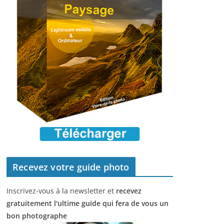
Recevez votre guide photo
Inscrivez-vous à la newsletter et
recevez
gratuitement l'ultime guide qui fera de vous un
bon photographe