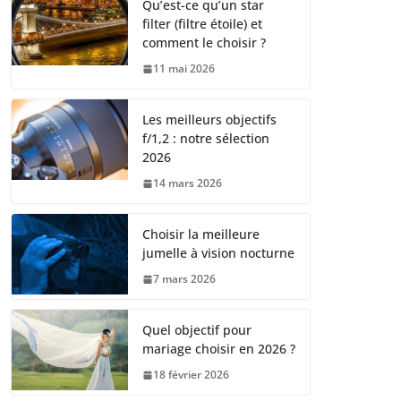
Qu’est-ce qu’un star
filter (filtre étoile) et
comment le choisir ?
11 mai 2026
Les meilleurs objectifs
f/1,2 : notre sélection
2026
14 mars 2026
Choisir la meilleure
jumelle à vision nocturne
7 mars 2026
Quel objectif pour
mariage choisir en 2026 ?
18 février 2026