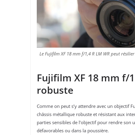
Le Fujifilm XF 18 mm f/1,4 R LM WR peut résilier
Fujifilm XF 18 mm f/1
robuste
Comme on peut s’y attendre avec un objectif Fuj
châssis métallique robuste et résistant aux inte
parties sensibles de l’objectif pour rendre son
défavorables ou dans la poussière.