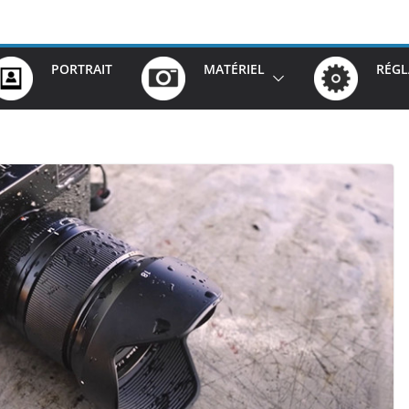
PORTRAIT
MATÉRIEL
RÉGL