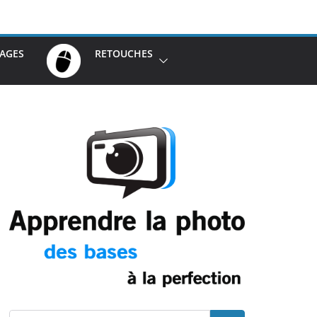
AGES
RETOUCHES