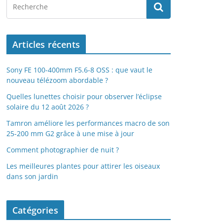
Articles récents
Sony FE 100-400mm F5.6-8 OSS : que vaut le
nouveau télézoom abordable ?
Quelles lunettes choisir pour observer l’éclipse
solaire du 12 août 2026 ?
Tamron améliore les performances macro de son
25-200 mm G2 grâce à une mise à jour
Comment photographier de nuit ?
Les meilleures plantes pour attirer les oiseaux
dans son jardin
Catégories