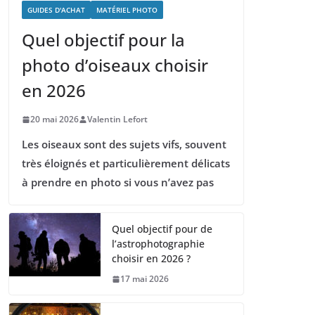
GUIDES D'ACHAT
MATÉRIEL PHOTO
Quel objectif pour la
photo d’oiseaux choisir
en 2026
20 mai 2026
Valentin Lefort
Les oiseaux sont des sujets vifs, souvent
très éloignés et particulièrement délicats
à prendre en photo si vous n’avez pas
Quel objectif pour de
l’astrophotographie
choisir en 2026 ?
17 mai 2026