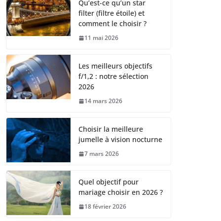
Qu’est-ce qu’un star
filter (filtre étoile) et
comment le choisir ?
11 mai 2026
Les meilleurs objectifs
f/1,2 : notre sélection
2026
14 mars 2026
Choisir la meilleure
jumelle à vision nocturne
7 mars 2026
Quel objectif pour
mariage choisir en 2026 ?
18 février 2026