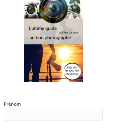
Prénom