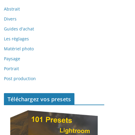
Abstrait
Divers
Guides d'achat
Les réglages
Matériel photo
Paysage
Portrait
Post production
Téléchargez vos presets