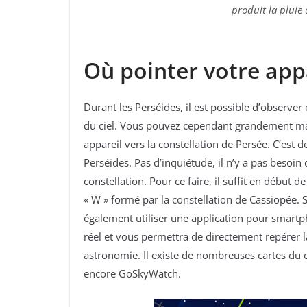
produit la pluie d
Où pointer votre app
Durant les Perséides, il est possible d’observer 
du ciel. Vous pouvez cependant grandement max
appareil vers la constellation de Persée. C’est 
Perséides. Pas d’inquiétude, il n’y a pas besoin
constellation. Pour ce faire, il suffit en début
« W » formé par la constellation de Cassiopée. S
également utiliser une application pour smartp
réel et vous permettra de directement repérer 
astronomie. Il existe de nombreuses cartes du c
encore GoSkyWatch.