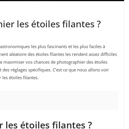
 les étoiles filantes ?
stronomiques les plus fascinants et les plus faciles à
nt aléatoire des étoiles filantes les rendent assez difficiles
de maximiser vos chances de photographier des étoiles
nt des réglages spécifiques. C’est ce que nous allons voir
es étoiles filantes.
les étoiles filantes ?