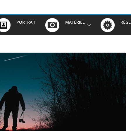
PORTRAIT
MATÉRIEL
RÉGL