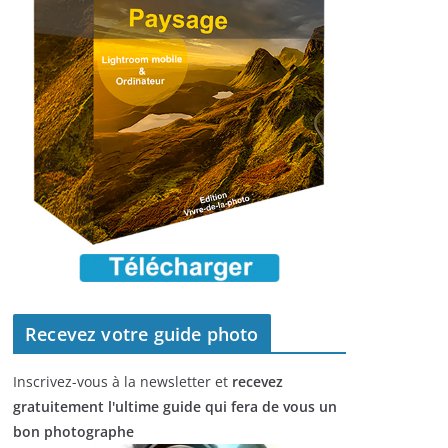
Recevez votre guide photo
Inscrivez-vous à la newsletter et
recevez
gratuitement l'ultime guide qui fera de vous un
bon photographe