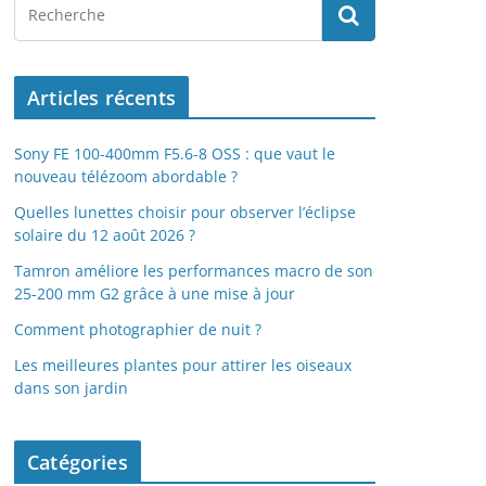
Articles récents
Sony FE 100-400mm F5.6-8 OSS : que vaut le
nouveau télézoom abordable ?
Quelles lunettes choisir pour observer l’éclipse
solaire du 12 août 2026 ?
Tamron améliore les performances macro de son
25-200 mm G2 grâce à une mise à jour
Comment photographier de nuit ?
Les meilleures plantes pour attirer les oiseaux
dans son jardin
Catégories