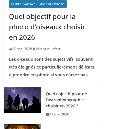
GUIDES D'ACHAT
MATÉRIEL PHOTO
Quel objectif pour la
photo d’oiseaux choisir
en 2026
20 mai 2026
Valentin Lefort
Les oiseaux sont des sujets vifs, souvent
très éloignés et particulièrement délicats
à prendre en photo si vous n’avez pas
Quel objectif pour de
l’astrophotographie
choisir en 2026 ?
17 mai 2026