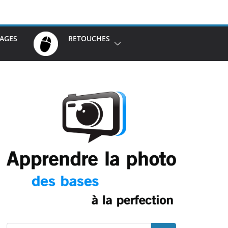
AGES
RETOUCHES