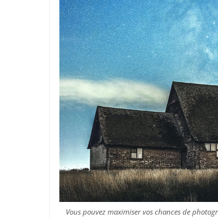
Vous pouvez maximiser vos chances de photograph