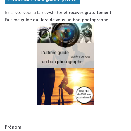
Inscrivez-vous à la newsletter et
recevez gratuitement
l'ultime guide qui fera de vous un bon photographe
Prénom