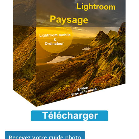
Recevez votre guide photo