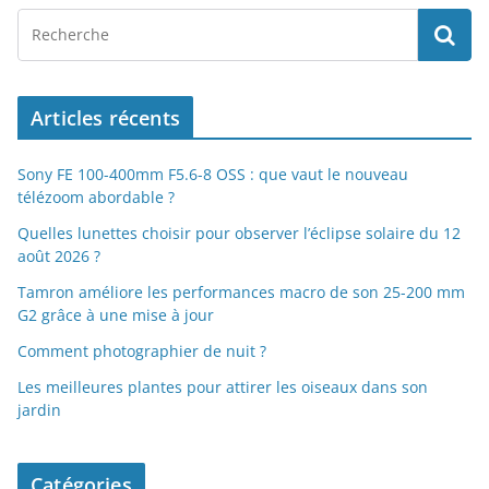
Articles récents
Sony FE 100-400mm F5.6-8 OSS : que vaut le nouveau
télézoom abordable ?
Quelles lunettes choisir pour observer l’éclipse solaire du 12
août 2026 ?
Tamron améliore les performances macro de son 25-200 mm
G2 grâce à une mise à jour
Comment photographier de nuit ?
Les meilleures plantes pour attirer les oiseaux dans son
jardin
Catégories