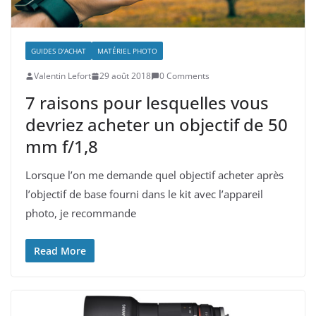
GUIDES D'ACHAT
MATÉRIEL PHOTO
Valentin Lefort
29 août 2018
0 Comments
7 raisons pour lesquelles vous
devriez acheter un objectif de 50
mm f/1,8
Lorsque l’on me demande quel objectif acheter après
l’objectif de base fourni dans le kit avec l’appareil
photo, je recommande
Read More