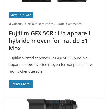
MATÉRIEL PHOTO
Valentin Lefort
25 septembre 2018
0 Comments
Fujifilm GFX 50R : Un appareil
hybride moyen format de 51
Mpx
Fujifilm vient d’annoncer le GFX 50X, un nouvel
appareil photo hybride moyen format plus petit et
moins cher que son
Read More