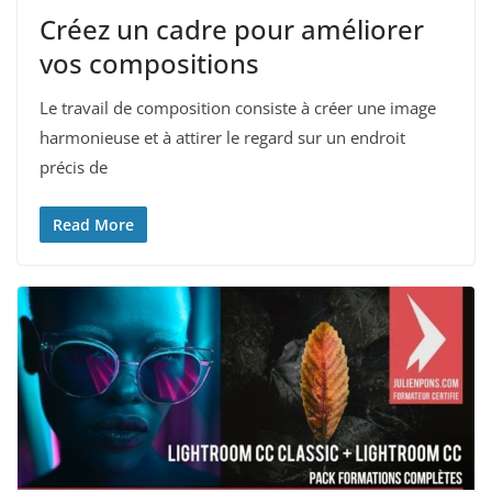
Créez un cadre pour améliorer
vos compositions
Le travail de composition consiste à créer une image
harmonieuse et à attirer le regard sur un endroit
précis de
Read More