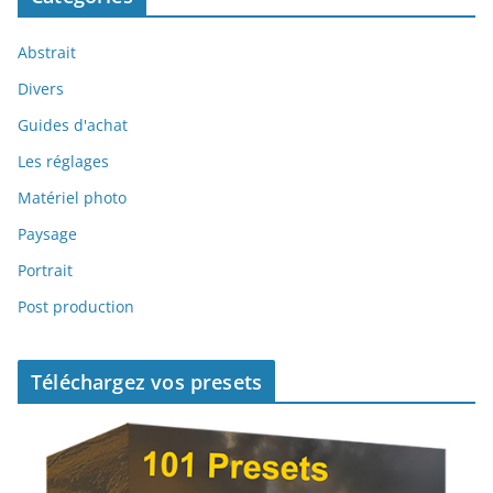
Abstrait
Divers
Guides d'achat
Les réglages
Matériel photo
Paysage
Portrait
Post production
Téléchargez vos presets