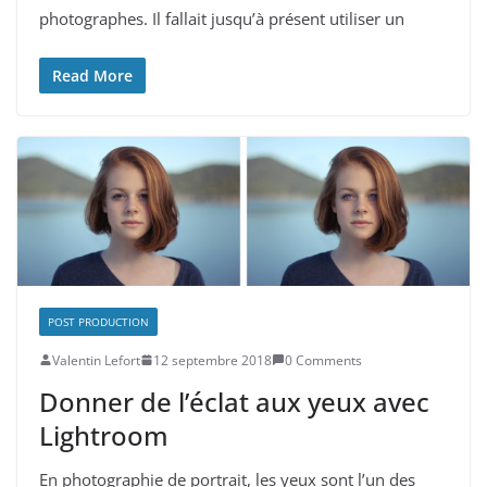
photographes. Il fallait jusqu’à présent utiliser un
Read More
POST PRODUCTION
Valentin Lefort
12 septembre 2018
0 Comments
Donner de l’éclat aux yeux avec
Lightroom
En photographie de portrait, les yeux sont l’un des