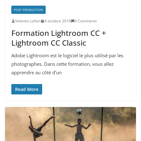
POST PRODUCTION
Valentin Lefort
4 octobre 2018
0 Comments
Formation Lightroom CC +
Lightroom CC Classic
Adobe Lightroom est le logiciel le plus utilisé par les
photographes. Dans cette formation, vous allez
apprendre au côté d’un
Read More