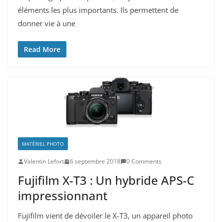
éléments les plus importants. Ils permettent de
donner vie à une
Read More
MATÉRIEL PHOTO
Valentin Lefort
6 septembre 2018
0 Comments
Fujifilm X-T3 : Un hybride APS-C
impressionnant
Fujifilm vient de dévoiler le X-T3, un appareil photo