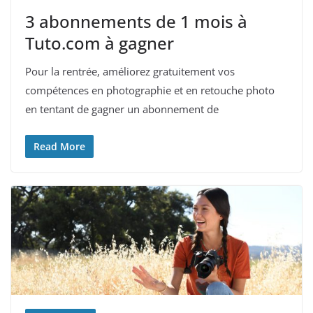
3 abonnements de 1 mois à
Tuto.com à gagner
Pour la rentrée, améliorez gratuitement vos
compétences en photographie et en retouche photo
en tentant de gagner un abonnement de
Read More