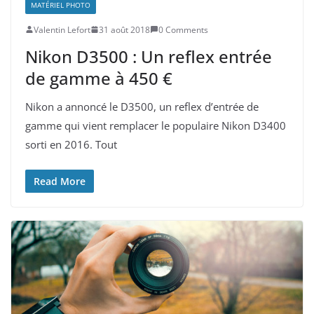
MATÉRIEL PHOTO
Valentin Lefort
31 août 2018
0 Comments
Nikon D3500 : Un reflex entrée
de gamme à 450 €
Nikon a annoncé le D3500, un reflex d’entrée de
gamme qui vient remplacer le populaire Nikon D3400
sorti en 2016. Tout
Read More