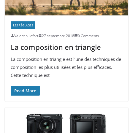
LES RÉGLAGES
Valentin Lefort
27 septembre 2018
0 Comments
La composition en triangle
La composition en triangle est l’une des techniques de
composition les plus utilisées et les plus efficaces.
Cette technique est
Read More