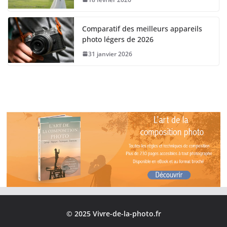
Comparatif des meilleurs appareils
photo légers de 2026
31 janvier 2026
© 2025 Vivre-de-la-photo.fr