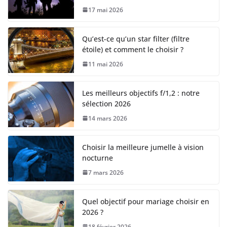
17 mai 2026
Qu’est-ce qu’un star filter (filtre
étoile) et comment le choisir ?
11 mai 2026
Les meilleurs objectifs f/1,2 : notre
sélection 2026
14 mars 2026
Choisir la meilleure jumelle à vision
nocturne
7 mars 2026
Quel objectif pour mariage choisir en
2026 ?
18 février 2026