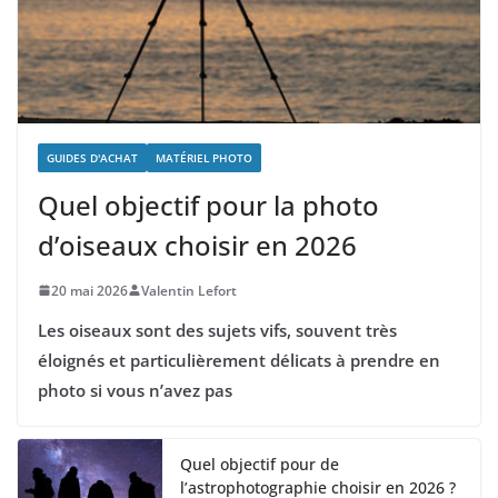
GUIDES D'ACHAT
MATÉRIEL PHOTO
Quel objectif pour la photo
d’oiseaux choisir en 2026
20 mai 2026
Valentin Lefort
Les oiseaux sont des sujets vifs, souvent très
éloignés et particulièrement délicats à prendre en
photo si vous n’avez pas
Quel objectif pour de
l’astrophotographie choisir en 2026 ?