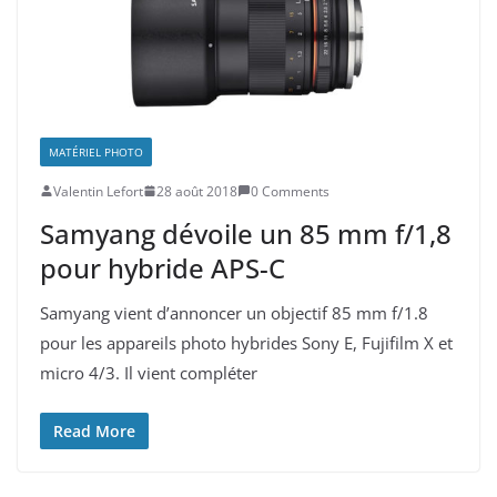
MATÉRIEL PHOTO
Valentin Lefort
28 août 2018
0 Comments
Samyang dévoile un 85 mm f/1,8
pour hybride APS-C
Samyang vient d’annoncer un objectif 85 mm f/1.8
pour les appareils photo hybrides Sony E, Fujifilm X et
micro 4/3. Il vient compléter
Read More