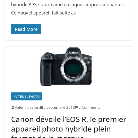
hybride APS-C aux caractéristiques impressionnantes.
Ce nouvel appareil fait suite au
Read More
MATÉRIEL PHOTO
Valentin Lefort
5 septembre 2018
0 Comments
Canon dévoile l’EOS R, le premier
appareil photo hybride plein