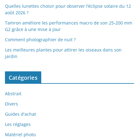
Quelles lunettes choisir pour observer l’éclipse solaire du 12
août 2026 ?
Tamron améliore les performances macro de son 25-200 mm
G2 grâce à une mise à jour
Comment photographier de nuit ?
Les meilleures plantes pour attirer les oiseaux dans son
jardin
Catégories
Abstrait
Divers
Guides d'achat
Les réglages
Matériel photo