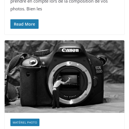
prendre en compte lors de la composition de vos
photos. Bien les
Read More
MATÉRIEL PHOTO