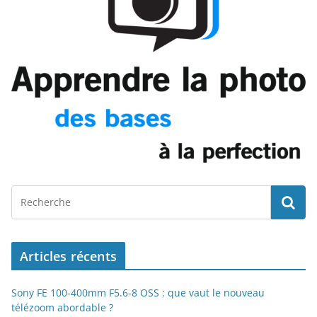
Articles récents
Sony FE 100-400mm F5.6-8 OSS : que vaut le nouveau
télézoom abordable ?