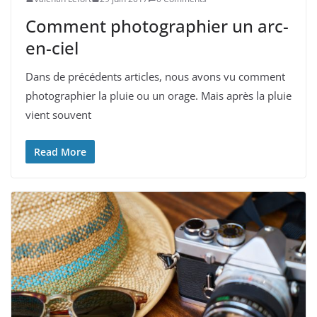
Comment photographier un arc-
en-ciel
Dans de précédents articles, nous avons vu comment
photographier la pluie ou un orage. Mais après la pluie
vient souvent
Read More