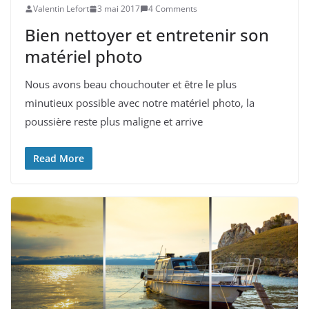
Valentin Lefort
3 mai 2017
4 Comments
Bien nettoyer et entretenir son
matériel photo
Nous avons beau chouchouter et être le plus
minutieux possible avec notre matériel photo, la
poussière reste plus maligne et arrive
Read More