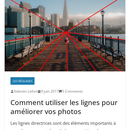
LES RÉGLAGES
Valentin Lefort
9 juin 2017
5 Comments
Comment utiliser les lignes pour
améliorer vos photos
Les lignes directrices sont des éléments importants à