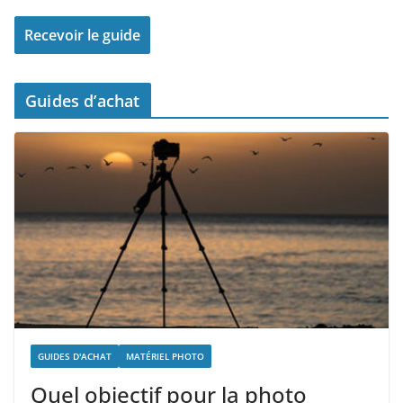
Guides d’achat
GUIDES D'ACHAT
MATÉRIEL PHOTO
Quel objectif pour la photo