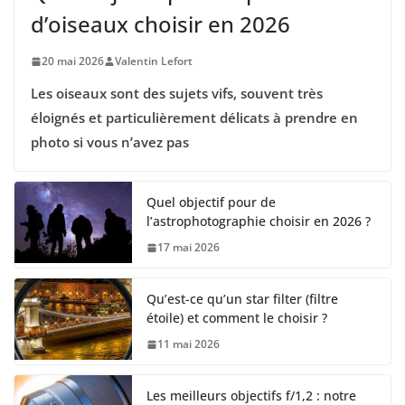
d’oiseaux choisir en 2026
20 mai 2026
Valentin Lefort
Les oiseaux sont des sujets vifs, souvent très
éloignés et particulièrement délicats à prendre en
photo si vous n’avez pas
Quel objectif pour de
l’astrophotographie choisir en 2026 ?
17 mai 2026
Qu’est-ce qu’un star filter (filtre
étoile) et comment le choisir ?
11 mai 2026
Les meilleurs objectifs f/1,2 : notre