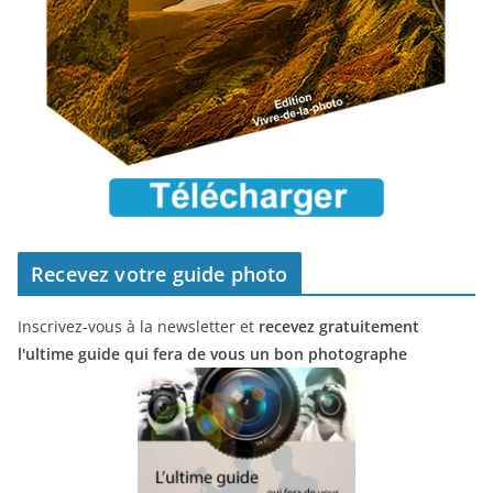
Recevez votre guide photo
Inscrivez-vous à la newsletter et
recevez gratuitement
l'ultime guide qui fera de vous un bon photographe