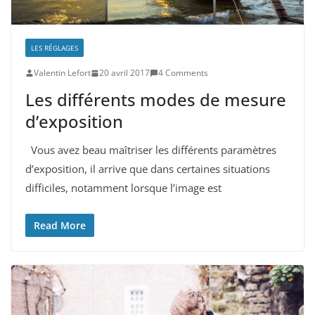
LES RÉGLAGES
Valentin Lefort
20 avril 2017
4 Comments
Les différents modes de mesure
d’exposition
Vous avez beau maîtriser les différents paramètres
d’exposition, il arrive que dans certaines situations
difficiles, notamment lorsque l’image est
Read More