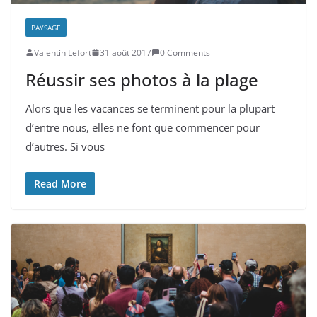
PAYSAGE
Valentin Lefort
31 août 2017
0 Comments
Réussir ses photos à la plage
Alors que les vacances se terminent pour la plupart
d’entre nous, elles ne font que commencer pour
d’autres. Si vous
Read More