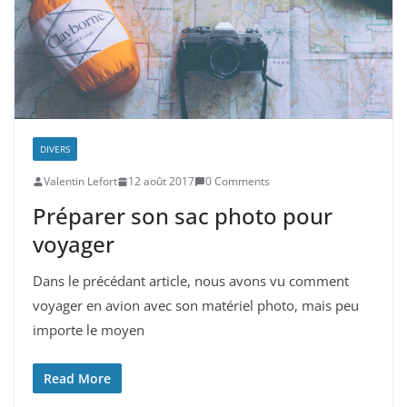
DIVERS
Valentin Lefort
12 août 2017
0 Comments
Préparer son sac photo pour
voyager
Dans le précédant article, nous avons vu comment
voyager en avion avec son matériel photo, mais peu
importe le moyen
Read More