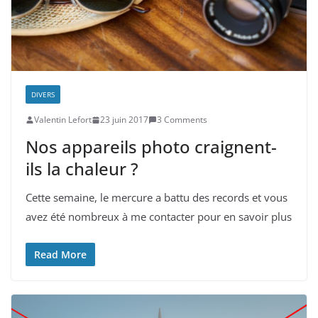
DIVERS
Valentin Lefort
23 juin 2017
3 Comments
Nos appareils photo craignent-
ils la chaleur ?
Cette semaine, le mercure a battu des records et vous
avez été nombreux à me contacter pour en savoir plus
Read More