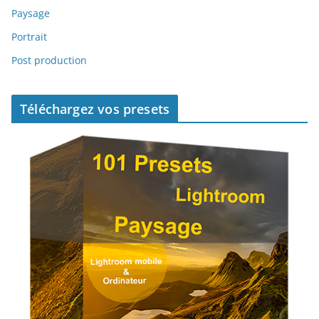
Paysage
Portrait
Post production
Téléchargez vos presets