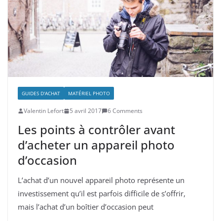
GUIDES D'ACHAT
MATÉRIEL PHOTO
Valentin Lefort
5 avril 2017
6 Comments
Les points à contrôler avant
d’acheter un appareil photo
d’occasion
L’achat d’un nouvel appareil photo représente un
investissement qu’il est parfois difficile de s’offrir,
mais l’achat d’un boîtier d’occasion peut