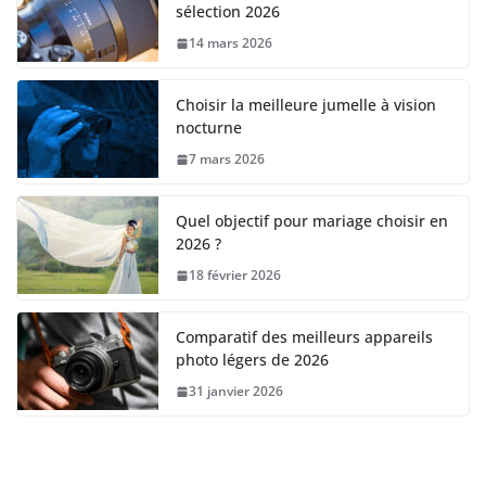
sélection 2026
14 mars 2026
Choisir la meilleure jumelle à vision
nocturne
7 mars 2026
Quel objectif pour mariage choisir en
2026 ?
18 février 2026
Comparatif des meilleurs appareils
photo légers de 2026
31 janvier 2026