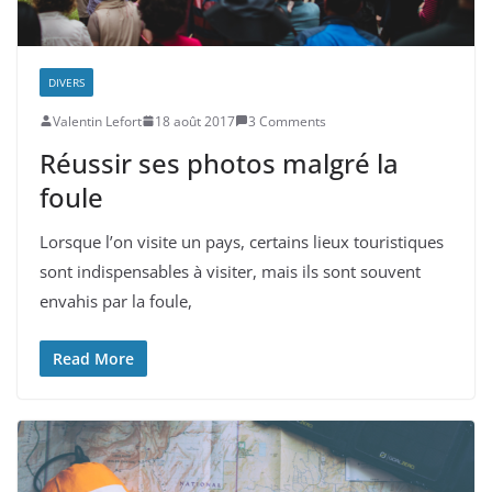
DIVERS
Valentin Lefort
18 août 2017
3 Comments
Réussir ses photos malgré la
foule
Lorsque l’on visite un pays, certains lieux touristiques
sont indispensables à visiter, mais ils sont souvent
envahis par la foule,
Read More