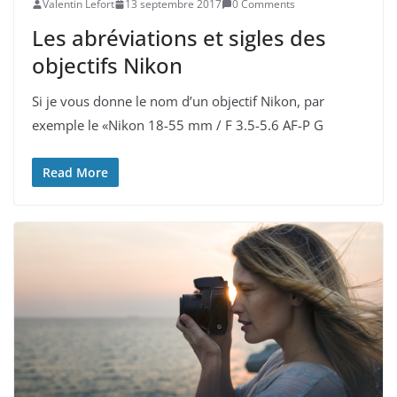
Valentin Lefort
13 septembre 2017
0 Comments
Les abréviations et sigles des
objectifs Nikon
Si je vous donne le nom d’un objectif Nikon, par
exemple le «Nikon 18-55 mm / F 3.5-5.6 AF-P G
Read More