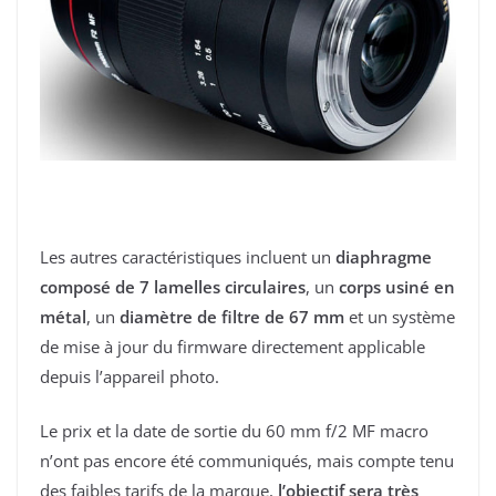
Les autres caractéristiques incluent un
diaphragme
composé de 7 lamelles circulaires
, un
corps usiné en
métal
, un
diamètre de filtre de 67 mm
et un système
de mise à jour du firmware directement applicable
depuis l’appareil photo.
Le prix et la date de sortie du 60 mm f/2 MF macro
n’ont pas encore été communiqués, mais compte tenu
des faibles tarifs de la marque,
l’objectif sera très