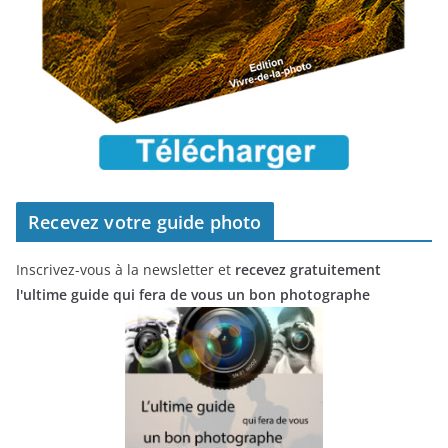
Recevez votre guide photo
Inscrivez-vous à la newsletter et
recevez gratuitement
l'ultime guide qui fera de vous un bon photographe