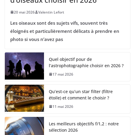
20 mai 2026
Valentin Lefort
Les oiseaux sont des sujets vifs, souvent très
éloignés et particulièrement délicats à prendre en
photo si vous n’avez pas
Quel objectif pour de
l’astrophotographie choisir en 2026 ?
17 mai 2026
Qu’est-ce qu’un star filter (filtre
étoile) et comment le choisir ?
11 mai 2026
Les meilleurs objectifs f/1,2 : notre
sélection 2026