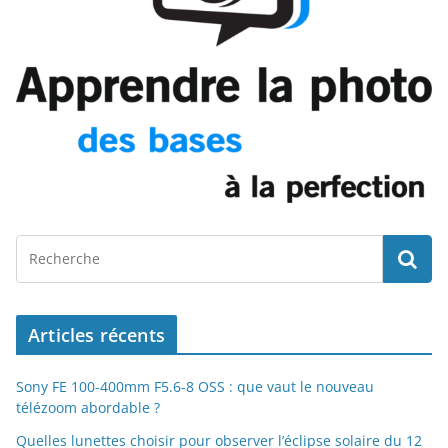
Articles récents
Sony FE 100-400mm F5.6-8 OSS : que vaut le nouveau
télézoom abordable ?
Quelles lunettes choisir pour observer l’éclipse solaire du 12