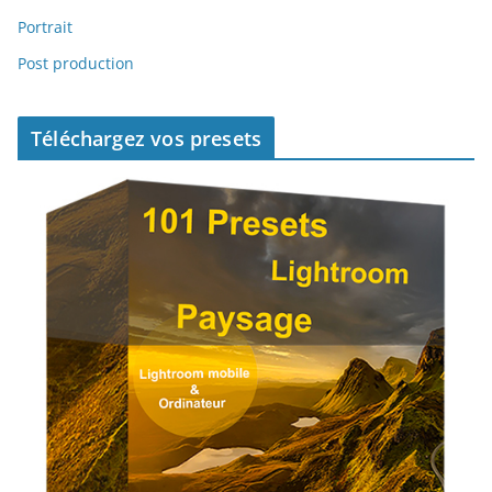
Portrait
Post production
Téléchargez vos presets