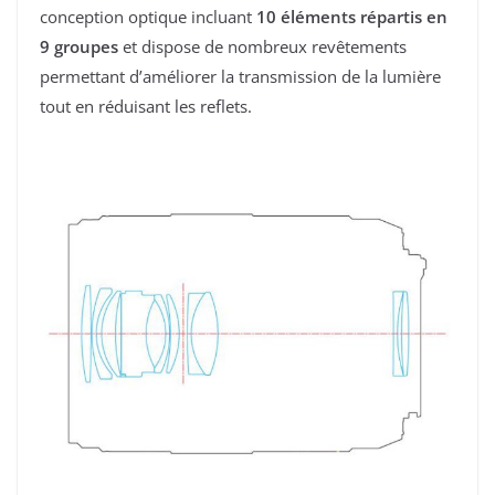
conception optique incluant
10 éléments répartis en
9 groupes
et dispose de nombreux revêtements
permettant d’améliorer la transmission de la lumière
tout en réduisant les reflets.