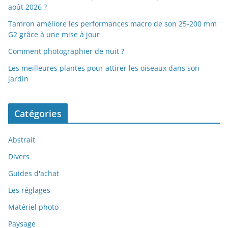
août 2026 ?
Tamron améliore les performances macro de son 25-200 mm
G2 grâce à une mise à jour
Comment photographier de nuit ?
Les meilleures plantes pour attirer les oiseaux dans son
jardin
Catégories
Abstrait
Divers
Guides d'achat
Les réglages
Matériel photo
Paysage