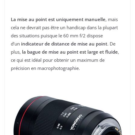
La mise au point est uniquement manuelle
, mais
cela ne devrait pas être un handicap dans la plupart
des situations puisque le 60 mm f/2 dispose
d’un
indicateur de distance de mise au point
. De
plus,
la bague de mise au point est large et fluide
,
ce qui est idéal pour obtenir un maximum de
précision en macrophotographie.