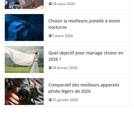
14 mars 2026
Choisir la meilleure jumelle à vision
nocturne
7 mars 2026
Quel objectif pour mariage choisir en
2026 ?
18 février 2026
Comparatif des meilleurs appareils
photo légers de 2026
31 janvier 2026