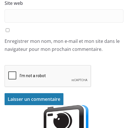
Site web
Enregistrer mon nom, mon e-mail et mon site dans le
navigateur pour mon prochain commentaire.