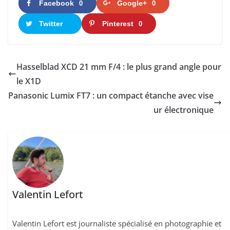
Facebook
Google+
0
0
Twitter
Pinterest
0
Hasselblad XCD 21 mm F/4 : le plus grand angle pour
le X1D
Panasonic Lumix FT7 : un compact étanche avec vise
ur électronique
Valentin Lefort
Valentin Lefort est journaliste spécialisé en photographie et