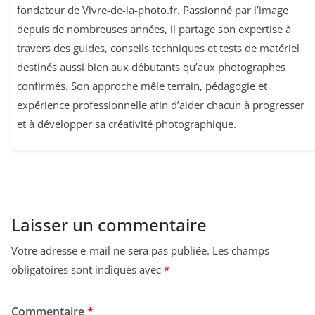
fondateur de Vivre-de-la-photo.fr. Passionné par l’image
depuis de nombreuses années, il partage son expertise à
travers des guides, conseils techniques et tests de matériel
destinés aussi bien aux débutants qu’aux photographes
confirmés. Son approche mêle terrain, pédagogie et
expérience professionnelle afin d’aider chacun à progresser
et à développer sa créativité photographique.
Laisser un commentaire
Votre adresse e-mail ne sera pas publiée.
Les champs
obligatoires sont indiqués avec
*
Commentaire
*