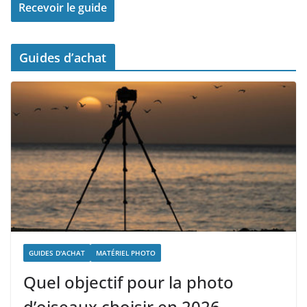
Guides d’achat
GUIDES D'ACHAT
MATÉRIEL PHOTO
Quel objectif pour la photo
d’oiseaux choisir en 2026