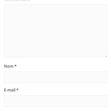
Nom
*
E-mail
*