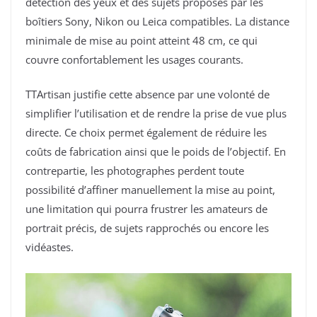
détection des yeux et des sujets proposés par les
boîtiers Sony, Nikon ou Leica compatibles. La distance
minimale de mise au point atteint 48 cm, ce qui
couvre confortablement les usages courants.
TTArtisan justifie cette absence par une volonté de
simplifier l’utilisation et de rendre la prise de vue plus
directe. Ce choix permet également de réduire les
coûts de fabrication ainsi que le poids de l’objectif. En
contrepartie, les photographes perdent toute
possibilité d’affiner manuellement la mise au point,
une limitation qui pourra frustrer les amateurs de
portrait précis, de sujets rapprochés ou encore les
vidéastes.