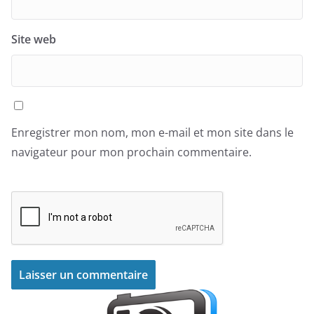
Site web
Enregistrer mon nom, mon e-mail et mon site dans le
navigateur pour mon prochain commentaire.