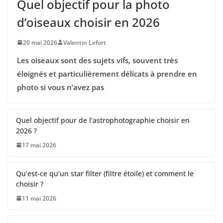
Quel objectif pour la photo
d’oiseaux choisir en 2026
20 mai 2026
Valentin Lefort
Les oiseaux sont des sujets vifs, souvent très
éloignés et particulièrement délicats à prendre en
photo si vous n’avez pas
Quel objectif pour de l’astrophotographie choisir en
2026 ?
17 mai 2026
Qu’est-ce qu’un star filter (filtre étoile) et comment le
choisir ?
11 mai 2026