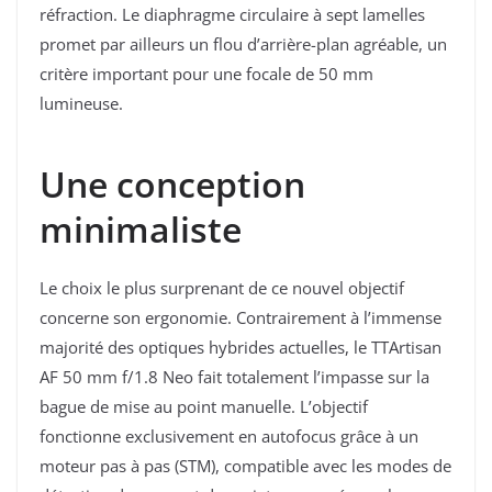
réfraction. Le diaphragme circulaire à sept lamelles
promet par ailleurs un flou d’arrière-plan agréable, un
critère important pour une focale de 50 mm
lumineuse.
Une conception
minimaliste
Le choix le plus surprenant de ce nouvel objectif
concerne son ergonomie. Contrairement à l’immense
majorité des optiques hybrides actuelles, le TTArtisan
AF 50 mm f/1.8 Neo fait totalement l’impasse sur la
bague de mise au point manuelle. L’objectif
fonctionne exclusivement en autofocus grâce à un
moteur pas à pas (STM), compatible avec les modes de