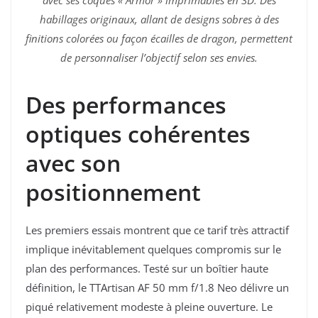
habillages originaux, allant de designs sobres à des
finitions colorées ou façon écailles de dragon, permettent
de personnaliser l’objectif selon ses envies.
Des performances
optiques cohérentes
avec son
positionnement
Les premiers essais montrent que ce tarif très attractif
implique inévitablement quelques compromis sur le
plan des performances. Testé sur un boîtier haute
définition, le TTArtisan AF 50 mm f/1.8 Neo délivre un
piqué relativement modeste à pleine ouverture. Le