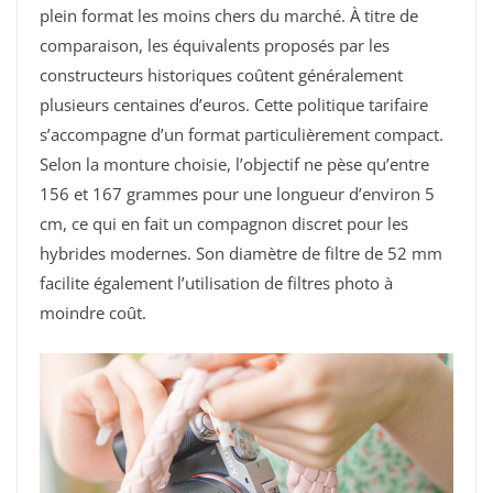
plein format les moins chers du marché. À titre de
comparaison, les équivalents proposés par les
constructeurs historiques coûtent généralement
plusieurs centaines d’euros. Cette politique tarifaire
s’accompagne d’un format particulièrement compact.
Selon la monture choisie, l’objectif ne pèse qu’entre
156 et 167 grammes pour une longueur d’environ 5
cm, ce qui en fait un compagnon discret pour les
hybrides modernes. Son diamètre de filtre de 52 mm
facilite également l’utilisation de filtres photo à
moindre coût.