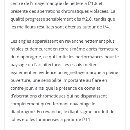
centre de l’image manque de netteté à f/1,8 et
présente des aberrations chromatiques violacées. La
qualité progresse sensiblement dès f/2,8, tandis que
les meilleurs résultats sont obtenus autour de f/4.
Les angles apparaissent en revanche nettement plus
faibles et demeurent en retrait même après fermeture
du diaphragme, ce qui limite les performances pour le
paysage ou l’architecture. Les essais mettent
également en évidence un vignettage marqué à pleine
ouverture, une sensibilité importante au flare en
contre-jour, ainsi que la présence de coma et
d’aberrations chromatiques qui ne disparaissent
complètement qu’en fermant davantage le
diaphragme. En revanche, le diaphragme produit de
jolies étoiles lumineuses à partir de f/11.