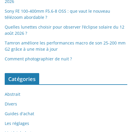
2026
Sony FE 100-400mm F5.6-8 OSS : que vaut le nouveau
télézoom abordable ?
Quelles lunettes choisir pour observer l’éclipse solaire du 12
août 2026 ?
Tamron améliore les performances macro de son 25-200 mm
G2 grâce à une mise à jour
Comment photographier de nuit ?
Catégories
Abstrait
Divers
Guides d'achat
Les réglages