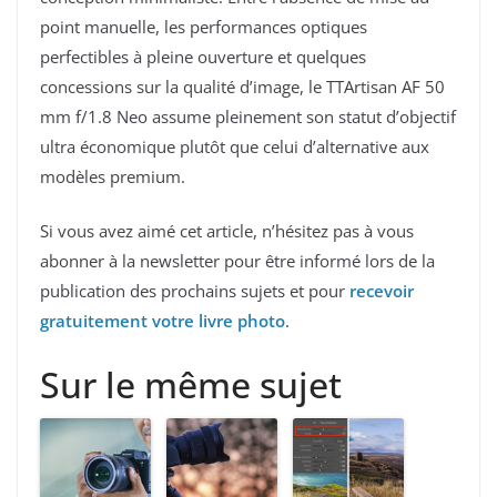
point manuelle, les performances optiques
perfectibles à pleine ouverture et quelques
concessions sur la qualité d’image, le TTArtisan AF 50
mm f/1.8 Neo assume pleinement son statut d’objectif
ultra économique plutôt que celui d’alternative aux
modèles premium.
Si vous avez aimé cet article, n’hésitez pas à vous
abonner à la newsletter pour être informé lors de la
publication des prochains sujets et pour
recevoir
gratuitement votre livre photo
.
Sur le même sujet