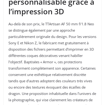
personnalisable grâce à
l’impression 3D
Au-delà de son prix, le TTArtisan AF 50 mm f/1.8 Neo
se distingue également par une approche
particulièrement originale du design. Pour les versions
Sony E et Nikon Z, le fabricant met gratuitement à
disposition des fichiers permettant d’imprimer en 3D
différentes coques décoratives venant habiller
l’objectif. Baptisées « Armor », ces protections
transforment complètement son apparence. Certaines
conservent une esthétique relativement discrète
tandis que d’autres adoptent des couleurs très vives
ou encore des textures évoquant des écailles de
dragon. Une proposition inhabituelle dans l’univers de
la photographie, qui vise clairement les créateurs de