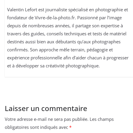
Valentin Lefort est journaliste spécialisé en photographie et
fondateur de Vivre-de-la-photo.fr. Passionné par l’image
depuis de nombreuses années, il partage son expertise à
travers des guides, conseils techniques et tests de matériel
destinés aussi bien aux débutants qu’aux photographes
confirmés. Son approche mêle terrain, pédagogie et
expérience professionnelle afin d’aider chacun à progresser
et à développer sa créativité photographique.
Laisser un commentaire
Votre adresse e-mail ne sera pas publiée.
Les champs
obligatoires sont indiqués avec
*