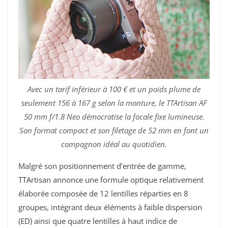
Avec un tarif inférieur à 100 € et un poids plume de
seulement 156 à 167 g selon la monture, le TTArtisan AF
50 mm f/1.8 Neo démocratise la focale fixe lumineuse.
Son format compact et son filetage de 52 mm en font un
compagnon idéal au quotidien.
Malgré son positionnement d’entrée de gamme,
TTArtisan annonce une formule optique relativement
élaborée composée de 12 lentilles réparties en 8
groupes, intégrant deux éléments à faible dispersion
(ED) ainsi que quatre lentilles à haut indice de