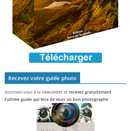
Recevez votre guide photo
Inscrivez-vous à la newsletter et
recevez gratuitement
l'ultime guide qui fera de vous un bon photographe