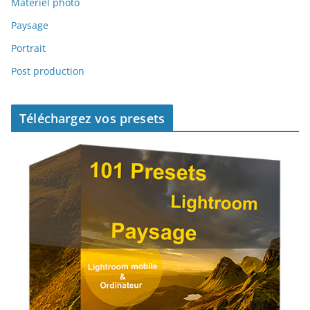
Matériel photo
Paysage
Portrait
Post production
Téléchargez vos presets