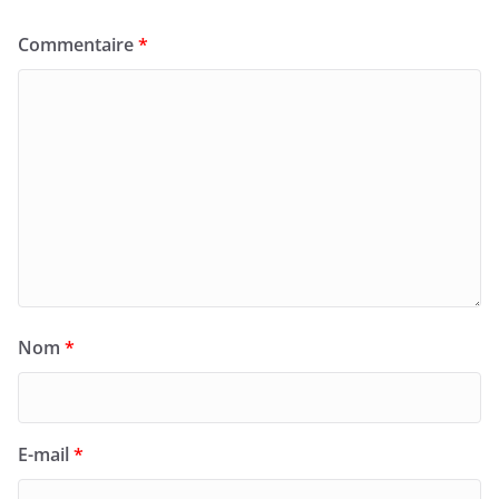
Commentaire
*
Nom
*
E-mail
*