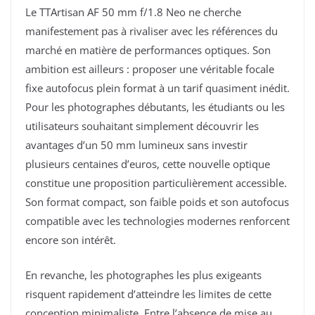
Le TTArtisan AF 50 mm f/1.8 Neo ne cherche
manifestement pas à rivaliser avec les références du
marché en matière de performances optiques. Son
ambition est ailleurs : proposer une véritable focale
fixe autofocus plein format à un tarif quasiment inédit.
Pour les photographes débutants, les étudiants ou les
utilisateurs souhaitant simplement découvrir les
avantages d’un 50 mm lumineux sans investir
plusieurs centaines d’euros, cette nouvelle optique
constitue une proposition particulièrement accessible.
Son format compact, son faible poids et son autofocus
compatible avec les technologies modernes renforcent
encore son intérêt.
En revanche, les photographes les plus exigeants
risquent rapidement d’atteindre les limites de cette
conception minimaliste. Entre l’absence de mise au