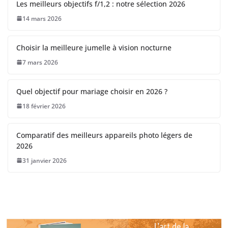
Les meilleurs objectifs f/1,2 : notre sélection 2026
14 mars 2026
Choisir la meilleure jumelle à vision nocturne
7 mars 2026
Quel objectif pour mariage choisir en 2026 ?
18 février 2026
Comparatif des meilleurs appareils photo légers de
2026
31 janvier 2026