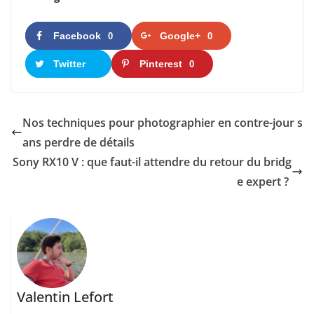
Facebook
Google+
0
0
Twitter
Pinterest
0
Nos techniques pour photographier en contre-jour s
ans perdre de détails
Sony RX10 V : que faut-il attendre du retour du bridg
e expert ?
Valentin Lefort