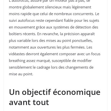
L’autofocus, assuré par un moteur pas à pas, se
montre globalement silencieux mais légèrement
moins rapide que celui de nombreux concurrents. Le
suivi autofocus reste cependant fiable pour les sujets
en mouvement grâce aux systèmes de détection des
boîtiers récents. En revanche, la précision apparaît
plus variable lors des mises au point ponctuelles,
notamment aux ouvertures les plus fermées. Les
vidéastes devront également composer avec un focus
breathing assez marqué, susceptible de modifier
sensiblement le cadrage lors des changements de
mise au point.
Un objectif économique
avant tout