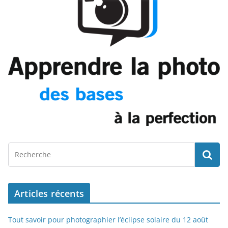
Articles récents
Tout savoir pour photographier l’éclipse solaire du 12 août