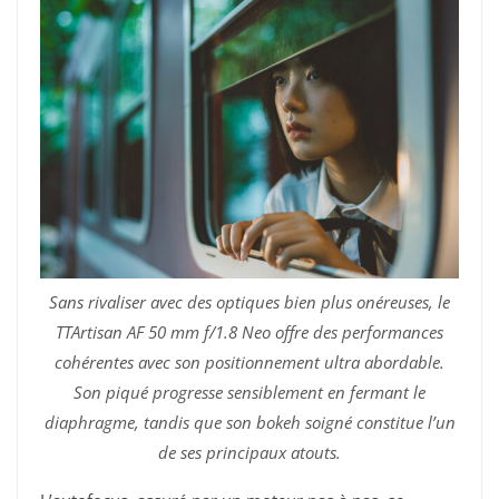
Sans rivaliser avec des optiques bien plus onéreuses, le
TTArtisan AF 50 mm f/1.8 Neo offre des performances
cohérentes avec son positionnement ultra abordable.
Son piqué progresse sensiblement en fermant le
diaphragme, tandis que son bokeh soigné constitue l’un
de ses principaux atouts.