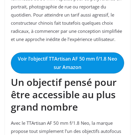
portrait, photographie de rue ou reportage du
quotidien. Pour atteindre un tarif aussi agressif, le
constructeur chinois fait toutefois quelques choix
radicaux, à commencer par une conception simplifiée
et une approche inédite de l’expérience utilisateur.
Voir l’objectif TTArtisan AF 50 mm f/1.8 Neo
sur Amazon
Un objectif pensé pour
être accessible au plus
grand nombre
Avec le TTArtisan AF 50 mm f/1.8 Neo, la marque
propose tout simplement l’un des objectifs autofocus