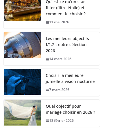
Qu’est-ce qu’un star
filter (filtre étoile) et
comment le choisir ?
11 mai 2026
Les meilleurs objectifs
f/1,2 : notre sélection
2026
14 mars 2026
Choisir la meilleure
jumelle à vision nocturne
7 mars 2026
Quel objectif pour
mariage choisir en 2026 ?
18 février 2026