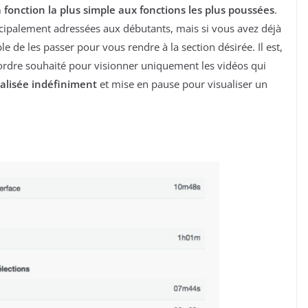
 fonction la plus simple aux fonctions les plus poussées
.
ncipalement adressées aux débutants, mais si vous avez déjà
le de les passer pour vous rendre à la section désirée. Il est,
l’ordre souhaité pour visionner uniquement les vidéos qui
alisée indéfiniment
et mise en pause pour visualiser un