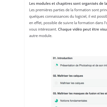
Les modules et chapitres sont organisés de la
Les premières parties de la formation sont pri
quelques connaissances du logiciel, il est possib
en effet, possible de suivre la formation dans 
vous intéressent.
Chaque vidéo peut être visu
autre module.