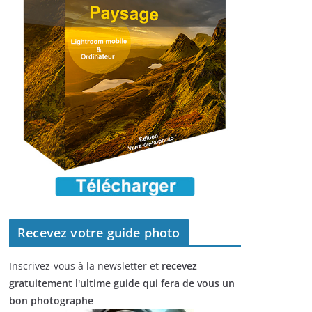
Recevez votre guide photo
Inscrivez-vous à la newsletter et
recevez
gratuitement l'ultime guide qui fera de vous un
bon photographe