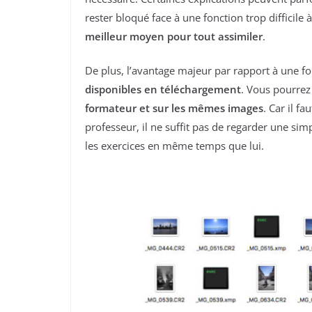
rester bloqué face à une fonction trop difficile 
meilleur moyen pour tout assimiler
.
De plus, l’avantage majeur par rapport à une f
disponibles en téléchargement
. Vous pourre
formateur et sur les mêmes images
. Car il f
professeur, il ne suffit pas de regarder une simpl
les exercices en même temps que lui.