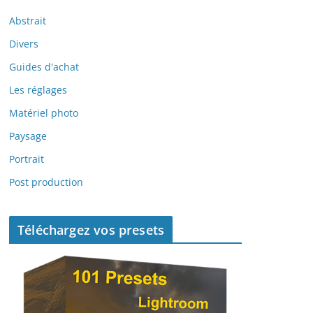
Abstrait
Divers
Guides d'achat
Les réglages
Matériel photo
Paysage
Portrait
Post production
Téléchargez vos presets