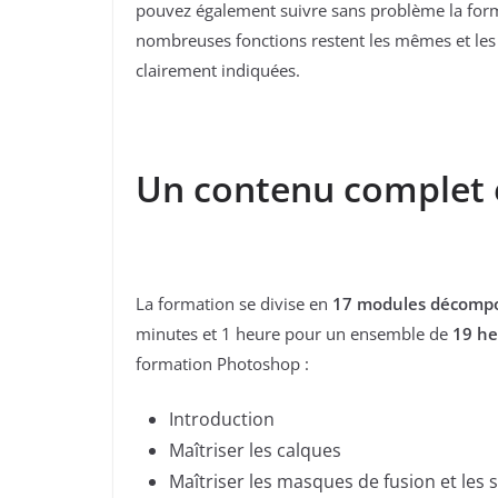
pouvez également suivre sans problème la forma
nombreuses fonctions restent les mêmes et le
clairement indiquées.
Un contenu complet e
La formation se divise en
17 modules décompos
minutes et 1 heure pour un ensemble de
19 he
formation Photoshop :
Introduction
Maîtriser les calques
Maîtriser les masques de fusion et les 