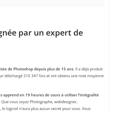
gnée par un expert de
aliste de Photoshop depuis plus de 15 ans
. Il a déjà produit
 jour téléchargé 310 347 fois et ont obtenu une note moyenne
s apprend en 19 heures de cours à utiliser l’intégralité
. Que vous soyez Photographe, webdesigner,
 le logiciel n’aura plus aucun secret pour vous. Vous