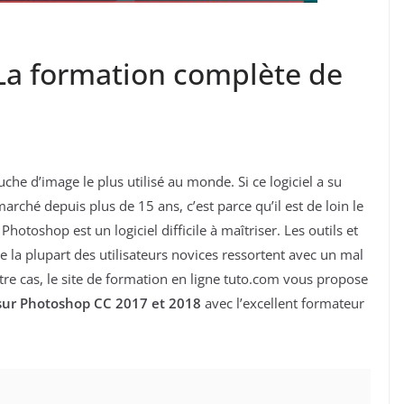
La formation complète de
che d’image le plus utilisé au monde. Si ce logiciel a su
arché depuis plus de 15 ans, c’est parce qu’il est de loin le
otoshop est un logiciel difficile à maîtriser. Les outils et
 la plupart des utilisateurs novices ressortent avec un mal
otre cas, le site de formation en ligne tuto.com vous propose
 sur Photoshop CC 2017 et 2018
avec l’excellent formateur