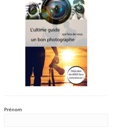
Prénom