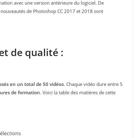
tion avec une version antérieure du logiciel. De
s nouveautés de Photoshop CC 2017 et 2018 sont
t de qualité :
és en un total de 50 vidéos
. Chaque vidéo dure entre 5
ures de formation
. Voici la table des matières de cette
sélections