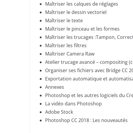
Maîtriser les calques de réglages
Maîtriser le dessin vectoriel
Maîtriser le texte
Maîtriser le pinceau et les formes
Maîtriser les trucages :Tampon, Correc
Maîtriser les filtres
Maîtriser Camera Raw
Atelier trucage avancé – compositing (c
Organiser ses fichiers avec Bridge CC 2
Exportation automatique et automatis
Annexes
Photoshop et les autres logiciels du Cr
La vidéo dans Photoshop
Adobe Stock
Photoshop CC 2018 : Les nouveautés