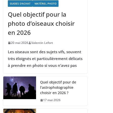
GUIDES D'ACHAT
MATÉRIEL PHOTO
Quel objectif pour la
photo d’oiseaux choisir
en 2026
20 mai 2026
Valentin Lefort
Les oiseaux sont des sujets vifs, souvent
très éloignés et particulièrement délicats
à prendre en photo si vous n’avez pas
Quel objectif pour de
l’astrophotographie
choisir en 2026 ?
17 mai 2026