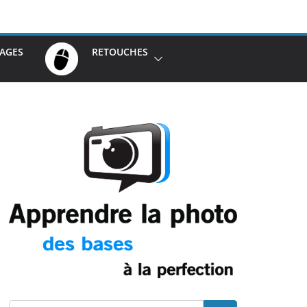
AGES
RETOUCHES