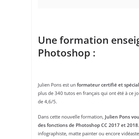
Une formation ensei
Photoshop :
Julien Pons est un
formateur certifié et spéci
plus de 340 tutos en français qui ont été à ce
de 4,6/5.
Dans cette nouvelle formation,
Julien Pons vou
des fonctions de Photoshop CC 2017 et 2018
infographiste, matte painter ou encore vidéaste,