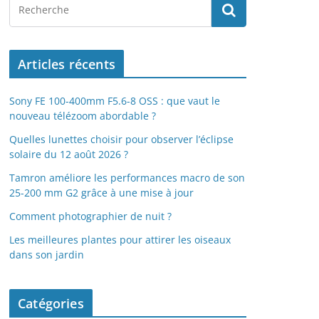
Articles récents
Sony FE 100-400mm F5.6-8 OSS : que vaut le
nouveau télézoom abordable ?
Quelles lunettes choisir pour observer l’éclipse
solaire du 12 août 2026 ?
Tamron améliore les performances macro de son
25-200 mm G2 grâce à une mise à jour
Comment photographier de nuit ?
Les meilleures plantes pour attirer les oiseaux
dans son jardin
Catégories