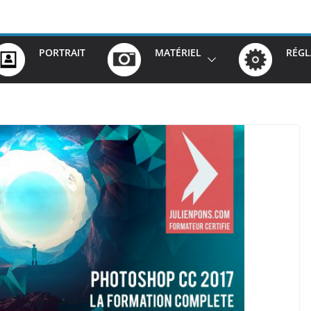
PORTRAIT
MATÉRIEL
RÉGL