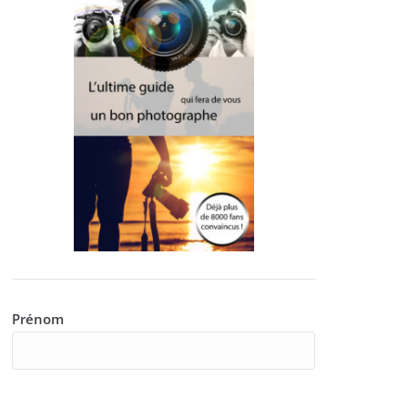
Prénom