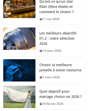
Qu’est-ce qu’un star
filter (filtre étoile) et
comment le choisir ?
11 mai 2026
Les meilleurs objectifs
f/1,2 : notre sélection
2026
14 mars 2026
Choisir la meilleure
jumelle à vision nocturne
7 mars 2026
Quel objectif pour
mariage choisir en 2026 ?
18 février 2026