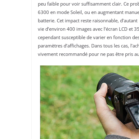
peu faible pour voir suffisamment clair. Ce pr
6300 en mode Soleil, ou en augmentant manuell
batterie. Cet impact reste raisonnable, d’autant
vie d’environ 400 images avec l’écran LCD et 3
cependant susceptible de varier en fonction des
paramètres d’affichages. Dans tous les cas, l’a
vivement recommandé pour ne pas être pris a