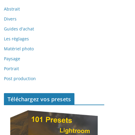
Abstrait
Divers
Guides d'achat
Les réglages
Matériel photo
Paysage
Portrait
Post production
Téléchargez vos presets