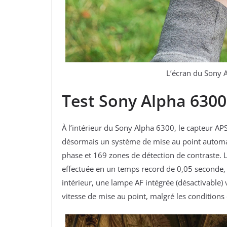
L’écran du Sony A
Test Sony Alpha 6300
À l’intérieur du Sony Alpha 6300, le capteur AP
désormais un système de mise au point automat
phase et 169 zones de détection de contraste. L
effectuée en un temps record de 0,05 seconde, et
intérieur, une lampe AF intégrée (désactivable)
vitesse de mise au point, malgré les conditions 