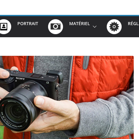
PORTRAIT
MATÉRIEL
RÉGL