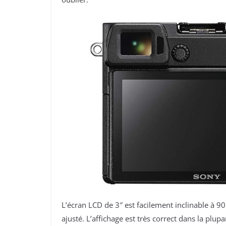
L’écran LCD de 3″ est facilement inclinable à 90°
ajusté. L’affichage est très correct dans la plup