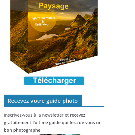
Recevez votre guide photo
Inscrivez-vous à la newsletter et
recevez
gratuitement l'ultime guide qui fera de vous un
bon photographe