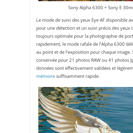
Sony Alpha 6300 + Sony E 30mm
Le mode de suivi des yeux Eye AF disponible a
pour une détection et un suivi précis des yeux
toujours optimale pour la photographie de portr
rapidement, le mode rafale de l’Alpha 6300 dél
au point et de l’exposition pour chaque image.
conservée pour 21 photos RAW ou 41 photos Jpeg,
données sont effectivement validées et légèrem
mémoire
suffisamment rapide.