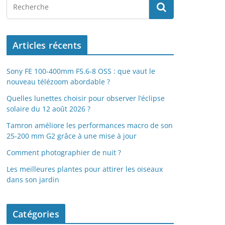
Articles récents
Sony FE 100-400mm F5.6-8 OSS : que vaut le
nouveau télézoom abordable ?
Quelles lunettes choisir pour observer l’éclipse
solaire du 12 août 2026 ?
Tamron améliore les performances macro de son
25-200 mm G2 grâce à une mise à jour
Comment photographier de nuit ?
Les meilleures plantes pour attirer les oiseaux
dans son jardin
Catégories