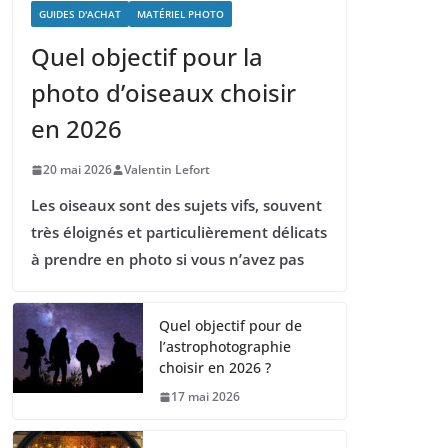
GUIDES D'ACHAT
MATÉRIEL PHOTO
Quel objectif pour la
photo d’oiseaux choisir
en 2026
20 mai 2026
Valentin Lefort
Les oiseaux sont des sujets vifs, souvent
très éloignés et particulièrement délicats
à prendre en photo si vous n’avez pas
Quel objectif pour de
l’astrophotographie
choisir en 2026 ?
17 mai 2026