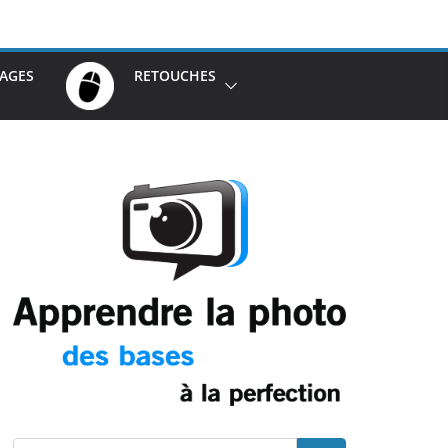
AGES
RETOUCHES