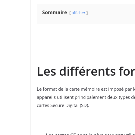
Sommaire
afficher
Les différents f
Le format de la carte mémoire est
imposé par l
appareils utilisent principalement deux types d
cartes Secure Digital (SD).