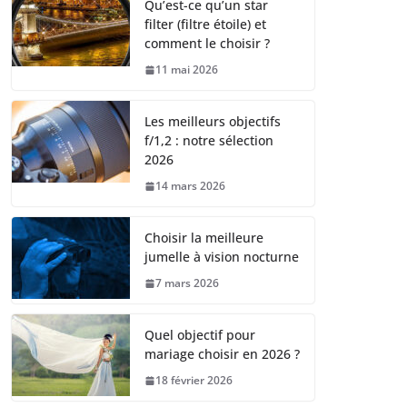
Qu’est-ce qu’un star
filter (filtre étoile) et
comment le choisir ?
11 mai 2026
Les meilleurs objectifs
f/1,2 : notre sélection
2026
14 mars 2026
Choisir la meilleure
jumelle à vision nocturne
7 mars 2026
Quel objectif pour
mariage choisir en 2026 ?
18 février 2026