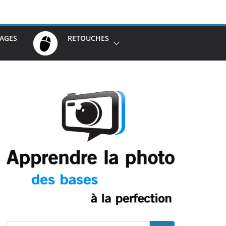
AGES
RETOUCHES