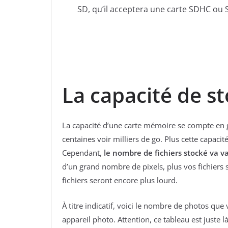
SD, qu’il acceptera une carte SDHC ou SD
La capacité de s
La capacité d’une carte mémoire se compte en gig
centaines voir milliers de go. Plus cette capaci
Cependant,
le nombre de fichiers stocké va va
d’un grand nombre de pixels, plus vos fichiers
fichiers seront encore plus lourd.
À titre indicatif, voici le nombre de photos qu
appareil photo. Attention, ce tableau est juste l