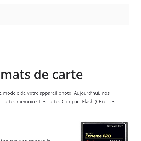
ormats de carte
e modèle de votre appareil photo. Aujourd’hui, nos
e cartes mémoire. Les cartes Compact Flash (CF) et les