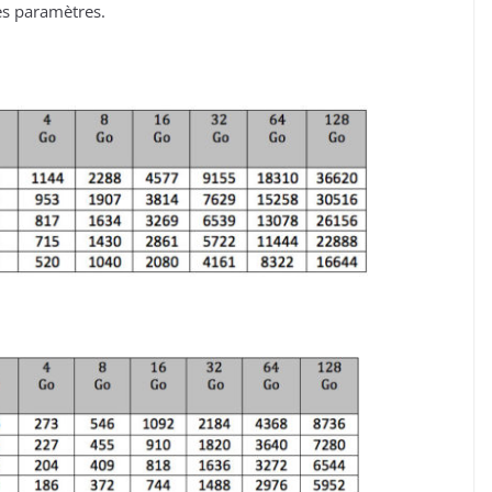
es paramètres.