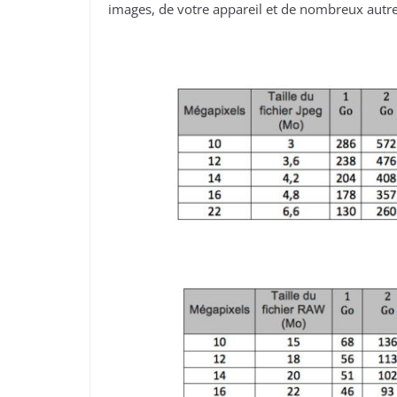
images, de votre appareil et de nombreux autr