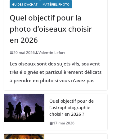
GUIDES D'ACHAT
MATÉRIEL PHOTO
Quel objectif pour la
photo d’oiseaux choisir
en 2026
20 mai 2026
Valentin Lefort
Les oiseaux sont des sujets vifs, souvent
très éloignés et particulièrement délicats
à prendre en photo si vous n’avez pas
Quel objectif pour de
l’astrophotographie
choisir en 2026 ?
17 mai 2026