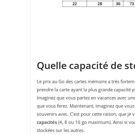
Quelle capacité de st
Le prix au Go des cartes mémoire a très forteme
prendre la carte ayant la plus grande capacité 
Imaginez que vous partez en vacances avec une c
que vous ferez. Maintenant, imaginez que vous 
souvenirs avec. C’est pour cette raison, que j
capacités
(4, 8 ou 16 go maximum). Ainsi si vo
stockées sur les autres.