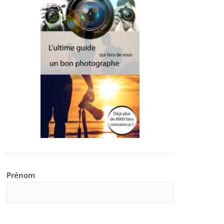
Prénom