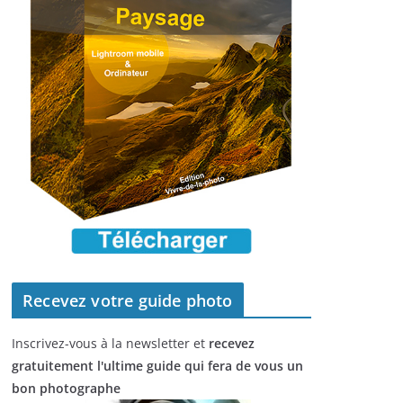
Recevez votre guide photo
Inscrivez-vous à la newsletter et
recevez
gratuitement l'ultime guide qui fera de vous un
bon photographe