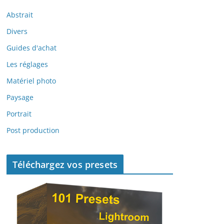
Abstrait
Divers
Guides d'achat
Les réglages
Matériel photo
Paysage
Portrait
Post production
Téléchargez vos presets