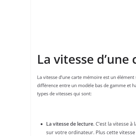
La vitesse d’une
La vitesse d’une carte mémoire est un élément so
différence entre un modèle bas de gamme et h
types de vitesses qui sont:
La vitesse de lecture
. C’est la vitesse 
sur votre ordinateur. Plus cette vitess