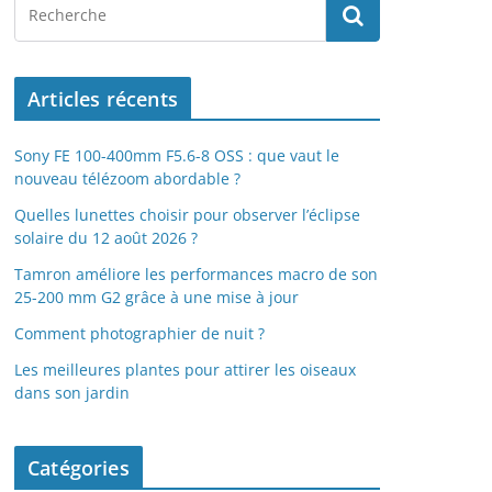
Articles récents
Sony FE 100-400mm F5.6-8 OSS : que vaut le
nouveau télézoom abordable ?
Quelles lunettes choisir pour observer l’éclipse
solaire du 12 août 2026 ?
Tamron améliore les performances macro de son
25-200 mm G2 grâce à une mise à jour
Comment photographier de nuit ?
Les meilleures plantes pour attirer les oiseaux
dans son jardin
Catégories