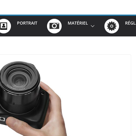
PORTRAIT
MATÉRIEL
RÉGL