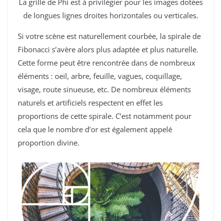
La grille de Phi est à privilégier pour les images dotées
de longues lignes droites horizontales ou verticales.
Si votre scène est naturellement courbée, la spirale de
Fibonacci s’avère alors plus adaptée et plus naturelle.
Cette forme peut être rencontrée dans de nombreux
éléments : oeil, arbre, feuille, vagues, coquillage,
visage, route sinueuse, etc. De nombreux éléments
naturels et artificiels respectent en effet les
proportions de cette spirale. C’est notamment pour
cela que le nombre d’or est également appelé
proportion divine.