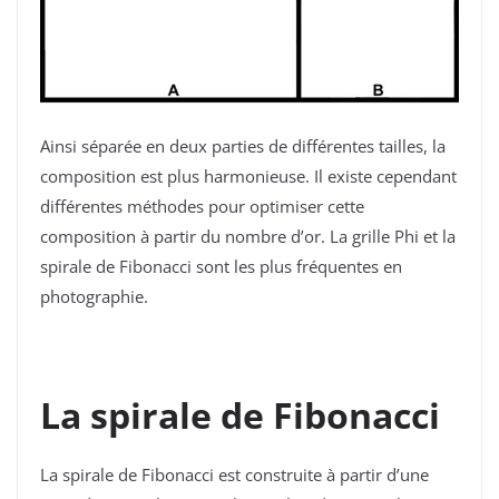
Ainsi séparée en deux parties de différentes tailles, la
composition est plus harmonieuse. Il existe cependant
différentes méthodes pour optimiser cette
composition à partir du nombre d’or. La grille Phi et la
spirale de Fibonacci sont les plus fréquentes en
photographie.
La spirale de Fibonacci
La spirale de Fibonacci est construite à partir d’une