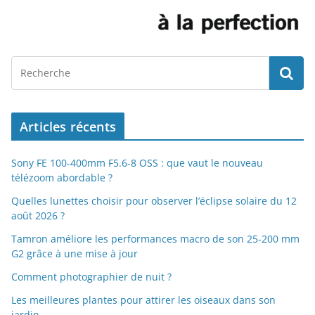
Articles récents
Sony FE 100-400mm F5.6-8 OSS : que vaut le nouveau
télézoom abordable ?
Quelles lunettes choisir pour observer l’éclipse solaire du 12
août 2026 ?
Tamron améliore les performances macro de son 25-200 mm
G2 grâce à une mise à jour
Comment photographier de nuit ?
Les meilleures plantes pour attirer les oiseaux dans son
jardin