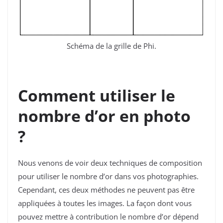
Schéma de la grille de Phi.
Comment utiliser le
nombre d’or en photo
?
Nous venons de voir deux techniques de composition
pour utiliser le nombre d’or dans vos photographies.
Cependant, ces deux méthodes ne peuvent pas être
appliquées à toutes les images. La façon dont vous
pouvez mettre à contribution le nombre d’or dépend