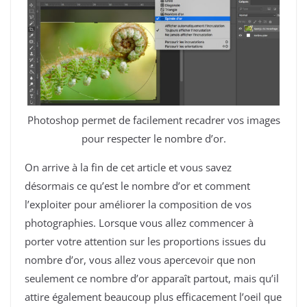
Photoshop permet de facilement recadrer vos images
pour respecter le nombre d’or.
On arrive à la fin de cet article et vous savez
désormais ce qu’est le nombre d’or et comment
l’exploiter pour améliorer la composition de vos
photographies. Lorsque vous allez commencer à
porter votre attention sur les proportions issues du
nombre d’or, vous allez vous apercevoir que non
seulement ce nombre d’or apparaît partout, mais qu’il
attire également beaucoup plus efficacement l’oeil que