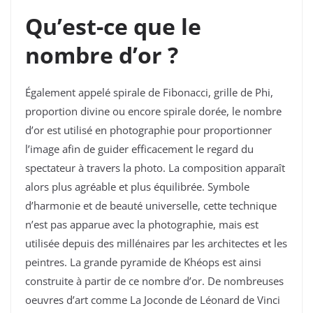
Qu’est-ce que le
nombre d’or ?
É
galement appelé spirale de Fibonacci, grille de Phi,
proportion divine ou encore spirale dorée, le nombre
d’or est utilisé en photographie pour proportionner
l’image afin de guider efficacement le regard du
spectateur à travers la photo. La composition apparaît
alors plus agréable et plus équilibrée. Symbole
d’harmonie et de beauté universelle, cette technique
n’est pas apparue avec la photographie, mais est
utilisée depuis des millénaires par les architectes et les
peintres. La grande pyramide de Khéops est ainsi
construite à partir de ce nombre d’or. De nombreuses
oeuvres d’art comme La Joconde de
Léonard de Vinci