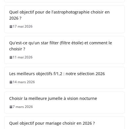
Quel objectif pour de l’astrophotographie choisir en
2026 ?
17 mai 2026
Qu’est-ce qu’un star filter (filtre étoile) et comment le
choisir ?
11 mai 2026
Les meilleurs objectifs f/1,2 : notre sélection 2026
14 mars 2026
Choisir la meilleure jumelle à vision nocturne
7 mars 2026
Quel objectif pour mariage choisir en 2026 ?