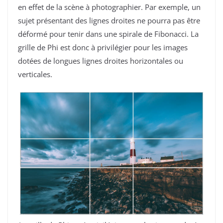
en effet de la scène à photographier. Par exemple, un
sujet présentant des lignes droites ne pourra pas être
déformé pour tenir dans une spirale de Fibonacci. La
grille de Phi est donc à privilégier pour les images
dotées de longues lignes droites horizontales ou
verticales.