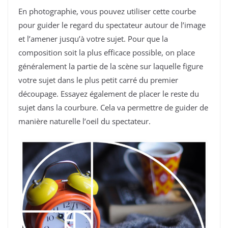
En photographie, vous pouvez utiliser cette courbe
pour guider le regard du spectateur autour de l’image
et l’amener jusqu’à votre sujet. Pour que la
composition soit la plus efficace possible, on place
généralement la partie de la scène sur laquelle figure
votre sujet dans le plus petit carré du premier
découpage. Essayez également de placer le reste du
sujet dans la courbure. Cela va permettre de guider de
manière naturelle l’oeil du spectateur.