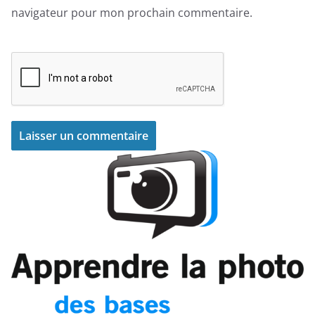
navigateur pour mon prochain commentaire.