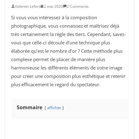
Valentin Lefort
2 mai 2020
2 Comments
Si vous vous intéressez à la composition
photographique, vous connaissez et maîtrisez déjà
très certainement la règle des tiers. Cependant, savez-
vous que celle-ci découle d’une technique plus
élaborée qu’est le nombre d’or ? Cette méthode plus
complexe permet de placer de manière plus
harmonieuse les différents éléments de votre image
pour créer une composition plus esthétique et retenir
plus efficacement le regard du spectateur.
Sommaire
afficher