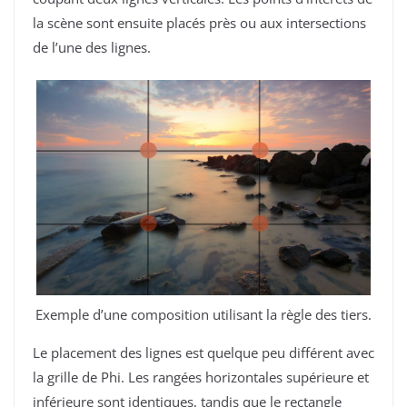
la scène sont ensuite placés près ou aux intersections
de l’une des lignes.
Exemple d’une composition utilisant la règle des tiers.
Le placement des lignes est quelque peu différent avec
la grille de Phi. Les rangées horizontales supérieure et
inférieure sont identiques, tandis que le rectangle