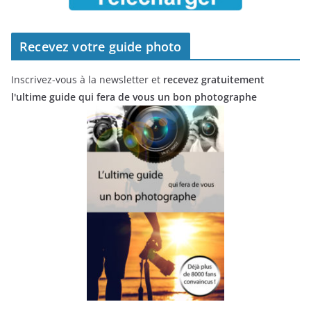
Recevez votre guide photo
Inscrivez-vous à la newsletter et
recevez gratuitement
l'ultime guide qui fera de vous un bon photographe