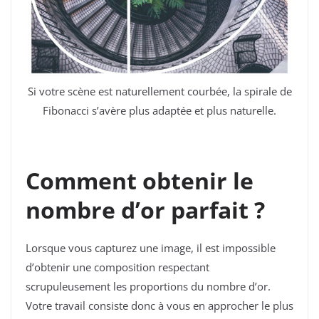
Si votre scène est naturellement courbée, la spirale de
Fibonacci s’avère plus adaptée et plus naturelle.
Comment obtenir le
nombre d’or parfait ?
Lorsque vous capturez une image, il est impossible
d’obtenir une composition respectant
scrupuleusement les proportions du nombre d’or.
Votre travail consiste donc à vous en approcher le plus