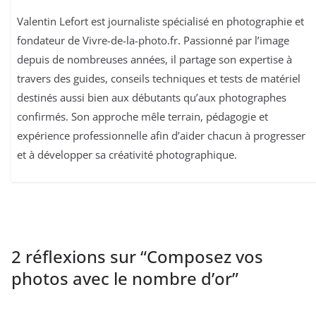
Valentin Lefort est journaliste spécialisé en photographie et
fondateur de Vivre-de-la-photo.fr. Passionné par l’image
depuis de nombreuses années, il partage son expertise à
travers des guides, conseils techniques et tests de matériel
destinés aussi bien aux débutants qu’aux photographes
confirmés. Son approche mêle terrain, pédagogie et
expérience professionnelle afin d’aider chacun à progresser
et à développer sa créativité photographique.
2 réflexions sur “
Composez vos
photos avec le nombre d’or
”