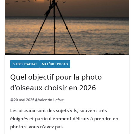
GUIDES D'ACHAT
MATÉRIEL PHOTO
Quel objectif pour la photo
d’oiseaux choisir en 2026
20 mai 2026
Valentin Lefort
Les oiseaux sont des sujets vifs, souvent très
éloignés et particulièrement délicats à prendre en
photo si vous n’avez pas