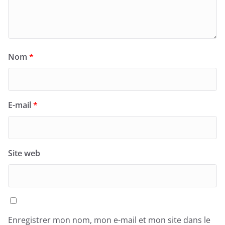
Nom
*
E-mail
*
Site web
Enregistrer mon nom, mon e-mail et mon site dans le