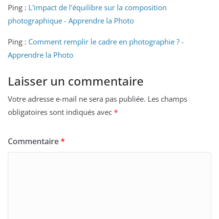
Ping :
L'impact de l'équilibre sur la composition
photographique - Apprendre la Photo
Ping :
Comment remplir le cadre en photographie ? -
Apprendre la Photo
Laisser un commentaire
Votre adresse e-mail ne sera pas publiée.
Les champs
obligatoires sont indiqués avec
*
Commentaire
*