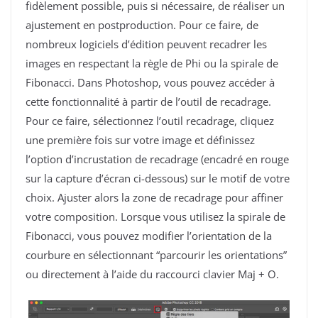
fidèlement possible, puis si nécessaire, de réaliser un
ajustement en postproduction. Pour ce faire, de
nombreux logiciels d’édition peuvent recadrer les
images en respectant la règle de Phi ou la spirale de
Fibonacci. Dans Photoshop, vous pouvez accéder à
cette fonctionnalité à partir de l’outil de recadrage.
Pour ce faire, sélectionnez l’outil recadrage, cliquez
une première fois sur votre image et définissez
l’option d’incrustation de recadrage (encadré en rouge
sur la capture d’écran ci-dessous) sur le motif de votre
choix. Ajuster alors la zone de recadrage pour affiner
votre composition. Lorsque vous utilisez la spirale de
Fibonacci, vous pouvez modifier l’orientation de la
courbure en sélectionnant “parcourir les orientations”
ou directement à l’aide du raccourci clavier Maj + O.