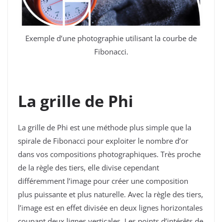
Exemple d’une photographie utilisant la
courbe de
Fibonacci.
La grille de Phi
La grille de Phi est une méthode plus simple que la
spirale de Fibonacci pour exploiter le nombre d’or
dans vos compositions photographiques. Très proche
de la règle des tiers, elle divise cependant
différemment l’image pour créer une composition
plus puissante et plus naturelle. Avec la règle des tiers,
l’image est en effet divisée en deux lignes horizontales
coupant deux lignes verticales. Les points d’intérêts de