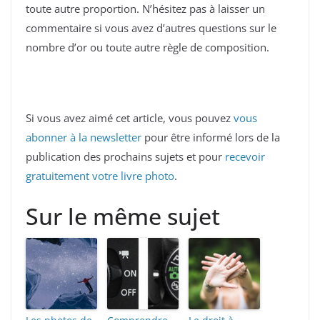
toute autre proportion. N’hésitez pas à laisser un
commentaire si vous avez d’autres questions sur le
nombre d’or ou toute autre règle de composition.
Si vous avez aimé cet article, vous pouvez
vous
abonner à la newsletter
pour être informé lors de la
publication des prochains sujets et pour
recevoir
gratuitement votre livre photo
.
Sur le même sujet