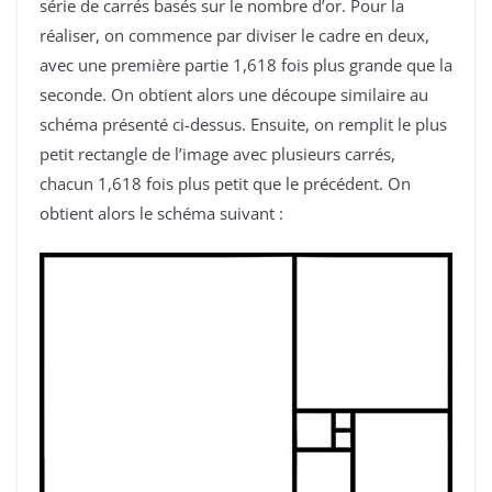
série de carrés basés sur le nombre d’or. Pour la
réaliser, on commence par diviser le cadre en deux,
avec une première partie 1,618 fois plus grande que la
seconde. On obtient alors une découpe similaire au
schéma présenté ci-dessus. Ensuite, on remplit le plus
petit rectangle de l’image avec plusieurs carrés,
chacun 1,618 fois plus petit que le précédent. On
obtient alors le schéma suivant :