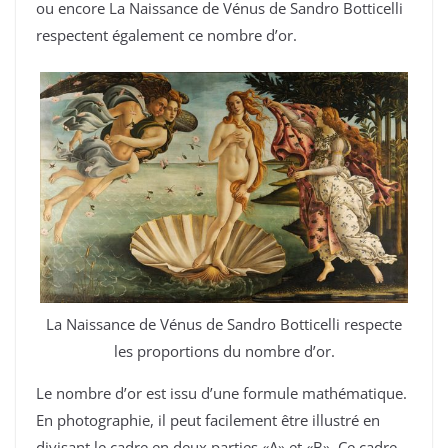
ou encore
La Naissance de Vénus de Sandro Botticelli
respectent également ce nombre d’or.
La Naissance de Vénus de Sandro Botticelli respecte
les proportions du nombre d’or.
Le nombre d’or est issu d’une formule mathématique.
En photographie, il peut facilement être illustré en
divisant le cadre en deux parties «A» et «B». Ce cadre