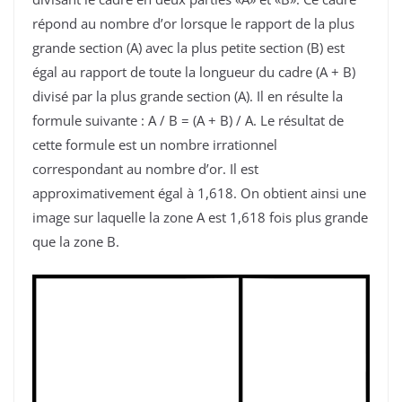
répond au nombre d’or lorsque le rapport de la plus
grande section (A) avec la plus petite section (B) est
égal au rapport de toute la longueur du cadre (A + B)
divisé par la plus grande section (A). Il en résulte la
formule suivante : A / B = (A + B) / A. Le résultat de
cette formule est un nombre irrationnel
correspondant au nombre d’or. Il est
approximativement égal à 1,618. On obtient ainsi une
image sur laquelle la zone A est 1,618 fois plus grande
que la zone B.