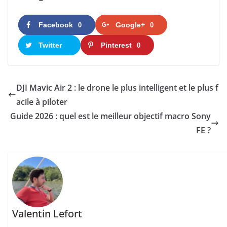
Facebook
Google+
0
0
Twitter
Pinterest
0
DJI Mavic Air 2 : le drone le plus intelligent et le plus f
acile à piloter
Guide 2026 : quel est le meilleur objectif macro Sony
FE ?
Valentin Lefort