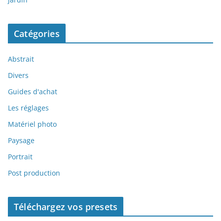
Catégories
Abstrait
Divers
Guides d'achat
Les réglages
Matériel photo
Paysage
Portrait
Post production
Téléchargez vos presets