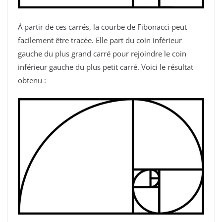
À partir de ces carrés, la courbe de Fibonacci peut
facilement être tracée. Elle part du coin inférieur
gauche du plus grand carré pour rejoindre le coin
inférieur gauche du plus petit carré. Voici le résultat
obtenu :