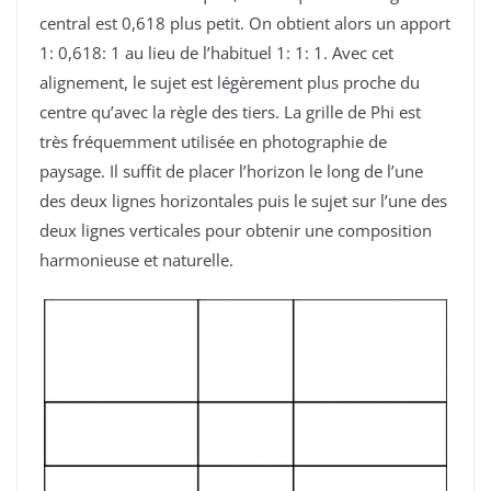
central est 0,618 plus petit. On obtient alors un apport
1: 0,618: 1 au lieu de l’habituel 1: 1: 1. Avec cet
alignement, le sujet est légèrement plus proche du
centre qu’avec la règle des tiers. La grille de Phi est
très fréquemment utilisée en photographie de
paysage. Il suffit de placer l’horizon le long de l’une
des deux lignes horizontales puis le sujet sur l’une des
deux lignes verticales pour obtenir une composition
harmonieuse et naturelle.