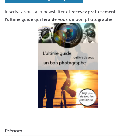
Inscrivez-vous à la newsletter et
recevez gratuitement
l'ultime guide qui fera de vous un bon photographe
Prénom