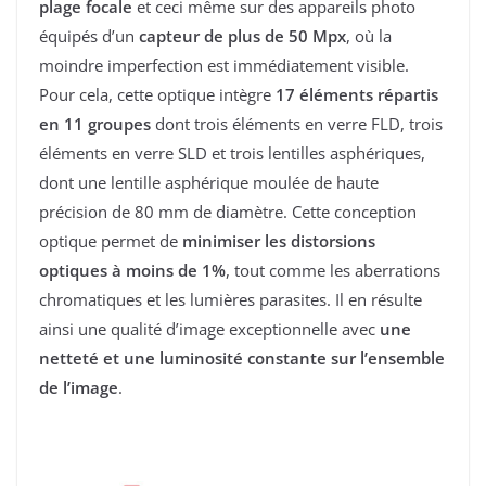
plage focale
et ceci même sur des appareils photo
équipés d’un
capteur de plus de 50 Mpx
, où la
moindre imperfection est immédiatement visible.
Pour cela, cette optique intègre
17 éléments répartis
en 11 groupes
dont trois éléments en verre FLD, trois
éléments en verre SLD et trois lentilles asphériques,
dont une lentille asphérique moulée de haute
précision de 80 mm de diamètre. Cette conception
optique permet de
minimiser les distorsions
optiques à moins de 1%
, tout comme les aberrations
chromatiques et les lumières parasites. Il en résulte
ainsi une qualité d’image exceptionnelle avec
une
netteté et une luminosité constante sur l’ensemble
de l’image
.