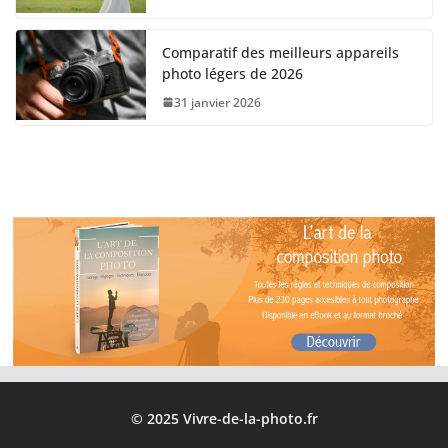
Comparatif des meilleurs appareils
photo légers de 2026
31 janvier 2026
© 2025 Vivre-de-la-photo.fr