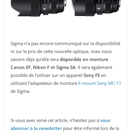
Sigma n’a pas encore communiqué sur la disponibilité
ni sur le prix de cette nouvelle optique, mais nous
savons déjà qu’elle sera
disponible en monture
Canon EF, Nikon F et Sigma SA.
Il sera également
possible de l’utiliser sur un appareil
Sony FE
en
utilisant l’adaptateur de monture
E-mount Sony MC-11
de Sigma.
Si vous avez aimé cet article, n’hésitez pas à
vous
abonner à la newsletter
pour être informé lors de la