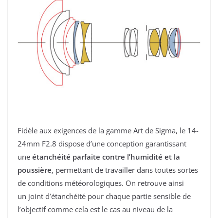
Fidèle aux exigences de la gamme Art de Sigma, le 14-
24mm F2.8 dispose d’une conception garantissant
une
étanchéité parfaite contre l’humidité et la
poussière
, permettant de travailler dans toutes sortes
de conditions météorologiques. On retrouve ainsi
un joint d’étanchéité pour chaque partie sensible de
l’objectif comme cela est le cas au niveau de la