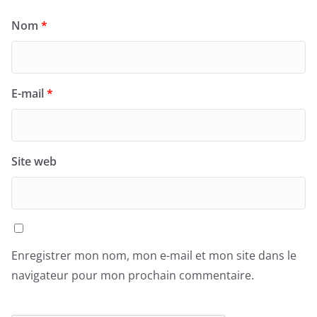
Nom
*
E-mail
*
Site web
Enregistrer mon nom, mon e-mail et mon site dans le
navigateur pour mon prochain commentaire.