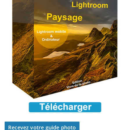
Recevez votre guide photo