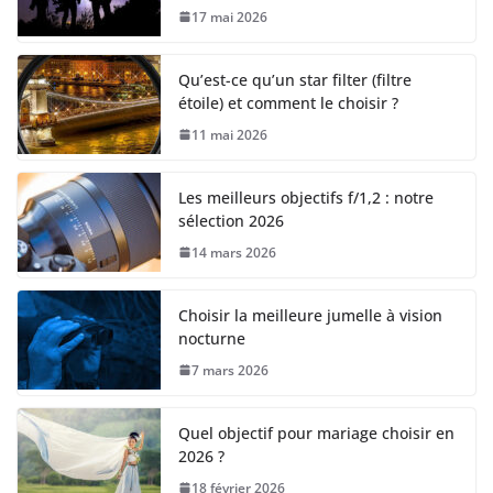
17 mai 2026
Qu’est-ce qu’un star filter (filtre
étoile) et comment le choisir ?
11 mai 2026
Les meilleurs objectifs f/1,2 : notre
sélection 2026
14 mars 2026
Choisir la meilleure jumelle à vision
nocturne
7 mars 2026
Quel objectif pour mariage choisir en
2026 ?
18 février 2026