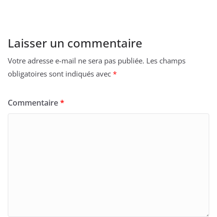
Laisser un commentaire
Votre adresse e-mail ne sera pas publiée.
Les champs
obligatoires sont indiqués avec
*
Commentaire
*