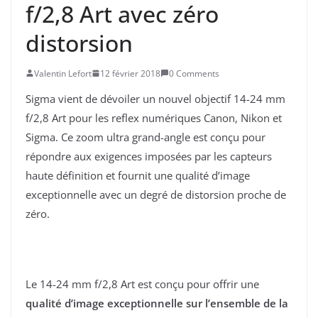
f/2,8 Art avec zéro
distorsion
Valentin Lefort
12 février 2018
0 Comments
Sigma vient de dévoiler un nouvel objectif 14-24 mm
f/2,8 Art pour les reflex numériques Canon, Nikon et
Sigma. Ce zoom ultra grand-angle est conçu pour
répondre aux exigences imposées par les capteurs
haute définition et fournit une qualité d’image
exceptionnelle avec un degré de distorsion proche de
zéro.
Le 14-24 mm f/2,8 Art est conçu pour offrir une
qualité d’image exceptionnelle sur l’ensemble de la