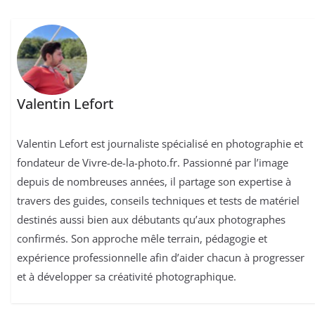
Valentin Lefort
Valentin Lefort est journaliste spécialisé en photographie et
fondateur de Vivre-de-la-photo.fr. Passionné par l’image
depuis de nombreuses années, il partage son expertise à
travers des guides, conseils techniques et tests de matériel
destinés aussi bien aux débutants qu’aux photographes
confirmés. Son approche mêle terrain, pédagogie et
expérience professionnelle afin d’aider chacun à progresser
et à développer sa créativité photographique.