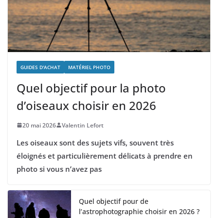
GUIDES D'ACHAT
MATÉRIEL PHOTO
Quel objectif pour la photo
d’oiseaux choisir en 2026
20 mai 2026
Valentin Lefort
Les oiseaux sont des sujets vifs, souvent très
éloignés et particulièrement délicats à prendre en
photo si vous n’avez pas
Quel objectif pour de
l’astrophotographie choisir en 2026 ?