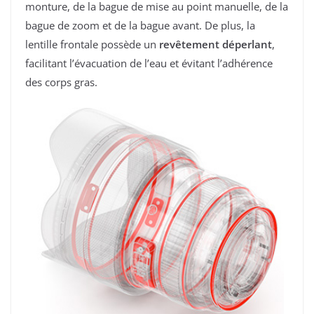
monture, de la bague de mise au point manuelle, de la
bague de zoom et de la bague avant. De plus, la
lentille frontale possède un
revêtement déperlant
,
facilitant l’évacuation de l’eau et évitant l’adhérence
des corps gras.