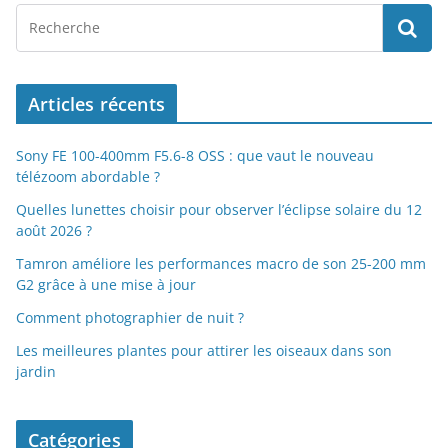
Articles récents
Sony FE 100-400mm F5.6-8 OSS : que vaut le nouveau
télézoom abordable ?
Quelles lunettes choisir pour observer l’éclipse solaire du 12
août 2026 ?
Tamron améliore les performances macro de son 25-200 mm
G2 grâce à une mise à jour
Comment photographier de nuit ?
Les meilleures plantes pour attirer les oiseaux dans son
jardin
Catégories