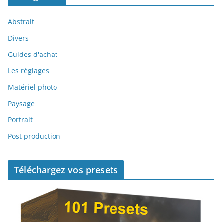
Abstrait
Divers
Guides d'achat
Les réglages
Matériel photo
Paysage
Portrait
Post production
Téléchargez vos presets