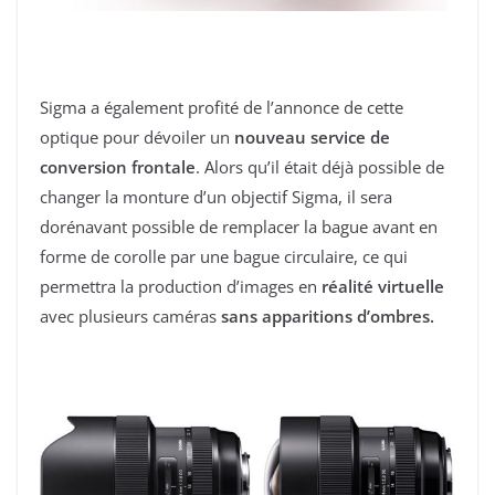
Sigma a également profité de l’annonce de cette
optique pour dévoiler un
nouveau service de
conversion frontale
. Alors qu’il était déjà possible de
changer la monture d’un objectif Sigma, il sera
dorénavant possible de remplacer la bague avant en
forme de corolle par une bague circulaire, ce qui
permettra la production d’images en
réalité virtuelle
avec plusieurs caméras
sans apparitions d’ombres.