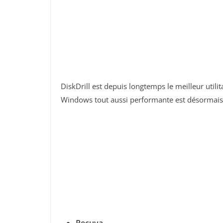
DiskDrill est depuis longtemps le meilleur util
Windows tout aussi performante est désormais