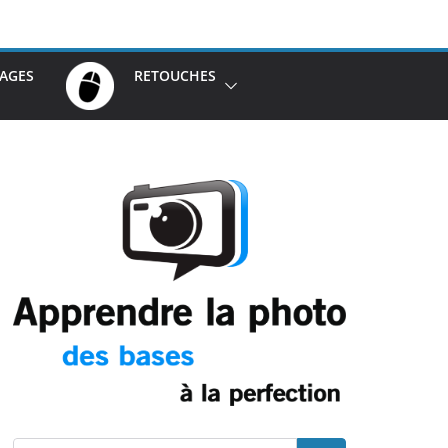
AGES
RETOUCHES