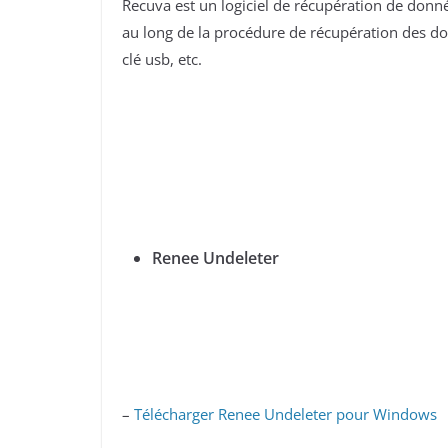
Recuva est un logiciel de récupération de donn
au long de la procédure de récupération des do
clé usb, etc.
Renee Undeleter
–
Télécharger Renee Undeleter pour Windows