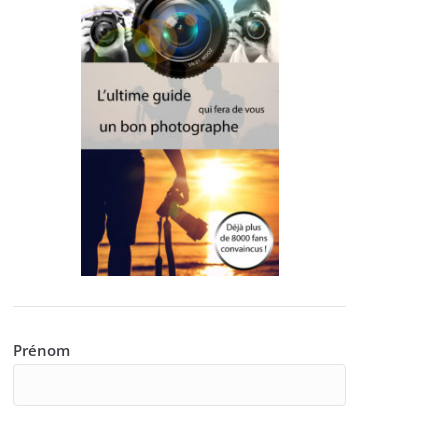
Prénom