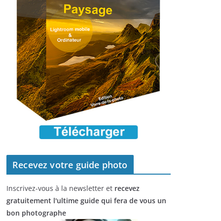
Recevez votre guide photo
Inscrivez-vous à la newsletter et
recevez
gratuitement l'ultime guide qui fera de vous un
bon photographe