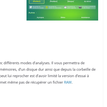
ec différents modes d’analyses. Il vous permettra de
mémoires, d’un disque dur ainsi que depuis la corbeille de
peut lui reprocher est d’avoir limité la version d’essai à
rmet même pas de récupérer un fichier
RAW
.