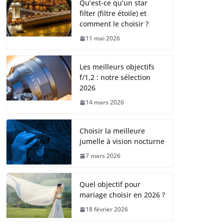
Qu’est-ce qu’un star
filter (filtre étoile) et
comment le choisir ?
11 mai 2026
Les meilleurs objectifs
f/1,2 : notre sélection
2026
14 mars 2026
Choisir la meilleure
jumelle à vision nocturne
7 mars 2026
Quel objectif pour
mariage choisir en 2026 ?
18 février 2026