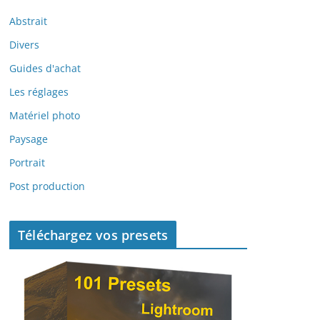
Abstrait
Divers
Guides d'achat
Les réglages
Matériel photo
Paysage
Portrait
Post production
Téléchargez vos presets