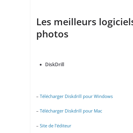
Les meilleurs logicie
photos
DiskDrill
–
Télécharger Diskdrill pour Windows
–
Télécharger Diskdrill pour Mac
–
Site de l’éditeur