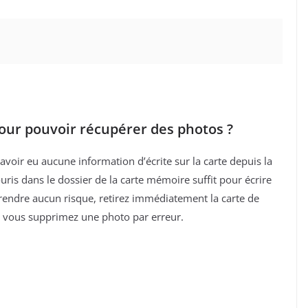
pour pouvoir récupérer des photos ?
avoir eu aucune information d’écrite sur la carte depuis la
uris dans le dossier de la carte mémoire suffit pour écrire
prendre aucun risque, retirez immédiatement la carte de
e vous supprimez une photo par erreur.