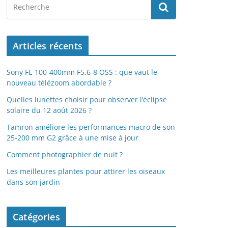
Articles récents
Sony FE 100-400mm F5.6-8 OSS : que vaut le
nouveau télézoom abordable ?
Quelles lunettes choisir pour observer l’éclipse
solaire du 12 août 2026 ?
Tamron améliore les performances macro de son
25-200 mm G2 grâce à une mise à jour
Comment photographier de nuit ?
Les meilleures plantes pour attirer les oiseaux
dans son jardin
Catégories