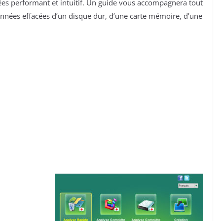
ées performant et intuitif. Un guide vous accompagnera tout
nnées effacées d’un disque dur, d’une carte mémoire, d’une