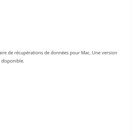
itaire de récupérations de données pour Mac. Une version
 disponible.