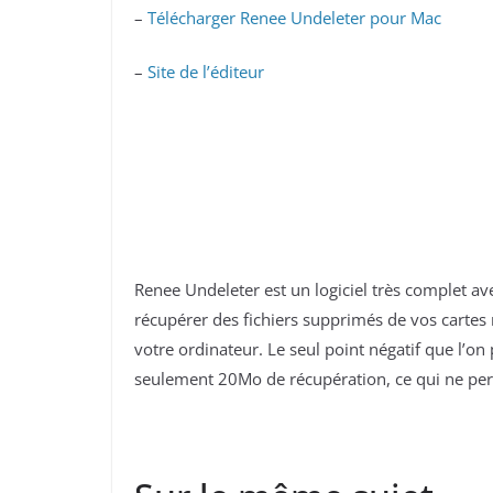
–
Télécharger Renee Undeleter pour Mac
–
Site de l’éditeur
Renee Undeleter est un logiciel très complet av
récupérer des fichiers supprimés de vos cartes 
votre ordinateur. Le seul point négatif que l’on 
seulement 20Mo de récupération, ce qui ne pe