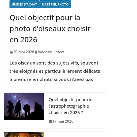
GUIDES D'ACHAT
MATÉRIEL PHOTO
Quel objectif pour la
photo d’oiseaux choisir
en 2026
20 mai 2026
Valentin Lefort
Les oiseaux sont des sujets vifs, souvent
très éloignés et particulièrement délicats
à prendre en photo si vous n’avez pas
Quel objectif pour de
l’astrophotographie
choisir en 2026 ?
17 mai 2026