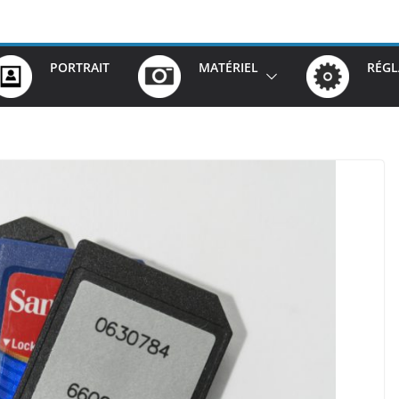
PORTRAIT
MATÉRIEL
RÉGL