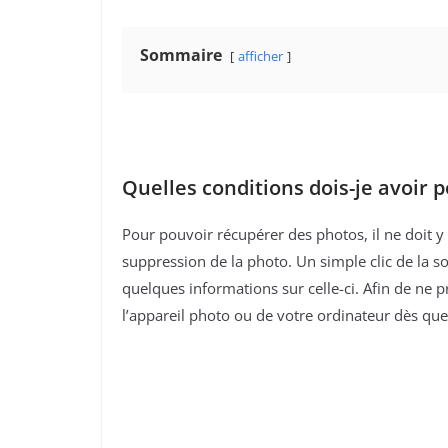
Sommaire
afficher
Quelles conditions dois-je avoir 
Pour pouvoir récupérer des photos, il ne doit y 
suppression de la photo. Un simple clic de la so
quelques informations sur celle-ci. Afin de ne 
l’appareil photo ou de votre ordinateur dès qu