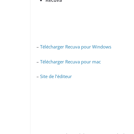
Recuva
–
Télécharger Recuva pour Windows
–
Télécharger Recuva pour mac
–
Site de l’éditeur