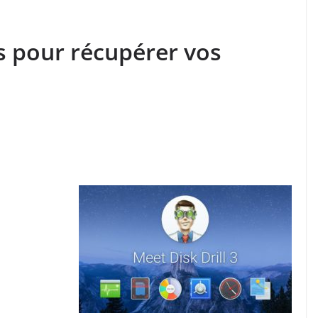
ls pour récupérer vos