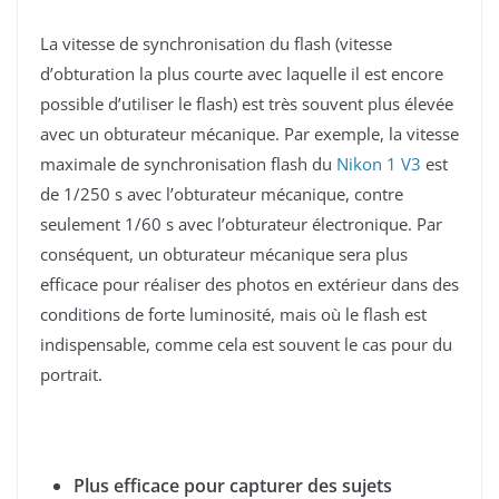
La vitesse de synchronisation du flash (vitesse
d’obturation la plus courte avec laquelle il est encore
possible d’utiliser le flash) est très souvent plus élevée
avec un obturateur mécanique. Par exemple, la vitesse
maximale de synchronisation flash du
Nikon 1 V3
est
de 1/250 s avec l’obturateur mécanique, contre
seulement 1/60 s avec l’obturateur électronique. Par
conséquent, un obturateur mécanique sera plus
efficace pour réaliser des photos en extérieur dans des
conditions de forte luminosité, mais où le flash est
indispensable, comme cela est souvent le cas pour du
portrait.
Plus efficace pour capturer des sujets