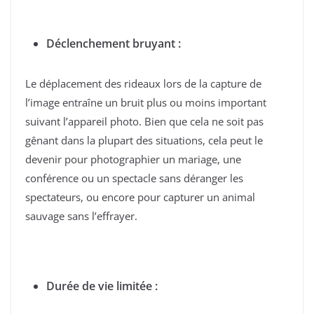
Déclenchement bruyant :
Le déplacement des rideaux lors de la capture de
l’image entraîne un bruit plus ou moins important
suivant l’appareil photo. Bien que cela ne soit pas
gênant dans la plupart des situations, cela peut le
devenir pour photographier un mariage, une
conférence ou un spectacle sans déranger les
spectateurs, ou encore pour capturer un animal
sauvage sans l’effrayer.
Durée de vie limitée :