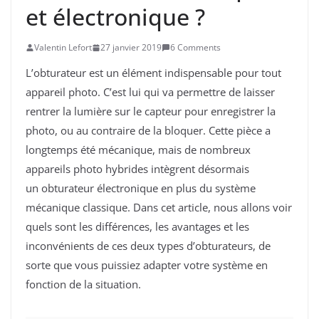
et électronique ?
Valentin Lefort
27 janvier 2019
6 Comments
L’obturateur est un élément indispensable pour tout
appareil photo. C’est lui qui va permettre de laisser
rentrer la lumière sur le capteur pour enregistrer la
photo, ou au contraire de la bloquer. Cette pièce a
longtemps été mécanique, mais de nombreux
appareils photo hybrides intègrent désormais
un obturateur électronique en plus du système
mécanique classique. Dans cet article, nous allons voir
quels sont les différences, les avantages et les
inconvénients de ces deux types d’obturateurs, de
sorte que vous puissiez adapter votre système en
fonction de la situation.