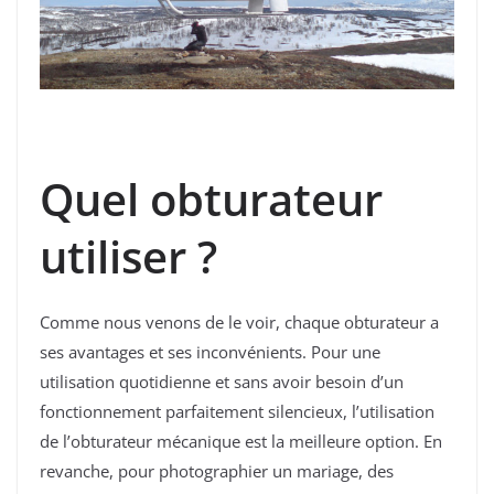
Quel obturateur
utiliser ?
Comme nous venons de le voir, chaque obturateur a
ses avantages et ses inconvénients. Pour une
utilisation quotidienne et sans avoir besoin d’un
fonctionnement parfaitement silencieux, l’utilisation
de l’obturateur mécanique est la meilleure option. En
revanche, pour photographier un mariage, des