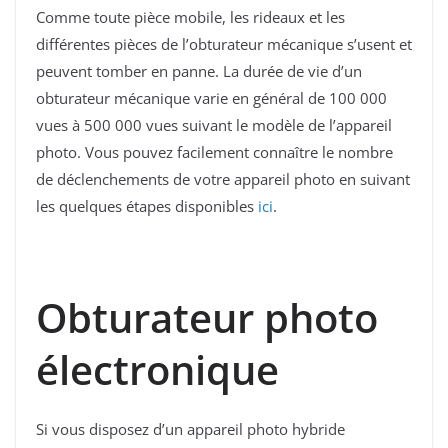
Comme toute pièce mobile, les rideaux et les
différentes pièces de l’obturateur mécanique s’usent et
peuvent tomber en panne. La durée de vie d’un
obturateur mécanique varie en général de 100 000
vues à 500 000 vues suivant le modèle de l’appareil
photo. Vous pouvez facilement connaître le nombre
de déclenchements de votre appareil photo en suivant
les quelques étapes disponibles
ici
.
Obturateur photo
électronique
Si vous disposez d’un appareil photo hybride