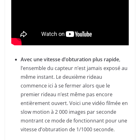
Avec une vitesse d’obturation plus rapide
,
l’ensemble du capteur n’est jamais exposé au
même instant. Le deuxième rideau
commence ici à se fermer alors que le
premier rideau n’est même pas encore
entièrement ouvert. Voici une vidéo filmée en
slow motion à 2 000 images par seconde
montrant ce mode de fonctionnant pour une
vitesse d’obturation de 1/1000 seconde.