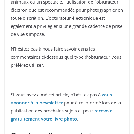
animaux ou un spectacle, l’utilisation de l’obturateur
électronique est recommandée pour photographier en
toute discrétion. L’obturateur électronique est
également à privilégier si une grande cadence de prise
de vue s’impose.
N’hésitez pas à nous faire savoir dans les
commentaires ci-dessous quel type d’obturateur vous
préférez utiliser.
Si vous avez aimé cet article, n’hésitez pas à
vous
abonner à la newsletter
pour être informé lors de la
publication des prochains sujets et pour
recevoir
gratuitement votre livre photo
.