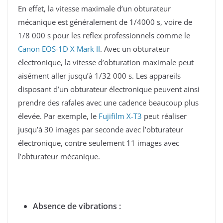
En effet, la vitesse maximale d’un obturateur
mécanique est généralement de 1/4000 s, voire de
1/8 000 s pour les reflex professionnels comme le
Canon EOS-1D X Mark II
. Avec un obturateur
électronique, la vitesse d’obturation maximale peut
aisément aller jusqu’à 1/32 000 s. Les appareils
disposant d’un obturateur électronique peuvent ainsi
prendre des rafales avec une cadence beaucoup plus
élevée. Par exemple, le
Fujifilm X-T3
peut réaliser
jusqu’à 30 images par seconde avec l’obturateur
électronique, contre seulement 11 images avec
l’obturateur mécanique.
Absence de vibrations :