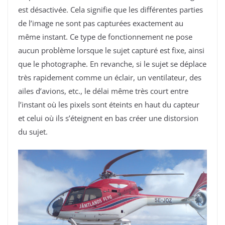
est désactivée. Cela signifie que les différentes parties
de l’image ne sont pas capturées exactement au
même instant. Ce type de fonctionnement ne pose
aucun problème lorsque le sujet capturé est fixe, ainsi
que le photographe. En revanche, si le sujet se déplace
très rapidement comme un éclair, un ventilateur, des
ailes d’avions, etc., le délai même très court entre
l’instant où les pixels sont éteints en haut du capteur
et celui où ils s’éteignent en bas créer une distorsion
du sujet.