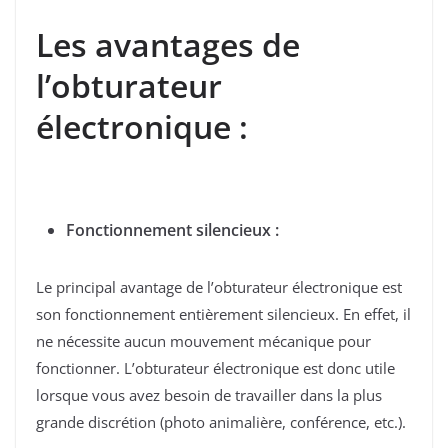
Les avantages de
l’obturateur
électronique :
Fonctionnement silencieux :
Le principal avantage de l’obturateur électronique est
son fonctionnement entièrement silencieux. En effet, il
ne nécessite aucun mouvement mécanique pour
fonctionner. L’obturateur électronique est donc utile
lorsque vous avez besoin de travailler dans la plus
grande discrétion (photo animalière, conférence, etc.).