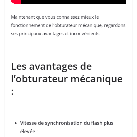
Maintenant que vous connaissez mieux le
fonctionnement de l’obturateur mécanique, regardons
ses principaux avantages et inconvénients.
Les avantages de
l’obturateur mécanique
:
Vitesse de synchronisation du flash plus
élevée :