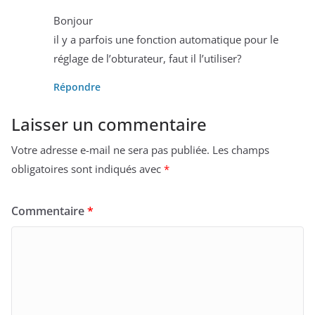
Bonjour
il y a parfois une fonction automatique pour le
réglage de l’obturateur, faut il l’utiliser?
Répondre
Laisser un commentaire
Votre adresse e-mail ne sera pas publiée.
Les champs
obligatoires sont indiqués avec
*
Commentaire
*