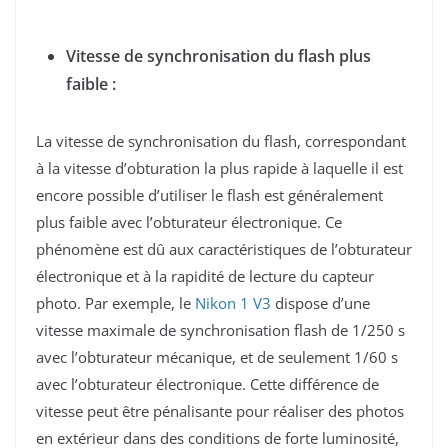
Vitesse de synchronisation du flash plus
faible :
La vitesse de synchronisation du flash, correspondant
à la vitesse d’obturation la plus rapide à laquelle il est
encore possible d’utiliser le flash est généralement
plus faible avec l’obturateur électronique. Ce
phénomène est dû aux caractéristiques de l’obturateur
électronique et à la rapidité de lecture du capteur
photo. Par exemple, le
Nikon 1 V3
dispose d’une
vitesse maximale de synchronisation flash de 1/250 s
avec l’obturateur mécanique, et de seulement 1/60 s
avec l’obturateur électronique. Cette différence de
vitesse peut être pénalisante pour réaliser des photos
en extérieur dans des conditions de forte luminosité,