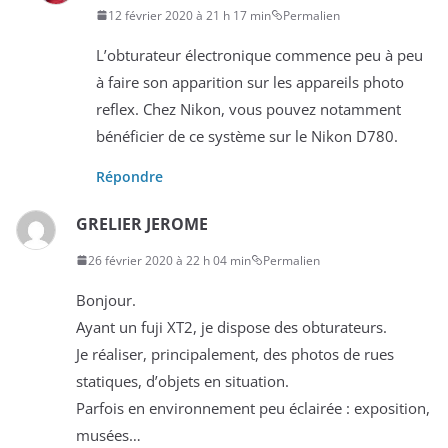
12 février 2020 à 21 h 17 min
Permalien
L’obturateur électronique commence peu à peu
à faire son apparition sur les appareils photo
reflex. Chez Nikon, vous pouvez notamment
bénéficier de ce système sur le Nikon D780.
Répondre
GRELIER JEROME
26 février 2020 à 22 h 04 min
Permalien
Bonjour.
Ayant un fuji XT2, je dispose des obturateurs.
Je réaliser, principalement, des photos de rues
statiques, d’objets en situation.
Parfois en environnement peu éclairée : exposition,
musées…