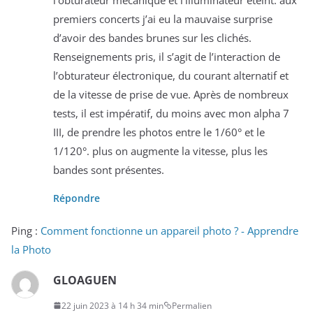
premiers concerts j’ai eu la mauvaise surprise
d’avoir des bandes brunes sur les clichés.
Renseignements pris, il s’agit de l’interaction de
l’obturateur électronique, du courant alternatif et
de la vitesse de prise de vue. Après de nombreux
tests, il est impératif, du moins avec mon alpha 7
III, de prendre les photos entre le 1/60° et le
1/120°. plus on augmente la vitesse, plus les
bandes sont présentes.
Répondre
Ping :
Comment fonctionne un appareil photo ? - Apprendre
la Photo
GLOAGUEN
22 juin 2023 à 14 h 34 min
Permalien