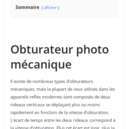
Sommaire
afficher
Obturateur photo
mécanique
Il existe de nombreux types d’obturateurs
mécaniques, mais la plupart de ceux utilisés dans les
appareils reflex modernes sont composés de deux
rideaux verticaux se déplaçant plus ou moins
rapidement en fonction de la vitesse d’obturation.
L’écart de temps entre les deux rideaux correspond à
la vitesse d’obturation. Plus cet écart est long, plus la