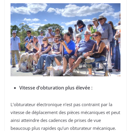
Vitesse d’obturation plus élevée :
L’obturateur électronique n’est pas contraint par la
vitesse de déplacement des pièces mécaniques et peut
ainsi atteindre des cadences de prises de vue
beaucoup plus rapides qu’un obturateur mécanique.