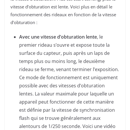
vitesse d’obturation est lente. Voici plus en détail le
fonctionnement des rideaux en fonction de la vitesse
d’obturation :
Avec une vitesse d’obturation lente
, le
premier rideau s’ouvre et expose toute la
surface du capteur, puis après un laps de
temps plus ou moins long, le deuxième
rideau se ferme, venant terminer l’exposition.
Ce mode de fonctionnement est uniquement
possible avec des vitesses d’obturation
lentes. La valeur maximale pour laquelle un
appareil peut fonctionner de cette manière
est définie par la vitesse de synchronisation
flash qui se trouve généralement aux
alentours de 1/250 seconde. Voici une vidéo