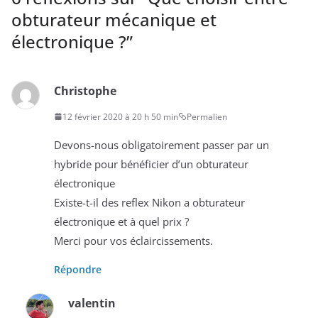
obturateur mécanique et
électronique ?
”
Christophe
12 février 2020 à 20 h 50 min
Permalien
Devons-nous obligatoirement passer par un
hybride pour bénéficier d’un obturateur
électronique
Existe-t-il des reflex Nikon a obturateur
électronique et à quel prix ?
Merci pour vos éclaircissements.
Répondre
valentin