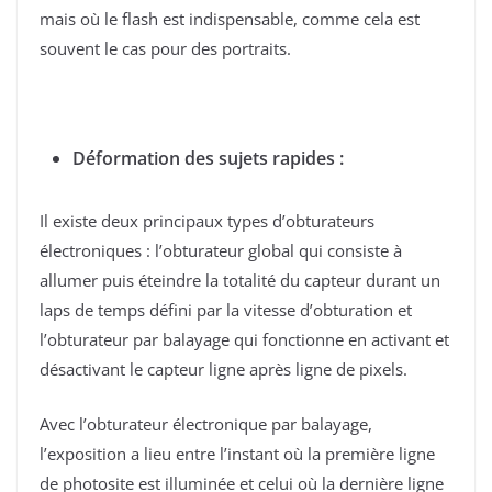
mais où le flash est indispensable, comme cela est
souvent le cas pour des portraits.
Déformation des sujets rapides :
Il existe deux principaux types d’obturateurs
électroniques : l’obturateur global qui consiste à
allumer puis éteindre la totalité du capteur durant un
laps de temps défini par la vitesse d’obturation et
l’obturateur par balayage qui fonctionne en activant et
désactivant le capteur ligne après ligne de pixels.
Avec l’obturateur électronique par balayage,
l’exposition a lieu entre l’instant où la première ligne
de photosite est illuminée et celui où la dernière ligne