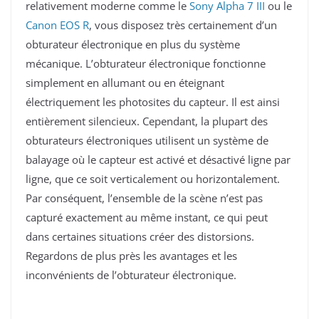
relativement moderne comme le
Sony Alpha 7 III
ou le
Canon EOS R
, vous disposez très certainement d’un
obturateur électronique en plus du système
mécanique. L’obturateur électronique fonctionne
simplement en allumant ou en éteignant
électriquement les photosites du capteur. Il est ainsi
entièrement silencieux. Cependant, la plupart des
obturateurs électroniques utilisent un système de
balayage où le capteur est activé et désactivé ligne par
ligne, que ce soit verticalement ou horizontalement.
Par conséquent, l’ensemble de la scène n’est pas
capturé exactement au même instant, ce qui peut
dans certaines situations créer des distorsions.
Regardons de plus près les avantages et les
inconvénients de l’obturateur électronique.