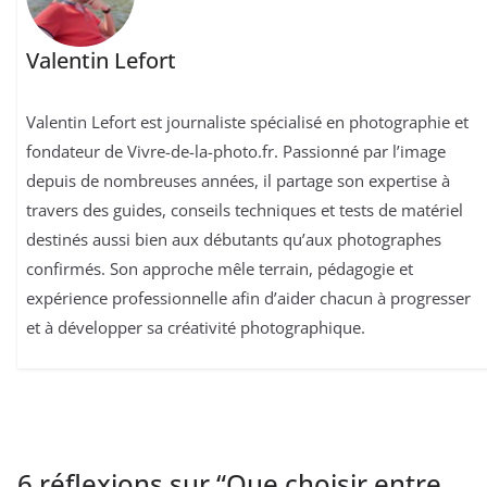
Valentin Lefort
Valentin Lefort est journaliste spécialisé en photographie et
fondateur de Vivre-de-la-photo.fr. Passionné par l’image
depuis de nombreuses années, il partage son expertise à
travers des guides, conseils techniques et tests de matériel
destinés aussi bien aux débutants qu’aux photographes
confirmés. Son approche mêle terrain, pédagogie et
expérience professionnelle afin d’aider chacun à progresser
et à développer sa créativité photographique.
6 réflexions sur “
Que choisir entre