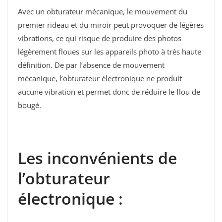
Avec un obturateur mécanique, le mouvement du
premier rideau et du miroir peut provoquer de légères
vibrations, ce qui risque de produire des photos
légèrement floues sur les appareils photo à très haute
définition. De par l’absence de mouvement
mécanique, l’obturateur électronique ne produit
aucune vibration et permet donc de réduire le flou de
bougé.
Les inconvénients de
l’obturateur
électronique :