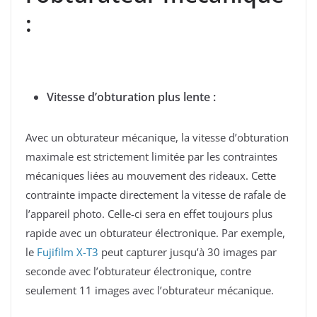
:
Vitesse d’obturation plus lente :
Avec un obturateur mécanique, la vitesse d’obturation
maximale est strictement limitée par les contraintes
mécaniques liées au mouvement des rideaux. Cette
contrainte impacte directement la vitesse de rafale de
l’appareil photo. Celle-ci sera en effet toujours plus
rapide avec un obturateur électronique. Par exemple,
le
Fujifilm X-T3
peut capturer jusqu’à 30 images par
seconde avec l’obturateur électronique, contre
seulement 11 images avec l’obturateur mécanique.