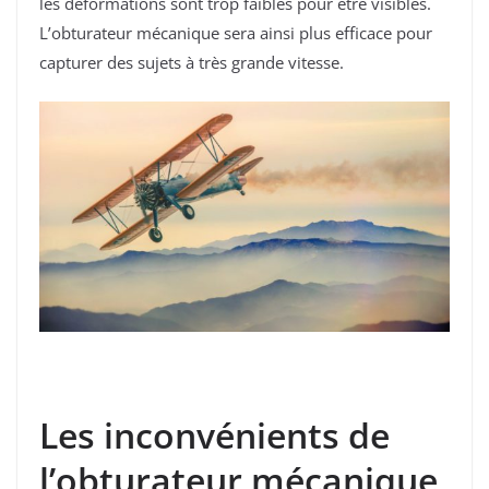
les déformations sont trop faibles pour être visibles.
L’obturateur mécanique sera ainsi plus efficace pour
capturer des sujets à très grande vitesse.
Les inconvénients de
l’obturateur mécanique