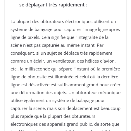
se déplaçant très rapidement :
La plupart des obturateurs électroniques utilisent un
système de balayage pour capturer l’image ligne après
ligne de pixels. Cela signifie que l’intégralité de la
scène n’est pas capturée au même instant. Par
conséquent, si un sujet se déplace très rapidement
comme un éclair, un ventilateur, des hélices d’avion,
etc., la milliseconde qui sépare l’instant où la première
ligne de photosite est illuminée et celui où la dernière
ligne est désactivée est suffisamment grand pour créer
une déformation des objets. Un obturateur mécanique
utilise également un système de balayage pour
capturer la scène, mais son déplacement est beaucoup
plus rapide que la plupart des obturateurs
électroniques des appareils grand public, de sorte que