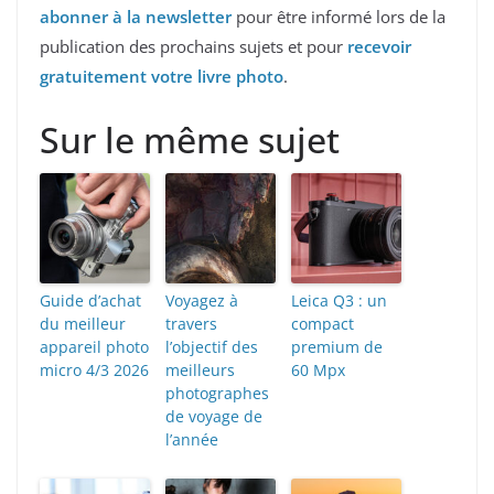
abonner à la newsletter
pour être informé lors de la
publication des prochains sujets et pour
recevoir
gratuitement votre livre photo
.
Sur le même sujet
Guide d’achat
Voyagez à
Leica Q3 : un
du meilleur
travers
compact
appareil photo
l’objectif des
premium de
micro 4/3 2026
meilleurs
60 Mpx
photographes
de voyage de
l’année