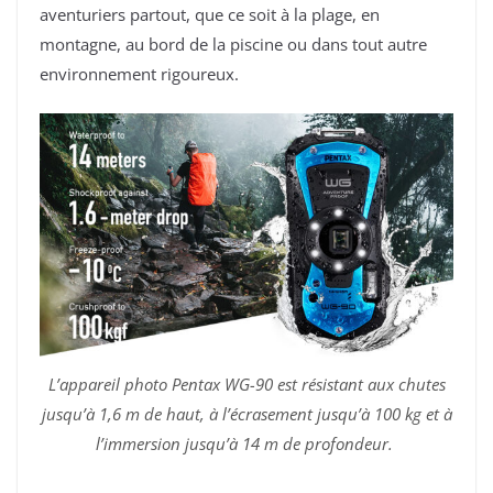
aventuriers partout, que ce soit à la plage, en
montagne, au bord de la piscine ou dans tout autre
environnement rigoureux.
L’appareil photo Pentax WG-90 est résistant aux chutes
jusqu’à 1,6 m de haut, à l’écrasement jusqu’à 100 kg et à
l’immersion jusqu’à 14 m de profondeur.