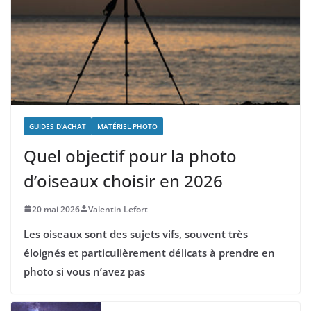
GUIDES D'ACHAT
MATÉRIEL PHOTO
Quel objectif pour la photo
d’oiseaux choisir en 2026
20 mai 2026
Valentin Lefort
Les oiseaux sont des sujets vifs, souvent très
éloignés et particulièrement délicats à prendre en
photo si vous n’avez pas