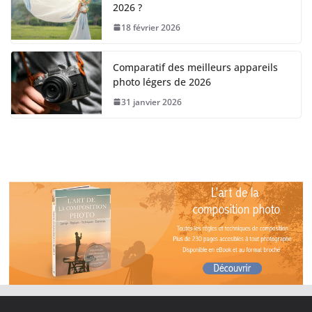
2026 ?
18 février 2026
Comparatif des meilleurs appareils
photo légers de 2026
31 janvier 2026