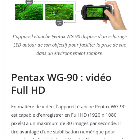
L’appareil étanche Pentax WG-90 dispose d’un éclairage
LED autour de son objectif pour faciliter la prise de vue
dans un environnement sombre.
Pentax WG-90 : vidéo
Full HD
En matière de vidéo, l’appareil étanche Pentax WG-90
est capable d’enregistrer en Full HD (1920 x 1080
pixels) à un maximum de 30 images par seconde. Il
tire avantage d’une stabilisation numérique pour