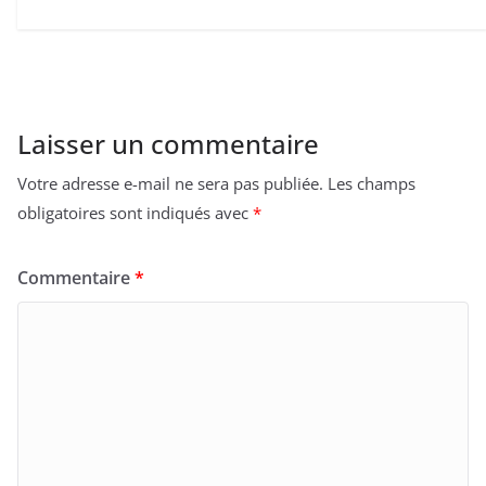
Laisser un commentaire
Votre adresse e-mail ne sera pas publiée.
Les champs
obligatoires sont indiqués avec
*
Commentaire
*