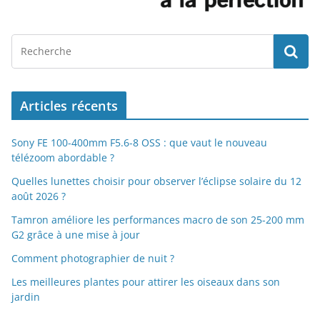
Articles récents
Sony FE 100-400mm F5.6-8 OSS : que vaut le nouveau
télézoom abordable ?
Quelles lunettes choisir pour observer l’éclipse solaire du 12
août 2026 ?
Tamron améliore les performances macro de son 25-200 mm
G2 grâce à une mise à jour
Comment photographier de nuit ?
Les meilleures plantes pour attirer les oiseaux dans son
jardin