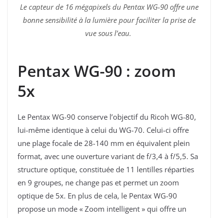
Le capteur de 16 mégapixels du Pentax WG-90 offre une
bonne sensibilité à la lumière pour faciliter la prise de
vue sous l’eau.
Pentax WG-90 : zoom
5x
Le Pentax WG-90 conserve l’objectif du Ricoh WG-80,
lui-même identique à celui du WG-70. Celui-ci offre
une plage focale de 28-140 mm en équivalent plein
format, avec une ouverture variant de f/3,4 à f/5,5. Sa
structure optique, constituée de 11 lentilles réparties
en 9 groupes, ne change pas et permet un zoom
optique de 5x. En plus de cela, le Pentax WG-90
propose un mode « Zoom intelligent » qui offre un