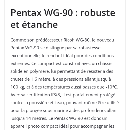
Pentax WG-90
: robuste
et étanche
Comme son prédécesseur Ricoh WG-80, le nouveau
Pentax WG-90 se distingue par sa robustesse
exceptionnelle, le rendant idéal pour des conditions
extrêmes. Ce compact est construit avec un châssis
solide en polymère, lui permettant de résister à des
chutes de 1,6 mètre, à des pressions allant jusqu’à
100 kg, et à des températures aussi basses que -10°C.
Avec sa certification IPX8, il est parfaitement protégé
contre la poussière et l’eau, pouvant même être utilisé
pour la plongée sous-marine à des profondeurs allant
jusqu’à 14 mètres. Le Pentax WG-90 est donc un
appareil photo compact idéal pour accompagner les