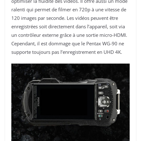
optimiser la fluidité des vidéos. Il offre aussi un mode
ralenti qui permet de filmer en 720p à une vitesse de
120 images par seconde. Les vidéos peuvent être
enregistrées soit directement dans l’appareil, soit via
un contrôleur externe grâce à une sortie micro-HDMI.
Cependant, il est dommage que le Pentax WG-90 ne
supporte toujours pas l’enregistrement en UHD 4K.