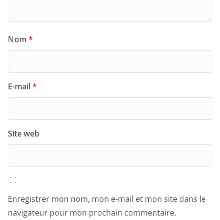
Nom
*
E-mail
*
Site web
Enregistrer mon nom, mon e-mail et mon site dans le
navigateur pour mon prochain commentaire.