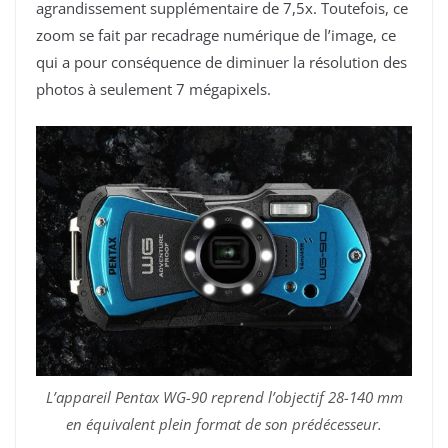
agrandissement supplémentaire de 7,5x. Toutefois, ce
zoom se fait par recadrage numérique de l’image, ce
qui a pour conséquence de diminuer la résolution des
photos à seulement 7 mégapixels.
L’appareil Pentax WG-90 reprend l’objectif 28-140 mm
en équivalent plein format de son prédécesseur.