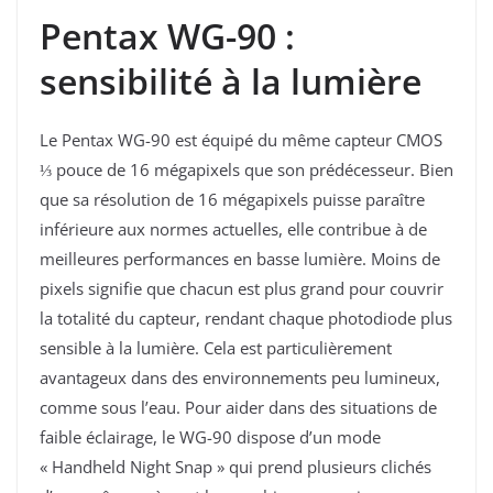
Pentax WG-90 :
sensibilité à la lumière
Le Pentax WG-90 est équipé du même capteur CMOS
⅓ pouce de 16 mégapixels que son prédécesseur. Bien
que sa résolution de 16 mégapixels puisse paraître
inférieure aux normes actuelles, elle contribue à de
meilleures performances en basse lumière. Moins de
pixels signifie que chacun est plus grand pour couvrir
la totalité du capteur, rendant chaque photodiode plus
sensible à la lumière. Cela est particulièrement
avantageux dans des environnements peu lumineux,
comme sous l’eau. Pour aider dans des situations de
faible éclairage, le WG-90 dispose d’un mode
« Handheld Night Snap » qui prend plusieurs clichés