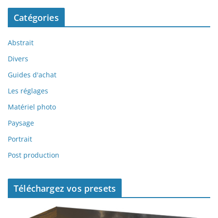
Catégories
Abstrait
Divers
Guides d'achat
Les réglages
Matériel photo
Paysage
Portrait
Post production
Téléchargez vos presets