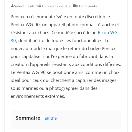
Valentin Lefort
15 novembre 2023
0 Comments
​​Pentax a récemment révélé en toute discrétion le
Pentax WG-90, un appareil photo compact étanche et
résistant aux chocs. Ce modèle succède au
Ricoh WG-
80
, dont il hérite de toutes les fonctionnalités. Le
nouveau modèle marque le retour du badge Pentax,
pour capitaliser sur l’expertise du fabricant dans la
création d’appareils résistants aux conditions difficiles.
Le Pentax WG-90 se positionne ainsi comme un choix
idéal pour ceux qui cherchent à capturer des images
sous-marines ou à photographier dans des
environnements extrêmes.
Sommaire
afficher