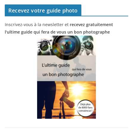
Recevez votre guide photo
Inscrivez-vous à la newsletter et
recevez gratuitement
l'ultime guide qui fera de vous un bon photographe