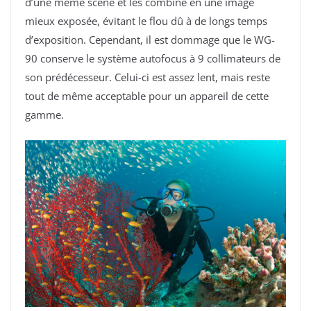
d’une même scène et les combine en une image
mieux exposée, évitant le flou dû à de longs temps
d’exposition. Cependant, il est dommage que le WG-
90 conserve le système autofocus à 9 collimateurs de
son prédécesseur. Celui-ci est assez lent, mais reste
tout de même acceptable pour un appareil de cette
gamme.