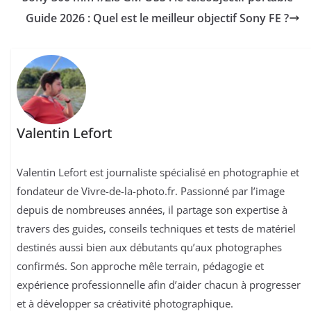
Guide 2026 : Quel est le meilleur objectif Sony FE ?
Valentin Lefort
Valentin Lefort est journaliste spécialisé en photographie et
fondateur de Vivre-de-la-photo.fr. Passionné par l’image
depuis de nombreuses années, il partage son expertise à
travers des guides, conseils techniques et tests de matériel
destinés aussi bien aux débutants qu’aux photographes
confirmés. Son approche mêle terrain, pédagogie et
expérience professionnelle afin d’aider chacun à progresser
et à développer sa créativité photographique.