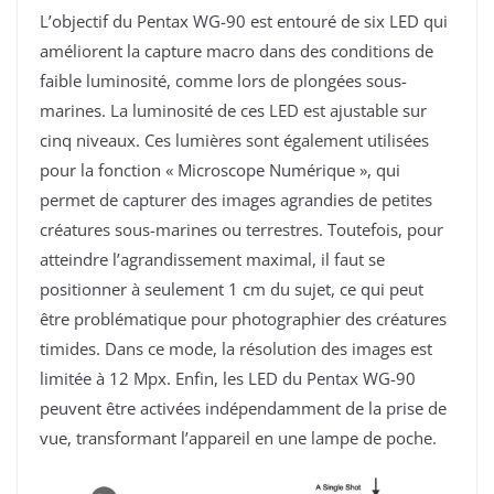
L’objectif du Pentax WG-90 est entouré de six LED qui
améliorent la capture macro dans des conditions de
faible luminosité, comme lors de plongées sous-
marines. La luminosité de ces LED est ajustable sur
cinq niveaux. Ces lumières sont également utilisées
pour la fonction « Microscope Numérique », qui
permet de capturer des images agrandies de petites
créatures sous-marines ou terrestres. Toutefois, pour
atteindre l’agrandissement maximal, il faut se
positionner à seulement 1 cm du sujet, ce qui peut
être problématique pour photographier des créatures
timides. Dans ce mode, la résolution des images est
limitée à 12 Mpx. Enfin, les LED du Pentax WG-90
peuvent être activées indépendamment de la prise de
vue, transformant l’appareil en une lampe de poche.