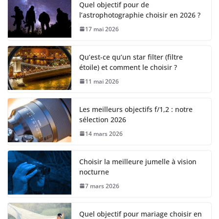
Quel objectif pour de
l’astrophotographie choisir en 2026 ?
17 mai 2026
Qu’est-ce qu’un star filter (filtre
étoile) et comment le choisir ?
11 mai 2026
Les meilleurs objectifs f/1,2 : notre
sélection 2026
14 mars 2026
Choisir la meilleure jumelle à vision
nocturne
7 mars 2026
Quel objectif pour mariage choisir en