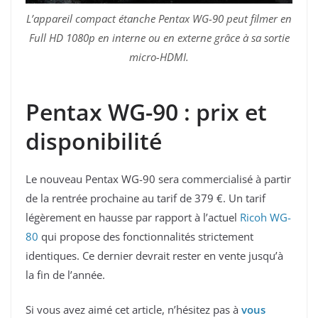
L’appareil compact étanche Pentax WG-90 peut filmer en
Full HD 1080p en interne ou en externe grâce à sa sortie
micro-HDMI.
Pentax WG-90 : prix et
disponibilité
Le nouveau Pentax WG-90 sera commercialisé à partir
de la rentrée prochaine au tarif de 379 €. Un tarif
légèrement en hausse par rapport à l’actuel
Ricoh WG-
80
qui propose des fonctionnalités strictement
identiques. Ce dernier devrait rester en vente jusqu’à
la fin de l’année.
Si vous avez aimé cet article, n’hésitez pas à
vous