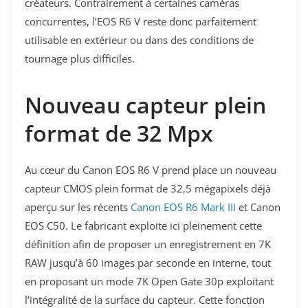
créateurs. Contrairement à certaines caméras
concurrentes, l’EOS R6 V reste donc parfaitement
utilisable en extérieur ou dans des conditions de
tournage plus difficiles.
Nouveau capteur plein
format de 32 Mpx
Au cœur du Canon EOS R6 V prend place un nouveau
capteur CMOS plein format de 32,5 mégapixels déjà
aperçu sur les récents
Canon EOS R6 Mark III
et Canon
EOS C50. Le fabricant exploite ici pleinement cette
définition afin de proposer un enregistrement en 7K
RAW jusqu’à 60 images par seconde en interne, tout
en proposant un mode 7K Open Gate 30p exploitant
l’intégralité de la surface du capteur. Cette fonction