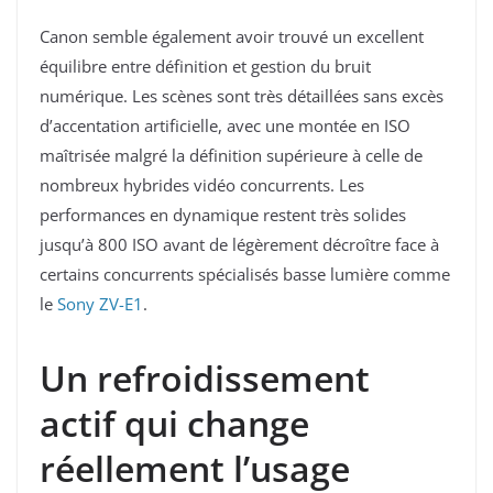
Canon semble également avoir trouvé un excellent
équilibre entre définition et gestion du bruit
numérique. Les scènes sont très détaillées sans excès
d’accentation artificielle, avec une montée en ISO
maîtrisée malgré la définition supérieure à celle de
nombreux hybrides vidéo concurrents. Les
performances en dynamique restent très solides
jusqu’à 800 ISO avant de légèrement décroître face à
certains concurrents spécialisés basse lumière comme
le
Sony ZV-E1
.
Un refroidissement
actif qui change
réellement l’usage