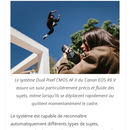
Le système Dual Pixel CMOS AF II du Canon EOS R6 V
assure un suivi particulièrement précis et fluide des
sujets, même lorsqu’ils se déplacent rapidement ou
quittent momentanément le cadre.
Le système est capable de reconnaître
automatiquement différents types de sujets,