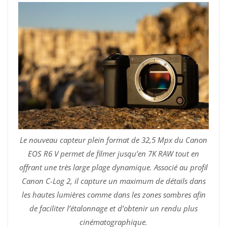
Le nouveau capteur plein format de 32,5 Mpx du Canon
EOS R6 V permet de filmer jusqu’en 7K RAW tout en
offrant une très large plage dynamique. Associé au profil
Canon C-Log 2, il capture un maximum de détails dans
les hautes lumières comme dans les zones sombres afin
de faciliter l’étalonnage et d’obtenir un rendu plus
cinématographique.