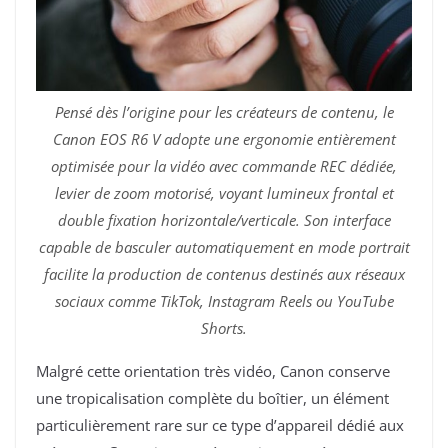
Pensé dès l’origine pour les créateurs de contenu, le
Canon EOS R6 V adopte une ergonomie entièrement
optimisée pour la vidéo avec commande REC dédiée,
levier de zoom motorisé, voyant lumineux frontal et
double fixation horizontale/verticale. Son interface
capable de basculer automatiquement en mode portrait
facilite la production de contenus destinés aux réseaux
sociaux comme TikTok, Instagram Reels ou YouTube
Shorts.
Malgré cette orientation très vidéo, Canon conserve
une tropicalisation complète du boîtier, un élément
particulièrement rare sur ce type d’appareil dédié aux