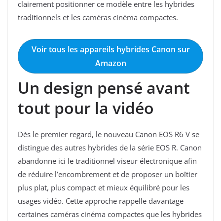
clairement positionner ce modèle entre les hybrides
traditionnels et les caméras cinéma compactes.
Voir tous les appareils hybrides Canon sur
Amazon
Un design pensé avant
tout pour la vidéo
Dès le premier regard, le nouveau Canon EOS R6 V se
distingue des autres hybrides de la série EOS R. Canon
abandonne ici le traditionnel viseur électronique afin
de réduire l’encombrement et de proposer un boîtier
plus plat, plus compact et mieux équilibré pour les
usages vidéo. Cette approche rappelle davantage
certaines caméras cinéma compactes que les hybrides