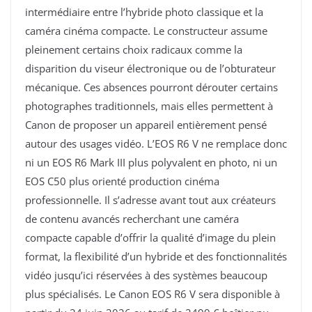
intermédiaire entre l’hybride photo classique et la
caméra cinéma compacte. Le constructeur assume
pleinement certains choix radicaux comme la
disparition du viseur électronique ou de l’obturateur
mécanique. Ces absences pourront dérouter certains
photographes traditionnels, mais elles permettent à
Canon de proposer un appareil entièrement pensé
autour des usages vidéo. L’EOS R6 V ne remplace donc
ni un EOS R6 Mark III plus polyvalent en photo, ni un
EOS C50 plus orienté production cinéma
professionnelle. Il s’adresse avant tout aux créateurs
de contenu avancés recherchant une caméra
compacte capable d’offrir la qualité d’image du plein
format, la flexibilité d’un hybride et des fonctionnalités
vidéo jusqu’ici réservées à des systèmes beaucoup
plus spécialisés. Le Canon EOS R6 V sera disponible à