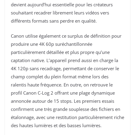
devient aujourd’hui essentielle pour les créateurs
souhaitant recadrer librement leurs vidéos vers
différents formats sans perdre en qualité.
Canon utilise également ce surplus de définition pour
produire une 4K 60p suréchantillonnée
particulièrement détaillée et plus propre qu’une
captation native. L’appareil prend aussi en charge la
4K 120p sans recadrage, permettant de conserver le
champ complet du plein format même lors des
ralentis haute fréquence. En outre, on retrouve le
profil Canon C-Log 2 offrant une plage dynamique
annoncée autour de 15 stops. Les premiers essais
confirment une très grande souplesse des fichiers en
étalonnage, avec une restitution particulièrement riche
des hautes lumières et des basses lumières.