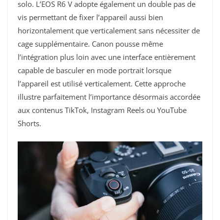
solo. L’EOS R6 V adopte également un double pas de
vis permettant de fixer l’appareil aussi bien
horizontalement que verticalement sans nécessiter de
cage supplémentaire. Canon pousse même
l’intégration plus loin avec une interface entièrement
capable de basculer en mode portrait lorsque
l’appareil est utilisé verticalement. Cette approche
illustre parfaitement l’importance désormais accordée
aux contenus TikTok, Instagram Reels ou YouTube
Shorts.