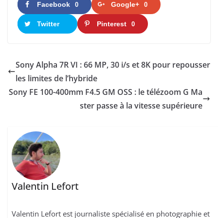
Facebook
Google+
0
0
Twitter
Pinterest
0
Sony Alpha 7R VI : 66 MP, 30 i/s et 8K pour repousser
les limites de l’hybride
Sony FE 100-400mm F4.5 GM OSS : le télézoom G Ma
ster passe à la vitesse supérieure
Valentin Lefort
Valentin Lefort est journaliste spécialisé en photographie et