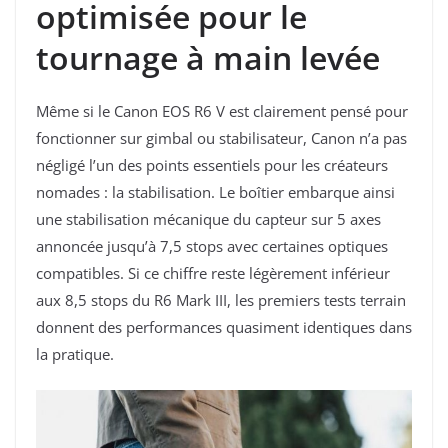
optimisée pour le
tournage à main levée
Même si le Canon EOS R6 V est clairement pensé pour
fonctionner sur gimbal ou stabilisateur, Canon n’a pas
négligé l’un des points essentiels pour les créateurs
nomades : la stabilisation. Le boîtier embarque ainsi
une stabilisation mécanique du capteur sur 5 axes
annoncée jusqu’à 7,5 stops avec certaines optiques
compatibles. Si ce chiffre reste légèrement inférieur
aux 8,5 stops du R6 Mark III, les premiers tests terrain
donnent des performances quasiment identiques dans
la pratique.