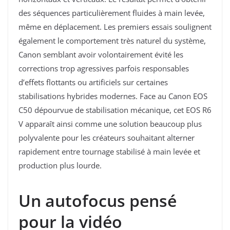
des séquences particulièrement fluides à main levée,
même en déplacement. Les premiers essais soulignent
également le comportement très naturel du système,
Canon semblant avoir volontairement évité les
corrections trop agressives parfois responsables
d’effets flottants ou artificiels sur certaines
stabilisations hybrides modernes. Face au Canon EOS
C50 dépourvue de stabilisation mécanique, cet EOS R6
V apparaît ainsi comme une solution beaucoup plus
polyvalente pour les créateurs souhaitant alterner
rapidement entre tournage stabilisé à main levée et
production plus lourde.
Un autofocus pensé
pour la vidéo