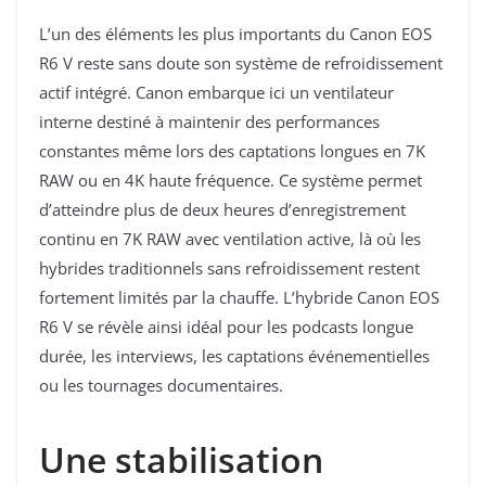
L’un des éléments les plus importants du Canon EOS
R6 V reste sans doute son système de refroidissement
actif intégré. Canon embarque ici un ventilateur
interne destiné à maintenir des performances
constantes même lors des captations longues en 7K
RAW ou en 4K haute fréquence. Ce système permet
d’atteindre plus de deux heures d’enregistrement
continu en 7K RAW avec ventilation active, là où les
hybrides traditionnels sans refroidissement restent
fortement limités par la chauffe. L’hybride Canon EOS
R6 V se révèle ainsi idéal pour les podcasts longue
durée, les interviews, les captations événementielles
ou les tournages documentaires.
Une stabilisation