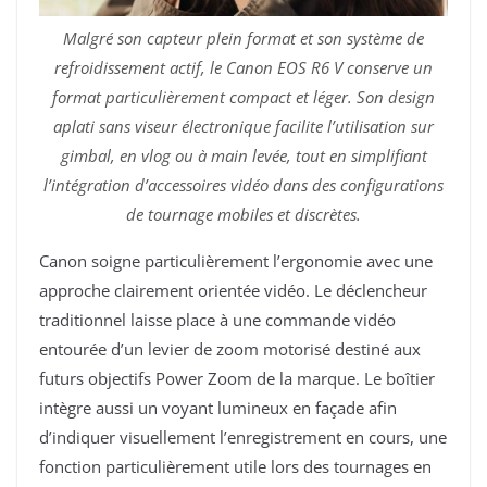
Malgré son capteur plein format et son système de
refroidissement actif, le Canon EOS R6 V conserve un
format particulièrement compact et léger. Son design
aplati sans viseur électronique facilite l’utilisation sur
gimbal, en vlog ou à main levée, tout en simplifiant
l’intégration d’accessoires vidéo dans des configurations
de tournage mobiles et discrètes.
Canon soigne particulièrement l’ergonomie avec une
approche clairement orientée vidéo. Le déclencheur
traditionnel laisse place à une commande vidéo
entourée d’un levier de zoom motorisé destiné aux
futurs objectifs Power Zoom de la marque. Le boîtier
intègre aussi un voyant lumineux en façade afin
d’indiquer visuellement l’enregistrement en cours, une
fonction particulièrement utile lors des tournages en