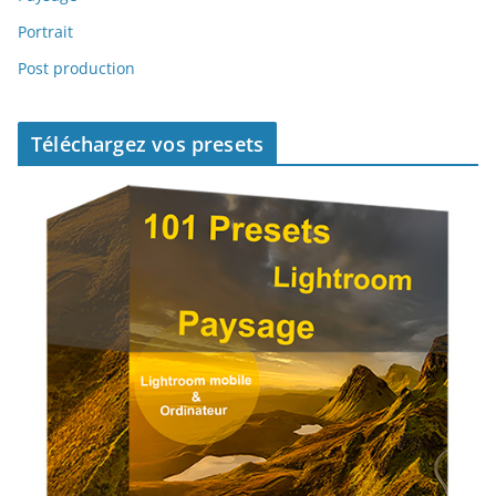
Portrait
Post production
Téléchargez vos presets