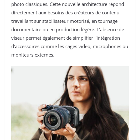
photo classiques. Cette nouvelle architecture répond
directement aux besoins des créateurs de contenu
travaillant sur stabilisateur motorisé, en tournage
documentaire ou en production légère. L’absence de
viseur permet également de simplifier l’intégration
d’accessoires comme les cages vidéo, microphones ou
moniteurs externes.