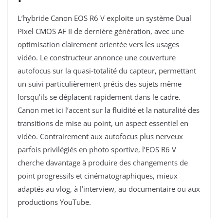
L’hybride Canon EOS R6 V exploite un système Dual
Pixel CMOS AF II de dernière génération, avec une
optimisation clairement orientée vers les usages
vidéo. Le constructeur annonce une couverture
autofocus sur la quasi-totalité du capteur, permettant
un suivi particulièrement précis des sujets même
lorsqu’ils se déplacent rapidement dans le cadre.
Canon met ici l’accent sur la fluidité et la naturalité des
transitions de mise au point, un aspect essentiel en
vidéo. Contrairement aux autofocus plus nerveux
parfois privilégiés en photo sportive, l’EOS R6 V
cherche davantage à produire des changements de
point progressifs et cinématographiques, mieux
adaptés au vlog, à l’interview, au documentaire ou aux
productions YouTube.