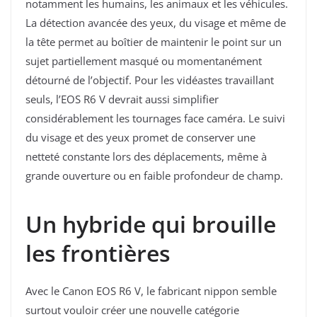
notamment les humains, les animaux et les véhicules.
La détection avancée des yeux, du visage et même de
la tête permet au boîtier de maintenir le point sur un
sujet partiellement masqué ou momentanément
détourné de l’objectif. Pour les vidéastes travaillant
seuls, l’EOS R6 V devrait aussi simplifier
considérablement les tournages face caméra. Le suivi
du visage et des yeux promet de conserver une
netteté constante lors des déplacements, même à
grande ouverture ou en faible profondeur de champ.
Un hybride qui brouille
les frontières
Avec le Canon EOS R6 V, le fabricant nippon semble
surtout vouloir créer une nouvelle catégorie