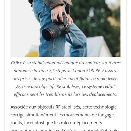
Grâce à sa stabilisation mécanique du capteur sur 5 axes
annoncée jusqu’à 7,5 stops, le Canon EOS R6 V assure
des prises de vue particulièrement fluides à main levée.
Associé aux objectifs RF stabilisés, ce système réduit
efficacement les tremblements lors des déplacements.
Associée aux objectifs RF stabilisés, cette technologie
corrige simultanément les mouvements de tangage,
roulis, lacet ainsi que les micro-déplacements
horizontaux et verticaux. Le résultat permet d’obtenir