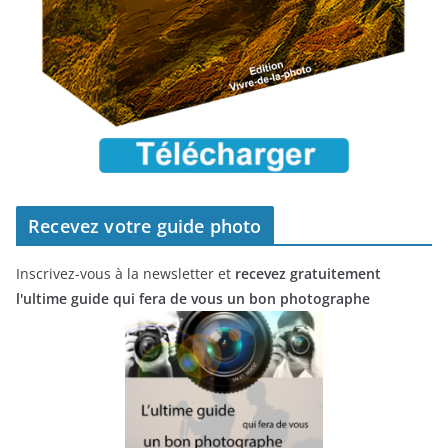
Recevez votre guide photo
Inscrivez-vous à la newsletter et
recevez gratuitement
l'ultime guide qui fera de vous un bon photographe