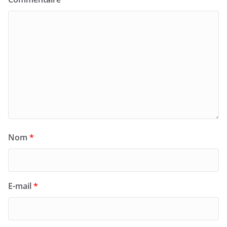
Nom
*
E-mail
*