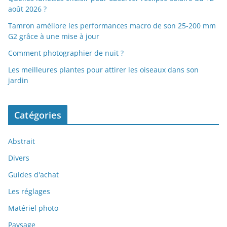
août 2026 ?
Tamron améliore les performances macro de son 25-200 mm
G2 grâce à une mise à jour
Comment photographier de nuit ?
Les meilleures plantes pour attirer les oiseaux dans son
jardin
Catégories
Abstrait
Divers
Guides d'achat
Les réglages
Matériel photo
Paysage