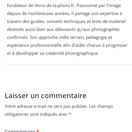
fondateur de Vivre-de-la-photo.fr. Passionné par l’image
depuis de nombreuses années, il partage son expertise à
travers des guides, conseils techniques et tests de matériel
destinés aussi bien aux débutants qu’aux photographes
confirmés. Son approche mêle terrain, pédagogie et
expérience professionnelle afin d’aider chacun à progresser
et à développer sa créativité photographique.
Laisser un commentaire
Votre adresse e-mail ne sera pas publiée.
Les champs
obligatoires sont indiqués avec
*
Commentaire
*