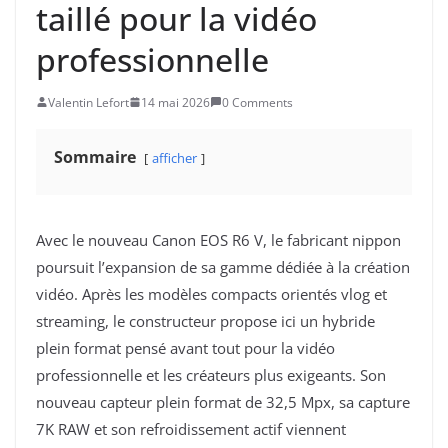
taillé pour la vidéo
professionnelle
Valentin Lefort
14 mai 2026
0 Comments
Sommaire
afficher
Avec le nouveau Canon EOS R6 V, le fabricant nippon
poursuit l’expansion de sa gamme dédiée à la création
vidéo. Après les modèles compacts orientés vlog et
streaming, le constructeur propose ici un hybride
plein format pensé avant tout pour la vidéo
professionnelle et les créateurs plus exigeants. Son
nouveau capteur plein format de 32,5 Mpx, sa capture
7K RAW et son refroidissement actif viennent