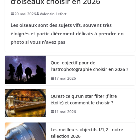
d’oiseaux choisir en 2026
20 mai 2026
Valentin Lefort
Les oiseaux sont des sujets vifs, souvent très
éloignés et particulièrement délicats à prendre en
photo si vous n’avez pas
Quel objectif pour de
l’astrophotographie choisir en 2026 ?
17 mai 2026
Qu’est-ce qu’un star filter (filtre
étoile) et comment le choisir ?
11 mai 2026
Les meilleurs objectifs f/1,2 : notre
sélection 2026