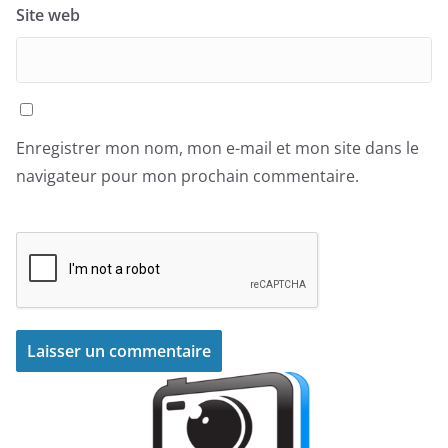
Site web
Enregistrer mon nom, mon e-mail et mon site dans le
navigateur pour mon prochain commentaire.