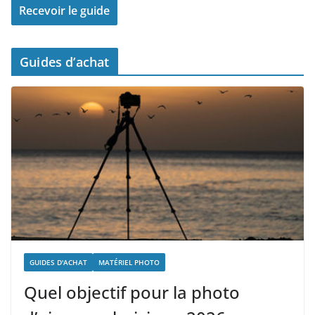
Guides d’achat
GUIDES D'ACHAT
MATÉRIEL PHOTO
Quel objectif pour la photo