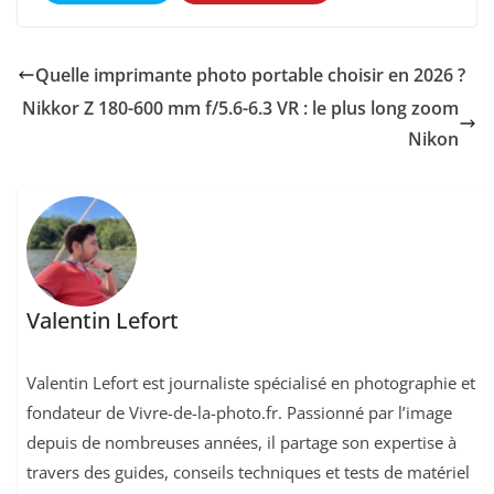
Quelle imprimante photo portable choisir en 2026 ?
Nikkor Z 180-600 mm f/5.6-6.3 VR : le plus long zoom
Nikon
Valentin Lefort
Valentin Lefort est journaliste spécialisé en photographie et
fondateur de Vivre-de-la-photo.fr. Passionné par l’image
depuis de nombreuses années, il partage son expertise à
travers des guides, conseils techniques et tests de matériel