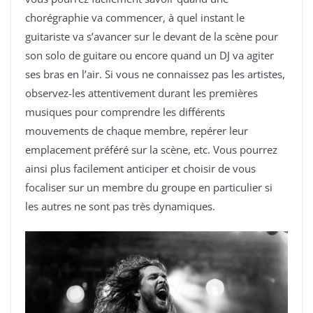
chorégraphie va commencer, à quel instant le
guitariste va s’avancer sur le devant de la scène pour
son solo de guitare ou encore quand un DJ va agiter
ses bras en l’air. Si vous ne connaissez pas les artistes,
observez-les attentivement durant les premières
musiques pour comprendre les différents
mouvements de chaque membre, repérer leur
emplacement préféré sur la scène, etc. Vous pourrez
ainsi plus facilement anticiper et choisir de vous
focaliser sur un membre du groupe en particulier si
les autres ne sont pas très dynamiques.