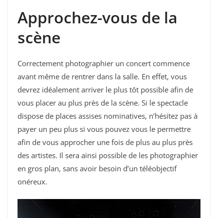
Approchez-vous de la
scène
Correctement photographier un concert commence
avant même de rentrer dans la salle. En effet, vous
devrez idéalement arriver le plus tôt possible afin de
vous placer au plus près de la scène. Si le spectacle
dispose de places assises nominatives, n’hésitez pas à
payer un peu plus si vous pouvez vous le permettre
afin de vous approcher une fois de plus au plus près
des artistes. Il sera ainsi possible de les photographier
en gros plan, sans avoir besoin d’un téléobjectif
onéreux.