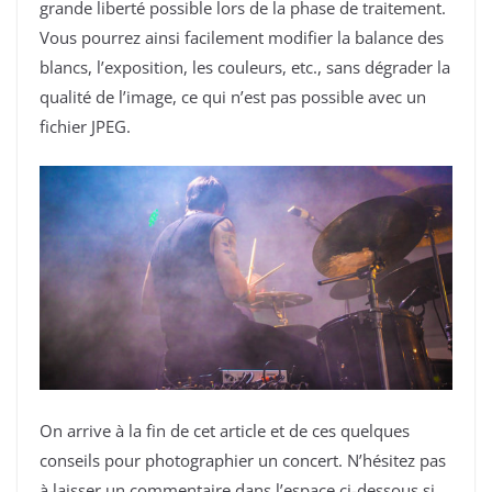
grande liberté possible lors de la phase de traitement.
Vous pourrez ainsi facilement modifier la balance des
blancs, l’exposition, les couleurs, etc., sans dégrader la
qualité de l’image, ce qui n’est pas possible avec un
fichier JPEG.
On arrive à la fin de cet article et de ces quelques
conseils pour photographier un concert. N’hésitez pas
à laisser un commentaire dans l’espace ci-dessous si