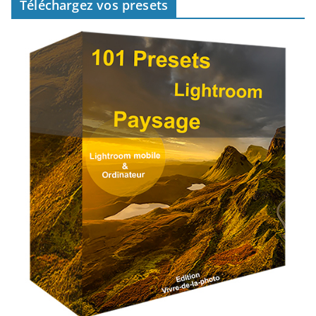
Téléchargez vos presets