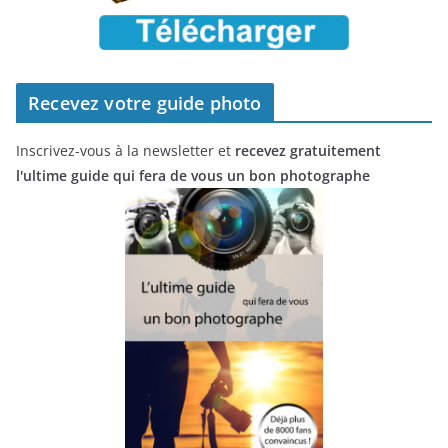
Recevez votre guide photo
Inscrivez-vous à la newsletter et
recevez gratuitement
l'ultime guide qui fera de vous un bon photographe