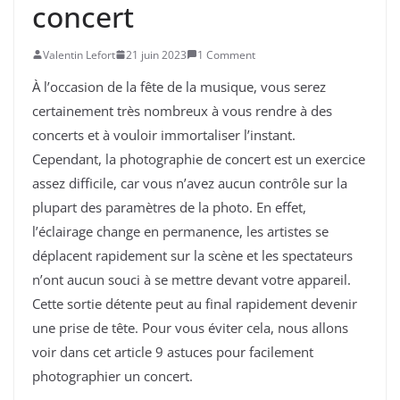
concert
Valentin Lefort
21 juin 2023
1 Comment
À l’occasion de la fête de la musique, vous serez
certainement très nombreux à vous rendre à des
concerts et à vouloir immortaliser l’instant.
Cependant, la photographie de concert est un exercice
assez difficile, car vous n’avez aucun contrôle sur la
plupart des paramètres de la photo. En effet,
l’éclairage change en permanence, les artistes se
déplacent rapidement sur la scène et les spectateurs
n’ont aucun souci à se mettre devant votre appareil.
Cette sortie détente peut au final rapidement devenir
une prise de tête. Pour vous éviter cela, nous allons
voir dans cet article 9 astuces pour facilement
photographier un concert.