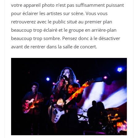
votre appareil photo n’est pas suffisamment puissant
pour éclairer les artistes sur scène. Vous vous
retrouverez avec le public situé au premier plan
beaucoup trop éclairé et le groupe en arrière-plan
beaucoup trop sombre. Pensez donc à le désactiver
avant de rentrer dans la salle de concert.