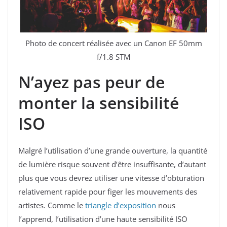
Photo de concert réalisée avec un Canon EF 50mm
f/1.8 STM
N’ayez pas peur de
monter la sensibilité
ISO
Malgré l’utilisation d’une grande ouverture, la quantité
de lumière risque souvent d’être insuffisante, d’autant
plus que vous devrez utiliser une vitesse d’obturation
relativement rapide pour figer les mouvements des
artistes. Comme le
triangle d’exposition
nous
l’apprend, l’utilisation d’une haute sensibilité ISO