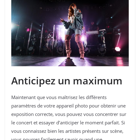
Anticipez un maximum
Maintenant que vous maîtrisez les différents
paramètres de votre appareil photo pour obtenir une
exposition correcte, vous pouvez vous concentrer sur
le concert et essayer d’anticiper le moment parfait. Si
vous connaissez bien les artistes présents sur scène,
vous pourrez facilement savoir quand une