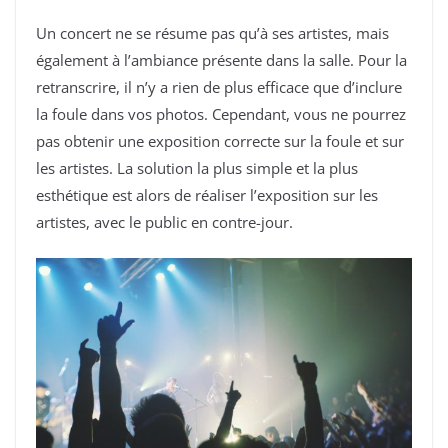
Un concert ne se résume pas qu’à ses artistes, mais
également à l’ambiance présente dans la salle. Pour la
retranscrire, il n’y a rien de plus efficace que d’inclure
la foule dans vos photos. Cependant, vous ne pourrez
pas obtenir une exposition correcte sur la foule et sur
les artistes. La solution la plus simple et la plus
esthétique est alors de réaliser l’exposition sur les
artistes, avec le public en contre-jour.