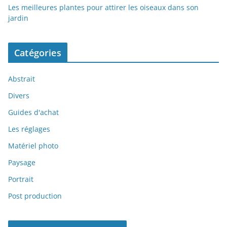
Les meilleures plantes pour attirer les oiseaux dans son
jardin
Catégories
Abstrait
Divers
Guides d'achat
Les réglages
Matériel photo
Paysage
Portrait
Post production