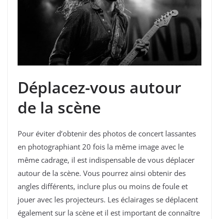
Déplacez-vous autour
de la scène
Pour éviter d’obtenir des photos de concert lassantes
en photographiant 20 fois la même image avec le
même cadrage, il est indispensable de vous déplacer
autour de la scène. Vous pourrez ainsi obtenir des
angles différents, inclure plus ou moins de foule et
jouer avec les projecteurs. Les éclairages se déplacent
également sur la scène et il est important de connaître