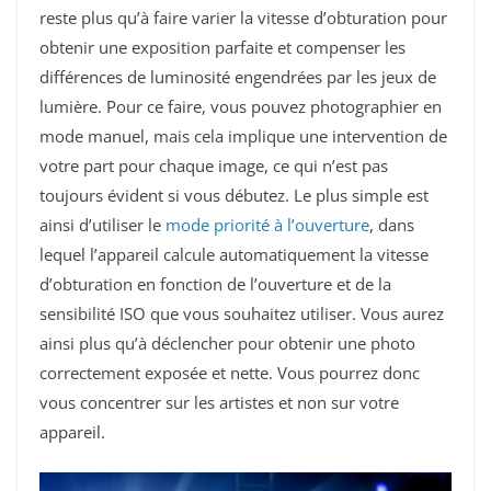
reste plus qu’à faire varier la vitesse d’obturation pour
obtenir une exposition parfaite et compenser les
différences de luminosité engendrées par les jeux de
lumière. Pour ce faire, vous pouvez photographier en
mode manuel, mais cela implique une intervention de
votre part pour chaque image, ce qui n’est pas
toujours évident si vous débutez. Le plus simple est
ainsi d’utiliser le
mode priorité à l’ouverture
, dans
lequel l’appareil calcule automatiquement la vitesse
d’obturation en fonction de l’ouverture et de la
sensibilité ISO que vous souhaitez utiliser. Vous aurez
ainsi plus qu’à déclencher pour obtenir une photo
correctement exposée et nette. Vous pourrez donc
vous concentrer sur les artistes et non sur votre
appareil.