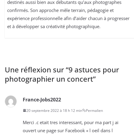
destinés aussi bien aux débutants qu’aux photographes
confirmés. Son approche mêle terrain, pédagogie et
expérience professionnelle afin d’aider chacun à progresser
et à développer sa créativité photographique.
Une réflexion sur “
9 astuces pour
photographier un concert
”
France-Jobs2022
20 septembre 2022 à 18 h 12 min
Permalien
Merci .c etait tres interessant, pour ma part j ai
ouvert une page sur Facebook « l oeil dans l