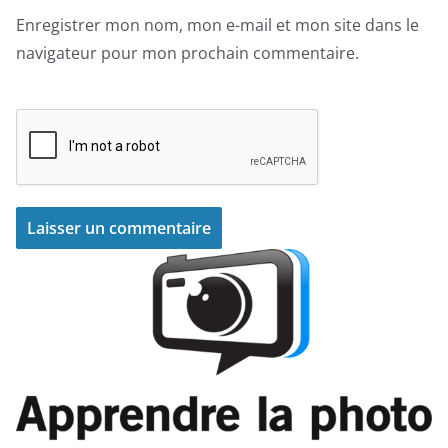
Enregistrer mon nom, mon e-mail et mon site dans le
navigateur pour mon prochain commentaire.