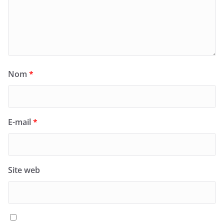
Nom
*
E-mail
*
Site web