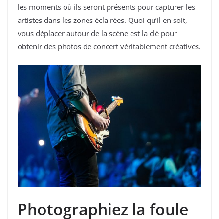
les moments où ils seront présents pour capturer les
artistes dans les zones éclairées. Quoi qu’il en soit,
vous déplacer autour de la scène est la clé pour
obtenir des photos de concert véritablement créatives.
Photographiez la foule