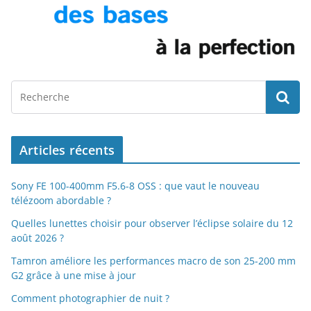
Articles récents
Sony FE 100-400mm F5.6-8 OSS : que vaut le nouveau
télézoom abordable ?
Quelles lunettes choisir pour observer l’éclipse solaire du 12
août 2026 ?
Tamron améliore les performances macro de son 25-200 mm
G2 grâce à une mise à jour
Comment photographier de nuit ?