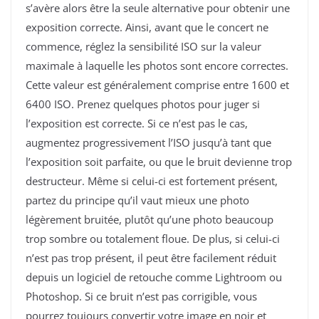
s’avère alors être la seule alternative pour obtenir une
exposition correcte. Ainsi, avant que le concert ne
commence, réglez la sensibilité ISO sur la valeur
maximale à laquelle les photos sont encore correctes.
Cette valeur est généralement comprise entre 1600 et
6400 ISO. Prenez quelques photos pour juger si
l’exposition est correcte. Si ce n’est pas le cas,
augmentez progressivement l’ISO jusqu’à tant que
l’exposition soit parfaite, ou que le bruit devienne trop
destructeur. Même si celui-ci est fortement présent,
partez du principe qu’il vaut mieux une photo
légèrement bruitée, plutôt qu’une photo beaucoup
trop sombre ou totalement floue. De plus, si celui-ci
n’est pas trop présent, il peut être facilement réduit
depuis un logiciel de retouche comme Lightroom ou
Photoshop. Si ce bruit n’est pas corrigible, vous
pourrez toujours convertir votre image en noir et