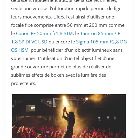
seule une vitesse d’obturation rapide permet de figer
leurs mouvements. L’idéal est ainsi d’utiliser une
focale fixe comprise entre 50 mm et 200 mm comme
le
Canon EF 50mm f/1.8 STM
,
le
Tamron 85 mm / F
1.8 SP DI VC USD
ou encore le
Sigma 105 mm F2,8 DG
OS HSM
, pour bénéficier d’un objectif lumineux sans
vous ruiner. L’utilisation d’un tel objectif et d’une
grande ouverture permet de plus de réaliser de
sublimes effets de bokeh avec la lumière des
projecteurs.