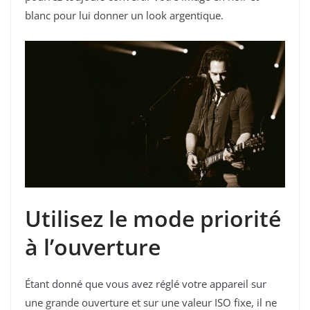
blanc pour lui donner un look argentique.
Utilisez le mode priorité
à l’ouverture
Étant donné que vous avez réglé votre appareil sur
une grande ouverture et sur une valeur ISO fixe, il ne