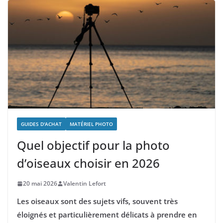
GUIDES D'ACHAT
MATÉRIEL PHOTO
Quel objectif pour la photo
d’oiseaux choisir en 2026
20 mai 2026
Valentin Lefort
Les oiseaux sont des sujets vifs, souvent très
éloignés et particulièrement délicats à prendre en