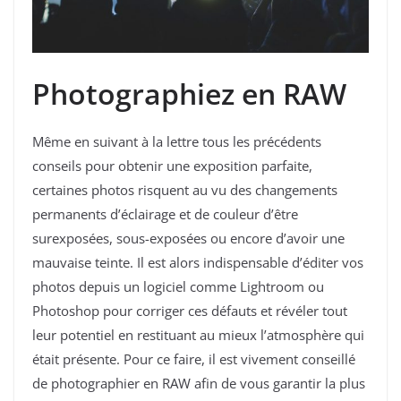
Photographiez en RAW
Même en suivant à la lettre tous les précédents
conseils pour obtenir une exposition parfaite,
certaines photos risquent au vu des changements
permanents d’éclairage et de couleur d’être
surexposées, sous-exposées ou encore d’avoir une
mauvaise teinte. Il est alors indispensable d’éditer vos
photos depuis un logiciel comme Lightroom ou
Photoshop pour corriger ces défauts et révéler tout
leur potentiel en restituant au mieux l’atmosphère qui
était présente. Pour ce faire, il est vivement conseillé
de photographier en RAW afin de vous garantir la plus