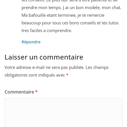
prendre mon temps. J ai un bon modele, mon chat.
Ma bafouille etant terminee, je te remercie
beaucoup pour tous ces bons conseils et tes tutos
tres faciles a comprendre.
Répondre
Laisser un commentaire
Votre adresse e-mail ne sera pas publiée.
Les champs
obligatoires sont indiqués avec
*
Commentaire
*