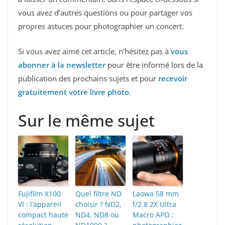
vous avez d’autres questions ou pour partager vos
propres astuces pour photographier un concert.
Si vous avez aimé cet article, n’hésitez pas à
vous
abonner à la newsletter
pour être informé lors de la
publication des prochains sujets et pour
recevoir
gratuitement votre livre photo
.
Sur le même sujet
Fujifilm X100
Quel filtre ND
Laowa 58 mm
VI : l’appareil
choisir ? ND2,
f/2.8 2X Ultra
compact haute
ND4, ND8 ou
Macro APO :