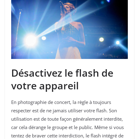
Désactivez le flash de
votre appareil
En photographie de concert, la règle à toujours
respecter est de ne jamais utiliser votre flash. Son
utilisation est de toute façon généralement interdite,
car cela dérange le groupe et le public. Même si vous
tentez de braver cette interdiction, le flash intégré de