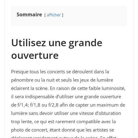
Sommaire
afficher
Utilisez une grande
ouverture
Presque tous les concerts se déroulent dans la
pénombre ou la nuit et seuls les jeux de lumière
éclairent la scène. En raison de cette faible luminosité,
il sera indispensable d’utiliser une grande ouverture
de f/1,4; f/1,8 ou f/2,8 afin de capter un maximum de
lumière sans devoir utiliser une vitesse d’obturation
trop lente, ce qui est rarement compatible avec la
photo de concert, étant donné que les artistes se
déplacent rapidement autour de la scène. En effet,