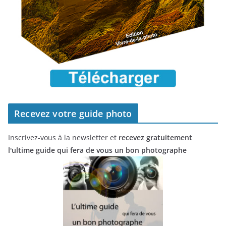
Recevez votre guide photo
Inscrivez-vous à la newsletter et
recevez gratuitement
l'ultime guide qui fera de vous un bon photographe