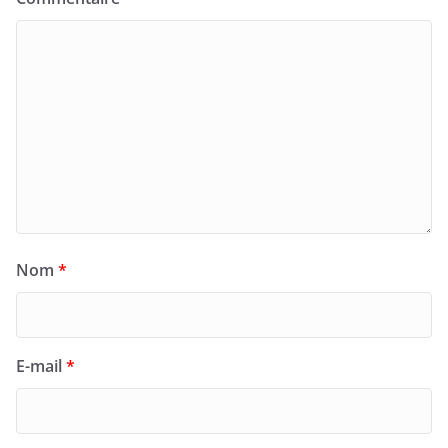
Nom
*
E-mail
*