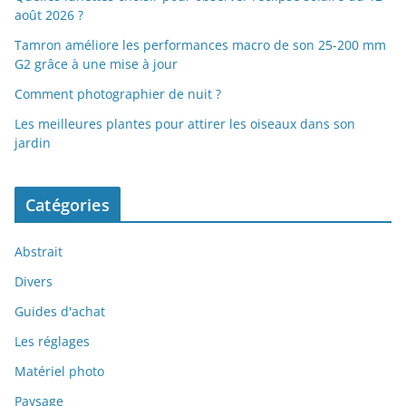
août 2026 ?
Tamron améliore les performances macro de son 25-200 mm
G2 grâce à une mise à jour
Comment photographier de nuit ?
Les meilleures plantes pour attirer les oiseaux dans son
jardin
Catégories
Abstrait
Divers
Guides d'achat
Les réglages
Matériel photo
Paysage