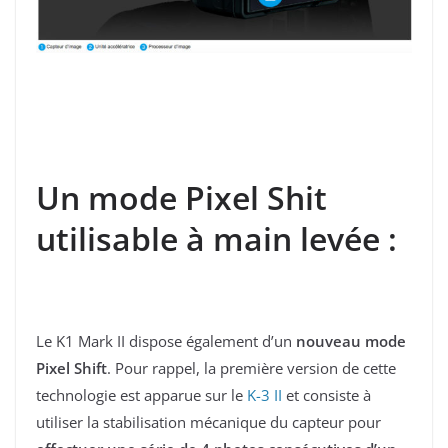
Un mode Pixel Shit
utilisable à main levée :
Le K1 Mark II dispose également d’un
nouveau mode
Pixel Shift
. Pour rappel, la première version de cette
technologie est apparue sur le
K-3 II
et consiste à
utiliser la stabilisation mécanique du capteur pour