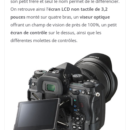
son petit frère et seul le nom permet de le différencier.
On retrouve ainsi l’
écran LCD non tactile de 3,2
pouces
monté sur quatre bras, un
viseur optique
offrant un champ de vision de près de 100%, un petit
écran de contrôle
sur le dessus, ainsi que les
différentes molettes de contrôles.