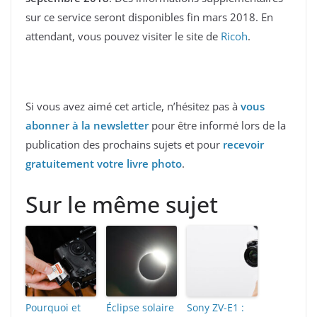
sur ce service seront disponibles fin mars 2018. En
attendant, vous pouvez visiter le site de
Ricoh
.
Si vous avez aimé cet article, n’hésitez pas à
vous
abonner à la newsletter
pour être informé lors de la
publication des prochains sujets et pour
recevoir
gratuitement votre livre photo
.
Sur le même sujet
Pourquoi et
Éclipse solaire
Sony ZV-E1 :