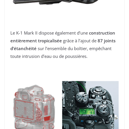
Le K-1 Mark II dispose également d’une
construction
entièrement tropicalisée
grâce à l’ajout de
87 joints
d’étanchéité
sur l’ensemble du boîtier, empêchant
toute intrusion d’eau ou de poussières.