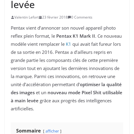
levée
Valentin Lefort
23 février 2018
0 Comments
Pentax vient d’annoncer son nouvel appareil photo
reflex plein format, le
Pentax K1 Mark II
. Ce nouveau
modèle vient remplacer le
K1
qui avait fait fureur lors
de sa sortie en 2016. Pentax a d’ailleurs repris en
grande partie les composants clés de cette première
version tout en ajoutant les dernières innovations de
la marque. Parmi ces innovations, on retrouve une
unité d’accélération permettant d’
optimiser la qualité
des images
et un
nouveau mode Pixel Shit utilisable
à main levée
grâce aux progrès des intelligences
artificielles.
Sommaire
afficher