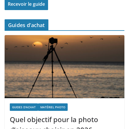
Guides d’achat
GUIDES D'ACHAT
MATÉRIEL PHOTO
Quel objectif pour la photo