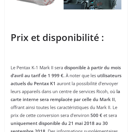
Prix et disponibilité :
Le Pentax K-1 Mark II sera
disponible à partir du mois
d’avril au tarif de 1 999 €.
À noter que les
utilisateurs
actuels du Pentax K1
auront la possibilité d’envoyer
leurs appareils dans un centre de services Ricoh, où
la
carte interne sera remplacée par celle du Mark II
,
offrant ainsi toutes les caractéristiques du Mark II. Le
prix de cette conversion sera d’environ
500 €
et sera
uniquement disponible du 21 mai 2018 au 30
septembre 2018
. Des informations supplémentaires