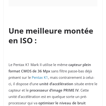
Une meilleure montée
en ISO :
Le Pentax K1 Mark II utilise le même
capteur plein
format CMOS de 36 Mpx
sans filtre passe-bas déjà
présent sur le
Pentax K1
, mais contrairement à celui-
ci, il dispose d’une
unité d’accélération
située entre le
capteur et le
processeur d’image PRIME IV
. Cette
unité d’accélération est en quelque sorte un pré-
processeur qui va
optimiser le niveau de bruit