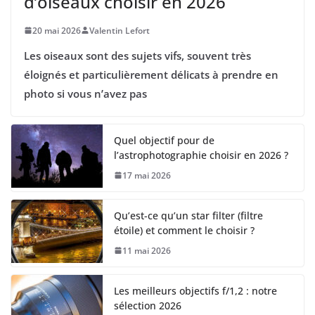
d’oiseaux choisir en 2026
20 mai 2026
Valentin Lefort
Les oiseaux sont des sujets vifs, souvent très
éloignés et particulièrement délicats à prendre en
photo si vous n’avez pas
Quel objectif pour de
l’astrophotographie choisir en 2026 ?
17 mai 2026
Qu’est-ce qu’un star filter (filtre
étoile) et comment le choisir ?
11 mai 2026
Les meilleurs objectifs f/1,2 : notre
sélection 2026