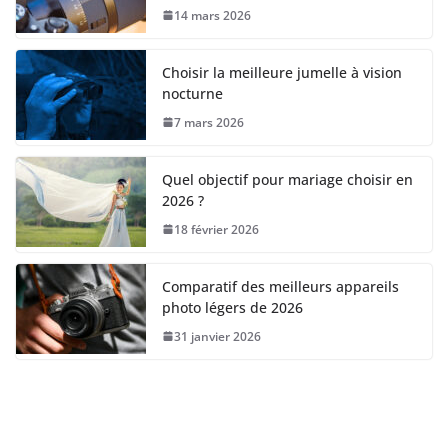
14 mars 2026
Choisir la meilleure jumelle à vision
nocturne
7 mars 2026
Quel objectif pour mariage choisir en
2026 ?
18 février 2026
Comparatif des meilleurs appareils
photo légers de 2026
31 janvier 2026