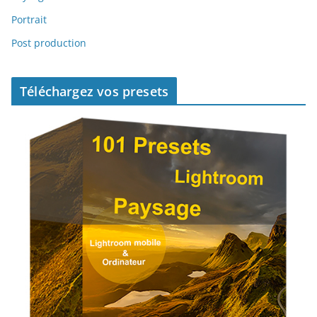
Portrait
Post production
Téléchargez vos presets