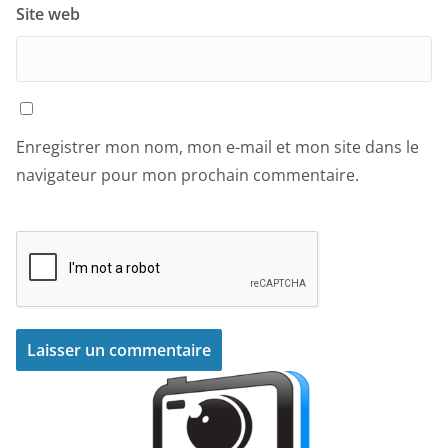
Site web
Enregistrer mon nom, mon e-mail et mon site dans le
navigateur pour mon prochain commentaire.