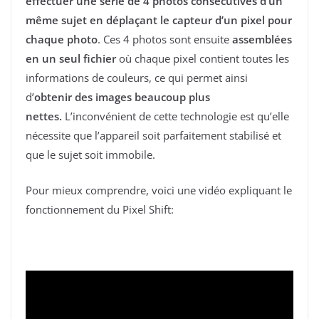
effectuer une série de 4 photos consécutives
d’un
même sujet en déplaçant le capteur d’un pixel pour
chaque photo
. Ces 4 photos sont ensuite
assemblées
en un seul fichier
où chaque pixel contient toutes les
informations de couleurs, ce qui permet ainsi
d’
obtenir des images beaucoup plus
nettes.
L’inconvénient de cette technologie est qu’elle
nécessite que l’appareil soit parfaitement stabilisé et
que le sujet soit immobile.
Pour mieux comprendre, voici une vidéo expliquant le
fonctionnement du Pixel Shift: