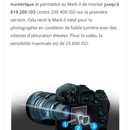
numérique
et permettre au Mark II de monter
jusqu’à
819 200 ISO
contre 209 400 ISO sur la première
version. Cela rend le Mark II idéal pour la
photographie en condition de faible lumière avec des
vitesses d’obturation élevées. Pour la vidéo, la
sensibilité maximale est de 25 600 ISO.