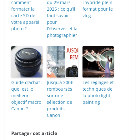
comment
du 29 mars
l’hybride plein
formater la
2025 : ce qu’il
format pour le
carte SD de
faut savoir
vlog
votre appareil
pour
photo ?
l’observer et la
photographier
Guide d’achat :
Jusqu’à 300€
Les réglages et
quel est le
remboursés
techniques de
meilleur
sur une
la photo light
objectif macro
sélection de
painting
Canon ?
produits
Canon
Partager cet article