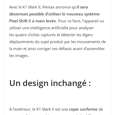
Avec le K1 Mark II, Pentax annonce qu’
il sera
désormais possible d’utiliser le nouveau système
Pixel Shift II à main levée
. Pour ce faire, l’appareil va
utiliser une intelligence artificielle pour analyser
les quatre clichés capturés et détecter les légers
déplacements du sujet produit par les mouvements de
la main et ainsi corriger ces défauts avant d’assembler
les images.
Un design inchangé :
À l’extérieur, le K1 Mark II est une
copie conforme
de