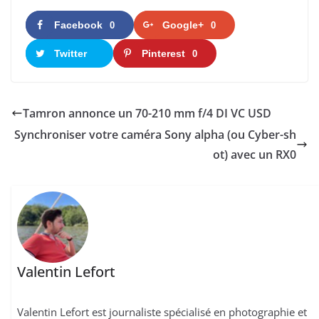
Facebook
Google+
0
0
Twitter
Pinterest
0
Tamron annonce un 70-210 mm f/4 DI VC USD
Synchroniser votre caméra Sony alpha (ou Cyber-sh
ot) avec un RX0
Valentin Lefort
Valentin Lefort est journaliste spécialisé en photographie et