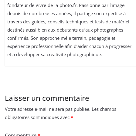
fondateur de Vivre-de-la-photo.fr. Passionné par l’image
depuis de nombreuses années, il partage son expertise à
travers des guides, conseils techniques et tests de matériel
destinés aussi bien aux débutants qu’aux photographes
confirmés. Son approche mêle terrain, pédagogie et
expérience professionnelle afin d’aider chacun à progresser
et à développer sa créativité photographique.
Laisser un commentaire
Votre adresse e-mail ne sera pas publiée.
Les champs
obligatoires sont indiqués avec
*
Commentaire
*