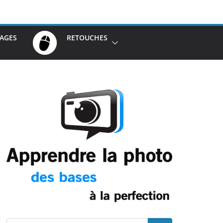
AGES
RETOUCHES