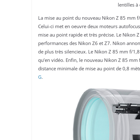
lentilles à
La mise au point du nouveau Nikon Z 85 mm f/1
Celui-ci met en oeuvre deux moteurs autofocus 
mise au point rapide et très précise. Le Nikon 
performances des Nikon Z6 et Z7. Nikon annon
de plus très silencieux. Le Nikon Z 85 mm f/1,8
qu’en vidéo. Enfin, le nouveau Nikon Z 85 mm 
distance minimale de mise au point de 0,8 mètr
G
.