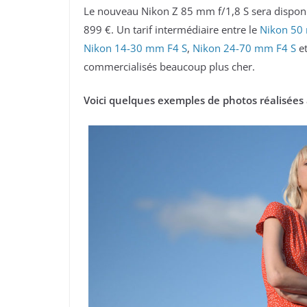
Le nouveau Nikon Z 85 mm f/1,8 S sera dispon
899 €. Un tarif intermédiaire entre le
Nikon 50
Nikon 14-30 mm F4 S
,
Nikon 24-70 mm F4 S
e
commercialisés beaucoup plus cher.
Voici quelques exemples de photos réalisées