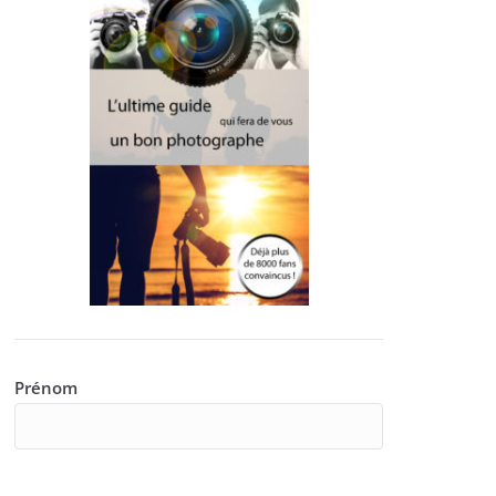
Prénom