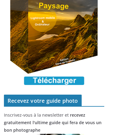
Recevez votre guide photo
Inscrivez-vous à la newsletter et
recevez
gratuitement l'ultime guide qui fera de vous un
bon photographe