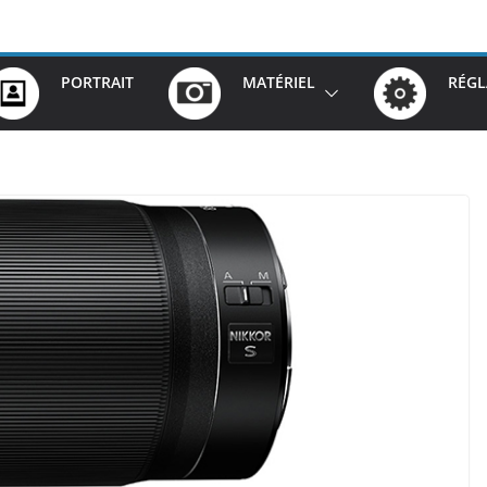
PORTRAIT
MATÉRIEL
RÉGL