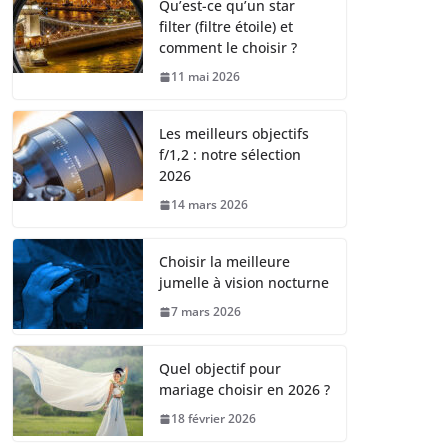
Qu’est-ce qu’un star
filter (filtre étoile) et
comment le choisir ?
11 mai 2026
Les meilleurs objectifs
f/1,2 : notre sélection
2026
14 mars 2026
Choisir la meilleure
jumelle à vision nocturne
7 mars 2026
Quel objectif pour
mariage choisir en 2026 ?
18 février 2026