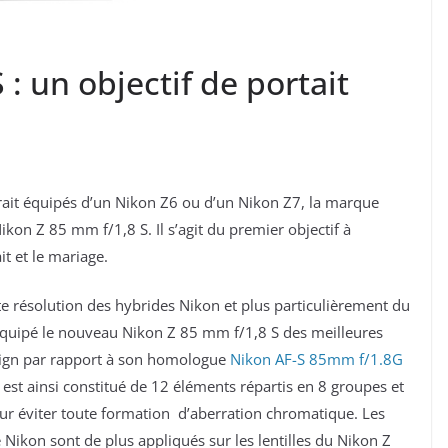
: un objectif de portait
ait équipés d’un Nikon Z6 ou d’un Nikon Z7, la marque
ikon Z 85 mm f/1,8 S. Il s’agit du premier objectif à
t et le mariage.
 résolution des hybrides Nikon et plus particulièrement du
quipé le nouveau Nikon Z 85 mm f/1,8 S des meilleures
esign par rapport à son homologue
Nikon AF-S 85mm f/1.8G
est ainsi constitué de 12 éléments répartis en 8 groupes et
pour éviter toute formation d’aberration chromatique. Les
 Nikon sont de plus appliqués sur les lentilles du Nikon Z