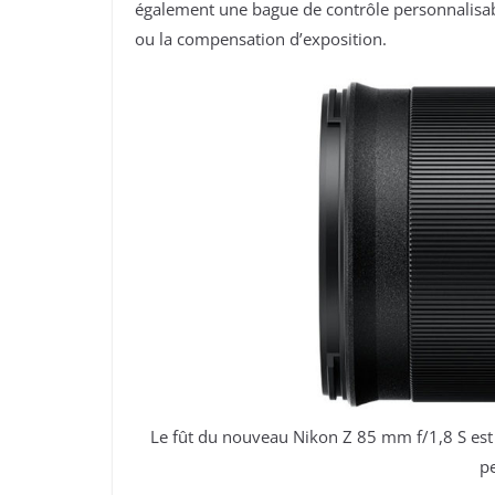
également une bague de contrôle personnalisable
ou la compensation d’exposition.
Le fût du nouveau Nikon Z 85 mm f/1,8 S es
p