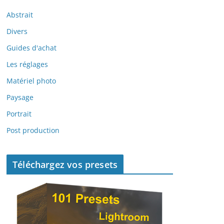
Abstrait
Divers
Guides d'achat
Les réglages
Matériel photo
Paysage
Portrait
Post production
Téléchargez vos presets