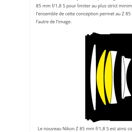
85 mm f/1,8 S pour limiter au plus strict minim
l’ensemble de cette conception permet au Z 85 m
l’autre de l’image.
Le nouveau Nikon Z 85 mm f/1,8 S est ainsi co