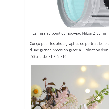
La mise au point du nouveau Nikon Z 85 mm f
Conçu pour les photographes de portrait les p
d’une grande précision grâce à l’utilisation d’u
s’étend de f/1,8 à f/16.