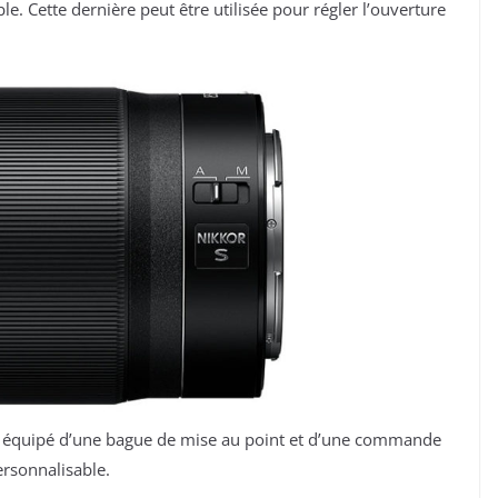
. Cette dernière peut être utilisée pour régler l’ouverture
t équipé d’une bague de mise au point et d’une commande
ersonnalisable.