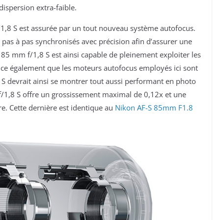
 dispersion extra-faible.
,8 S est assurée par un tout nouveau système autofocus.
pas à pas synchronisés avec précision afin d’assurer une
Z 85 mm f/1,8 S est ainsi capable de pleinement exploiter les
ce également que les moteurs autofocus employés ici sont
 S devrait ainsi se montrer tout aussi performant en photo
f/1,8 S offre un grossissement maximal de 0,12x et une
e. Cette dernière est identique au
Nikon AF-S 85mm F1.8