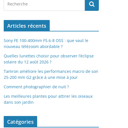
Articles récents
Sony FE 100-400mm F5.6-8 OSS : que vaut le
nouveau télézoom abordable ?
Quelles lunettes choisir pour observer l’éclipse
solaire du 12 août 2026 ?
Tamron améliore les performances macro de son
25-200 mm G2 grâce à une mise à jour
Comment photographier de nuit ?
Les meilleures plantes pour attirer les oiseaux
dans son jardin
Catégories