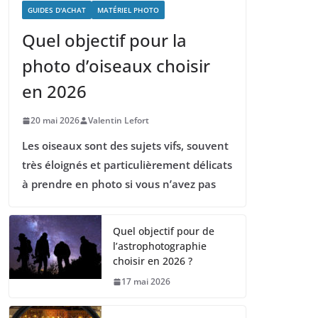
GUIDES D'ACHAT
MATÉRIEL PHOTO
Quel objectif pour la
photo d’oiseaux choisir
en 2026
20 mai 2026
Valentin Lefort
Les oiseaux sont des sujets vifs, souvent
très éloignés et particulièrement délicats
à prendre en photo si vous n’avez pas
Quel objectif pour de
l’astrophotographie
choisir en 2026 ?
17 mai 2026