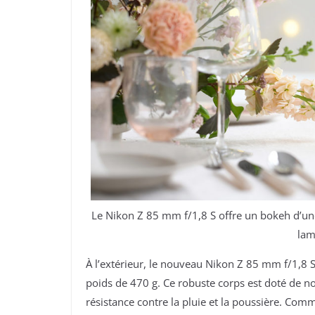
Le Nikon Z 85 mm f/1,8 S offre un bokeh d’une
lam
À l’extérieur, le nouveau Nikon Z 85 mm f/1,
poids de 470 g. Ce robuste corps est doté de n
résistance contre la pluie et la poussière. Com