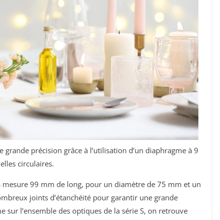
 grande précision grâce à l’utilisation d’un diaphragme à 9
elles circulaires.
8 S mesure 99 mm de long, pour un diamètre de 75 mm et un
ombreux joints d’étanchéité pour garantir une grande
me sur l’ensemble des optiques de la série S, on retrouve