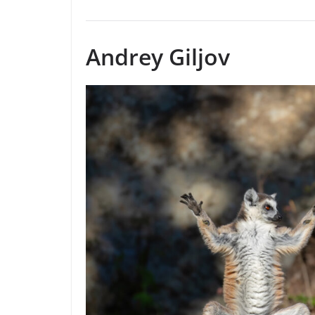
Andrey Giljov