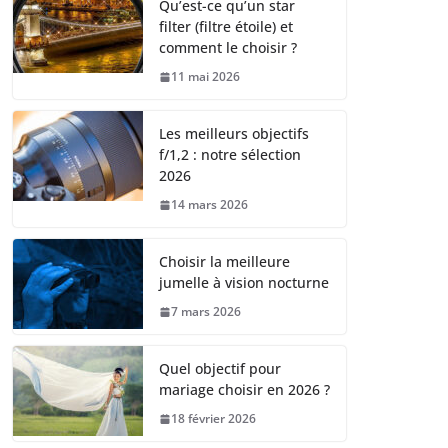
Qu’est-ce qu’un star
filter (filtre étoile) et
comment le choisir ?
11 mai 2026
Les meilleurs objectifs
f/1,2 : notre sélection
2026
14 mars 2026
Choisir la meilleure
jumelle à vision nocturne
7 mars 2026
Quel objectif pour
mariage choisir en 2026 ?
18 février 2026