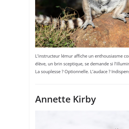
L’instructeur lémur affiche un enthousiasme c
élève, un brin sceptique, se demande si l’illumi
La souplesse ? Optionnelle. L’audace ? Indispen
Annette Kirby