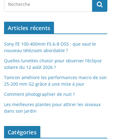
Articles récents
Sony FE 100-400mm F5.6-8 OSS : que vaut le
nouveau télézoom abordable ?
Quelles lunettes choisir pour observer l’éclipse
solaire du 12 août 2026 ?
Tamron améliore les performances macro de son
25-200 mm G2 grâce à une mise à jour
Comment photographier de nuit ?
Les meilleures plantes pour attirer les oiseaux
dans son jardin
Catégories