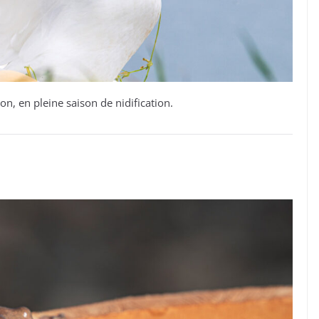
n, en pleine saison de nidification.