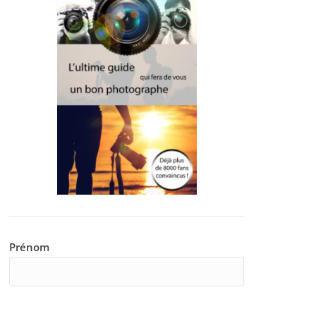
Prénom