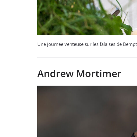
Une journée venteuse sur les falaises de Bempto
Andrew Mortimer