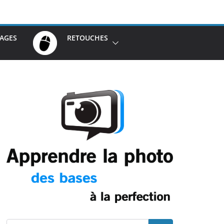
AGES
RETOUCHES