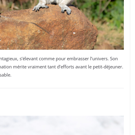
ontagieux, s’élevant comme pour embrasser l’univers. Son
nation mérite vraiment tant d’efforts avant le petit-déjeuner.
sable.