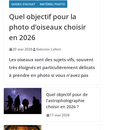
GUIDES D'ACHAT
MATÉRIEL PHOTO
Quel objectif pour la
photo d’oiseaux choisir
en 2026
20 mai 2026
Valentin Lefort
Les oiseaux sont des sujets vifs, souvent
très éloignés et particulièrement délicats
à prendre en photo si vous n’avez pas
Quel objectif pour de
l’astrophotographie
choisir en 2026 ?
17 mai 2026