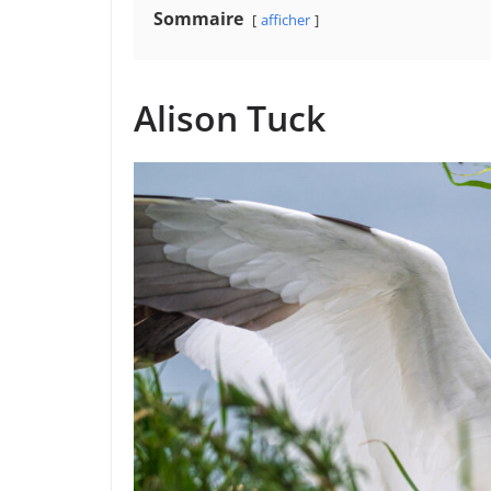
Sommaire
afficher
Alison Tuck