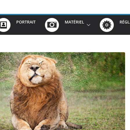
PORTRAIT
MATÉRIEL
RÉGL