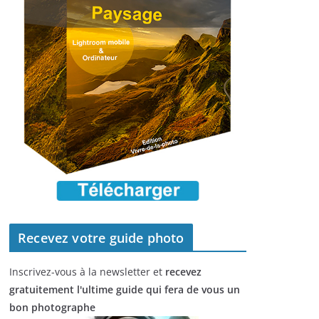
Recevez votre guide photo
Inscrivez-vous à la newsletter et
recevez
gratuitement l'ultime guide qui fera de vous un
bon photographe