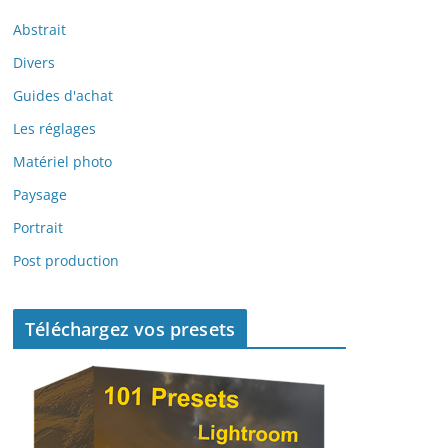
Abstrait
Divers
Guides d'achat
Les réglages
Matériel photo
Paysage
Portrait
Post production
Téléchargez vos presets