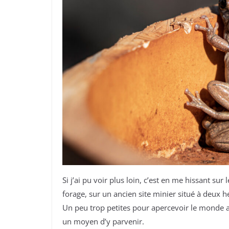
Si j’ai pu voir plus loin, c’est en me hissant su
forage, sur un ancien site minier situé à deux h
Un peu trop petites pour apercevoir le monde a
un moyen d’y parvenir.