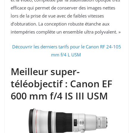
efficace qui permet de conserver des images nettes
lors de la prise de vue avec de faibles vitesses
d’obturation. La conception robuste étanche aux
intempéries complète un ensemble ultra polyvalent. »
Découvrir les derniers tarifs pour le Canon RF 24-105
mm f/4 L USM
Meilleur super-
téléobjectif : Canon EF
600 mm f/4 IS III USM