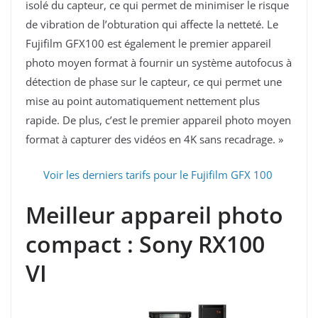
isolé du capteur, ce qui permet de minimiser le risque
de vibration de l’obturation qui affecte la netteté. Le
Fujifilm GFX100 est également le premier appareil
photo moyen format à fournir un système autofocus à
détection de phase sur le capteur, ce qui permet une
mise au point automatiquement nettement plus
rapide. De plus, c’est le premier appareil photo moyen
format à capturer des vidéos en 4K sans recadrage. »
Voir les derniers tarifs pour le Fujifilm GFX 100
Meilleur appareil photo
compact : Sony RX100
VI