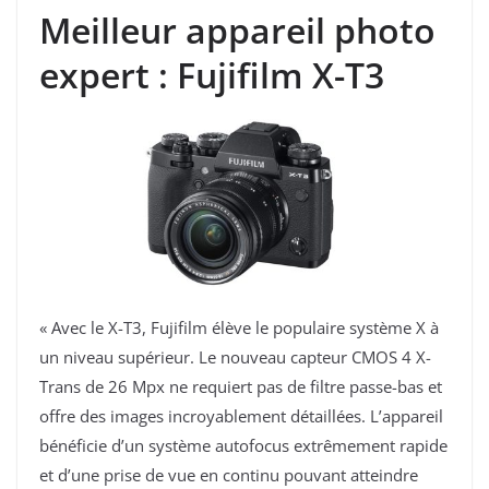
Meilleur appareil photo
expert : Fujifilm X-T3
« Avec le X-T3, Fujifilm élève le populaire système X à
un niveau supérieur. Le nouveau capteur CMOS 4 X-
Trans de 26 Mpx ne requiert pas de filtre passe-bas et
offre des images incroyablement détaillées. L’appareil
bénéficie d’un système autofocus extrêmement rapide
et d’une prise de vue en continu pouvant atteindre