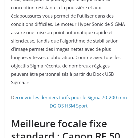
conception résistante à la poussière et aux
éclaboussures vous permet de l’utiliser dans des
conditions difficiles. Le moteur Hyper Sonic de SIGMA
assure une mise au point automatique rapide et
silencieuse, tandis que l’algorithme de stabilisation
d’image permet des images nettes avec de plus
longues vitesses d’obturation. Comme avec tous les
objectifs Sigma récents, de nombreux réglages
peuvent être personnalisés à partir du Dock USB
Sigma. »
D
écouvrir les derniers tarifs pour le Sigma 70-200 mm
DG OS HSM Sport
Meilleure focale fixe
standard : Canon RF 50