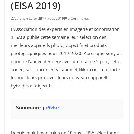
(EISA 2019)
Valentin Lefort
17 août 2019
0 Comments
L’Association des experts en imagerie et sonorisation
(EISA) a publié cette semaine leur sélection des
meilleurs appareils photo, objectifs et produits
photographiques pour 2019-2020. Après que Sony ait
dominé l’année dernière avec un total de 5 prix, cette
année, ses concurrents Canon et Nikon ont remporté
les meilleurs prix avec leurs nouveaux appareils
hybrides et objectifs.
Sommaire
afficher
Depuis maintenant plus de 40 ans, l’EISA sélectionne