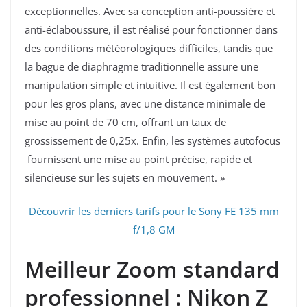
exceptionnelles. Avec sa conception anti-poussière et
anti-éclaboussure, il est réalisé pour fonctionner dans
des conditions météorologiques difficiles, tandis que
la bague de diaphragme traditionnelle assure une
manipulation simple et intuitive. Il est également bon
pour les gros plans, avec une distance minimale de
mise au point de 70 cm, offrant un taux de
grossissement de 0,25x. Enfin, les systèmes autofocus
fournissent une mise au point précise, rapide et
silencieuse sur les sujets en mouvement. »
Découvrir les derniers tarifs pour le Sony FE 135 mm
f/1,8 GM
Meilleur Zoom standard
professionnel : Nikon Z