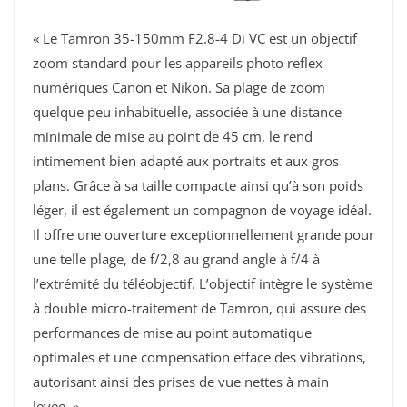
« Le Tamron 35-150mm F2.8-4 Di VC est un objectif
zoom standard pour les appareils photo reflex
numériques Canon et Nikon. Sa plage de zoom
quelque peu inhabituelle, associée à une distance
minimale de mise au point de 45 cm, le rend
intimement bien adapté aux portraits et aux gros
plans. Grâce à sa taille compacte ainsi qu’à son poids
léger, il est également un compagnon de voyage idéal.
Il offre une ouverture exceptionnellement grande pour
une telle plage, de f/2,8 au grand angle à f/4 à
l’extrémité du téléobjectif. L’objectif intègre le système
à double micro-traitement de Tamron, qui assure des
performances de mise au point automatique
optimales et une compensation efface des vibrations,
autorisant ainsi des prises de vue nettes à main
levée. »