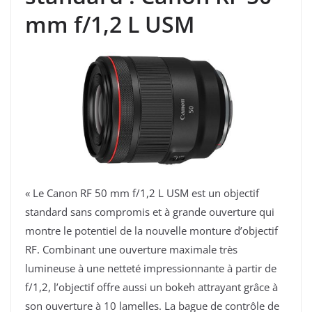
mm f/1,2 L USM
« Le Canon RF 50 mm f/1,2 L USM est un objectif
standard sans compromis et à grande ouverture qui
montre le potentiel de la nouvelle monture d’objectif
RF. Combinant une ouverture maximale très
lumineuse à une netteté impressionnante à partir de
f/1,2, l’objectif offre aussi un bokeh attrayant grâce à
son ouverture à 10 lamelles. La bague de contrôle de