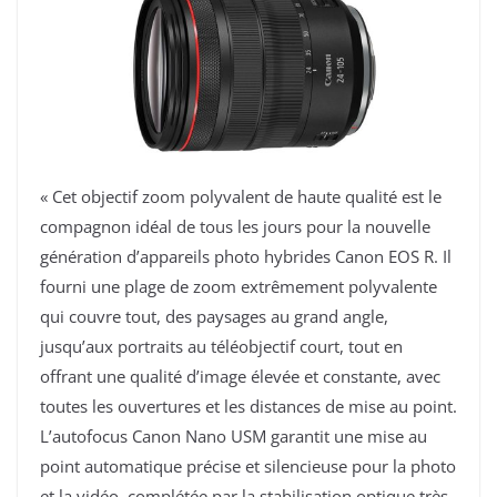
« Cet objectif zoom polyvalent de haute qualité est le
compagnon idéal de tous les jours pour la nouvelle
génération d’appareils photo hybrides Canon EOS R. Il
fourni une plage de zoom extrêmement polyvalente
qui couvre tout, des paysages au grand angle,
jusqu’aux portraits au téléobjectif court, tout en
offrant une qualité d’image élevée et constante, avec
toutes les ouvertures et les distances de mise au point.
L’autofocus Canon Nano USM garantit une mise au
point automatique précise et silencieuse pour la photo
et la vidéo, complétée par la stabilisation optique très