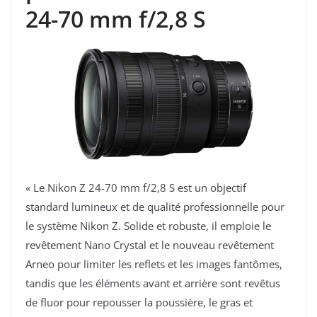
24-70 mm f/2,8 S
« Le Nikon Z 24-70 mm f/2,8 S est un objectif
standard lumineux et de qualité professionnelle pour
le système Nikon Z. Solide et robuste, il emploie le
revêtement Nano Crystal et le nouveau revêtement
Arneo pour limiter les reflets et les images fantômes,
tandis que les éléments avant et arrière sont revêtus
de fluor pour repousser la poussière, le gras et