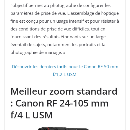
l’objectif permet au photographe de configurer les
paramètres de prise de vue. L’assemblage de l’optique
fine est conçu pour un usage intensif et pour résister à
des conditions de prise de vue difficiles, tout en
fournissant des résultats étonnants sur un large
éventail de sujets, notamment les portraits et la
photographie de mariage. »
Découvrir les derniers tarifs pour le Canon RF 50 mm
f/1,2 L USM
Meilleur zoom standard
: Canon RF 24-105 mm
f/4 L USM