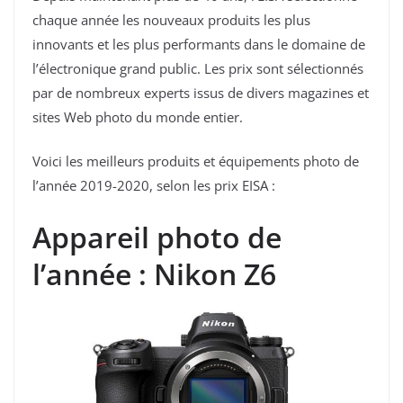
chaque année les nouveaux produits les plus
innovants et les plus performants dans le domaine de
l’électronique grand public. Les prix sont sélectionnés
par de nombreux experts issus de divers magazines et
sites Web photo du monde entier.
Voici les meilleurs produits et équipements photo de
l’année 2019-2020, selon les prix EISA :
Appareil photo de
l’année : Nikon Z6