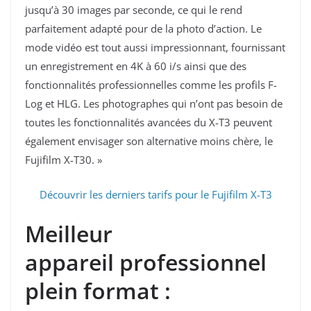
jusqu’à 30 images par seconde, ce qui le rend
parfaitement adapté pour de la photo d’action. Le
mode vidéo est tout aussi impressionnant, fournissant
un enregistrement en 4K à 60 i/s ainsi que des
fonctionnalités professionnelles comme les profils F-
Log et HLG. Les photographes qui n’ont pas besoin de
toutes les fonctionnalités avancées du X-T3 peuvent
également envisager son alternative moins chère, le
Fujifilm X-T30. »
Découvrir les derniers tarifs pour le Fujifilm X-T3
Meilleur
appareil professionnel
plein format :