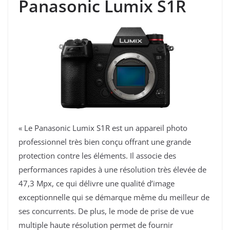
Panasonic Lumix S1R
« Le Panasonic Lumix S1R est un appareil photo
professionnel très bien conçu offrant une grande
protection contre les éléments. Il associe des
performances rapides à une résolution très élevée de
47,3 Mpx, ce qui délivre une qualité d’image
exceptionnelle qui se démarque même du meilleur de
ses concurrents. De plus, le mode de prise de vue
multiple haute résolution permet de fournir