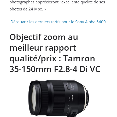
photographes apprécieront l’excellente qualité de ses
photos de 24 Mpx. »
Découvrir les derniers tarifs pour le Sony Alpha 6400
Objectif zoom au
meilleur rapport
qualité/prix : Tamron
35-150mm F2.8-4 Di VC