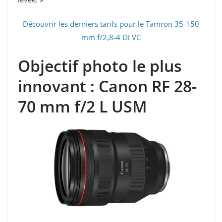
Découvrir les derniers tarifs pour le Tamron 35-150
mm f/2,8-4 Di VC
Objectif photo le plus
innovant : Canon RF 28-
70 mm f/2 L USM