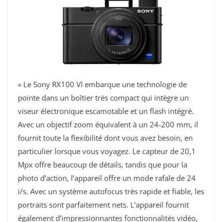
« Le Sony RX100 VI embarque une technologie de
pointe dans un boîtier très compact qui intègre un
viseur électronique escamotable et un flash intégré.
Avec un objectif zoom équivalent à un 24-200 mm, il
fournit toute la flexibilité dont vous avez besoin, en
particulier lorsque vous voyagez. Le capteur de 20,1
Mpx offre beaucoup de détails, tandis que pour la
photo d’action, l’appareil offre un mode rafale de 24
i/s. Avec un système autofocus très rapide et fiable, les
portraits sont parfaitement nets. L’appareil fournit
également d’impressionnantes fonctionnalités vidéo,