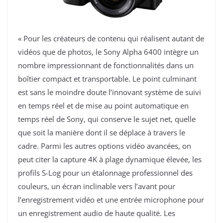
« Pour les créateurs de contenu qui réalisent autant de
vidéos que de photos, le Sony Alpha 6400 intègre un
nombre impressionnant de fonctionnalités dans un
boîtier compact et transportable. Le point culminant
est sans le moindre doute l’innovant système de suivi
en temps réel et de mise au point automatique en
temps réel de Sony, qui conserve le sujet net, quelle
que soit la manière dont il se déplace à travers le
cadre. Parmi les autres options vidéo avancées, on
peut citer la capture 4K à plage dynamique élevée, les
profils S-Log pour un étalonnage professionnel des
couleurs, un écran inclinable vers l’avant pour
l’enregistrement vidéo et une entrée microphone pour
un enregistrement audio de haute qualité. Les