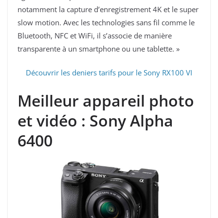
notamment la capture d’enregistrement 4K et le super
slow motion. Avec les technologies sans fil comme le
Bluetooth, NFC et WiFi, il s’associe de manière
transparente à un smartphone ou une tablette. »
Découvrir les deniers tarifs pour le Sony RX100 VI
Meilleur appareil photo
et vidéo : Sony Alpha
6400