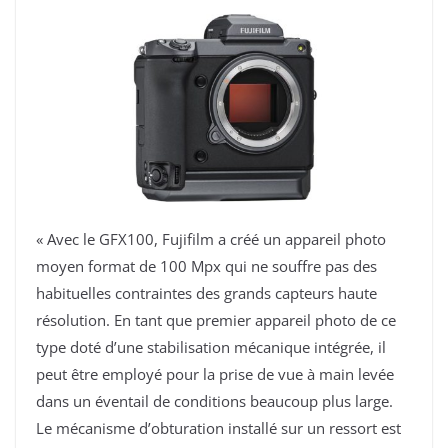
« Avec le GFX100, Fujifilm a créé un appareil photo
moyen format de 100 Mpx qui ne souffre pas des
habituelles contraintes des grands capteurs haute
résolution. En tant que premier appareil photo de ce
type doté d’une stabilisation mécanique intégrée, il
peut être employé pour la prise de vue à main levée
dans un éventail de conditions beaucoup plus large.
Le mécanisme d’obturation installé sur un ressort est