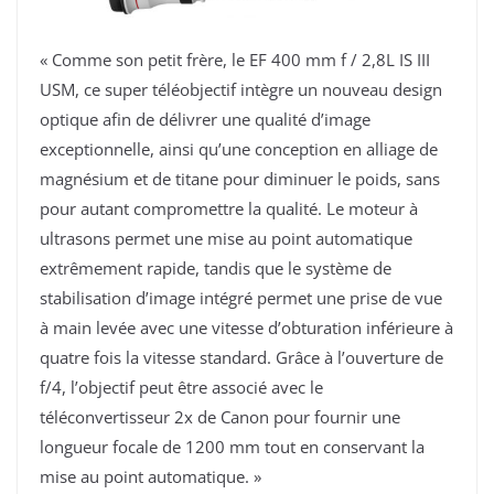
« Comme son petit frère, le EF 400 mm f / 2,8L IS III
USM, ce super téléobjectif intègre un nouveau design
optique afin de délivrer une qualité d’image
exceptionnelle, ainsi qu’une conception en alliage de
magnésium et de titane pour diminuer le poids, sans
pour autant compromettre la qualité. Le moteur à
ultrasons permet une mise au point automatique
extrêmement rapide, tandis que le système de
stabilisation d’image intégré permet une prise de vue
à main levée avec une vitesse d’obturation inférieure à
quatre fois la vitesse standard. Grâce à l’ouverture de
f/4, l’objectif peut être associé avec le
téléconvertisseur 2x de Canon pour fournir une
longueur focale de 1200 mm tout en conservant la
mise au point automatique. »