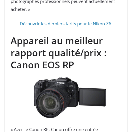
photographes professionnels peuvent actuellement
acheter. »
Découvrir les derniers tarifs pour le Nikon Z6
Appareil au meilleur
rapport qualité/prix :
Canon EOS RP
« Avec le Canon RP, Canon offre une entrée