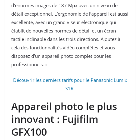
d’énormes images de 187 Mpx avec un niveau de
détail exceptionnel. L’ergonomie de l’appareil est aussi
excellente, avec un grand viseur électronique qui
établit de nouvelles normes de détail et un écran
tactile inclinable dans les trois directions. Ajoutez à
cela des fonctionnalités vidéo complètes et vous
disposez d’un appareil photo complet pour les
professionnels. »
Découvrir les derniers tarifs pour le Panasonic Lumix
S1R
Appareil photo le plus
innovant : Fujifilm
GFX100