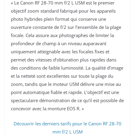
« Le Canon RF 28-70 mm f/2 L USM est le premier
objectif zoom standard fabriqué pour les appareils
photo hybrides plein format qui conserve une
ouverture constante de f/2 sur l’ensemble de la plage
focale. Cela assure aux photographes de limiter la
profondeur de champ à un niveau auparavant
uniquement atteignable avec les focales fixes et
permet des vitesses d’obturation plus rapides dans
des conditions de faible luminosité. La qualité d’image
et la netteté sont excellentes sur toute la plage du
zoom, tandis que le moteur USM délivre une mise au
point automatique fiable et rapide. L’objectif est une
spectaculaire démonstration de ce qu’il est possible de
concevoir avec la monture EOS R. »
Découvrir les derniers tarifs pour le Canon RF 28-70
mm f/2 L USM