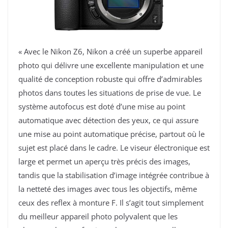
« Avec le Nikon Z6, Nikon a créé un superbe appareil
photo qui délivre une excellente manipulation et une
qualité de conception robuste qui offre d’admirables
photos dans toutes les situations de prise de vue. Le
système autofocus est doté d’une mise au point
automatique avec détection des yeux, ce qui assure
une mise au point automatique précise, partout où le
sujet est placé dans le cadre. Le viseur électronique est
large et permet un aperçu très précis des images,
tandis que la stabilisation d’image intégrée contribue à
la netteté des images avec tous les objectifs, même
ceux des reflex à monture F. Il s’agit tout simplement
du meilleur appareil photo polyvalent que les