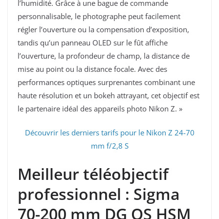
l’humidité. Grâce à une bague de commande
personnalisable, le photographe peut facilement
régler l’ouverture ou la compensation d’exposition,
tandis qu’un panneau OLED sur le fût affiche
l’ouverture, la profondeur de champ, la distance de
mise au point ou la distance focale. Avec des
performances optiques surprenantes combinant une
haute résolution et un bokeh attrayant, cet objectif est
le partenaire idéal des appareils photo Nikon Z. »
Découvrir les derniers tarifs pour le Nikon Z 24-70
mm f/2,8 S
Meilleur téléobjectif
professionnel : Sigma
70-200 mm DG OS HSM