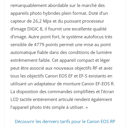
remarquablement abordable sur le marché des
appareils photo hybrides plein format. Doté d’un
capteur de 26,2 Mpx et du puissant processeur
d’image DIGIC 8, il fournit une excellente qualité
d’image. Autre point fort, le système autofocus très
sensible de 4779 points permet une mise au point
automatique fiable dans des conditions de lumière
extrêmement faible. Cet appareil compact et léger
peut être associé aux nouveaux objectifs RF et avec
tous les objectifs Canon EOS EF et EF-S existants en
utilisant un adaptateur de monture Canon EF-EOS R.
La disposition des commandes simplifiées et l’écran
LCD tactile entièrement articulé rendent également
l’appareil photo très simple à utiliser. »
Découvrir les derniers tarifs pour le Canon EOS RP