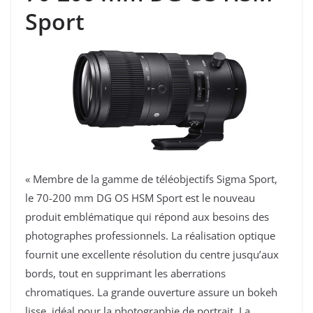
Sport
« Membre de la gamme de téléobjectifs Sigma Sport,
le 70-200 mm DG OS HSM Sport est le nouveau
produit emblématique qui répond aux besoins des
photographes professionnels. La réalisation optique
fournit une excellente résolution du centre jusqu’aux
bords, tout en supprimant les aberrations
chromatiques. La grande ouverture assure un bokeh
lisse, idéal pour la photographie de portrait. La