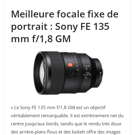
Meilleure focale fixe de
portrait : Sony FE 135
mm f/1,8 GM
« Le Sony FE 135 mm f/1,8 GM est un objectif
véritablement remarquable. Il est extrêmement net du
centre jusqu’aux bords, tandis que le rendu très doux
des arrière-plans flous et des bokeh offre des images