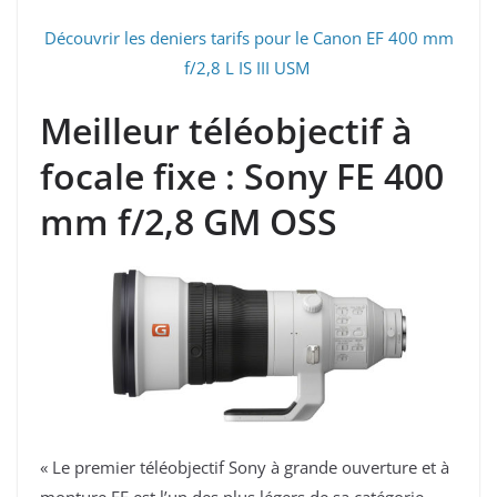
Découvrir les deniers tarifs pour le Canon EF 400 mm
f/2,8 L IS III USM
Meilleur téléobjectif à
focale fixe : Sony FE 400
mm f/2,8 GM OSS
« Le premier téléobjectif Sony à grande ouverture et à