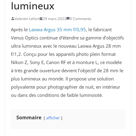
lumineux
Valentin Lefort
29 mars 2023
0 Comments
Après le
Laowa Argus 35 mm f/0,95
, le fabricant
Venus Optics continue d’étendre sa gamme d’objectifs
ultra lumineux avec le nouveau Laowa Argus 28 mm
f/1,2. Conçu pour les appareils photo plein format
Nikon Z, Sony E, Canon RF et à monture L, ce modèle
à très grande ouverture devient l’objectif de 28 mm le
plus lumineux au monde. Il propose une solution
polyvalente pour photographier de nuit, en intérieur
ou dans des conditions de faible luminosité.
Sommaire
afficher