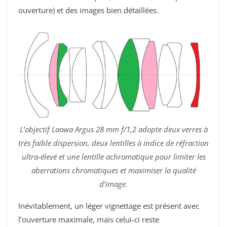
ouverture) et des images bien détaillées.
L’objectif Laowa Argus 28 mm f/1,2 adopte deux verres à
très faible dispersion, deux lentilles à indice de réfraction
ultra-élevé et une lentille achromatique pour limiter les
aberrations chromatiques et maximiser la qualité
d’image.
Inévitablement, un léger vignettage est présent avec
l’ouverture maximale, mais celui-ci reste