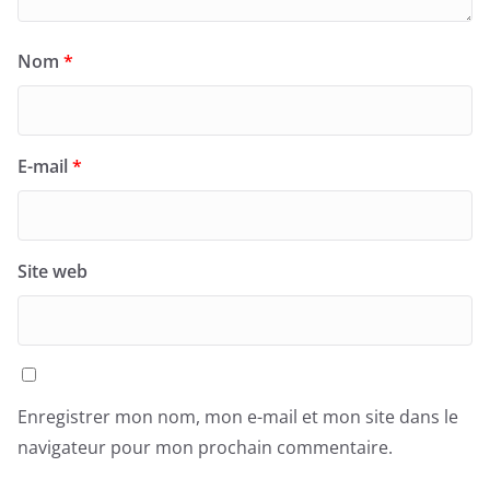
Nom
*
E-mail
*
Site web
Enregistrer mon nom, mon e-mail et mon site dans le
navigateur pour mon prochain commentaire.