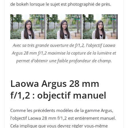
de bokeh lorsque le sujet est photographié de près.
Avec sa très grande ouverture de f/1,2, l’objectif Laowa
Argus 28 mm f/1,2 maximise la capture de la lumière et
permet d’obtenir une faible profondeur de champ.
Laowa Argus 28 mm
f/1,2 : objectif manuel
Comme les précédents modèles de la gamme Argus,
l’objectif Laowa 28 mm f/1,2 est entièrement manuel.
Cela implique que vous devrez régler vous-même