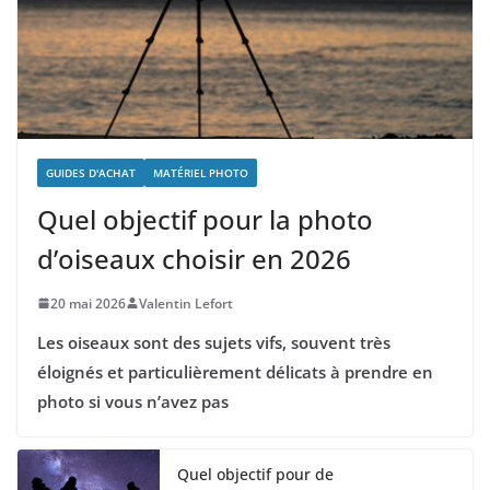
GUIDES D'ACHAT
MATÉRIEL PHOTO
Quel objectif pour la photo
d’oiseaux choisir en 2026
20 mai 2026
Valentin Lefort
Les oiseaux sont des sujets vifs, souvent très
éloignés et particulièrement délicats à prendre en
photo si vous n’avez pas
Quel objectif pour de