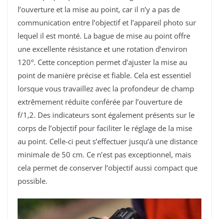
l’ouverture et la mise au point, car il n’y a pas de
communication entre l’objectif et l’appareil photo sur
lequel il est monté. La bague de mise au point offre
une excellente résistance et une rotation d’environ
120°. Cette conception permet d’ajuster la mise au
point de manière précise et fiable. Cela est essentiel
lorsque vous travaillez avec la profondeur de champ
extrêmement réduite conférée par l’ouverture de
f/1,2. Des indicateurs sont également présents sur le
corps de l’objectif pour faciliter le réglage de la mise
au point. Celle-ci peut s’effectuer jusqu’à une distance
minimale de 50 cm. Ce n’est pas exceptionnel, mais
cela permet de conserver l’objectif aussi compact que
possible.