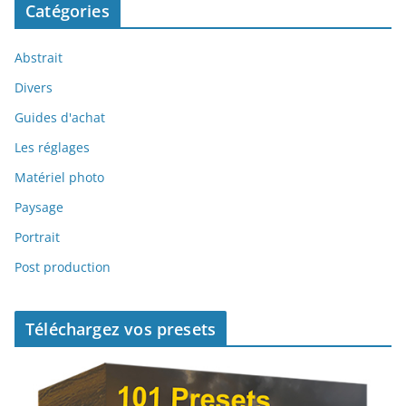
Catégories
Abstrait
Divers
Guides d'achat
Les réglages
Matériel photo
Paysage
Portrait
Post production
Téléchargez vos presets