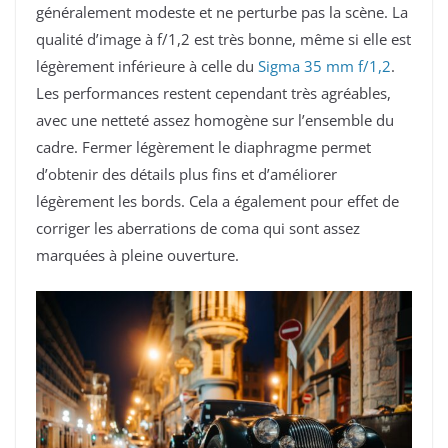
généralement modeste et ne perturbe pas la scène. La
qualité d’image à f/1,2 est très bonne, même si elle est
légèrement inférieure à celle du
Sigma 35 mm f/1,2
.
Les performances restent cependant très agréables,
avec une netteté assez homogène sur l’ensemble du
cadre. Fermer légèrement le diaphragme permet
d’obtenir des détails plus fins et d’améliorer
légèrement les bords. Cela a également pour effet de
corriger les aberrations de coma qui sont assez
marquées à pleine ouverture.