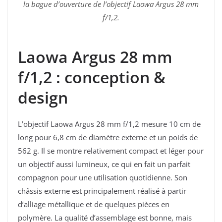
la bague d’ouverture de l’objectif Laowa Argus 28 mm
f/1,2.
Laowa Argus 28 mm
f/1,2 : conception &
design
L’objectif Laowa Argus 28 mm f/1,2 mesure 10 cm de
long pour 6,8 cm de diamètre externe et un poids de
562 g. Il se montre relativement compact et léger pour
un objectif aussi lumineux, ce qui en fait un parfait
compagnon pour une utilisation quotidienne. Son
châssis externe est principalement réalisé à partir
d’alliage métallique et de quelques pièces en
polymère. La qualité d’assemblage est bonne, mais