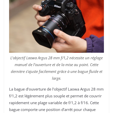
L’objectif Laowa Argus 28 mm f/1,2 nécessite un réglage
manuel de l’ouverture et de la mise au point. Cette
dernière s’ajuste facilement grâce à une bague fluide et
large.
La bague d’ouverture de l’objectif Laowa Argus 28 mm
f/1,2 est légèrement plus souple et permet de couvrir
rapidement une plage variable de f/1,2 à f/16. Cette
bague comporte une position d’arrêt pour chaque