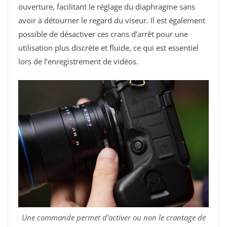
ouverture, facilitant le réglage du diaphragme sans
avoir à détourner le regard du viseur. Il est également
possible de désactiver ces crans d’arrêt pour une
utilisation plus discrète et fluide, ce qui est essentiel
lors de l’enregistrement de vidéos.
Une commande permet d’activer ou non le crantage de