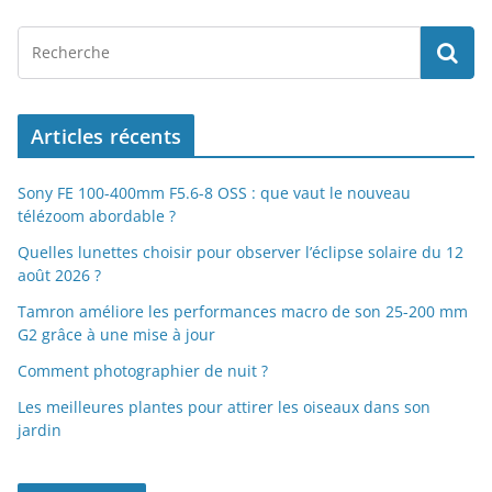
Articles récents
Sony FE 100-400mm F5.6-8 OSS : que vaut le nouveau
télézoom abordable ?
Quelles lunettes choisir pour observer l’éclipse solaire du 12
août 2026 ?
Tamron améliore les performances macro de son 25-200 mm
G2 grâce à une mise à jour
Comment photographier de nuit ?
Les meilleures plantes pour attirer les oiseaux dans son
jardin