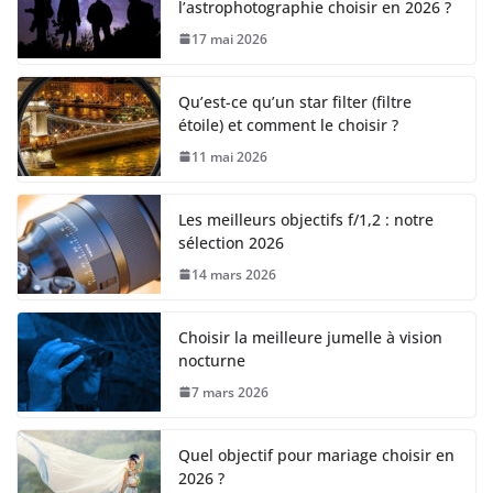
l’astrophotographie choisir en 2026 ?
17 mai 2026
Qu’est-ce qu’un star filter (filtre
étoile) et comment le choisir ?
11 mai 2026
Les meilleurs objectifs f/1,2 : notre
sélection 2026
14 mars 2026
Choisir la meilleure jumelle à vision
nocturne
7 mars 2026
Quel objectif pour mariage choisir en
2026 ?