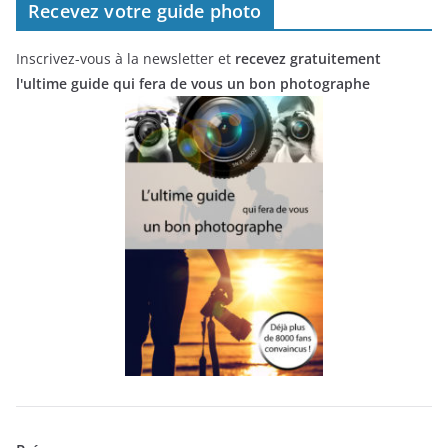
Recevez votre guide photo
Inscrivez-vous à la newsletter et
recevez gratuitement
l'ultime guide qui fera de vous un bon photographe