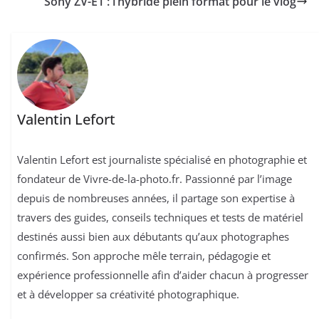
Sony ZV-E1 : l’hybride plein format pour le vlog
Valentin Lefort
Valentin Lefort est journaliste spécialisé en photographie et
fondateur de Vivre-de-la-photo.fr. Passionné par l’image
depuis de nombreuses années, il partage son expertise à
travers des guides, conseils techniques et tests de matériel
destinés aussi bien aux débutants qu’aux photographes
confirmés. Son approche mêle terrain, pédagogie et
expérience professionnelle afin d’aider chacun à progresser
et à développer sa créativité photographique.