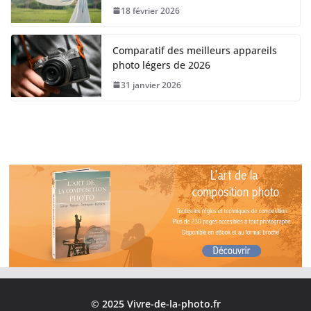
18 février 2026
Comparatif des meilleurs appareils
photo légers de 2026
31 janvier 2026
© 2025 Vivre-de-la-photo.fr