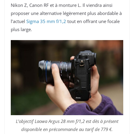
Nikon Z, Canon RF et à monture L. Il viendra ainsi
proposer une alternative légèrement plus abordable à
l’actuel
Sigma 35 mm f/1,2
tout en offrant une focale
plus large.
L’objectif Laowa Argus 28 mm f/1,2 est dès à présent
disponible en précommande au tarif de 779 €.