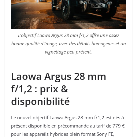
L’objectif Laowa Argus 28 mm f/1,2 offre une assez
bonne qualité d’image, avec des détails homogènes et un
vignettage peu présent.
Laowa Argus 28 mm
f/1,2 : prix &
disponibilité
Le nouvel objectif Laowa Argus 28 mm f/1,2 est dès à
présent disponible en précommande au tarif de 779 €
pour les appareils hybrides plein format Sony FE,