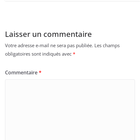
Laisser un commentaire
Votre adresse e-mail ne sera pas publiée.
Les champs
obligatoires sont indiqués avec
*
Commentaire
*