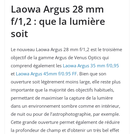
Laowa Argus 28 mm
f/1,2 : que la lumière
soit
Le nouveau Laowa Argus 28 mm f/1,2 est le troisième
objectif de la gamme Argus de Venus Optics qui
comprend également les
Laowa Argus 35 mm f/0,95
et
Laowa Argus 45mm f/0.95 FF
. Bien que son
ouverture soit légèrement moins large, elle reste plus
importante que la majorité des objectifs habituels,
permettant de maximiser la capture de la lumière
dans un environnement sombre comme en intérieur,
de nuit ou pour de l’astrophotographie, par exemple.
Cette grande ouverture permet également de réduire
la profondeur de champ et d’obtenir un très bel effet