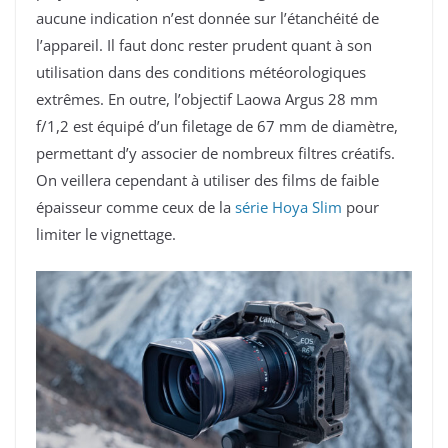
aucune indication n’est donnée sur l’étanchéité de
l’appareil. Il faut donc rester prudent quant à son
utilisation dans des conditions météorologiques
extrêmes. En outre, l’objectif Laowa Argus 28 mm
f/1,2 est équipé d’un filetage de 67 mm de diamètre,
permettant d’y associer de nombreux filtres créatifs.
On veillera cependant à utiliser des films de faible
épaisseur comme ceux de la
série Hoya Slim
pour
limiter le vignettage.