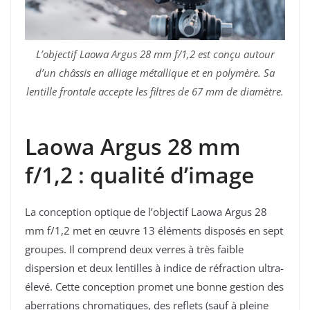
L’objectif Laowa Argus 28 mm f/1,2 est conçu autour
d’un châssis en alliage métallique et en polymère. Sa
lentille frontale accepte les filtres de 67 mm de diamètre.
Laowa Argus 28 mm
f/1,2 : qualité d’image
La conception optique de l’objectif Laowa Argus 28
mm f/1,2 met en œuvre 13 éléments disposés en sept
groupes. Il comprend deux verres à très faible
dispersion et deux lentilles à indice de réfraction ultra-
élevé. Cette conception promet une bonne gestion des
aberrations chromatiques, des reflets (sauf à pleine