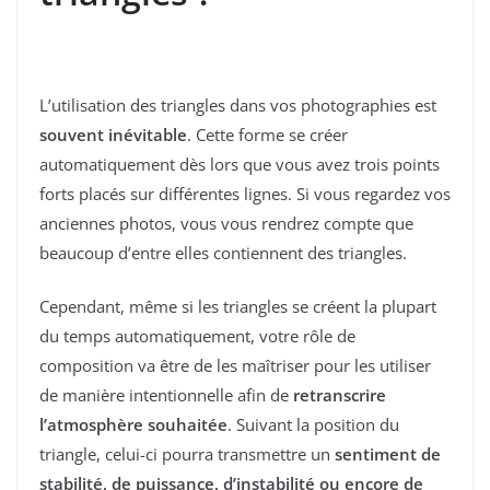
L’utilisation des triangles dans vos photographies est
souvent inévitable
. Cette forme se créer
automatiquement dès lors que vous avez trois points
forts placés sur différentes lignes. Si vous regardez vos
anciennes photos, vous vous rendrez compte que
beaucoup d’entre elles contiennent des triangles.
Cependant, même si les triangles se créent la plupart
du temps automatiquement, votre rôle de
composition va être de les maîtriser pour les utiliser
de manière intentionnelle afin de
retranscrire
l’atmosphère souhaitée
. Suivant la position du
triangle, celui-ci pourra transmettre un
sentiment de
stabilité, de puissance, d’instabilité ou encore de