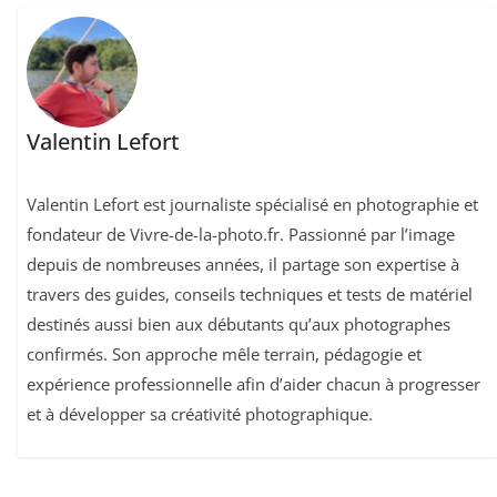
Valentin Lefort
Valentin Lefort est journaliste spécialisé en photographie et
fondateur de Vivre-de-la-photo.fr. Passionné par l’image
depuis de nombreuses années, il partage son expertise à
travers des guides, conseils techniques et tests de matériel
destinés aussi bien aux débutants qu’aux photographes
confirmés. Son approche mêle terrain, pédagogie et
expérience professionnelle afin d’aider chacun à progresser
et à développer sa créativité photographique.