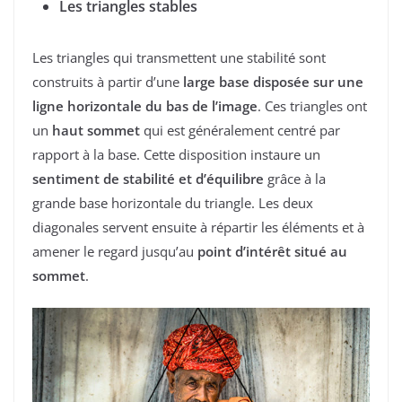
Les triangles stables
Les triangles qui transmettent une stabilité sont
construits à partir d’une
large base
disposée sur une
ligne horizontale
du bas de l’image
. Ces triangles ont
un
haut sommet
qui est généralement centré par
rapport à la base. Cette disposition instaure un
sentiment de stabilité et d’équilibre
grâce à la
grande base horizontale du triangle. Les deux
diagonales servent ensuite à répartir les éléments et à
amener le regard jusqu’au
point d’intérêt situé au
sommet
.