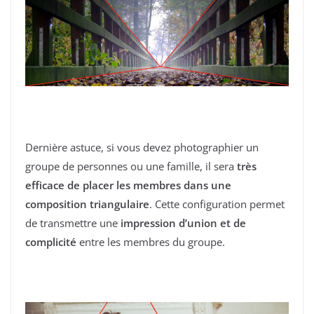
Dernière astuce, si vous devez photographier un
groupe de personnes ou une famille, il sera
très
efficace de placer les membres dans une
composition triangulaire
. Cette configuration permet
de transmettre une
impression d’union et de
complicité
entre les membres du groupe.