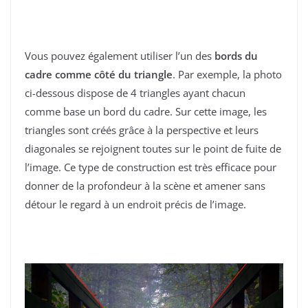
Vous pouvez également utiliser l’un des
bords du
cadre comme côté du triangle
. Par exemple, la photo
ci-dessous dispose de 4 triangles ayant chacun
comme base un bord du cadre. Sur cette image, les
triangles sont créés grâce à la perspective et leurs
diagonales se rejoignent toutes sur le point de fuite de
l’image. Ce type de construction est très efficace pour
donner de la profondeur à la scène et amener sans
détour le regard à un endroit précis de l’image.