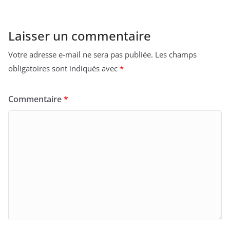
Laisser un commentaire
Votre adresse e-mail ne sera pas publiée.
Les champs
obligatoires sont indiqués avec
*
Commentaire
*