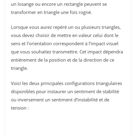
un losange ou encore un rectangle peuvent se
transformer en triangle une fois rogné.
Lorsque vous aurez repéré un ou plusieurs triangles,
vous devez choisir de mettre en valeur celui dont le
sens et l’orientation correspondent à l’impact visuel
que vous souhaitez transmettre. Cet impact dépendra
entièrement de la position et de la direction de ce
triangle.
Voici les deux principales configurations triangulaires
disponibles pour instaurer un sentiment de stabilité
ou inversement un sentiment d’instabilité et de
tension :