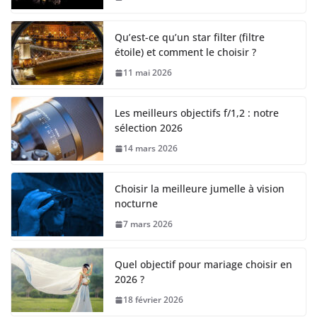
Qu’est-ce qu’un star filter (filtre
étoile) et comment le choisir ?
11 mai 2026
Les meilleurs objectifs f/1,2 : notre
sélection 2026
14 mars 2026
Choisir la meilleure jumelle à vision
nocturne
7 mars 2026
Quel objectif pour mariage choisir en
2026 ?
18 février 2026