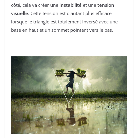
côté, cela va créer une
instabilité
et une
tension
visuelle
. Cette tension est d’autant plus efficace
lorsque le triangle est totalement inversé avec une
base en haut et un sommet pointant vers le bas.