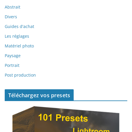
Abstrait
Divers
Guides d'achat
Les réglages
Matériel photo
Paysage
Portrait
Post production
Téléchargez vos presets