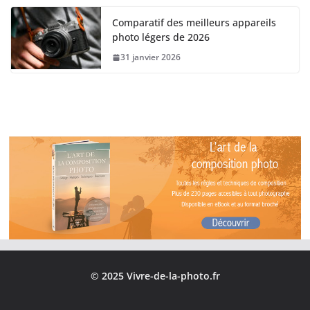
Comparatif des meilleurs appareils
photo légers de 2026
31 janvier 2026
© 2025 Vivre-de-la-photo.fr