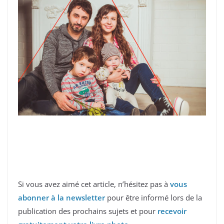
Si vous avez aimé cet article, n’hésitez pas à
vous
abonner à la newsletter
pour être informé lors de la
publication des prochains sujets et pour
recevoir