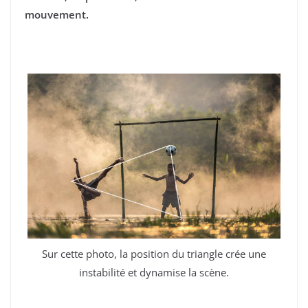
mouvement.
Sur cette photo, la position du triangle crée une
instabilité et dynamise la scène.