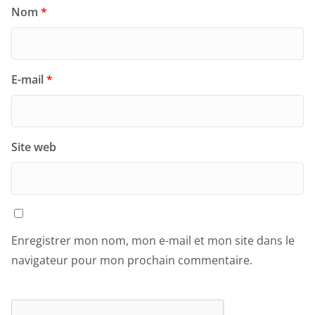
Nom
*
E-mail
*
Site web
Enregistrer mon nom, mon e-mail et mon site dans le
navigateur pour mon prochain commentaire.