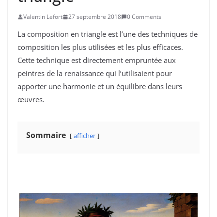
Valentin Lefort
27 septembre 2018
0 Comments
La composition en triangle est l’une des techniques de
composition les plus utilisées et les plus efficaces.
Cette technique est directement empruntée aux
peintres de la renaissance qui l’utilisaient pour
apporter une harmonie et un équilibre dans leurs
œuvres.
Sommaire
afficher