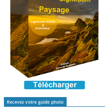
Recevez votre guide photo