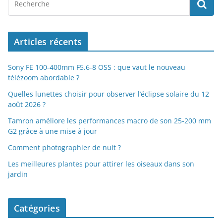
Articles récents
Sony FE 100-400mm F5.6-8 OSS : que vaut le nouveau
télézoom abordable ?
Quelles lunettes choisir pour observer l’éclipse solaire du 12
août 2026 ?
Tamron améliore les performances macro de son 25-200 mm
G2 grâce à une mise à jour
Comment photographier de nuit ?
Les meilleures plantes pour attirer les oiseaux dans son
jardin
Catégories