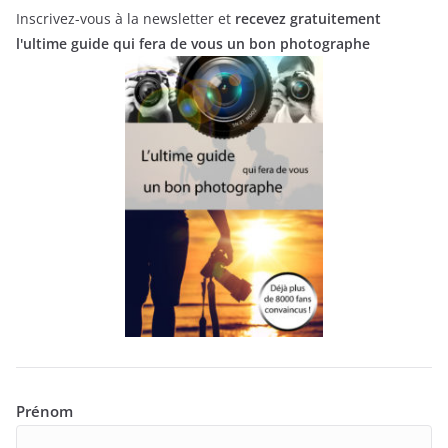
Inscrivez-vous à la newsletter et
recevez gratuitement
l'ultime guide qui fera de vous un bon photographe
Prénom