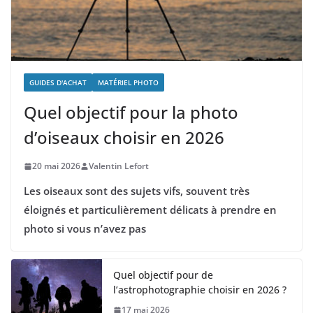
GUIDES D'ACHAT
MATÉRIEL PHOTO
Quel objectif pour la photo
d’oiseaux choisir en 2026
20 mai 2026
Valentin Lefort
Les oiseaux sont des sujets vifs, souvent très
éloignés et particulièrement délicats à prendre en
photo si vous n’avez pas
Quel objectif pour de
l’astrophotographie choisir en 2026 ?
17 mai 2026