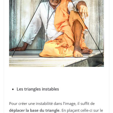
Les triangles instables
Pour créer une instabilité dans l’image, il suffit de
déplacer la base du triangle
. En plaçant celle-ci sur le