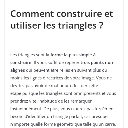
Comment construire et
utiliser les triangles ?
Les triangles sont
la forme la plus simple à
construire
. Il vous suffit de repérer
trois points non-
alignés
qui peuvent être reliés en suivant plus ou
moins les lignes directrices de votre image. Vous ne
devriez pas avoir de mal pour effectuer cette
étape puisque les triangles sont omniprésents et vous
prendrez vite l’habitude de les remarquer
instantanément. De plus, vous n’aurez pas forcément
besoin d’identifier un triangle parfait, car presque
n’importe quelle forme géométrique telle qu’un carré,