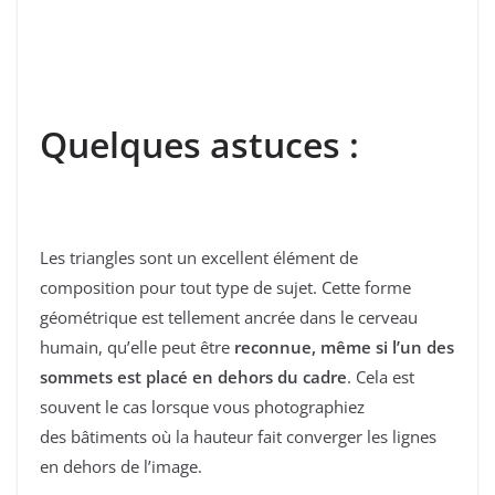
Quelques astuces :
Les triangles sont un excellent élément de
composition pour tout type de sujet. Cette forme
géométrique est tellement ancrée dans le cerveau
humain, qu’elle peut être
reconnue, même si l’un des
sommets est placé en dehors du cadre
. Cela est
souvent le cas lorsque vous photographiez
des bâtiments où la hauteur fait converger les lignes
en dehors de l’image.