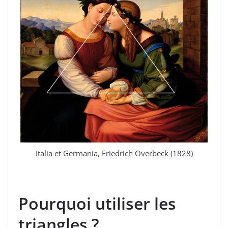
Italia et Germania, Friedrich Overbeck (1828)
Pourquoi utiliser les
triangles ?