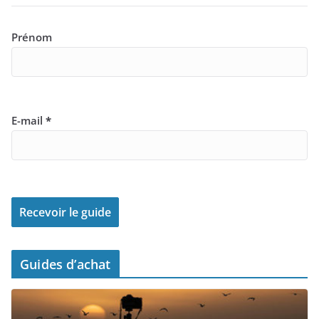
Prénom
E-mail
*
Guides d’achat