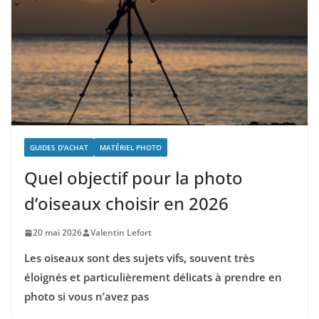
GUIDES D'ACHAT
MATÉRIEL PHOTO
Quel objectif pour la photo
d’oiseaux choisir en 2026
20 mai 2026
Valentin Lefort
Les oiseaux sont des sujets vifs, souvent très
éloignés et particulièrement délicats à prendre en
photo si vous n’avez pas