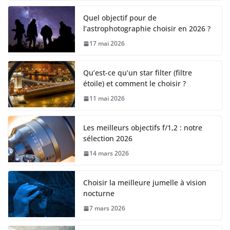
Quel objectif pour de
l’astrophotographie choisir en 2026 ?
17 mai 2026
Qu’est-ce qu’un star filter (filtre
étoile) et comment le choisir ?
11 mai 2026
Les meilleurs objectifs f/1,2 : notre
sélection 2026
14 mars 2026
Choisir la meilleure jumelle à vision
nocturne
7 mars 2026