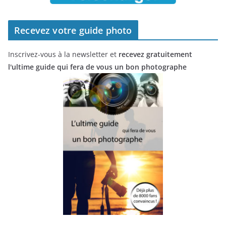
Recevez votre guide photo
Inscrivez-vous à la newsletter et
recevez gratuitement
l'ultime guide qui fera de vous un bon photographe