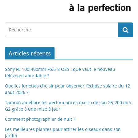
Articles récents
Sony FE 100-400mm F5.6-8 OSS : que vaut le nouveau
télézoom abordable ?
Quelles lunettes choisir pour observer l’éclipse solaire du 12
août 2026 ?
Tamron améliore les performances macro de son 25-200 mm
G2 grâce à une mise à jour
Comment photographier de nuit ?
Les meilleures plantes pour attirer les oiseaux dans son
jardin