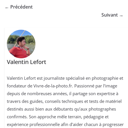
← Précédent
Suivant →
Valentin Lefort
Valentin Lefort est journaliste spécialisé en photographie et
fondateur de Vivre-de-la-photo.fr. Passionné par l’image
depuis de nombreuses années, il partage son expertise à
travers des guides, conseils techniques et tests de matériel
destinés aussi bien aux débutants qu’aux photographes
confirmés. Son approche mêle terrain, pédagogie et
expérience professionnelle afin d’aider chacun à progresser