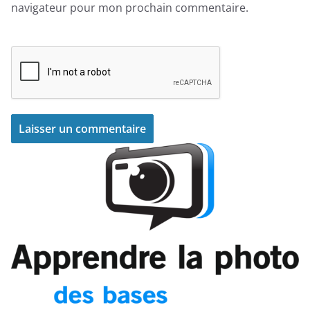
navigateur pour mon prochain commentaire.