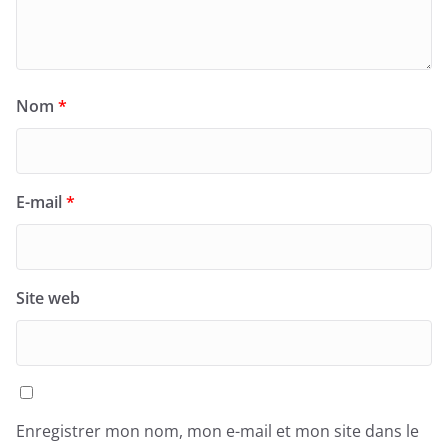
Nom
*
E-mail
*
Site web
Enregistrer mon nom, mon e-mail et mon site dans le