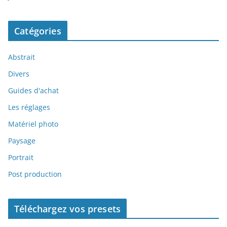
Catégories
Abstrait
Divers
Guides d'achat
Les réglages
Matériel photo
Paysage
Portrait
Post production
Téléchargez vos presets