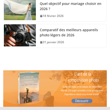
Quel objectif pour mariage choisir en
2026 ?
18 février 2026
Comparatif des meilleurs appareils
photo légers de 2026
31 janvier 2026