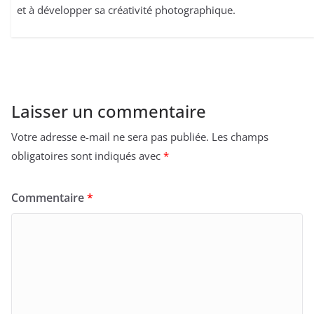
et à développer sa créativité photographique.
Laisser un commentaire
Votre adresse e-mail ne sera pas publiée.
Les champs
obligatoires sont indiqués avec
*
Commentaire
*