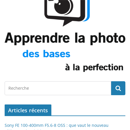
Articles récents
Sony FE 100-400mm F5.6-8 OSS : que vaut le nouveau