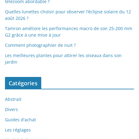
télézoom abordable ?
Quelles lunettes choisir pour observer l’éclipse solaire du 12
août 2026 ?
Tamron améliore les performances macro de son 25-200 mm
G2 grâce à une mise à jour
Comment photographier de nuit ?
Les meilleures plantes pour attirer les oiseaux dans son
jardin
Catégories
Abstrait
Divers
Guides d'achat
Les réglages