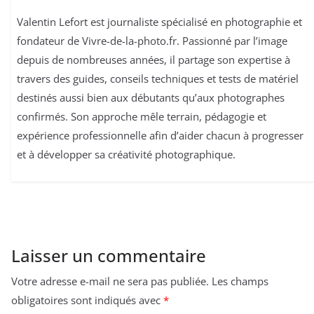
Valentin Lefort est journaliste spécialisé en photographie et
fondateur de Vivre-de-la-photo.fr. Passionné par l’image
depuis de nombreuses années, il partage son expertise à
travers des guides, conseils techniques et tests de matériel
destinés aussi bien aux débutants qu’aux photographes
confirmés. Son approche mêle terrain, pédagogie et
expérience professionnelle afin d’aider chacun à progresser
et à développer sa créativité photographique.
Laisser un commentaire
Votre adresse e-mail ne sera pas publiée.
Les champs
obligatoires sont indiqués avec
*