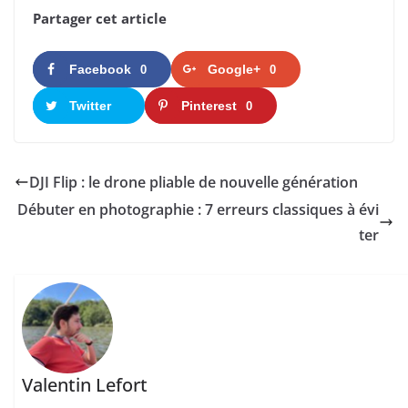
Partager cet article
Facebook
Google+
0
0
Twitter
Pinterest
0
DJI Flip : le drone pliable de nouvelle génération
Débuter en photographie : 7 erreurs classiques à évi
ter
Valentin Lefort