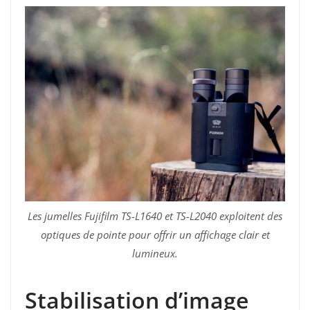
Les jumelles Fujifilm TS-L1640 et TS-L2040 exploitent des
optiques de pointe pour offrir un affichage clair et
lumineux.
Stabilisation d’image