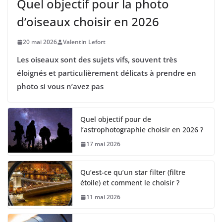
Quel objectif pour la photo
d’oiseaux choisir en 2026
20 mai 2026
Valentin Lefort
Les oiseaux sont des sujets vifs, souvent très
éloignés et particulièrement délicats à prendre en
photo si vous n’avez pas
Quel objectif pour de
l’astrophotographie choisir en 2026 ?
17 mai 2026
Qu’est-ce qu’un star filter (filtre
étoile) et comment le choisir ?
11 mai 2026