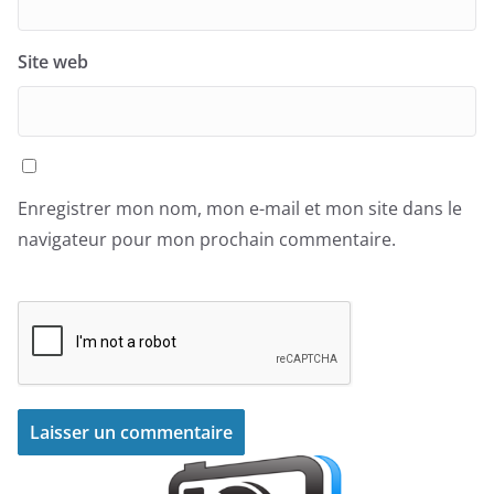
Site web
Enregistrer mon nom, mon e-mail et mon site dans le
navigateur pour mon prochain commentaire.