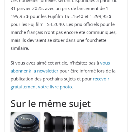
Ces nouvelles jumelles seront disponibles à partir du
31 janvier 2025, avec un prix de lancement de 1
199,95 $ pour les Fujifilm TS-L1640 et 1 299,95 $
pour les Fujifilm TS-L2040. Les prix officiels pour le
marché français n’ont pas encore été communiqués,
mais ils devraient se situer dans une fourchette
similaire.
Si vous avez aimé cet article, n’hésitez pas à
vous
abonner à la newsletter
pour être informé lors de la
publication des prochains sujets et pour
recevoir
gratuitement votre livre photo
.
Sur le même sujet