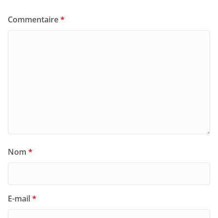
Commentaire
*
Nom
*
E-mail
*