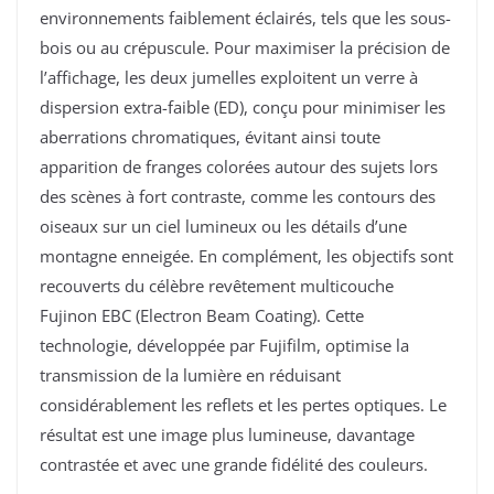
environnements faiblement éclairés, tels que les sous-
bois ou au crépuscule. Pour maximiser la précision de
l’affichage, les deux jumelles exploitent un verre à
dispersion extra-faible (ED), conçu pour minimiser les
aberrations chromatiques, évitant ainsi toute
apparition de franges colorées autour des sujets lors
des scènes à fort contraste, comme les contours des
oiseaux sur un ciel lumineux ou les détails d’une
montagne enneigée. En complément, les objectifs sont
recouverts du célèbre revêtement multicouche
Fujinon EBC (Electron Beam Coating). Cette
technologie, développée par Fujifilm, optimise la
transmission de la lumière en réduisant
considérablement les reflets et les pertes optiques. Le
résultat est une image plus lumineuse, davantage
contrastée et avec une grande fidélité des couleurs.