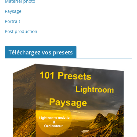
Matériel photo
Paysage
Portrait
Post production
Téléchargez vos presets