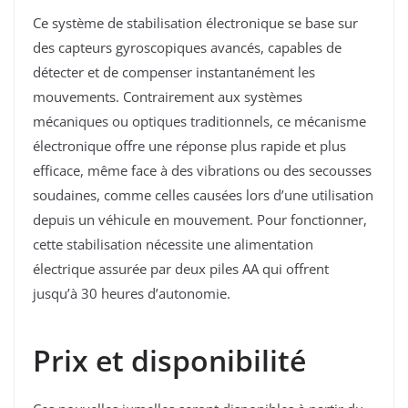
Ce système de stabilisation électronique se base sur
des capteurs gyroscopiques avancés, capables de
détecter et de compenser instantanément les
mouvements. Contrairement aux systèmes
mécaniques ou optiques traditionnels, ce mécanisme
électronique offre une réponse plus rapide et plus
efficace, même face à des vibrations ou des secousses
soudaines, comme celles causées lors d’une utilisation
depuis un véhicule en mouvement. Pour fonctionner,
cette stabilisation nécessite une alimentation
électrique assurée par deux piles AA qui offrent
jusqu’à 30 heures d’autonomie.
Prix et disponibilité