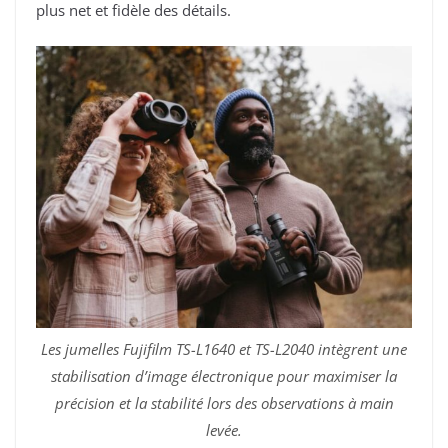
plus net et fidèle des détails.
Les jumelles Fujifilm TS-L1640 et TS-L2040 intègrent une
stabilisation d’image électronique pour maximiser la
précision et la stabilité lors des observations à main
levée.