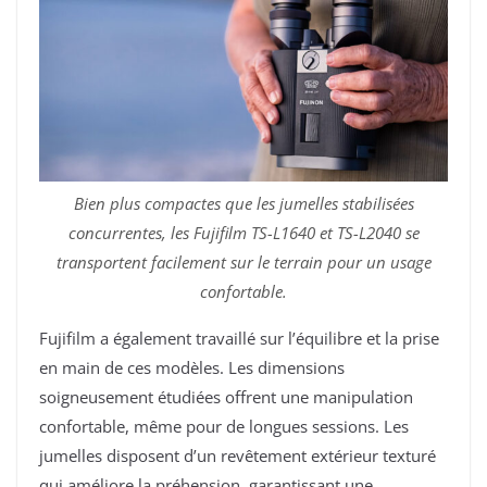
Bien plus compactes que les jumelles stabilisées
concurrentes, les Fujifilm TS-L1640 et TS-L2040 se
transportent facilement sur le terrain pour un usage
confortable.
Fujifilm a également travaillé sur l’équilibre et la prise
en main de ces modèles. Les dimensions
soigneusement étudiées offrent une manipulation
confortable, même pour de longues sessions. Les
jumelles disposent d’un revêtement extérieur texturé
qui améliore la préhension, garantissant une