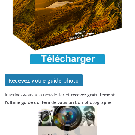
Recevez votre guide photo
Inscrivez-vous à la newsletter et
recevez gratuitement
l'ultime guide qui fera de vous un bon photographe