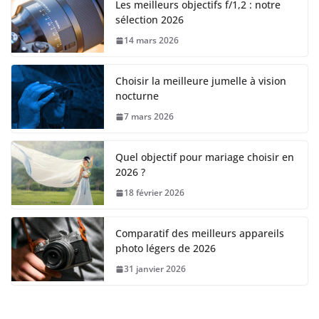
Les meilleurs objectifs f/1,2 : notre
sélection 2026
14 mars 2026
Choisir la meilleure jumelle à vision
nocturne
7 mars 2026
Quel objectif pour mariage choisir en
2026 ?
18 février 2026
Comparatif des meilleurs appareils
photo légers de 2026
31 janvier 2026