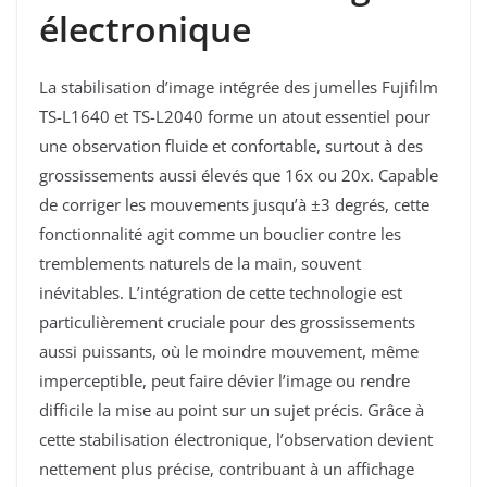
électronique
La stabilisation d’image intégrée des jumelles Fujifilm
TS-L1640 et TS-L2040 forme un atout essentiel pour
une observation fluide et confortable, surtout à des
grossissements aussi élevés que 16x ou 20x. Capable
de corriger les mouvements jusqu’à ±3 degrés, cette
fonctionnalité agit comme un bouclier contre les
tremblements naturels de la main, souvent
inévitables. L’intégration de cette technologie est
particulièrement cruciale pour des grossissements
aussi puissants, où le moindre mouvement, même
imperceptible, peut faire dévier l’image ou rendre
difficile la mise au point sur un sujet précis. Grâce à
cette stabilisation électronique, l’observation devient
nettement plus précise, contribuant à un affichage