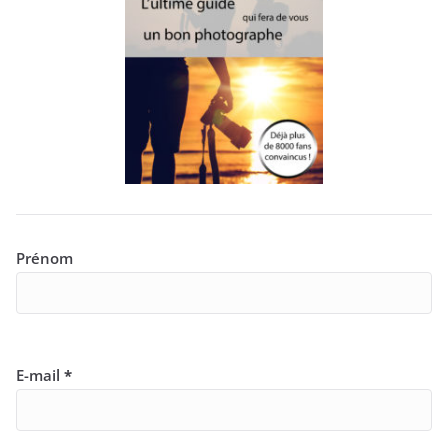
Prénom
E-mail
*