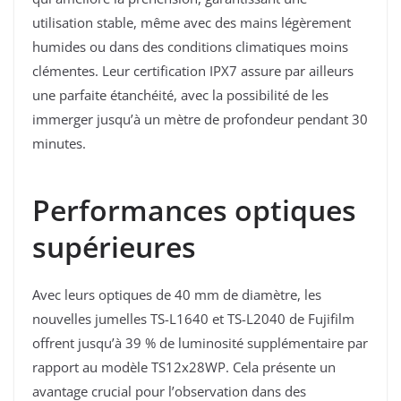
utilisation stable, même avec des mains légèrement
humides ou dans des conditions climatiques moins
clémentes. Leur certification IPX7 assure par ailleurs
une parfaite étanchéité, avec la possibilité de les
immerger jusqu’à un mètre de profondeur pendant 30
minutes.
Performances optiques
supérieures
Avec leurs optiques de 40 mm de diamètre, les
nouvelles jumelles TS-L1640 et TS-L2040 de Fujifilm
offrent jusqu’à 39 % de luminosité supplémentaire par
rapport au modèle TS12x28WP. Cela présente un
avantage crucial pour l’observation dans des