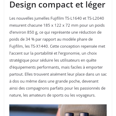
Design compact et léger
Les nouvelles jumelles Fujifilm TS-L1640 et TS-L2040
mesurent chacune 185 x 122 x 72 mm pour un poids
d’environ 850 g, ce qui représente une réduction de
poids de 34 % par rapport au modèle phare de
Fujifilm, les TS-X1440. Cette conception repensée met
l’accent sur la portabilité et l’ergonomie, un choix
stratégique pour séduire les utilisateurs en quête
d’équipements performants, mais faciles à emporter
partout. Elles trouvent aisément leur place dans un sac
à dos ou même dans une grande poche, devenant
ainsi des compagnons parfaits pour les passionnés de
nature, les amateurs de sports ou les voyageurs.