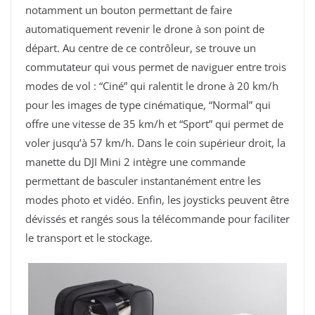
notamment un bouton permettant de faire
automatiquement revenir le drone à son point de
départ. Au centre de ce contrôleur, se trouve un
commutateur qui vous permet de naviguer entre trois
modes de vol : “Ciné” qui ralentit le drone à 20 km/h
pour les images de type cinématique, “Normal” qui
offre une vitesse de 35 km/h et “Sport” qui permet de
voler jusqu’à 57 km/h. Dans le coin supérieur droit, la
manette du DJI Mini 2 intègre une commande
permettant de basculer instantanément entre les
modes photo et vidéo. Enfin, les joysticks peuvent être
dévissés et rangés sous la télécommande pour faciliter
le transport et le stockage.