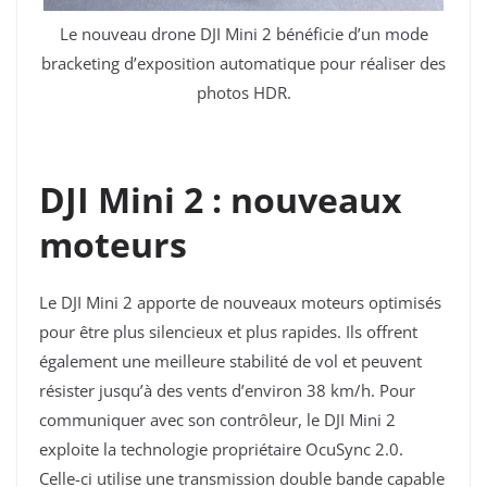
Le nouveau drone DJI Mini 2 bénéficie d’un mode
bracketing d’exposition automatique
pour réaliser des
photos HDR.
DJI Mini 2 : nouveaux
moteurs
Le DJI Mini 2 apporte de nouveaux moteurs optimisés
pour être plus silencieux et plus rapides. Ils offrent
également une meilleure stabilité de vol et peuvent
résister jusqu’à des vents d’environ 38 km/h. Pour
communiquer avec son contrôleur, le DJI Mini 2
exploite la technologie propriétaire OcuSync 2.0.
Celle-ci utilise une transmission double bande capable