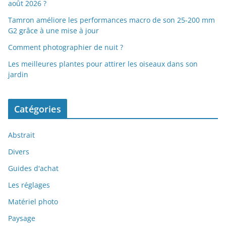
août 2026 ?
Tamron améliore les performances macro de son 25-200 mm
G2 grâce à une mise à jour
Comment photographier de nuit ?
Les meilleures plantes pour attirer les oiseaux dans son
jardin
Catégories
Abstrait
Divers
Guides d'achat
Les réglages
Matériel photo
Paysage