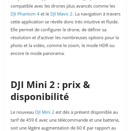
compatible avec les drones plus avancés comme les
DJI Phantom 4
et le
DJI Mavic 2
. La navigation à travers
cette application se révèle donc très intuitive et fluide.
Elle permet de configurer le drone, de définir sa
résolution et d’activer les nombreuses options pour la
photo et la vidéo, comme le zoom, le mode HDR ou
encore le mode panorama.
DJI Mini 2 : prix &
disponibilité
Le nouveau
DJI Mini 2
est dès à présent disponible au
tarif de 459 € avec une télécommande et une batterie,
soit une légère augmentation de 60 € par rapport au