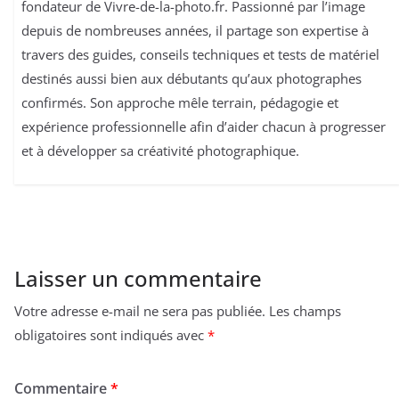
fondateur de Vivre-de-la-photo.fr. Passionné par l’image
depuis de nombreuses années, il partage son expertise à
travers des guides, conseils techniques et tests de matériel
destinés aussi bien aux débutants qu’aux photographes
confirmés. Son approche mêle terrain, pédagogie et
expérience professionnelle afin d’aider chacun à progresser
et à développer sa créativité photographique.
Laisser un commentaire
Votre adresse e-mail ne sera pas publiée.
Les champs
obligatoires sont indiqués avec
*
Commentaire
*