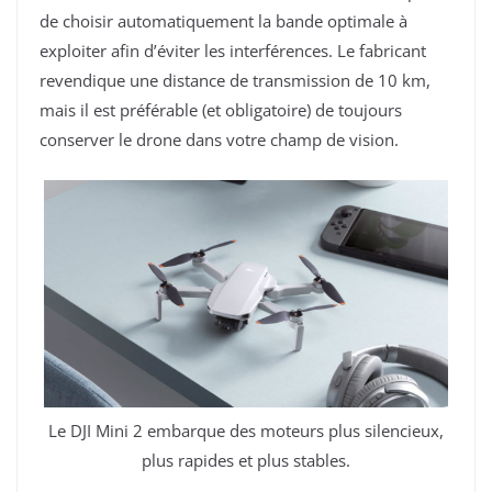
de choisir automatiquement la bande optimale à
exploiter afin d’éviter les interférences. Le fabricant
revendique une distance de transmission de 10 km,
mais il est préférable (et obligatoire) de toujours
conserver le drone dans votre champ de vision.
Le DJI Mini 2 embarque des moteurs plus silencieux,
plus rapides et plus stables.