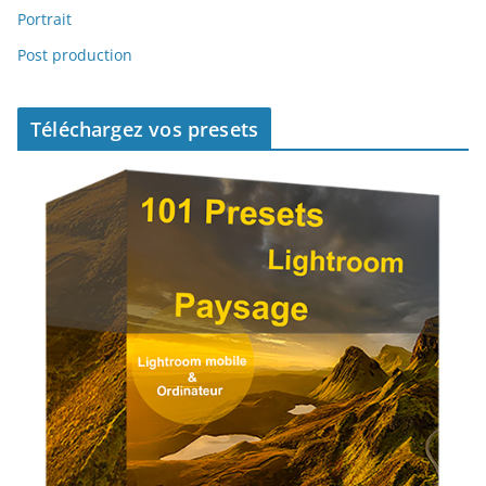
Portrait
Post production
Téléchargez vos presets