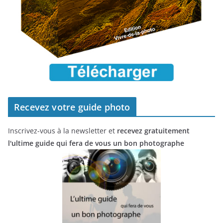
Recevez votre guide photo
Inscrivez-vous à la newsletter et
recevez gratuitement
l'ultime guide qui fera de vous un bon photographe