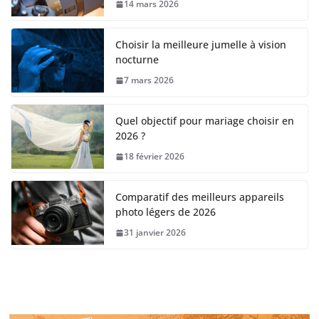
14 mars 2026
Choisir la meilleure jumelle à vision
nocturne
7 mars 2026
Quel objectif pour mariage choisir en
2026 ?
18 février 2026
Comparatif des meilleurs appareils
photo légers de 2026
31 janvier 2026