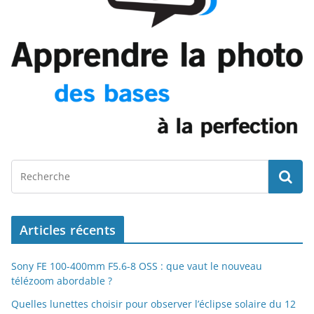
Articles récents
Sony FE 100-400mm F5.6-8 OSS : que vaut le nouveau
télézoom abordable ?
Quelles lunettes choisir pour observer l’éclipse solaire du 12