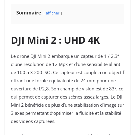
Sommaire
afficher
DJI Mini 2 : UHD 4K
Le drone DJI Mini 2 embarque un capteur de 1 / 2,3”
d’une résolution de 12 Mpx et d’une sensibilité allant
de 100 à 3 200 ISO. Ce capteur est couplé à un objectif
offrant une focale équivalente de 24 mm pour une
ouverture de f/2,8. Son champ de vision est de 83°, ce
qui permet de capturer des scènes assez larges. Le DJI
Mini 2 bénéficie de plus d’une stabilisation d’image sur
3 axes permettant d’optimiser la fluidité et la stabilité
des vidéos capturées.