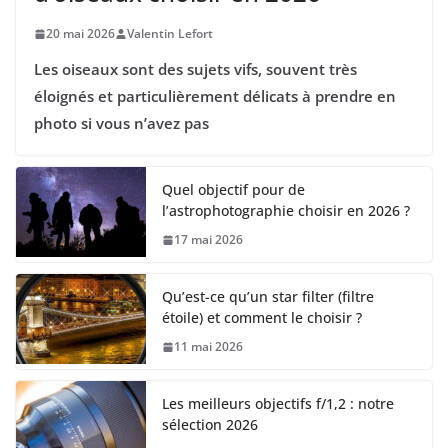
20 mai 2026
Valentin Lefort
Les oiseaux sont des sujets vifs, souvent très
éloignés et particulièrement délicats à prendre en
photo si vous n’avez pas
Quel objectif pour de
l’astrophotographie choisir en 2026 ?
17 mai 2026
Qu’est-ce qu’un star filter (filtre
étoile) et comment le choisir ?
11 mai 2026
Les meilleurs objectifs f/1,2 : notre
sélection 2026