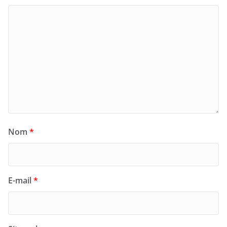
Nom
*
E-mail
*