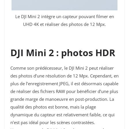
Le DJI Mini 2 intègre un capteur pouvant filmer en
UHD 4K et réaliser des photos de 12 Mpx.
DJI Mini 2 : photos HDR
Comme son prédécesseur, le DJI Mini 2 peut réaliser
des photos d’une résolution de 12 Mpx. Cependant, en
plus de l’enregistrement JPEG, il est désormais capable
de réaliser des fichiers RAW pour bénéficier d’une plus
grande marge de manoeuvre en post-production. La
qualité des photos est bonne, mais la plage
dynamique du capteur est relativement faible, ce qui
n’est pas idéal pour les scènes contrastées.