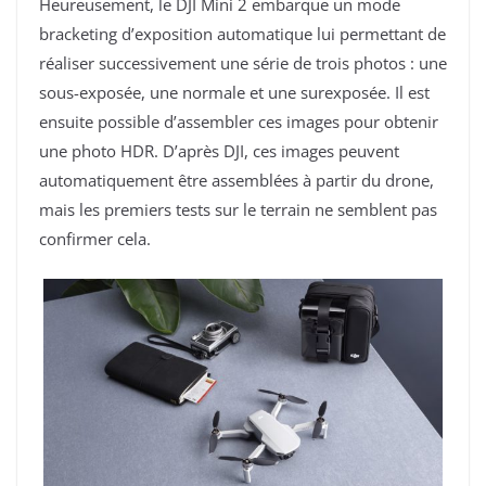
Heureusement, le DJI Mini 2 embarque un mode
bracketing d’exposition automatique lui permettant de
réaliser successivement une série de trois photos : une
sous-exposée, une normale et une surexposée. Il est
ensuite possible d’assembler ces images pour obtenir
une photo HDR. D’après DJI, ces images peuvent
automatiquement être assemblées à partir du drone,
mais les premiers tests sur le terrain ne semblent pas
confirmer cela.