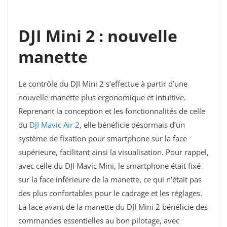
DJI Mini 2 : nouvelle
manette
Le contrôle du DJI Mini 2 s’effectue à partir d’une
nouvelle manette plus ergonomique et intuitive.
Reprenant la conception et les fonctionnalités de celle
du
DJI Mavic Air 2
, elle bénéficie désormais d’un
système de fixation pour smartphone sur la face
supérieure, facilitant ainsi la visualisation. Pour rappel,
avec celle du DJI Mavic Mini, le smartphone était fixé
sur la face inférieure de la manette, ce qui n’était pas
des plus confortables pour le cadrage et les réglages.
La face avant de la manette du DJI Mini 2 bénéficie des
commandes essentielles au bon pilotage, avec