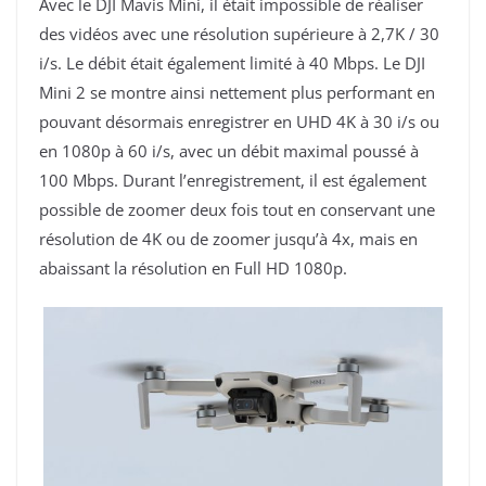
Avec le DJI Mavis Mini, il était impossible de réaliser
des vidéos avec une résolution supérieure à 2,7K / 30
i/s. Le débit était également limité à 40 Mbps. Le DJI
Mini 2 se montre ainsi nettement plus performant en
pouvant désormais enregistrer en UHD 4K à 30 i/s ou
en 1080p à 60 i/s, avec un débit maximal poussé à
100 Mbps. Durant l’enregistrement, il est également
possible de zoomer deux fois tout en conservant une
résolution de 4K ou de zoomer jusqu’à 4x, mais en
abaissant la résolution en Full HD 1080p.