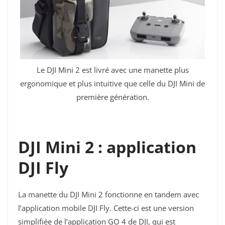
Le DJI Mini 2 est livré avec une manette plus
ergonomique et plus intuitive que celle du DJI Mini de
première génération.
DJI Mini 2 : application
DJI Fly
La manette du DJI Mini 2 fonctionne en tandem avec
l’application mobile DJI Fly. Cette-ci est une version
simplifiée de l’application GO 4 de DJI, qui est