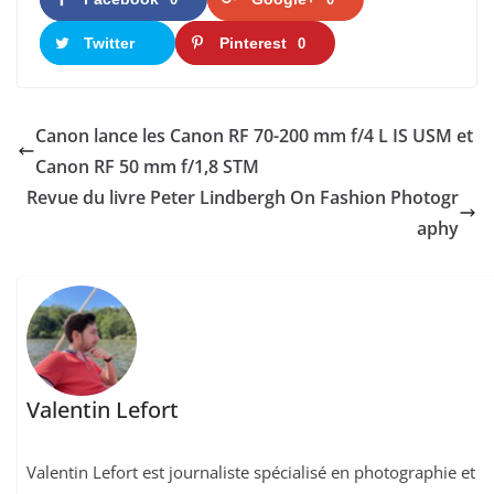
Twitter
Pinterest
0
Canon lance les Canon RF 70-200 mm f/4 L IS USM et
Canon RF 50 mm f/1,8 STM
Revue du livre Peter Lindbergh On Fashion Photogr
aphy
Valentin Lefort
Valentin Lefort est journaliste spécialisé en photographie et