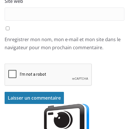
Site web
Enregistrer mon nom, mon e-mail et mon site dans le
navigateur pour mon prochain commentaire.