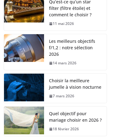
Qu’est-ce qu’un star
filter (filtre étoile) et
comment le choisir ?
11 mai 2026
Les meilleurs objectifs
f/1,2 : notre sélection
2026
14 mars 2026
Choisir la meilleure
jumelle à vision nocturne
7 mars 2026
Quel objectif pour
mariage choisir en 2026 ?
18 février 2026