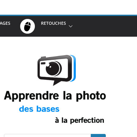
AGES
RETOUCHES