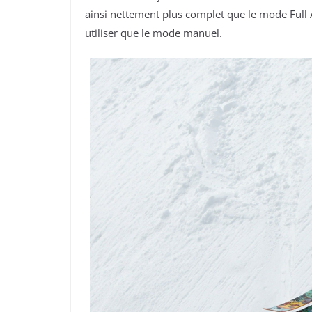
ainsi nettement plus complet que le mode Full 
utiliser que le mode manuel.