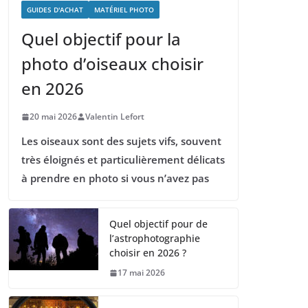
GUIDES D'ACHAT
MATÉRIEL PHOTO
Quel objectif pour la
photo d’oiseaux choisir
en 2026
20 mai 2026
Valentin Lefort
Les oiseaux sont des sujets vifs, souvent
très éloignés et particulièrement délicats
à prendre en photo si vous n’avez pas
Quel objectif pour de
l’astrophotographie
choisir en 2026 ?
17 mai 2026