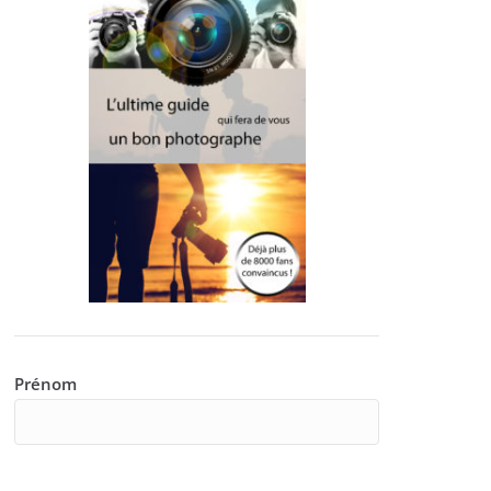
Prénom