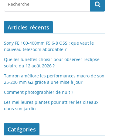
Articles récents
Sony FE 100-400mm F5.6-8 OSS : que vaut le
nouveau télézoom abordable ?
Quelles lunettes choisir pour observer l’éclipse
solaire du 12 août 2026 ?
Tamron améliore les performances macro de son
25-200 mm G2 grâce à une mise à jour
Comment photographier de nuit ?
Les meilleures plantes pour attirer les oiseaux
dans son jardin
Catégories