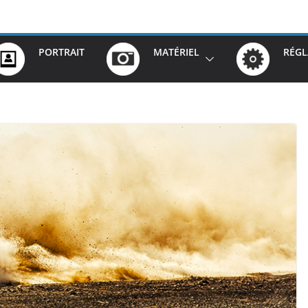
PORTRAIT
MATÉRIEL
RÉGL