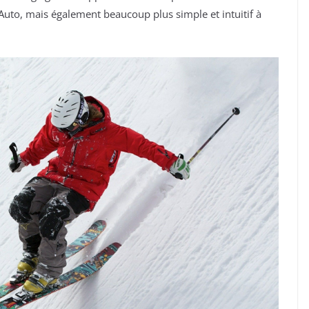
Auto, mais également beaucoup plus simple et intuitif à