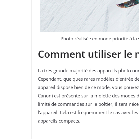
Photo réalisée en mode priorité à la
Comment utiliser le m
La très grande majorité des appareils photo num
Cependant, quelques rares modèles d’entrée d
appareil dispose bien de ce mode, vous pouvez ra
Canon) est présente sur la molette des modes d
limité de commandes sur le boîtier, il sera néce
l’appareil. Cela est fréquemment le cas avec le
appareils compacts.