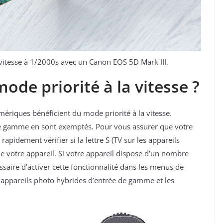
 vitesse à 1/2000s avec un Canon EOS 5D Mark III.
ode priorité à la vitesse ?
ériques bénéficient du mode priorité à la vitesse.
e gamme en sont exemptés. Pour vous assurer que votre
pidement vérifier si la lettre S (TV sur les appareils
e votre appareil. Si votre appareil dispose d’un nombre
ssaire d’activer cette fonctionnalité dans les menus de
s appareils photo hybrides d’entrée de gamme et les