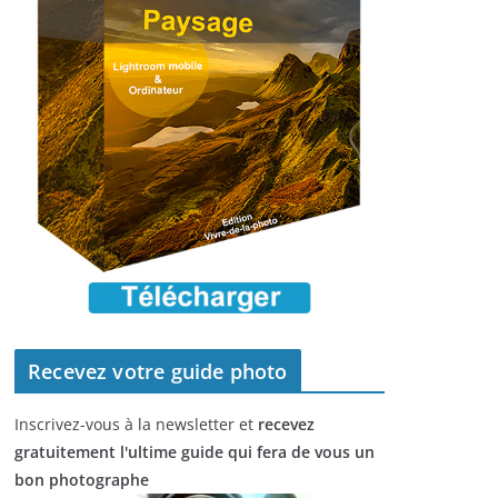
Recevez votre guide photo
Inscrivez-vous à la newsletter et
recevez
gratuitement l'ultime guide qui fera de vous un
bon photographe