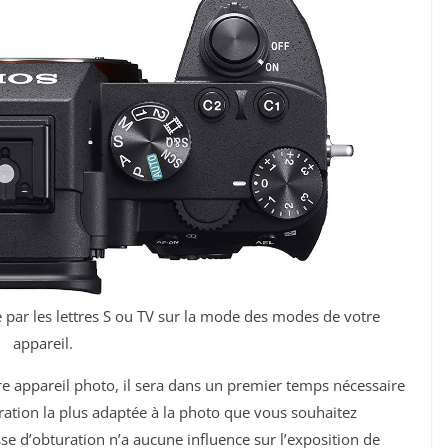
é par les lettres S ou TV sur la mode des modes de votre
appareil.
re appareil photo, il sera dans un premier temps nécessaire
ration la plus adaptée à la photo que vous souhaitez
se d’obturation n’a aucune influence sur l’exposition de