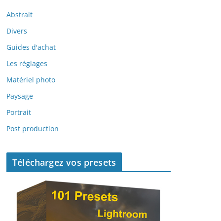
Abstrait
Divers
Guides d'achat
Les réglages
Matériel photo
Paysage
Portrait
Post production
Téléchargez vos presets