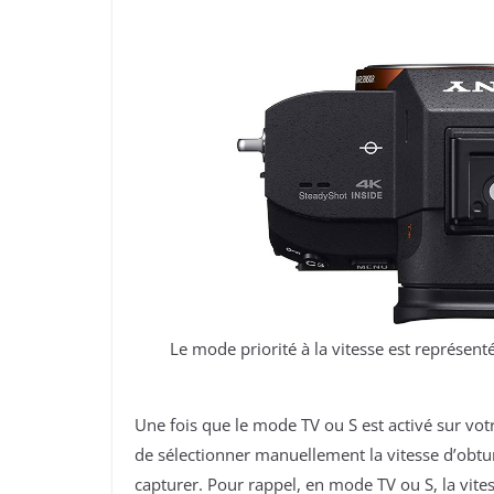
Le mode priorité à la vitesse est représent
Une fois que le mode TV ou S est activé sur vot
de sélectionner manuellement la vitesse d’obtu
capturer. Pour rappel, en mode TV ou S, la vites