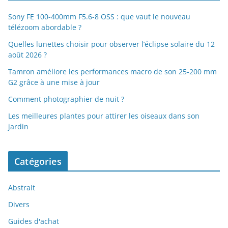
Sony FE 100-400mm F5.6-8 OSS : que vaut le nouveau
télézoom abordable ?
Quelles lunettes choisir pour observer l’éclipse solaire du 12
août 2026 ?
Tamron améliore les performances macro de son 25-200 mm
G2 grâce à une mise à jour
Comment photographier de nuit ?
Les meilleures plantes pour attirer les oiseaux dans son
jardin
Catégories
Abstrait
Divers
Guides d'achat