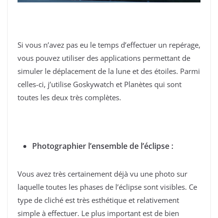
Si vous n’avez pas eu le temps d’effectuer un repérage,
vous pouvez utiliser des applications permettant de
simuler le déplacement de la lune et des étoiles. Parmi
celles-ci, j’utilise Goskywatch et Planètes qui sont
toutes les deux très complètes.
Photographier l’ensemble de l’éclipse :
Vous avez très certainement déjà vu une photo sur
laquelle toutes les phases de l’éclipse sont visibles. Ce
type de cliché est très esthétique et relativement
simple à effectuer. Le plus important est de bien