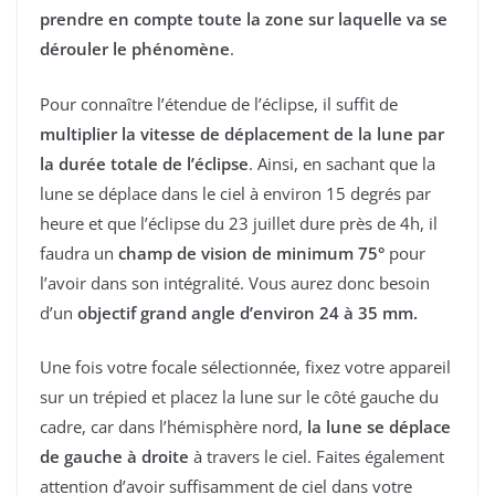
prendre en compte toute la zone sur laquelle va se
dérouler le phénomène
.
Pour connaître l’étendue de l’éclipse, il suffit de
multiplier la vitesse de déplacement de la lune par
la durée totale de l’éclipse
. Ainsi, en sachant que la
lune se déplace dans le ciel à environ 15 degrés par
heure et que l’éclipse du 23 juillet dure près de 4h, il
faudra un
champ de vision de minimum 75°
pour
l’avoir dans son intégralité. Vous aurez donc besoin
d’un
objectif grand angle d’environ 24 à 35 mm.
Une fois votre focale sélectionnée, fixez votre appareil
sur un trépied et placez la lune sur le côté gauche du
cadre, car dans l’hémisphère nord,
la lune se déplace
de gauche à droite
à travers le ciel. Faites également
attention d’avoir suffisamment de ciel dans votre