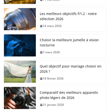
Les meilleurs objectifs f/1,2 : notre
sélection 2026
14 mars 2026
Choisir la meilleure jumelle à vision
nocturne
7 mars 2026
Quel objectif pour mariage choisir en
2026 ?
18 février 2026
Comparatif des meilleurs appareils
photo légers de 2026
31 janvier 2026