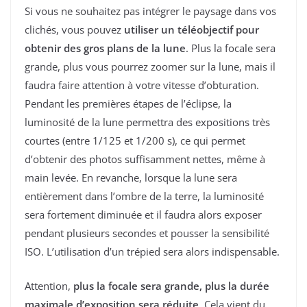
Si vous ne souhaitez pas intégrer le paysage dans vos
clichés, vous pouvez
utiliser un téléobjectif pour
obtenir des gros plans de la lune
. Plus la focale sera
grande, plus vous pourrez zoomer sur la lune, mais il
faudra faire attention à votre vitesse d’obturation.
Pendant les premières étapes de l’éclipse, la
luminosité de la lune permettra des expositions très
courtes (entre 1/125 et 1/200 s), ce qui permet
d’obtenir des photos suffisamment nettes, même à
main levée. En revanche, lorsque la lune sera
entièrement dans l’ombre de la terre, la luminosité
sera fortement diminuée et il faudra alors exposer
pendant plusieurs secondes et pousser la sensibilité
ISO. L’utilisation d’un trépied sera alors indispensable.
Attention,
plus la focale sera grande, plus la durée
maximale d’exposition sera réduite
. Cela vient du