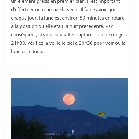
un élément précis en premier plan, il est important
d’effectuer un repérage la veille. Il faut savoir que
chaque jour, la lune est environ 50 minutes en retard
à la position où elle était la nuit précédente. Par
conséquent, si vous souhaitez capturer la lune rouge à
21h30, vérifiez la veille le ciel à 20h30 pour voir où la
lune est située.