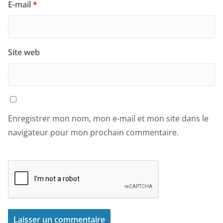
E-mail
*
Site web
Enregistrer mon nom, mon e-mail et mon site dans le
navigateur pour mon prochain commentaire.