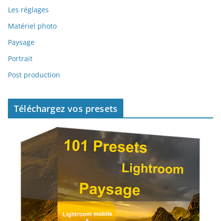
Les réglages
Matériel photo
Paysage
Portrait
Post production
Téléchargez vos presets