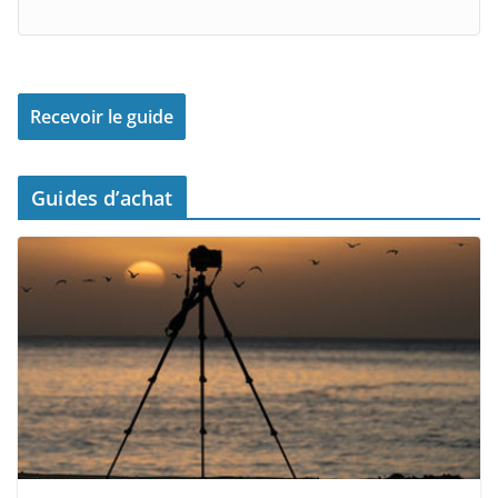
Guides d’achat