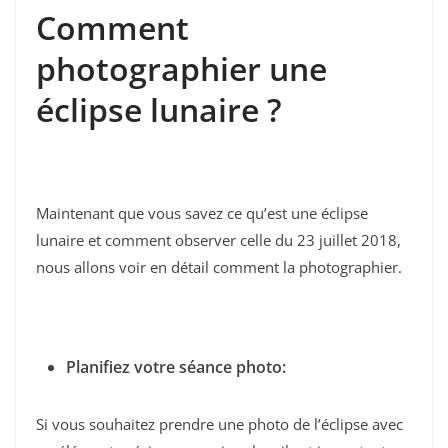
Comment
photographier une
éclipse lunaire ?
Maintenant que vous savez ce qu’est une éclipse
lunaire et comment observer celle du 23 juillet 2018,
nous allons voir en détail comment la photographier.
Planifiez votre séance photo:
Si vous souhaitez prendre une photo de l’éclipse avec