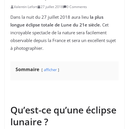
Valentin Lefort
27 juillet 2018
0 Comments
Dans la nuit du 27 juillet 2018 aura lieu
la plus
longue éclipse totale de Lune du 21e siècle.
Cet
incroyable spectacle de la nature sera facilement
observable depuis la France et sera un excellent sujet
à photographier.
Sommaire
afficher
Qu’est-ce qu’une éclipse
lunaire ?