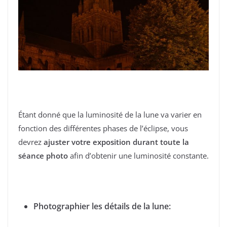
Étant donné que la luminosité de la lune va varier en
fonction des différentes phases de l’éclipse, vous
devrez
ajuster votre exposition durant toute la
séance photo
afin d’obtenir une luminosité constante.
Photographier les détails de la lune: