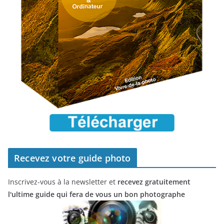
Recevez votre guide photo
Inscrivez-vous à la newsletter et
recevez gratuitement
l'ultime guide qui fera de vous un bon photographe