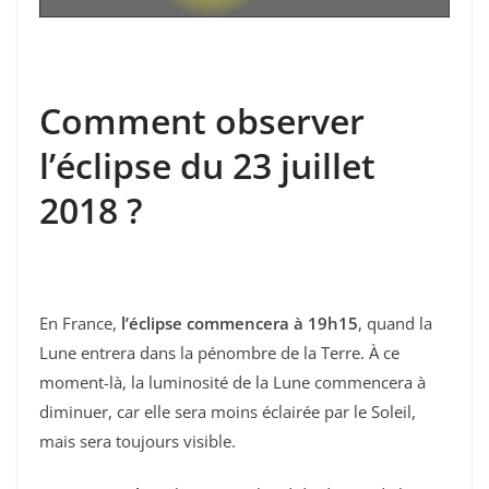
Comment observer
l’éclipse du 23 juillet
2018 ?
En France,
l’éclipse commencera à 19h15
, quand la
Lune entrera dans la pénombre de la Terre. À ce
moment-là, la luminosité de la Lune commencera à
diminuer, car elle sera moins éclairée par le Soleil,
mais sera toujours visible.