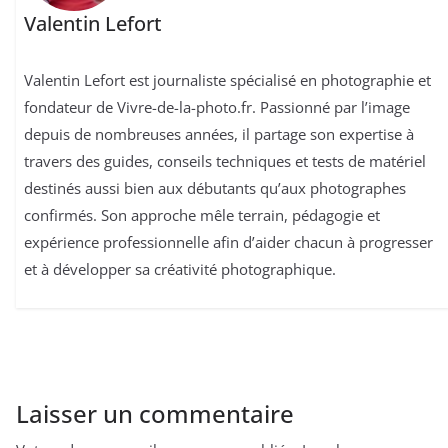
Valentin Lefort
Valentin Lefort est journaliste spécialisé en photographie et
fondateur de Vivre-de-la-photo.fr. Passionné par l’image
depuis de nombreuses années, il partage son expertise à
travers des guides, conseils techniques et tests de matériel
destinés aussi bien aux débutants qu’aux photographes
confirmés. Son approche mêle terrain, pédagogie et
expérience professionnelle afin d’aider chacun à progresser
et à développer sa créativité photographique.
Laisser un commentaire