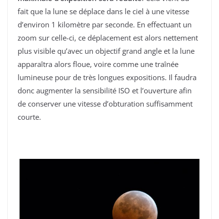
fait que la lune se déplace dans le ciel à une vitesse
d’environ 1 kilomètre par seconde. En effectuant un
zoom sur celle-ci, ce déplacement est alors nettement
plus visible qu’avec un objectif grand angle et la lune
apparaîtra alors floue, voire comme une traînée
lumineuse pour de très longues expositions. Il faudra
donc augmenter la sensibilité ISO et l’ouverture afin
de conserver une vitesse d’obturation suffisamment
courte.