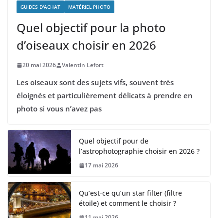
GUIDES D'ACHAT
MATÉRIEL PHOTO
Quel objectif pour la photo
d’oiseaux choisir en 2026
20 mai 2026
Valentin Lefort
Les oiseaux sont des sujets vifs, souvent très
éloignés et particulièrement délicats à prendre en
photo si vous n’avez pas
Quel objectif pour de
l’astrophotographie choisir en 2026 ?
17 mai 2026
Qu’est-ce qu’un star filter (filtre
étoile) et comment le choisir ?
11 mai 2026