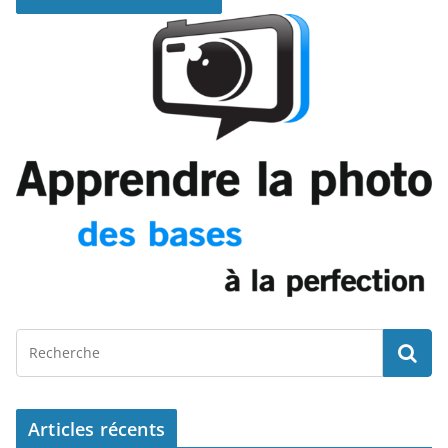
Articles récents