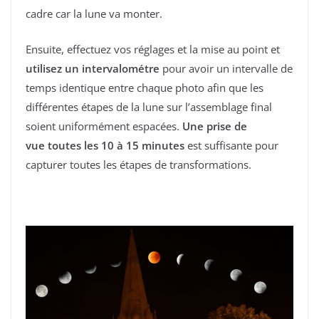
cadre car la lune va monter.
Ensuite, effectuez vos réglages et la mise au point et
utilisez un intervalométre
pour avoir un intervalle de
temps identique entre chaque photo afin que les
différentes étapes de la lune sur l’assemblage final
soient uniformément espacées.
Une prise de
vue toutes les 10 à 15 minutes
est suffisante pour
capturer toutes les étapes de transformations.