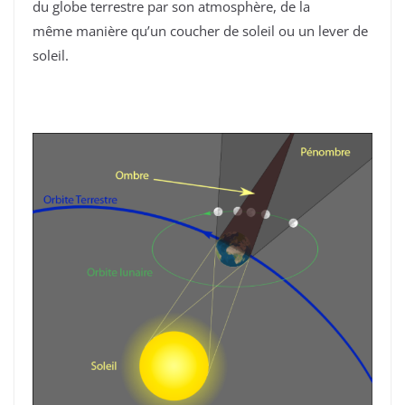
du globe terrestre par son atmosphère, de la
même manière qu’un coucher de soleil ou un lever de
soleil.