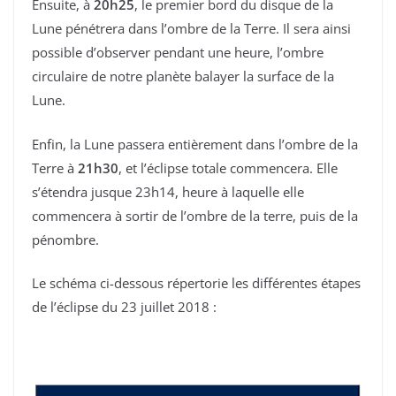
Ensuite, à
20h25
, le premier bord du disque de la
Lune pénétrera dans l’ombre de la Terre. Il sera ainsi
possible d’observer pendant une heure, l’ombre
circulaire de notre planète balayer la surface de la
Lune.
Enfin, la Lune passera entièrement dans l’ombre de la
Terre à
21h30
, et l’éclipse totale commencera. Elle
s’étendra jusque 23h14, heure à laquelle elle
commencera à sortir de l’ombre de la terre, puis de la
pénombre.
Le schéma ci-dessous répertorie les différentes étapes
de l’éclipse du 23 juillet 2018 :