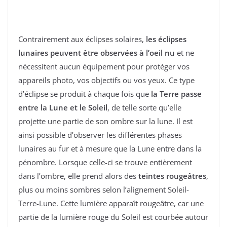
Contrairement aux éclipses solaires,
les éclipses
lunaires peuvent être observées à l’oeil nu
et ne
nécessitent aucun équipement pour protéger vos
appareils photo, vos objectifs ou vos yeux. Ce type
d’éclipse se produit à chaque fois que
la Terre passe
entre la Lune et le Soleil
, de telle sorte qu’elle
projette une partie de son ombre sur la lune. Il est
ainsi possible d’observer les différentes phases
lunaires au fur et à mesure que la Lune entre dans la
pénombre. Lorsque celle-ci se trouve entièrement
dans l’ombre, elle prend alors des
teintes rougeâtres
,
plus ou moins sombres selon l’alignement Soleil-
Terre-Lune. Cette lumière apparaît rougeâtre, car une
partie de la lumière rouge du Soleil est courbée autour